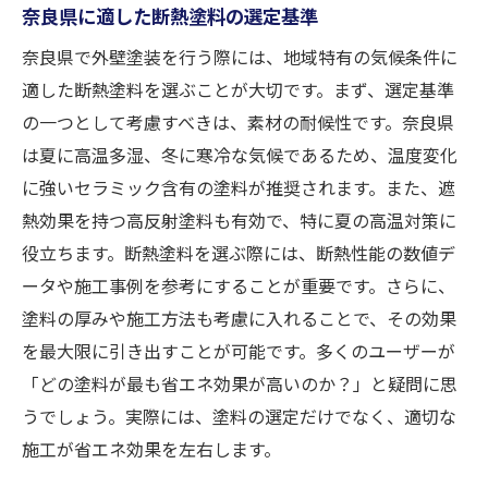
奈良県に適した断熱塗料の選定基準
奈良県で外壁塗装を行う際には、地域特有の気候条件に
適した断熱塗料を選ぶことが大切です。まず、選定基準
の一つとして考慮すべきは、素材の耐候性です。奈良県
は夏に高温多湿、冬に寒冷な気候であるため、温度変化
に強いセラミック含有の塗料が推奨されます。また、遮
熱効果を持つ高反射塗料も有効で、特に夏の高温対策に
役立ちます。断熱塗料を選ぶ際には、断熱性能の数値デ
ータや施工事例を参考にすることが重要です。さらに、
塗料の厚みや施工方法も考慮に入れることで、その効果
を最大限に引き出すことが可能です。多くのユーザーが
「どの塗料が最も省エネ効果が高いのか？」と疑問に思
うでしょう。実際には、塗料の選定だけでなく、適切な
施工が省エネ効果を左右します。