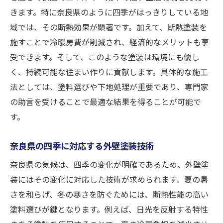
きます。特に奈良県のように四季がはっきりしている地
域では、その断熱効果が顕著です。加えて、断熱塗装を
施すことで冷暖房費が削減され、経済的なメリットも享
受できます。そして、このような塗装は環境にも優し
く、持続可能な住まい作りに貢献します。具体的な施工
法としては、塗料選びや下地処理が重要であり、専門家
の助言を受けることで最適な結果を得ることが可能で
す。
奈良県の四季に対応する外壁塗装技術
奈良県の気候は、四季の変化が明確であるため、外壁塗
装にはその変化に対応した技術が求められます。夏の暑
さを和らげ、冬の寒さを防ぐためには、断熱性能の高い
塗料選びが鍵となります。例えば、日光を反射する特性