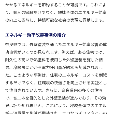
かかるエネルギーを節約することが可能です。これによ
り、個人の家庭だけでなく、地域全体のエネルギー効率
の向上に寄与し、持続可能な社会の実現に貢献します。
エネルギー効率改善事例の紹介
奈良県では、外壁塗装を通じたエネルギー効率改善の成
功事例がいくつか見られます。例えば、ある住宅では、
耐久性の高い断熱塗料を使用した外壁塗装を施した結
果、冷暖房にかかる電力使用量が約20%削減されまし
た。このような事例は、住宅のエネルギーコストを削減
するだけでなく、住環境の快適さを向上させる実証とし
て注目されています。さらに、奈良県内の多くの住宅
で、省エネを目的とした外壁塗装が進んでおり、その効
果は計り知れません。これにより、地域全体でのエネル
ギー消費量の削減が期待され、エコなライフスタイルの