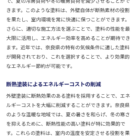
で、夏の冷房負荷や冬の暖房負荷を減少させることがで
きます。このような塗料は、外壁自体が断熱素材の役割
を果たし、室内環境を常に快適に保つことができます。
さらに、適切な施工方法を選ぶことで、塗料の性能を最
大限に活用し、エネルギー効率を高めることが期待でき
ます。近年では、奈良県の特有の気候条件に適した塗料
が開発されており、これを選択することで、より効果的
なエネルギー節約が可能です。
断熱塗装によるエネルギーコストの削減
外壁塗装に断熱効果のある塗料を採用することで、エネ
ルギーコストを大幅に削減することができます。奈良県
のような温暖な地域では、夏の暑さを和らげ、冬の寒さ
を抑えるために、断熱性能の高い塗料が特に効果的で
す。これらの塗料は、室内の温度を安定させる役割を果