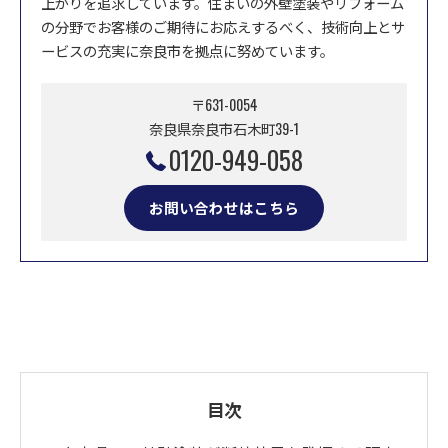
上がりを追求しています。住まいの外壁塗装やリフォーム
の分野でお客様のご期待にお応えするべく、技術向上とサ
ービスの充実に奈良市を拠点に努めています。
〒631-0054
奈良県奈良市石木町39-1
0120-949-058
お問い合わせはこちら
目次