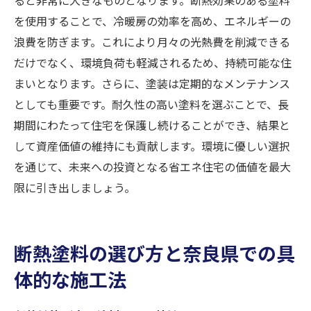
を使用することで、冷暖房の効率を高め、エネルギーの
浪費を防ぎます。これにより月々の光熱費を削減できる
だけでなく、環境負荷も軽減されるため、持続可能な住
まいとなります。さらに、塗装は定期的なメンテナンス
としても重要です。耐久性の高い塗料を選ぶことで、長
期間にわたって住宅を保護し続けることができ、結果と
して資産価値の維持にも貢献します。環境に優しい選択
を通じて、未来への投資となる省エネ住宅の価値を最大
限に引き出しましょう。
断熱塗料の選び方と奈良県での具
体的な施工法