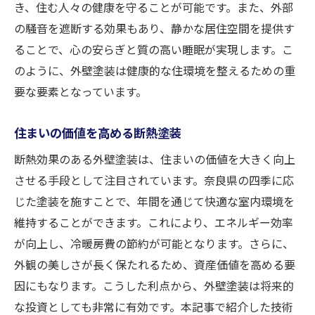
き、住む人々の健康を守ることが可能です。また、外部
の騒音を遮断する効果もあり、静かな居住空間を提供す
ることで、心の安らぎと質の高い睡眠が実現します。こ
のように、外壁塗装は健康的な住環境を整えるための重
要な要素となっています。
住まいの価値を高める断熱塗装
断熱効果のある外壁塗装は、住まいの価値を大きく向上
させる手段として注目されています。奈良県の四季に応
じた塗装を施すことで、年間を通じて快適な室内環境を
維持することができます。これにより、エネルギー効率
が向上し、冷暖房費の節約が可能となります。さらに、
外観の美しさが長く保たれるため、資産価値を高める要
因にもなります。こうした利点から、外壁塗装は将来的
な投資としても非常に有効です。本記事で紹介した技術