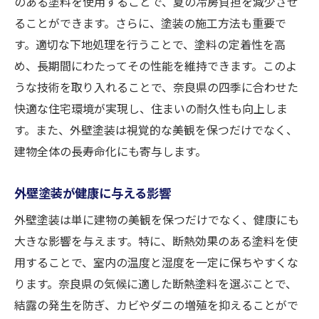
のある塗料を使用することで、夏の冷房負担を減少させ
ることができます。さらに、塗装の施工方法も重要で
す。適切な下地処理を行うことで、塗料の定着性を高
め、長期間にわたってその性能を維持できます。このよ
うな技術を取り入れることで、奈良県の四季に合わせた
快適な住宅環境が実現し、住まいの耐久性も向上しま
す。また、外壁塗装は視覚的な美観を保つだけでなく、
建物全体の長寿命化にも寄与します。
外壁塗装が健康に与える影響
外壁塗装は単に建物の美観を保つだけでなく、健康にも
大きな影響を与えます。特に、断熱効果のある塗料を使
用することで、室内の温度と湿度を一定に保ちやすくな
ります。奈良県の気候に適した断熱塗料を選ぶことで、
結露の発生を防ぎ、カビやダニの増殖を抑えることがで