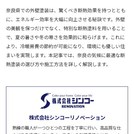
奈良県での外壁塗装は、驚くべき断熱効果を持つととも
に、エネルギー効率を大幅に向上させる秘訣です。外壁
の美観を保つだけでなく、特別な断熱塗料を用いること
で、夏の暑さや冬の寒さを効果的に和らげます。これに
より、冷暖房費の節約が可能になり、環境にも優しい住
まいを実現します。本記事では、奈良の気候に最適な断
熱塗装の選び方や施工方法を詳しく解説します。
株式会社シンコーリノベーション
熟練の職人が一つひとつの工程を丁寧に行い、高品質な仕