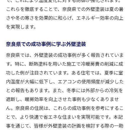
これらを徹底することで、奈良県での外壁塗装は夏の暑
さや冬の寒さを効果的に和らげ、エネルギー効率の向上
を実現します。
奈良県での成功事例に学ぶ外壁塗装
奈良県では、外壁塗装の成功事例が多く報告されていま
す。特に、断熱塗料を用いた施工で冷暖房費の削減に成
功した例が注目されています。ある住宅では、夏季に室
内温度が大幅に低下し、エアコンの使用頻度が減少した
との報告もあります。また、冬季には外部からの冷気を
遮断し、暖房効率を向上させた事例も少なくありませ
ん。奈良県の住民は、これらの成功事例を参考にするこ
とで、より快適で省エネな住まいを実現可能です。本記
事を通じて、皆様が外壁塗装の計画を検討する際の一助