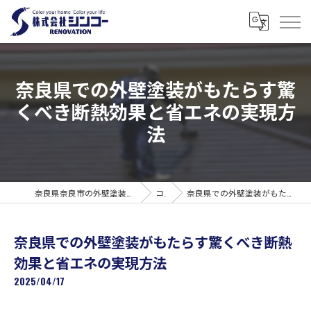
奈良県での外壁塗装がもたらす驚
くべき断熱効果と省エネの実現方
法
奈良県奈良市の外壁塗装なら株式会社シンコーリノベーション
コラム
奈良県での外壁塗装がもたらす驚くべき断熱効果と省エネの実現方法
奈良県での外壁塗装がもたらす驚くべき断熱
効果と省エネの実現方法
2025/04/17