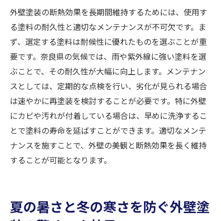
外壁塗装の断熱効果を長期間維持するためには、使用す
る塗料の耐久性と適切なメンテナンスが不可欠です。ま
ず、選定する塗料は耐候性に優れたものを選ぶことが重
要です。奈良県の気候では、雨や紫外線に強い塗料を選
ぶことで、その耐久性が大幅に向上します。メンテナン
スとしては、定期的な点検を行い、劣化が見られる場合
は速やかに再塗装を検討することが必要です。特に外壁
にカビや汚れが付着している場合は、早めに洗浄するこ
とで塗料の寿命を延ばすことができます。適切なメンテ
ナンスを施すことで、外壁の美観と断熱効果を長く維持
することが可能となります。
夏の暑さと冬の寒さを防ぐ外壁塗