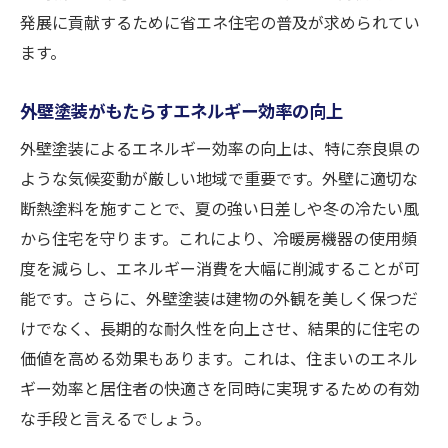
発展に貢献するために省エネ住宅の普及が求められてい
ます。
外壁塗装がもたらすエネルギー効率の向上
外壁塗装によるエネルギー効率の向上は、特に奈良県の
ような気候変動が厳しい地域で重要です。外壁に適切な
断熱塗料を施すことで、夏の強い日差しや冬の冷たい風
から住宅を守ります。これにより、冷暖房機器の使用頻
度を減らし、エネルギー消費を大幅に削減することが可
能です。さらに、外壁塗装は建物の外観を美しく保つだ
けでなく、長期的な耐久性を向上させ、結果的に住宅の
価値を高める効果もあります。これは、住まいのエネル
ギー効率と居住者の快適さを同時に実現するための有効
な手段と言えるでしょう。