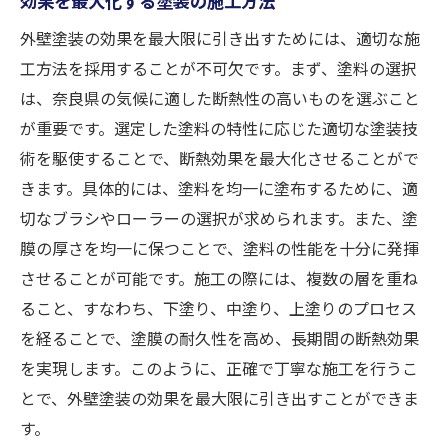
外壁塗装の効果を最大限に引き出すためには、適切な施
工方法を採用することが不可欠です。まず、塗料の選択
は、奈良県の気候に適した断熱性の高いものを選ぶこと
が重要です。選定した塗料の特性に応じた適切な塗装技
術を駆使することで、断熱効果を最大化させることがで
きます。具体的には、塗料を均一に塗布するために、適
切なブラシやローラーの選択が求められます。また、塗
膜の厚さを均一に保つことで、塗料の性能を十分に発揮
させることが可能です。施工の際には、複数の層を重ね
ること、すなわち、下塗り、中塗り、上塗りのプロセス
を経ることで、塗膜の耐久性を高め、長期間の断熱効果
を実現します。このように、正確で丁寧な施工を行うこ
とで、外壁塗装の効果を最大限に引き出すことができま
す。