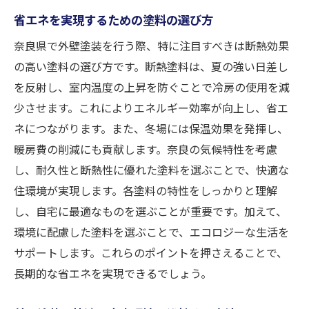
省エネを実現するための塗料の選び方
奈良県で外壁塗装を行う際、特に注目すべきは断熱効果
の高い塗料の選び方です。断熱塗料は、夏の強い日差し
を反射し、室内温度の上昇を防ぐことで冷房の使用を減
少させます。これによりエネルギー効率が向上し、省エ
ネにつながります。また、冬場には保温効果を発揮し、
暖房費の削減にも貢献します。奈良の気候特性を考慮
し、耐久性と断熱性に優れた塗料を選ぶことで、快適な
住環境が実現します。各塗料の特性をしっかりと理解
し、自宅に最適なものを選ぶことが重要です。加えて、
環境に配慮した塗料を選ぶことで、エコロジーな生活を
サポートします。これらのポイントを押さえることで、
長期的な省エネを実現できるでしょう。