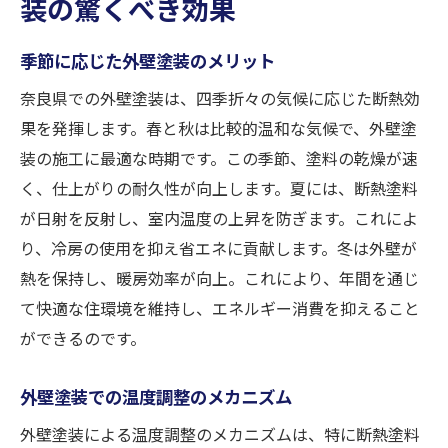
装の驚くべき効果
季節に応じた外壁塗装のメリット
奈良県での外壁塗装は、四季折々の気候に応じた断熱効
果を発揮します。春と秋は比較的温和な気候で、外壁塗
装の施工に最適な時期です。この季節、塗料の乾燥が速
く、仕上がりの耐久性が向上します。夏には、断熱塗料
が日射を反射し、室内温度の上昇を防ぎます。これによ
り、冷房の使用を抑え省エネに貢献します。冬は外壁が
熱を保持し、暖房効率が向上。これにより、年間を通じ
て快適な住環境を維持し、エネルギー消費を抑えること
ができるのです。
外壁塗装での温度調整のメカニズム
外壁塗装による温度調整のメカニズムは、特に断熱塗料