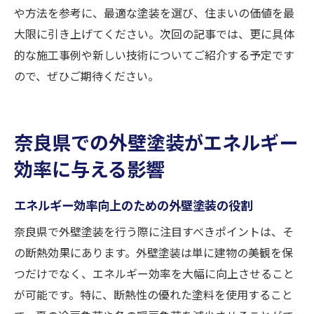
や方法を参考に、最適な塗装を選び、住まいの価値を最
大限に引き上げてください。次回の記事では、更に具体
的な施工事例や新しい技術についてご紹介する予定です
ので、ぜひご期待ください。
奈良県での外壁塗装がエネルギー
効率に与える影響
エネルギー効率向上のための外壁塗装の役割
奈良県で外壁塗装を行う際に注目すべきポイントは、そ
の断熱効果にあります。外壁塗装は単に建物の美観を保
つだけでなく、エネルギー効率を大幅に向上させること
が可能です。特に、断熱性の優れた塗料を使用すること