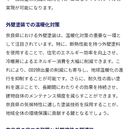
実現が可能になります。
外壁塗装での温暖化対策
奈良県における外壁塗装は、温暖化対策の重要な一環と
して注目されています。特に、断熱性能を持つ外壁塗料
を使用することで、住宅のエネルギー効率を向上させ、
冷暖房によるエネルギー消費を大幅に削減できます。こ
れにより、CO2排出量の削減にも寄与し、地球温暖化の進
行を抑制することが可能です。さらに、耐久性の高い塗
料を選ぶことで、長期間にわたりその効果を持続させ、
建物自体のメンテナンス頻度を減らすことができます。
奈良県の気候特性に適した塗装技術を採用することが、
地域全体の環境保護に貢献する鍵となるでしょう。