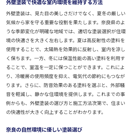
外壁塗装で快適な室内環境を維持する方法
外壁塗装は、見た目の美しさだけでなく、夏冬の厳しい
気候から家を守る重要な役割を果たします。奈良県のよ
うな季節変化が明確な地域では、適切な塗装選択が住環
境の快適さを大きく左右します。夏は高反射性の塗料を
使用することで、太陽熱を効果的に反射し、室内を涼し
く保ちます。一方、冬には保温性能の高い塗料を利用す
ることで、室温を一定に保つことができます。これによ
り、冷暖房の使用頻度を抑え、電気代の節約にもつなが
ります。さらに、防音効果のある塗料を選ぶと、外部騒
音を軽減し、静かな住環境を提供します。これまでの事
例からも、外壁塗装の選び方と施工方法次第で、住まい
の快適性が大きく向上することがわかります。
奈良の自然環境に優しい塗装選び