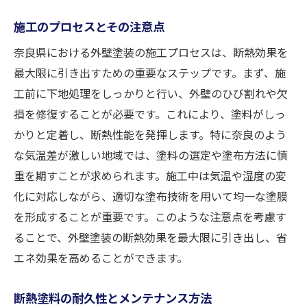
施工のプロセスとその注意点
奈良県における外壁塗装の施工プロセスは、断熱効果を
最大限に引き出すための重要なステップです。まず、施
工前に下地処理をしっかりと行い、外壁のひび割れや欠
損を修復することが必要です。これにより、塗料がしっ
かりと定着し、断熱性能を発揮します。特に奈良のよう
な気温差が激しい地域では、塗料の選定や塗布方法に慎
重を期すことが求められます。施工中は気温や湿度の変
化に対応しながら、適切な塗布技術を用いて均一な塗膜
を形成することが重要です。このような注意点を考慮す
ることで、外壁塗装の断熱効果を最大限に引き出し、省
エネ効果を高めることができます。
断熱塗料の耐久性とメンテナンス方法