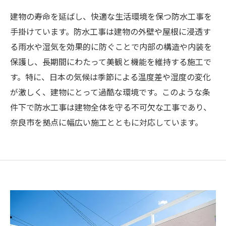
建物の寿命を延ばし、快適な生活環境を保つ防水工事を
手掛けています。防水工事は建物の外壁や屋根に浸透す
る雨水や湿気を効果的に防ぐことで内部の構造や内装を
保護し、長期間にわたって美観と機能を維持する施工で
す。特に、日本の気候は季節による温度差や湿度の変化
が激しく、建物にとって過酷な環境です。このような条
件下で防水工事は建物全体を守る不可欠な工事であり、
奈良市を拠点に幅広い施工とともに対応しています。