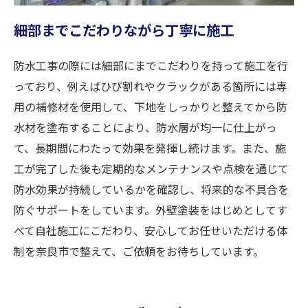
細部までこだわりながら丁寧に施工
防水工事の際には細部にまでこだわりを持って施工を行
っており、例えばひび割れやクラックがある箇所には専
用の補修材を使用して、下地をしっかりと整えてから防
水材を塗布することにより、防水層が均一に仕上がっ
て、長期間にわたって効果を発揮し続けます。また、施
工が完了した後も定期的なメンテナンスや点検を通じて
防水効果が持続しているかを確認し、将来的な不具合を
防ぐサポートをしています。外壁塗装をはじめとしてす
べて自社施工にこだわり、安心してお任せいただける体
制を奈良市で整えて、ご依頼をお待ちしています。