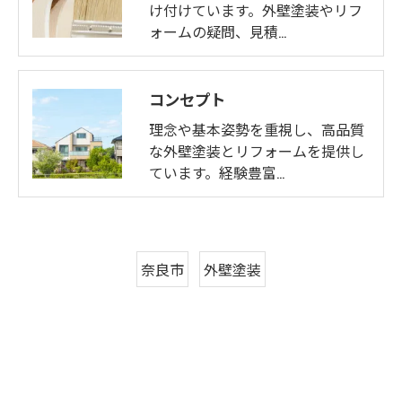
け付けています。外壁塗装やリフ
ォームの疑問、見積…
コンセプト
理念や基本姿勢を重視し、高品質
な外壁塗装とリフォームを提供し
ています。経験豊富…
奈良市
外壁塗装