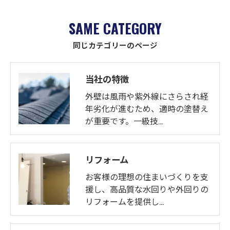
SAME CATEGORY
同じカテゴリーのページ
当社の特徴
外壁は風雨や紫外線にさらされ経
年劣化が進むため、適時の塗替え
が重要です。一級技…
リフォーム
お客様の理想の住まいづくりを支
援し、高品質な水回りや外回りの
リフォームを提供し…