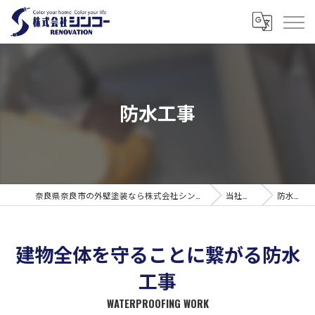
防水工事
奈良県奈良市の外壁塗装なら株式会社シンコーリノベーション
当社の特徴
防水工事
建物全体を守ることに繋がる防水
工事
WATERPROOFING WORK