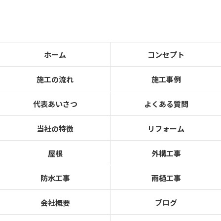
ホーム
コンセプト
施工の流れ
施工事例
代表あいさつ
よくある質問
当社の特徴
リフォーム
屋根
外構工事
防水工事
雨樋工事
会社概要
ブログ