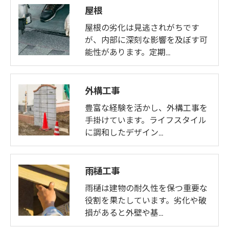
屋根
屋根の劣化は見逃されがちです
が、内部に深刻な影響を及ぼす可
能性があります。定期…
外構工事
豊富な経験を活かし、外構工事を
手掛けています。ライフスタイル
に調和したデザイン…
雨樋工事
雨樋は建物の耐久性を保つ重要な
役割を果たしています。劣化や破
損があると外壁や基…