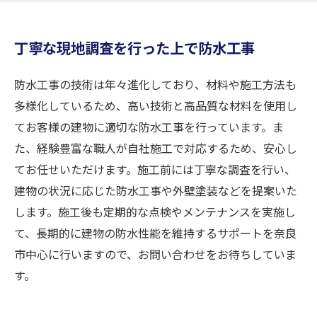
丁寧な現地調査を行った上で防水工事
防水工事の技術は年々進化しており、材料や施工方法も
多様化しているため、高い技術と高品質な材料を使用し
てお客様の建物に適切な防水工事を行っています。ま
た、経験豊富な職人が自社施工で対応するため、安心し
てお任せいただけます。施工前には丁寧な調査を行い、
建物の状況に応じた防水工事や外壁塗装などを提案いた
します。施工後も定期的な点検やメンテナンスを実施し
て、長期的に建物の防水性能を維持するサポートを奈良
市中心に行いますので、お問い合わせをお待ちしていま
す。