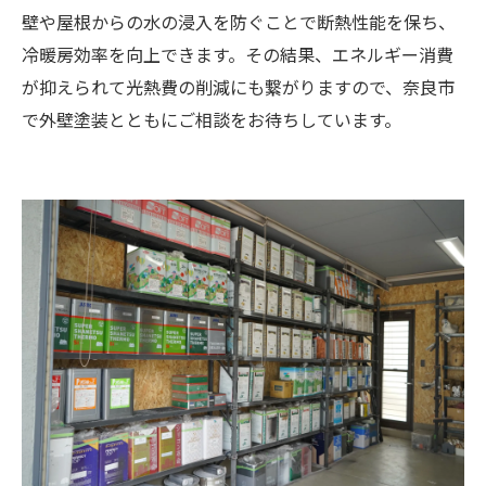
壁や屋根からの水の浸入を防ぐことで断熱性能を保ち、
冷暖房効率を向上できます。その結果、エネルギー消費
が抑えられて光熱費の削減にも繋がりますので、奈良市
で外壁塗装とともにご相談をお待ちしています。