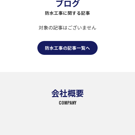
ブログ
防水工事に関する記事
対象の記事はございません
防水工事の記事一覧へ
会社概要
COMPANY