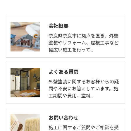
会社概要
奈良県奈良市に拠点を置き、外壁
塗装やリフォーム、屋根工事など
幅広い施工を行って…
よくある質問
外壁塗装に関するお客様からの疑
問や不安にお答えしています。施
工期間や費用、塗料…
お問い合わせ
施工に関するご質問やご相談を受