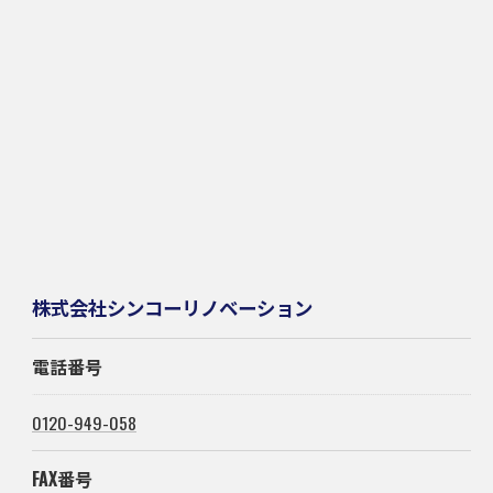
株式会社シンコーリノベーション
電話番号
0120-949-058
FAX番号