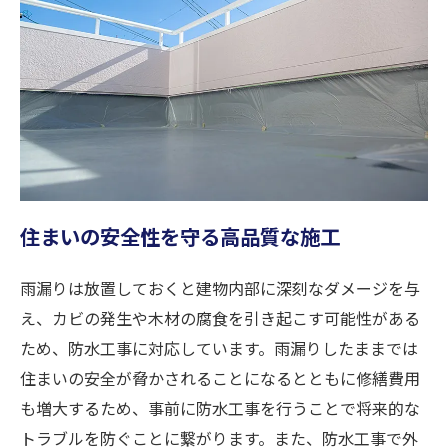
住まいの安全性を守る高品質な施工
雨漏りは放置しておくと建物内部に深刻なダメージを与
え、カビの発生や木材の腐食を引き起こす可能性がある
ため、防水工事に対応しています。雨漏りしたままでは
住まいの安全が脅かされることになるとともに修繕費用
も増大するため、事前に防水工事を行うことで将来的な
トラブルを防ぐことに繋がります。また、防水工事で外