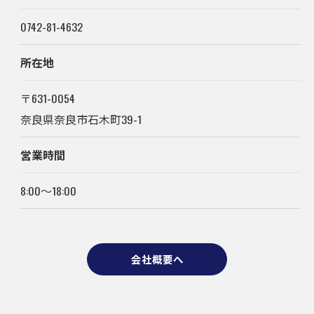
0742-81-4632
所在地
〒631-0054
奈良県奈良市石木町39-1
営業時間
8:00～18:00
会社概要へ