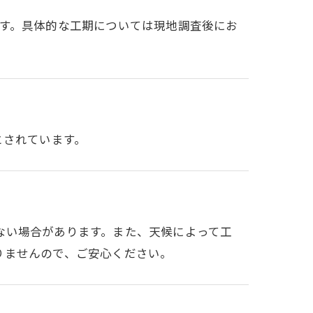
です。具体的な工期については現地調査後にお
とされています。
ない場合があります。また、天候によって工
りませんので、ご安心ください。