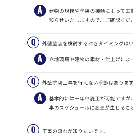
建物の規模や塗装の種類によって工
知らせいたしますので、ご確認くだ
外壁塗装を検討するべきタイミングは
立地環境や建物の素材・仕上げによ
外壁塗装工事を行えない季節はありま
基本的には一年中施工が可能ですが
事のスケジュールに変更が生じるこ
工事の流れが知りたいです。