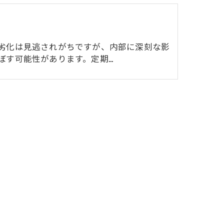
劣化は見逃されがちですが、内部に深刻な影
ぼす可能性があります。定期…