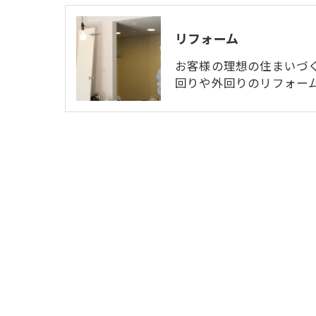
リフォーム
お客様の理想の住まいづ
回りや外回りのリフォー