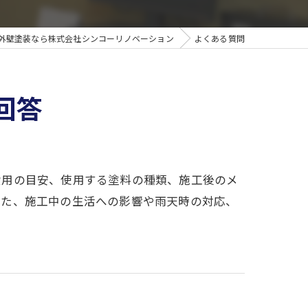
外壁塗装なら株式会社シンコーリノベーション
よくある質問
回答
費用の目安、使用する塗料の種類、施工後のメ
また、施工中の生活への影響や雨天時の対応、