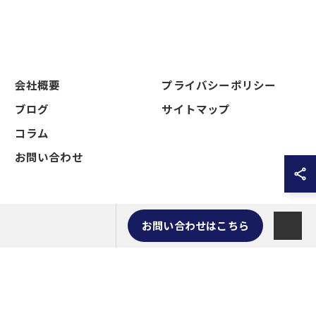
会社概要
プライバシーポリシー
ブログ
サイトマップ
コラム
お問い合わせ
お問い合わせはこちら
VED.