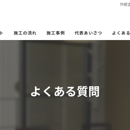
外壁
ト
施工の流れ
施工事例
代表あいさつ
よくあ
よくある質問