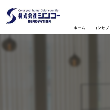
ホーム
コンセプ