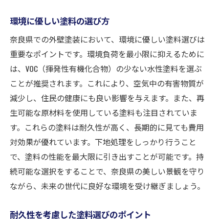
環境に優しい塗料の選び方
奈良県での外壁塗装において、環境に優しい塗料選びは
重要なポイントです。環境負荷を最小限に抑えるために
は、VOC（揮発性有機化合物）の少ない水性塗料を選ぶ
ことが推奨されます。これにより、空気中の有害物質が
減少し、住民の健康にも良い影響を与えます。また、再
生可能な原材料を使用している塗料も注目されていま
す。これらの塗料は耐久性が高く、長期的に見ても費用
対効果が優れています。下地処理をしっかり行うこと
で、塗料の性能を最大限に引き出すことが可能です。持
続可能な選択をすることで、奈良県の美しい景観を守り
ながら、未来の世代に良好な環境を受け継ぎましょう。
耐久性を考慮した塗料選びのポイント