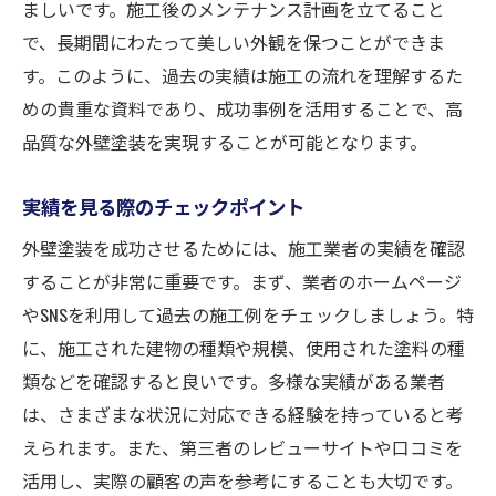
ましいです。施工後のメンテナンス計画を立てること
で、長期間にわたって美しい外観を保つことができま
す。このように、過去の実績は施工の流れを理解するた
めの貴重な資料であり、成功事例を活用することで、高
品質な外壁塗装を実現することが可能となります。
実績を見る際のチェックポイント
外壁塗装を成功させるためには、施工業者の実績を確認
することが非常に重要です。まず、業者のホームページ
やSNSを利用して過去の施工例をチェックしましょう。特
に、施工された建物の種類や規模、使用された塗料の種
類などを確認すると良いです。多様な実績がある業者
は、さまざまな状況に対応できる経験を持っていると考
えられます。また、第三者のレビューサイトや口コミを
活用し、実際の顧客の声を参考にすることも大切です。