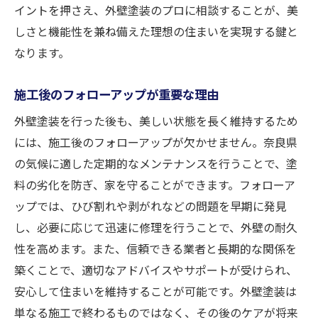
イントを押さえ、外壁塗装のプロに相談することが、美
しさと機能性を兼ね備えた理想の住まいを実現する鍵と
なります。
施工後のフォローアップが重要な理由
外壁塗装を行った後も、美しい状態を長く維持するため
には、施工後のフォローアップが欠かせません。奈良県
の気候に適した定期的なメンテナンスを行うことで、塗
料の劣化を防ぎ、家を守ることができます。フォローア
ップでは、ひび割れや剥がれなどの問題を早期に発見
し、必要に応じて迅速に修理を行うことで、外壁の耐久
性を高めます。また、信頼できる業者と長期的な関係を
築くことで、適切なアドバイスやサポートが受けられ、
安心して住まいを維持することが可能です。外壁塗装は
単なる施工で終わるものではなく、その後のケアが将来