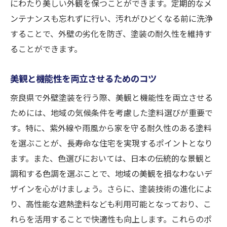
にわたり美しい外観を保つことができます。定期的なメ
ンテナンスも忘れずに行い、汚れがひどくなる前に洗浄
することで、外壁の劣化を防ぎ、塗装の耐久性を維持す
ることができます。
美観と機能性を両立させるためのコツ
奈良県で外壁塗装を行う際、美観と機能性を両立させる
ためには、地域の気候条件を考慮した塗料選びが重要で
す。特に、紫外線や雨風から家を守る耐久性のある塗料
を選ぶことが、長寿命な住宅を実現するポイントとなり
ます。また、色選びにおいては、日本の伝統的な景観と
調和する色調を選ぶことで、地域の美観を損なわないデ
ザインを心がけましょう。さらに、塗装技術の進化によ
り、高性能な遮熱塗料なども利用可能となっており、こ
れらを活用することで快適性も向上します。これらのポ