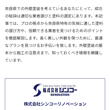
奈良県での外壁塗装を考えているあなたにとって、成功
の秘訣は適切な業者選びと塗料の選定にあります。本記
事では、プロの視点から奈良県特有の気候に適した塗料
の選び方や、信頼できる業者を見つけるためのポイント
を徹底解説します。長く美しい外観を保つために、最適
なプランを見つけるお手伝いを致します。外壁塗装の基
本から施工の注意点まで、知っておくべき情報を網羅し
ています。
株式会社シンコーリノベーション