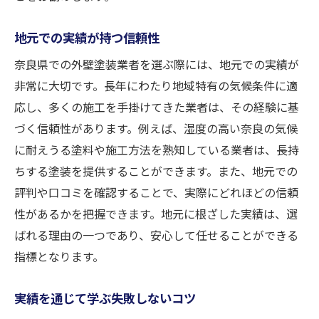
地元での実績が持つ信頼性
奈良県での外壁塗装業者を選ぶ際には、地元での実績が
非常に大切です。長年にわたり地域特有の気候条件に適
応し、多くの施工を手掛けてきた業者は、その経験に基
づく信頼性があります。例えば、湿度の高い奈良の気候
に耐えうる塗料や施工方法を熟知している業者は、長持
ちする塗装を提供することができます。また、地元での
評判や口コミを確認することで、実際にどれほどの信頼
性があるかを把握できます。地元に根ざした実績は、選
ばれる理由の一つであり、安心して任せることができる
指標となります。
実績を通じて学ぶ失敗しないコツ