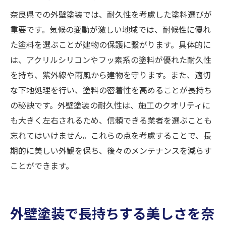
奈良県での外壁塗装では、耐久性を考慮した塗料選びが
重要です。気候の変動が激しい地域では、耐候性に優れ
た塗料を選ぶことが建物の保護に繋がります。具体的に
は、アクリルシリコンやフッ素系の塗料が優れた耐久性
を持ち、紫外線や雨風から建物を守ります。また、適切
な下地処理を行い、塗料の密着性を高めることが長持ち
の秘訣です。外壁塗装の耐久性は、施工のクオリティに
も大きく左右されるため、信頼できる業者を選ぶことも
忘れてはいけません。これらの点を考慮することで、長
期的に美しい外観を保ち、後々のメンテナンスを減らす
ことができます。
外壁塗装で長持ちする美しさを奈