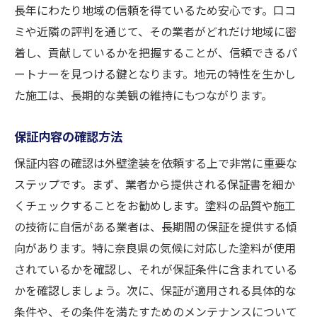
長年にわたり地域の信頼を得ているため安心です。口コ
ミや近隣の評判を通じて、その業者がどれだけ地域に密
着し、貢献しているかを把握することが、信頼できるパ
ートナーを見つける鍵となります。地元の特性を生かし
た施工は、長期的な美観の維持にもつながります。
保証内容の確認方法
保証内容の確認は外壁塗装を依頼する上で非常に重要な
ステップです。まず、業者から提供される保証書を細か
くチェックすることをお勧めします。塗料の品質や施工
の技術に自信がある業者は、長期間の保証を提供する傾
向があります。特に奈良県の気候に対応した塗料が使用
されているかを確認し、それが保証条件に含まれている
かを確認しましょう。次に、保証が適用される具体的な
条件や、その条件を満たすためのメンテナンスについて