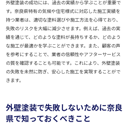
外壁塗装の成功には、過去の実績から学ぶことが重要で
す。奈良県特有の気候や住宅様式に対応した施工実績を
持つ業者は、適切な塗料選びや施工方法を心得ており、
失敗のリスクを大幅に減少させます。例えば、過去の実
績を通じて、どのような塗料が長持ちするか、どのよう
な施工が最適かを学ぶことができます。また、顧客の声
を参考にすることで、業者の信頼性やアフターサービス
の質を確認することも可能です。これにより、外壁塗装
の失敗を未然に防ぎ、安心した施工を実現することがで
きます。
外壁塗装で失敗しないために奈良
県で知っておくべきこと