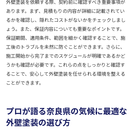
外壁塗装を依頼する際、契約前に確認すべき重要事項が
あります。まず、見積もりの内容が詳細に記載されてい
るかを確認し、隠れたコストがないかをチェックしまし
ょう。また、保証内容についても重要なポイントです。
保証期間、適用条件、範囲を細かく確認することで、施
工後のトラブルを未然に防ぐことができます。さらに、
施工開始から完了までのスケジュールが明確であるかど
うかも確認が必要です。これらの点をしっかりと確認す
ることで、安心して外壁塗装を任せられる環境を整える
ことができます。
プロが語る奈良県の気候に最適な
外壁塗装の選び方