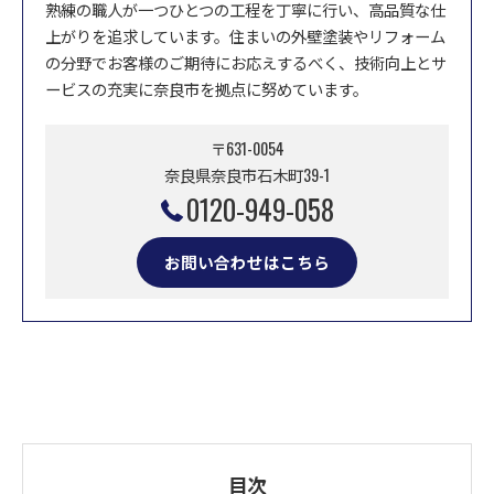
熟練の職人が一つひとつの工程を丁寧に行い、高品質な仕
上がりを追求しています。住まいの外壁塗装やリフォーム
の分野でお客様のご期待にお応えするべく、技術向上とサ
ービスの充実に奈良市を拠点に努めています。
〒631-0054
奈良県奈良市石木町39-1
0120-949-058
お問い合わせはこちら
目次