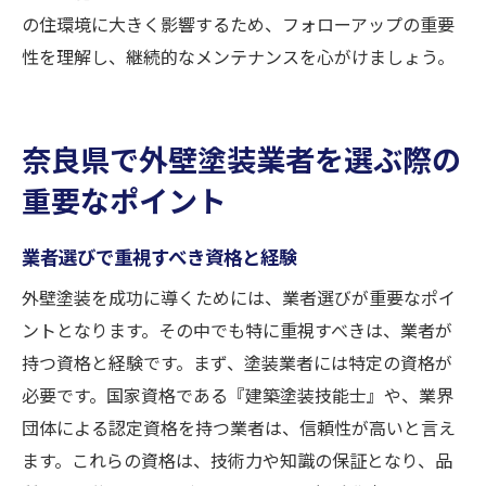
の住環境に大きく影響するため、フォローアップの重要
性を理解し、継続的なメンテナンスを心がけましょう。
奈良県で外壁塗装業者を選ぶ際の
重要なポイント
業者選びで重視すべき資格と経験
外壁塗装を成功に導くためには、業者選びが重要なポイ
ントとなります。その中でも特に重視すべきは、業者が
持つ資格と経験です。まず、塗装業者には特定の資格が
必要です。国家資格である『建築塗装技能士』や、業界
団体による認定資格を持つ業者は、信頼性が高いと言え
ます。これらの資格は、技術力や知識の保証となり、品