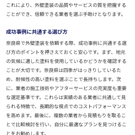
これにより、外壁塗装の品質やサービスの質を把握する
ことができ、信頼できる業者を選ぶ手助けとなります。
成功事例に共通する選び方
奈良県で外壁塗装を依頼する際、成功事例に共通する選
び方のポイントを押さえておくと安心です。まず、地元
の気候に適した塗料を使用しているかどうかを確認する
ことが大切です。奈良県は四季がはっきりしているた
め、耐候性の高い塗料を選ぶことで長持ちします。次
に、業者の施工技術やアフターサービスの充実度も重要
な選定基準です。これらは実績のある業者に共通して見
られる特徴で、長期的な視点でのコストパフォーマンス
を高めます。最後に、複数の業者から見積もりを取るこ
とで比較検討を行い、自分に最適なプランを見つけるこ
とをお勧めします。