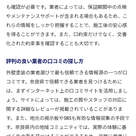
も確認が必要です。業者によっては、保証期間中の点検
やメンテナンスサポートが含まれる場合もあるため、こ
れらの情報をしっかり把握することで、施工後の安心感
を得ることができます。また、口約束だけでなく、文書
化された約束事を確認することも大切です。
評判の良い業者の口コミの探し方
外壁塗装の業者選びで最も信頼できる情報源の一つが口
コミです。奈良県で信頼できる業者を見つけるために
は、まずインターネット上の口コミサイトを活用しまし
ょう。サイトによっては、施工の質やスタッフの対応に
関する詳細なレビューが掲載されていることがありま
す。また、地元の掲示板やSNSも有効な情報収集の手段で
す。奈良県内の地域コミュニティでは、実際の体験に基
づく生の声を見つけることができるため、非常に参考に