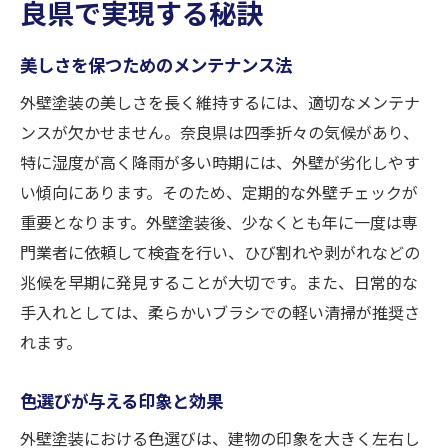
良県で実現する秘訣
美しさを保つためのメンテナンス法
外壁塗装の美しさを長く維持するには、適切なメンテナ
ンスが欠かせません。奈良県は四季折々の気候があり、
特に湿度が高く降雨が多い時期には、外壁が劣化しやす
い傾向にあります。そのため、定期的な外壁チェックが
重要となります。外壁塗装後、少なくとも年に一度は専
門業者に依頼して検査を行い、ひび割れや剥がれなどの
兆候を早期に発見することが大切です。また、日常的な
手入れとしては、柔らかいブラシでの軽い清掃が推奨さ
れます。
色選びが与える印象と効果
外壁塗装における色選びは、建物の印象を大きく左右し