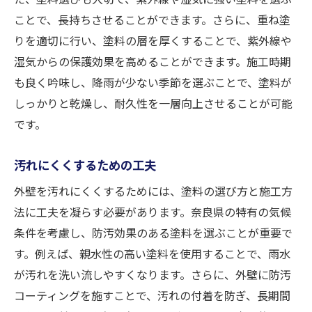
ことで、長持ちさせることができます。さらに、重ね塗
りを適切に行い、塗料の層を厚くすることで、紫外線や
湿気からの保護効果を高めることができます。施工時期
も良く吟味し、降雨が少ない季節を選ぶことで、塗料が
しっかりと乾燥し、耐久性を一層向上させることが可能
です。
汚れにくくするための工夫
外壁を汚れにくくするためには、塗料の選び方と施工方
法に工夫を凝らす必要があります。奈良県の特有の気候
条件を考慮し、防汚効果のある塗料を選ぶことが重要で
す。例えば、親水性の高い塗料を使用することで、雨水
が汚れを洗い流しやすくなります。さらに、外壁に防汚
コーティングを施すことで、汚れの付着を防ぎ、長期間