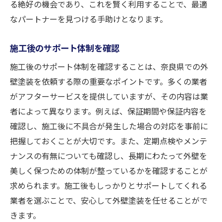
る絶好の機会であり、これを賢く利用することで、最適
なパートナーを見つける手助けとなります。
施工後のサポート体制を確認
施工後のサポート体制を確認することは、奈良県での外
壁塗装を依頼する際の重要なポイントです。多くの業者
がアフターサービスを提供していますが、その内容は業
者によって異なります。例えば、保証期間や保証内容を
確認し、施工後に不具合が発生した場合の対応を事前に
把握しておくことが大切です。また、定期点検やメンテ
ナンスの有無についても確認し、長期にわたって外壁を
美しく保つための体制が整っているかを確認することが
求められます。施工後もしっかりとサポートしてくれる
業者を選ぶことで、安心して外壁塗装を任せることがで
きます。