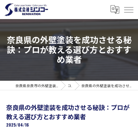
奈良県の外壁塗装を成功させる秘
訣：プロが教える選び方とおすす
め業者
奈良県奈良市の外壁塗装なら株式会社シンコーリノベーション
コラム
奈良県の外壁塗装を成功させる秘訣：プロが教える選び方とおすすめ業者
奈良県の外壁塗装を成功させる秘訣：プロが
教える選び方とおすすめ業者
2025/04/16