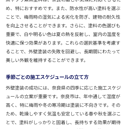
め、特におすすめです。また、防水性が高い塗料を選ぶ
ことで、梅雨時の湿気による劣化を防ぎ、建物の耐久性
を向上させることができます。さらに、塗料の色選びも
重要で、白や明るい色は夏の熱を反射し、室内の温度を
快適に保つ効果があります。これらの選択基準を考慮す
ることで、外壁塗装の失敗を回避し、長期間にわたって
美しい外観を維持することができます。
季節ごとの施工スケジュールの立て方
外壁塗装の成功には、奈良県の四季に応じた施工スケジ
ュールの立案が重要です。奈良市は、年中通して湿度が
高く、特に梅雨や冬の寒冷期は塗装に不向きです。その
ため、乾燥しやすく気温も安定している春や秋を選ぶこ
とで、塗料がしっかりと固着し、長持ちする効果が期待