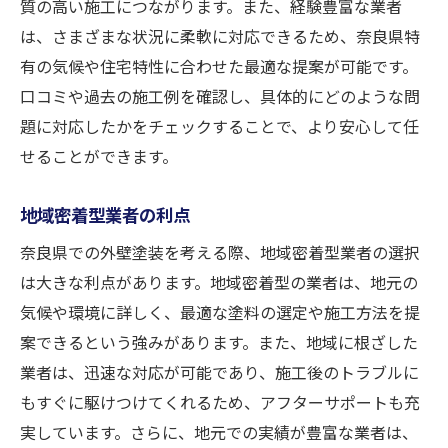
質の高い施工につながります。また、経験豊富な業者
は、さまざまな状況に柔軟に対応できるため、奈良県特
有の気候や住宅特性に合わせた最適な提案が可能です。
口コミや過去の施工例を確認し、具体的にどのような問
題に対応したかをチェックすることで、より安心して任
せることができます。
地域密着型業者の利点
奈良県での外壁塗装を考える際、地域密着型業者の選択
は大きな利点があります。地域密着型の業者は、地元の
気候や環境に詳しく、最適な塗料の選定や施工方法を提
案できるという強みがあります。また、地域に根ざした
業者は、迅速な対応が可能であり、施工後のトラブルに
もすぐに駆けつけてくれるため、アフターサポートも充
実しています。さらに、地元での実績が豊富な業者は、