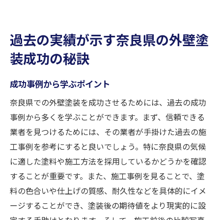
過去の実績が示す奈良県の外壁塗
装成功の秘訣
成功事例から学ぶポイント
奈良県での外壁塗装を成功させるためには、過去の成功
事例から多くを学ぶことができます。まず、信頼できる
業者を見つけるためには、その業者が手掛けた過去の施
工事例を参考にすると良いでしょう。特に奈良県の気候
に適した塗料や施工方法を採用しているかどうかを確認
することが重要です。また、施工事例を見ることで、塗
料の色合いや仕上げの質感、耐久性などを具体的にイメ
ージすることができ、塗装後の期待値をより現実的に設
定する手助けとなります。そして、施工前後の比較写真