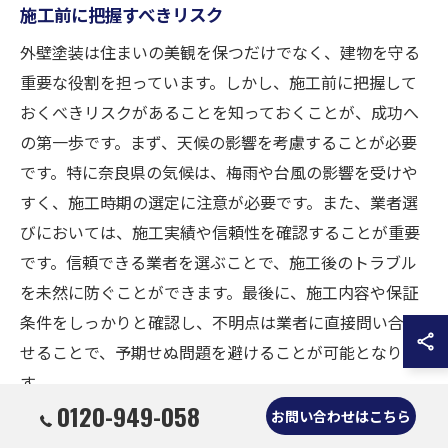
施工前に把握すべきリスク
外壁塗装は住まいの美観を保つだけでなく、建物を守る
重要な役割を担っています。しかし、施工前に把握して
おくべきリスクがあることを知っておくことが、成功へ
の第一歩です。まず、天候の影響を考慮することが必要
です。特に奈良県の気候は、梅雨や台風の影響を受けや
すく、施工時期の選定に注意が必要です。また、業者選
びにおいては、施工実績や信頼性を確認することが重要
です。信頼できる業者を選ぶことで、施工後のトラブル
を未然に防ぐことができます。最後に、施工内容や保証
条件をしっかりと確認し、不明点は業者に直接問い合わ
せることで、予期せぬ問題を避けることが可能となりま
す。
0120-949-058
お問い合わせはこちら
失敗例から学ぶ教訓