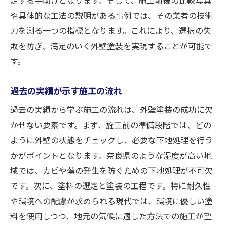
や具体的な工法の説明がある事例では、その業者の技術
力を測る一つの指標となります。これにより、選択の失
敗を防ぎ、満足のいく外壁塗装を実現することが可能で
す。
過去の実績が示す施工の流れ
過去の実績から学ぶ施工の流れは、外壁塗装の成功に欠
かせない要素です。まず、施工前の準備段階では、どの
ように外壁の状態をチェックし、必要な下地処理を行う
かがポイントとなります。奈良県のような湿度が高い地
域では、カビや藻の発生を防ぐための下地処理が不可欠
です。次に、塗料の選定と塗装の工程です。特に耐久性
や環境への配慮が求められる現代では、環境に優しい塗
料を使用しつつ、地元の気候に適した方法での施工が望