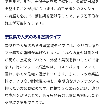
できます。また、天候予報を常に確認し、柔軟に日程を
調整することが求められます。施工業者とのスケジュー
ル調整も必要で、繁忙期を避けることで、より効率的な
施工が可能になります。
奈良県で人気のある塗装タイプ
奈良県で人気のある外壁塗装タイプには、シリコン系や
フッ素系の塗料が挙げられます。これらの塗料は耐久性
が高く、長期間にわたって外壁の美観を保つことができ
ます。特にシリコン系塗料は、コストパフォーマンスに
優れ、多くの住宅で選ばれています。また、フッ素系塗
料は、より高い耐候性を持ち、定期的なメンテナンスを
抑えたい方にお勧めです。信頼できる業者を選び、適切
な塗料を選ぶことで、奈良県特有の気候にも対応した外
壁塗装を実現できます。