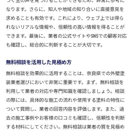
なります。さらに、知人や地域の知り合いに直接意見を
求めることも有効です。これにより、ウェブ上では得ら
れないリアルな情報や、信頼性の高い情報を得ることが
できます。最後に、業者の公式サイトやSNSでの顧客対応
も確認し、総合的に判断することが大切です。
無料相談を活用した見極め方
無料相談を効果的に活用することは、奈良県での外壁塗
装業者選びにおいて非常に重要です。まず、無料相談を
利用して業者の対応や専門知識を確認しましょう。相談
の際には、具体的な施工の流れや使用する塗料の特性に
ついて質問し、業者の回答内容を評価します。また、過
去の施工事例やお客様の口コミも確認し、信頼性を判断
する材料にしてください。無料相談は業者の質を見極め