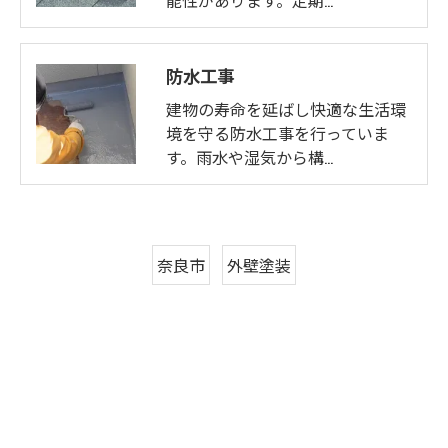
防水工事
建物の寿命を延ばし快適な生活環
境を守る防水工事を行っていま
す。雨水や湿気から構…
奈良市
外壁塗装