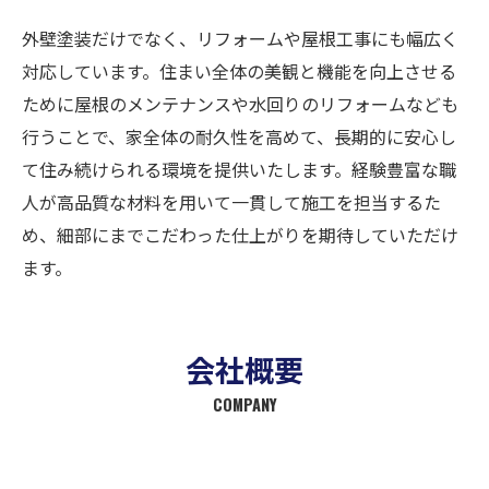
外壁塗装だけでなく、リフォームや屋根工事にも幅広く
対応しています。住まい全体の美観と機能を向上させる
ために屋根のメンテナンスや水回りのリフォームなども
行うことで、家全体の耐久性を高めて、長期的に安心し
て住み続けられる環境を提供いたします。経験豊富な職
人が高品質な材料を用いて一貫して施工を担当するた
め、細部にまでこだわった仕上がりを期待していただけ
ます。
会社概要
COMPANY