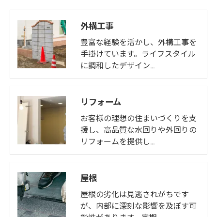
外構工事
豊富な経験を活かし、外構工事を
手掛けています。ライフスタイル
に調和したデザイン…
リフォーム
お客様の理想の住まいづくりを支
援し、高品質な水回りや外回りの
リフォームを提供し…
屋根
屋根の劣化は見逃されがちです
が、内部に深刻な影響を及ぼす可
能性があります。定期…