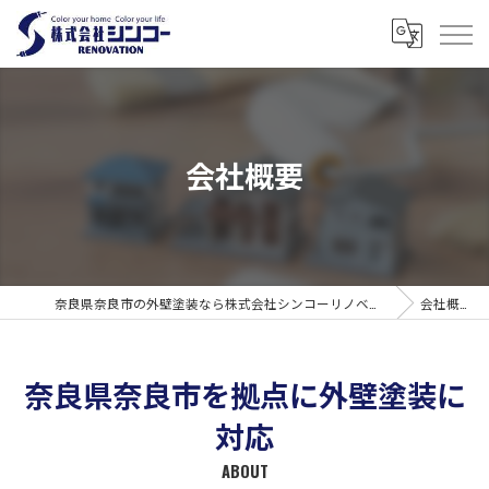
会社概要
奈良県奈良市の外壁塗装なら株式会社シンコーリノベーション
会社概要
奈良県奈良市を拠点に外壁塗装に
対応
ABOUT