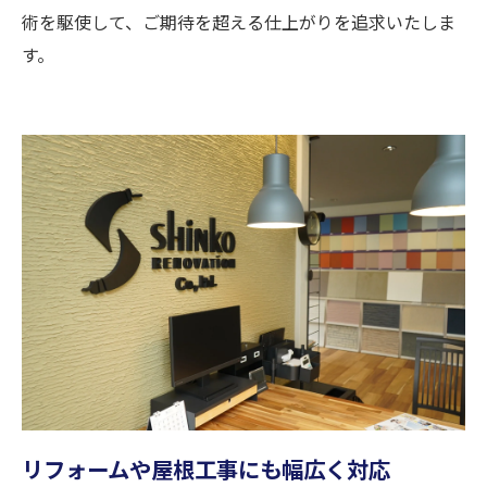
術を駆使して、ご期待を超える仕上がりを追求いたしま
す。
リフォームや屋根工事にも幅広く対応