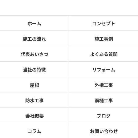
ホーム
コンセプト
施工の流れ
施工事例
代表あいさつ
よくある質問
当社の特徴
リフォーム
屋根
外構工事
防水工事
雨樋工事
会社概要
ブログ
コラム
お問い合わせ