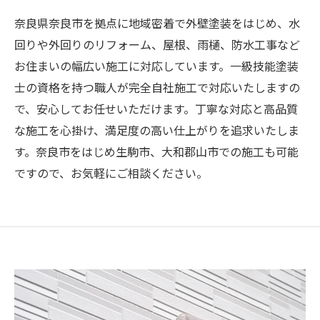
奈良県奈良市を拠点に地域密着で外壁塗装をはじめ、水
回りや外回りのリフォーム、屋根、雨樋、防水工事など
お住まいの幅広い施工に対応しています。一級技能塗装
士の資格を持つ職人が完全自社施工で対応いたしますの
で、安心してお任せいただけます。丁寧な対応と高品質
な施工を心掛け、満足度の高い仕上がりを追求いたしま
す。奈良市をはじめ生駒市、大和郡山市での施工も可能
ですので、お気軽にご相談ください。