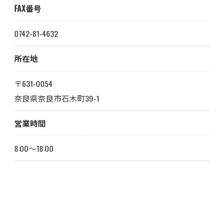
FAX番号
0742-81-4632
所在地
〒631-0054
奈良県奈良市石木町39-1
営業時間
8:00～18:00