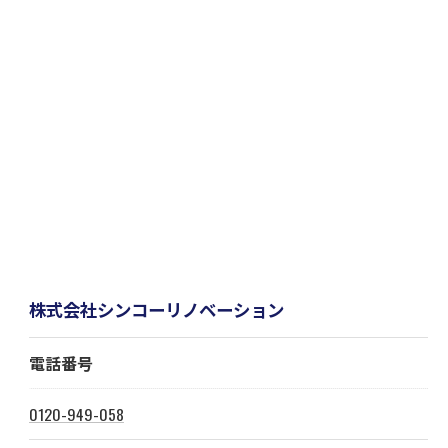
株式会社シンコーリノベーション
電話番号
0120-949-058