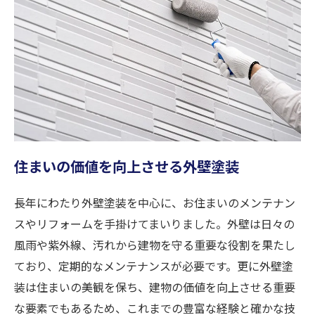
住まいの価値を向上させる外壁塗装
長年にわたり外壁塗装を中心に、お住まいのメンテナン
スやリフォームを手掛けてまいりました。外壁は日々の
風雨や紫外線、汚れから建物を守る重要な役割を果たし
ており、定期的なメンテナンスが必要です。更に外壁塗
装は住まいの美観を保ち、建物の価値を向上させる重要
な要素でもあるため、これまでの豊富な経験と確かな技