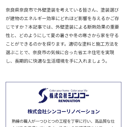
奈良県奈良市で外壁塗装を考えている皆さん、塗装選び
が建物のエネルギー効率にどれほど影響を与えるかご存
じですか？本記事では、外壁塗装による断熱効果の重要
性と、どのようにして夏の暑さや冬の寒さから家を守る
ことができるのかを探ります。適切な塗料と施工方法を
選ぶことで、奈良市の気候に合った省エネ住宅を実現
し、長期的に快適な生活環境を手に入れましょう。
株式会社シンコーリノベーション
熟練の職人が一つひとつの工程を丁寧に行い、高品質な仕