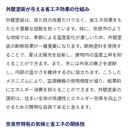
外壁塗装が与える省エネ効果の仕組み
外壁塗装は、見た目の改善だけでなく、省エネ効果をも
たらす重要な役割を担っています。特に、奈良市のよう
な地域では、季節による温度変化が激しいため、外壁塗
装の断熱効果が一層重要になります。断熱塗料を使用す
ることで、夏は太陽光を反射し、建物内の温度上昇を抑
えることができます。また、冬には外気の寒さを遮断
し、内部の温かさを維持するのに役立ちます。こうした
メカニズムにより、空調機器の使用頻度が減り、結果的
にエネルギー消費を抑えることができます。外壁塗装の
選択は、住まい全体の快適性とエネルギー効率を向上さ
せるための賢明な投資であると言えます。
奈良市特有の気候と省エネの関係性