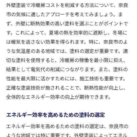
外壁塗装で冷暖房コストを削減する方法について、奈良
市の気候に適したアプローチを考えてみましょう。ま
ず、外壁に断熱効果の高い塗料を選ぶことがポイントで
す。これによって、夏場の熱を効率的に遮断し、冬場に
は暖気を逃さない効果を得られます。特に、奈良市のよ
うな気温差のある地域では、塗料の選定が重要です。適
切な塗料を使用すると、冷暖房の稼働を最小限に抑え、
結果として電気代の削減につながります。また、塗料の
性能を最大限に活かすためには、施工技術も重要です。
正確な塗装技術が施されることで、断熱性能が向上し、
全体的なエネルギー効率の向上が期待できます。
エネルギー効率を高めるための塗料の選定
エネルギー効率を高めるための塗料の選定は、奈良市の
ような地域では特に重要です。外壁塗装によってエネル