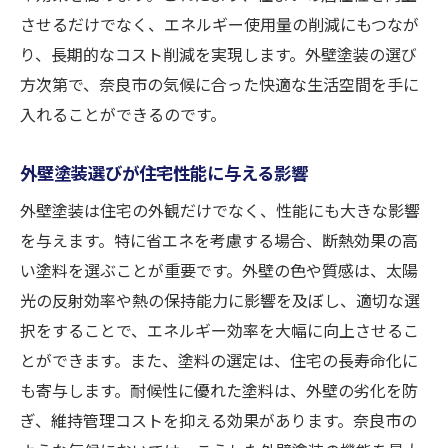
させるだけでなく、エネルギー使用量の削減にもつなが
り、長期的なコスト削減を実現します。外壁塗装の選び
方次第で、奈良市の気候に合った快適な生活空間を手に
入れることができるのです。
外壁塗装選びが住宅性能に与える影響
外壁塗装は住宅の外観だけでなく、性能にも大きな影響
を与えます。特に省エネを考慮する場合、断熱効果の高
い塗料を選ぶことが重要です。外壁の色や質感は、太陽
光の反射効率や熱の保持能力に影響を及ぼし、適切な選
択をすることで、エネルギー効率を大幅に向上させるこ
とができます。また、塗料の選定は、住宅の長寿命化に
も寄与します。耐候性に優れた塗料は、外壁の劣化を防
ぎ、維持管理コストを抑える効果があります。奈良市の