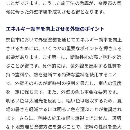
ことができます。こうした施工法の徹底が、奈良市の気
候に合った外壁塗装を成功させる鍵となります。
エネルギー効率を向上させる外壁のポイント
奈良市において外壁塗装を通じてエネルギー効率を向上
させるためには、いくつかの重要なポイントを押さえる
必要があります。まず第一に、断熱性能の高い塗料を選
ぶことが鍵です。具体的には、紫外線を反射する性質を
持つ塗料や、熱を遮断する特殊な塗料を使用すること
で、外壁そのものが断熱材の役割を果たし、室内の温度
を一定に保ちます。また、外壁の色も重要な要素です。
明るい色は太陽光を反射し、暗い色は吸収するため、夏
場の暑さを軽減するには明るい色を選ぶことが推奨され
ます。さらに、塗装の施工技術も無視できません。適切
な下地処理と塗装方法を選ぶことで、塗料の性能を最大