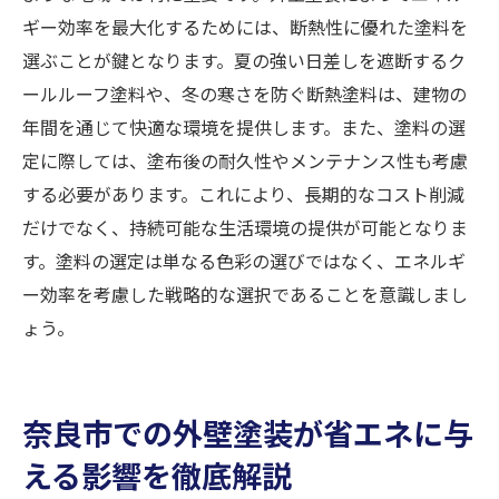
ギー効率を最大化するためには、断熱性に優れた塗料を
選ぶことが鍵となります。夏の強い日差しを遮断するク
ールルーフ塗料や、冬の寒さを防ぐ断熱塗料は、建物の
年間を通じて快適な環境を提供します。また、塗料の選
定に際しては、塗布後の耐久性やメンテナンス性も考慮
する必要があります。これにより、長期的なコスト削減
だけでなく、持続可能な生活環境の提供が可能となりま
す。塗料の選定は単なる色彩の選びではなく、エネルギ
ー効率を考慮した戦略的な選択であることを意識しまし
ょう。
奈良市での外壁塗装が省エネに与
える影響を徹底解説