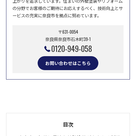
上がりを追求しています。住まいの外壁塗装やリフォーム
の分野でお客様のご期待にお応えするべく、技術向上とサ
ービスの充実に奈良市を拠点に努めています。
〒631-0054
奈良県奈良市石木町39-1
0120-949-058
お問い合わせはこちら
目次