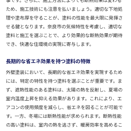
ため、施工技術にも注意を払いましょう。適切な下地処
理や塗布厚を守ることが、塗料の性能を最大限に発揮さ
せる鍵となります。奈良市の気候特性を考慮し、適切な
塗料と施工を選ぶことで、より効果的な断熱効果が期待
でき、快適な住環境の実現に寄与します。
長期的な省エネ効果を持つ塗料の特徴
外壁塗装において、長期的な省エネ効果を実現するため
には、特定の特性を持つ塗料を選ぶことが重要です。ま
ず、遮熱性能のある塗料は、太陽の熱を反射し、夏場の
室内温度上昇を抑える効果があります。これにより、エ
アコンの使用頻度を減らし、省エネを図ることが可能で
す。一方、冬場には断熱性能が求められます。断熱性能
の高い塗料は、室内の熱を逃さず、暖房効率を高めるこ