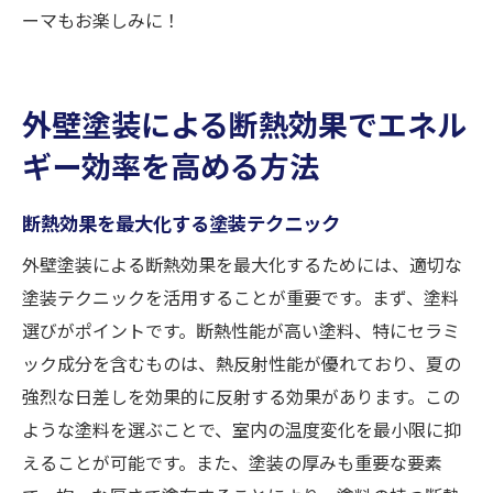
ーマもお楽しみに！
外壁塗装による断熱効果でエネル
ギー効率を高める方法
断熱効果を最大化する塗装テクニック
外壁塗装による断熱効果を最大化するためには、適切な
塗装テクニックを活用することが重要です。まず、塗料
選びがポイントです。断熱性能が高い塗料、特にセラミ
ック成分を含むものは、熱反射性能が優れており、夏の
強烈な日差しを効果的に反射する効果があります。この
ような塗料を選ぶことで、室内の温度変化を最小限に抑
えることが可能です。また、塗装の厚みも重要な要素