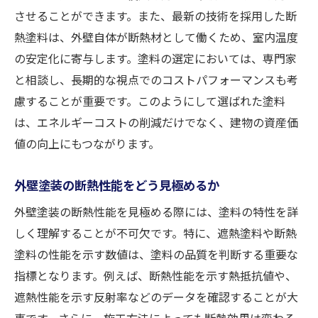
させることができます。また、最新の技術を採用した断
熱塗料は、外壁自体が断熱材として働くため、室内温度
の安定化に寄与します。塗料の選定においては、専門家
と相談し、長期的な視点でのコストパフォーマンスも考
慮することが重要です。このようにして選ばれた塗料
は、エネルギーコストの削減だけでなく、建物の資産価
値の向上にもつながります。
外壁塗装の断熱性能をどう見極めるか
外壁塗装の断熱性能を見極める際には、塗料の特性を詳
しく理解することが不可欠です。特に、遮熱塗料や断熱
塗料の性能を示す数値は、塗料の品質を判断する重要な
指標となります。例えば、断熱性能を示す熱抵抗値や、
遮熱性能を示す反射率などのデータを確認することが大
事です。さらに、施工方法によっても断熱効果は変わる