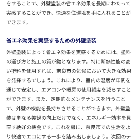
をすることで、外壁塗装の省エネ効果を長期にわたって
実感することができ、快適な住環境を手に入れることが
できます。
省エネ効果を実感するための外壁塗装
外壁塗装によって省エネ効果を実感するためには、塗料
の選び方と施工の質が鍵となります。特に断熱性能の高
い塗料を使用すれば、奈良市の気候において大きな効果
を発揮するでしょう。これにより、室内の温度が年間を
通じて安定し、エアコンや暖房の使用頻度を減らすこと
ができます。また、定期的なメンテナンスを行うこと
で、外壁の機能を長持ちさせることができます。外壁塗
装は単なる美観の向上だけでなく、エネルギー効率を見
直す絶好の機会です。これを機に、奈良市での生活をよ
り快適でエコにする一歩を踏み出しましょう。次回のテ