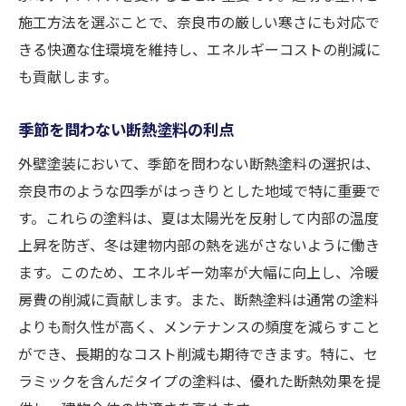
施工方法を選ぶことで、奈良市の厳しい寒さにも対応で
きる快適な住環境を維持し、エネルギーコストの削減に
も貢献します。
季節を問わない断熱塗料の利点
外壁塗装において、季節を問わない断熱塗料の選択は、
奈良市のような四季がはっきりとした地域で特に重要で
す。これらの塗料は、夏は太陽光を反射して内部の温度
上昇を防ぎ、冬は建物内部の熱を逃がさないように働き
ます。このため、エネルギー効率が大幅に向上し、冷暖
房費の削減に貢献します。また、断熱塗料は通常の塗料
よりも耐久性が高く、メンテナンスの頻度を減らすこと
ができ、長期的なコスト削減も期待できます。特に、セ
ラミックを含んだタイプの塗料は、優れた断熱効果を提