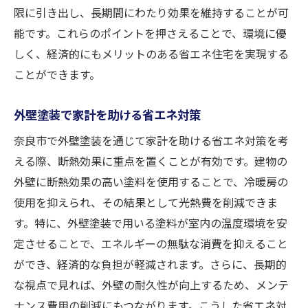
限に引き出し、長期間にわたり効果を維持することが可
能です。これらのポイントを押さえることで、環境に優
しく、経済的にもメリットのある省エネ住宅を実現する
ことができます。
外壁塗装で家計を助ける省エネ対策
奈良市で外壁塗装を通じて家計を助ける省エネ対策を考
える際、断熱効果に重点を置くことが有効です。建物の
外壁に断熱効果の高い塗料を使用することで、冷暖房の
使用を抑えられ、その結果として光熱費を削減できま
す。特に、外壁塗装で用いる塗料が室内の温度環境を安
定させることで、エネルギーの無駄な消費を抑えること
ができ、経済的な負担が軽減されます。さらに、長期的
な視点で見れば、外壁の耐久性が向上するため、メンテ
ナンス費用の削減にもつながります。こうした省エネ対