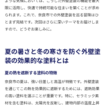
ような気候においては、こうした外壁塗装の機能を最大
限に活用し、快適で持続可能な住まいを築くことが求め
られます。これで、奈良市での外壁塗装を巡る冒険はひ
とまず完結です。次回はさらに深いテーマをお届けしま
すので、どうぞお楽しみに。
夏の暑さと冬の寒さを防ぐ外壁塗
装の効果的な塗料とは
夏の熱を遮断する塗料の特徴
奈良市の夏は、強い日差しと高温が特徴です。外壁塗装
を通じてこの熱を効果的に遮断するためには、遮熱効果
の高い塗料を選ぶことが重要です。特に、セラミック素
材を含む塗料は、太陽光を反射し、建物内部の温度上昇