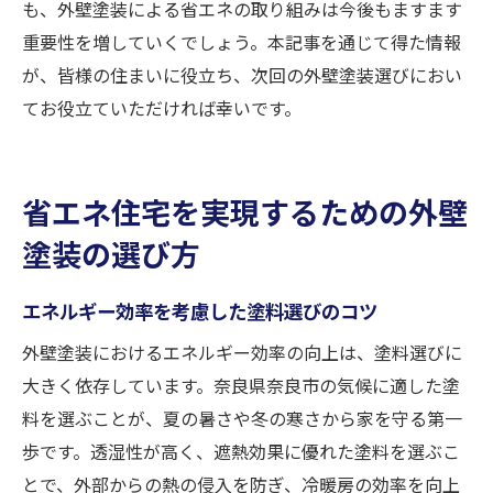
も、外壁塗装による省エネの取り組みは今後もますます
重要性を増していくでしょう。本記事を通じて得た情報
が、皆様の住まいに役立ち、次回の外壁塗装選びにおい
てお役立ていただければ幸いです。
省エネ住宅を実現するための外壁
塗装の選び方
エネルギー効率を考慮した塗料選びのコツ
外壁塗装におけるエネルギー効率の向上は、塗料選びに
大きく依存しています。奈良県奈良市の気候に適した塗
料を選ぶことが、夏の暑さや冬の寒さから家を守る第一
歩です。透湿性が高く、遮熱効果に優れた塗料を選ぶこ
とで、外部からの熱の侵入を防ぎ、冷暖房の効率を向上