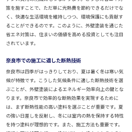
策を施すことで、ただ単に光熱費を節約できるだけでな
く、快適な生活環境を維持しつつ、環境保護にも貢献す
ることができるのです。このように、外壁塗装を通じた
省エネ対策は、住まいの価値を高める投資としても注目
されています。
奈良市での施工に適した断熱技術
奈良市は四季がはっきりしており、夏は暑く冬は寒い気
候が特徴です。こうした気候条件に適した断熱技術を選
ぶことが、外壁塗装によるエネルギー効率向上の鍵とな
ります。奈良市で効率的な断熱効果を実現するために
は、まず断熱性能の高い塗料を選ぶことが重要です。夏
の強い日差しを反射し、冬には室内の熱を保持する特性
を持つ塗料が理想的です。また、施工方法も重要です。