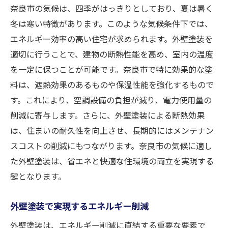
奈良市の気候は、四季がはっきりとしており、夏は暑く
冬は寒い特徴があります。このような気候条件下では、
エネルギー効率の高い住宅が求められます。外壁塗装を
適切に行うことで、建物の断熱性能を高め、室内の温度
を一定に保つことが可能です。奈良市で特に効果的な塗
料は、遮熱効果のあるものや保温性能を強化するもので
す。これにより、空調設備の負担が減り、電力使用量の
削減に寄与します。さらに、外壁塗装による断熱効果
は、住まいの耐久性を向上させ、長期的にはメンテナン
スコストの削減にもつながります。奈良市の気候に適し
た外壁塗装は、省エネと快適な住環境の両立を実現する
鍵となります。
外壁塗装で実現するエネルギー削減
外壁塗装は、エネルギー削減に直結する重要な要素で