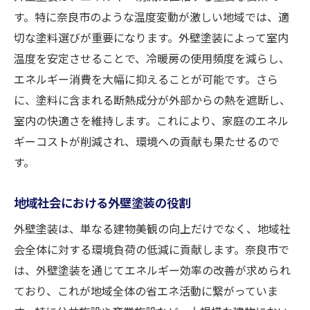
す。特に奈良市のような温度変動が激しい地域では、適
切な塗料選びが重要になります。外壁塗装によって室内
温度を安定させることで、冷暖房の使用頻度を減らし、
エネルギー消費を大幅に抑えることが可能です。さら
に、塗料に含まれる断熱成分が外部からの熱を遮断し、
室内の快適さを維持します。これにより、家庭のエネル
ギーコストが削減され、環境への貢献も果たせるので
す。
地域社会における外壁塗装の役割
外壁塗装は、単なる建物美観の向上だけでなく、地域社
会全体に対する環境負荷の低減に貢献します。奈良市で
は、外壁塗装を通じてエネルギー効率の改善が求められ
ており、これが地域全体の省エネ活動に繋がっていま