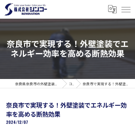
奈良市で実現する！外壁塗装でエ
ネルギー効率を高める断熱効果
奈良県奈良市の外壁塗装なら株式会社シンコーリノベーション
コラム
奈良市で実現する！外壁塗装でエネルギー効率を高める断熱効果
奈良市で実現する！外壁塗装でエネルギー効
率を高める断熱効果
2024/12/07