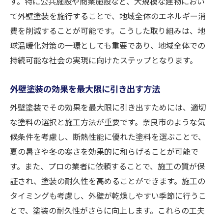
す。特に公共施設や商業施設など、大規模な建物におい
て外壁塗装を施行することで、地域全体のエネルギー消
費を削減することが可能です。こうした取り組みは、地
球温暖化対策の一環としても重要であり、地域全体での
持続可能な社会の実現に向けたステップとなります。
外壁塗装の効果を最大限に引き出す方法
外壁塗装でその効果を最大限に引き出すためには、適切
な塗料の選択と施工方法が重要です。奈良市のような気
候条件を考慮し、断熱性能に優れた塗料を選ぶことで、
夏の暑さや冬の寒さを効果的に和らげることが可能で
す。また、プロの業者に依頼することで、施工の質が保
証され、塗装の耐久性を高めることができます。施工の
タイミングも考慮し、外壁が乾燥しやすい季節に行うこ
とで、塗装の耐久性がさらに向上します。これらの工夫