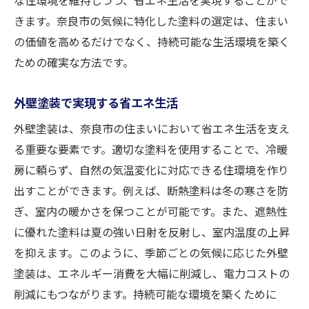
きます。奈良市の気候に特化した塗料の選定は、住まい
の価値を高めるだけでなく、持続可能な生活環境を築く
ための確実な方法です。
外壁塗装で実現する省エネ生活
外壁塗装は、奈良市の住まいにおいて省エネ生活を支え
る重要な要素です。適切な塗料を使用することで、冷暖
房に頼らず、自然の気温変化に対応できる住環境を作り
出すことができます。例えば、断熱塗料は冬の寒さを防
ぎ、室内の暖かさを保つことが可能です。また、遮熱性
に優れた塗料は夏の強い日射を反射し、室内温度の上昇
を抑えます。このように、季節ごとの気候に応じた外壁
塗装は、エネルギー消費を大幅に削減し、電力コストの
削減にもつながります。持続可能な環境を築くために