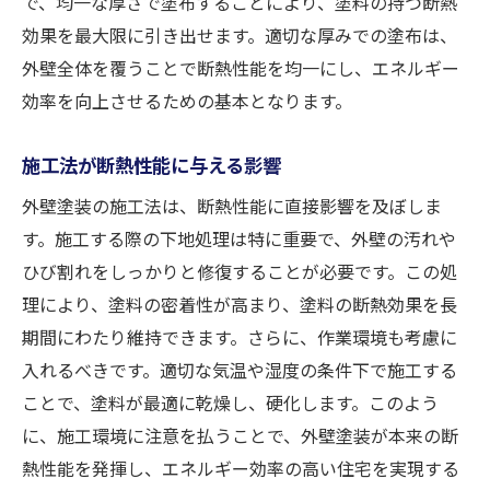
で、均一な厚さで塗布することにより、塗料の持つ断熱
効果を最大限に引き出せます。適切な厚みでの塗布は、
外壁全体を覆うことで断熱性能を均一にし、エネルギー
効率を向上させるための基本となります。
施工法が断熱性能に与える影響
外壁塗装の施工法は、断熱性能に直接影響を及ぼしま
す。施工する際の下地処理は特に重要で、外壁の汚れや
ひび割れをしっかりと修復することが必要です。この処
理により、塗料の密着性が高まり、塗料の断熱効果を長
期間にわたり維持できます。さらに、作業環境も考慮に
入れるべきです。適切な気温や湿度の条件下で施工する
ことで、塗料が最適に乾燥し、硬化します。このよう
に、施工環境に注意を払うことで、外壁塗装が本来の断
熱性能を発揮し、エネルギー効率の高い住宅を実現する