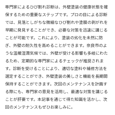
専門家によるひび割れ診断は、外壁塗装の健康状態を確
保するための重要なステップです。プロの目による診断
では、見落としがちな微細なひび割れや塗膜の剥がれを
早期に発見することができ、必要な対策を迅速に講じる
ことが可能です。これにより、塗装の劣化を未然に防
ぎ、外壁の耐久性を高めることができます。奈良市のよ
うな温暖湿潤気候では、外壁が受ける影響も多岐にわた
るため、定期的な専門家によるチェックが推奨されま
す。診断を受けることにより、適切な塗料や補修方法を
選定することができ、外壁塗装の美しさと機能を長期間
保持することができます。次回のメンテナンスを計画す
る際にも、専門家の意見を活用し、最適な対策を講じる
ことが肝要です。本記事を通じて得た知識を活かし、次
回のメンテナンスもぜひお楽しみに。