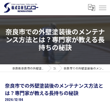
奈良市での外壁塗装後のメンテナ
ンス方法とは？専門家が教える長
持ちの秘訣
奈良県奈良市の外壁塗装なら株式会社シンコーリノベーション
コラム
奈良市での外壁塗装後のメンテナンス方法とは？専門家が教える長持ちの秘訣
奈良市での外壁塗装後のメンテナンス方法と
は？専門家が教える長持ちの秘訣
2024/12/04