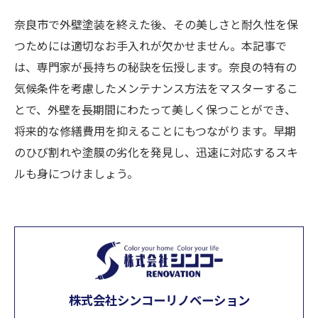
奈良市で外壁塗装を終えた後、その美しさと耐久性を保
つためには適切なお手入れが欠かせません。本記事で
は、専門家が長持ちの秘訣を伝授します。奈良の特有の
気候条件を考慮したメンテナンス方法をマスターするこ
とで、外壁を長期間にわたって美しく保つことができ、
将来的な修繕費用を抑えることにもつながります。早期
のひび割れや塗膜の劣化を発見し、迅速に対応するスキ
ルも身につけましょう。
株式会社シンコーリノベーション