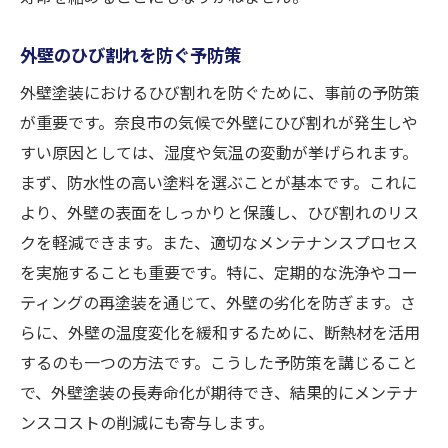
外壁のひび割れを防ぐ予防策
外壁塗装におけるひび割れを防ぐために、事前の予防策
が重要です。奈良市の気候で外壁にひび割れが発生しや
すい原因としては、湿度や気温の変動が挙げられます。
まず、防水性の高い塗料を選ぶことが基本です。これに
より、外壁の表面をしっかりと保護し、ひび割れのリス
クを軽減できます。また、適切なメンテナンスプロセス
を実施することも重要です。特に、定期的な洗浄やコー
ティングの再塗装を通じて、外壁の劣化を防ぎます。さ
らに、外壁の温度変化を緩和するために、断熱材を活用
するのも一つの方法です。こうした予防策を講じること
で、外壁塗装の長寿命化が期待でき、結果的にメンテナ
ンスコストの削減にも寄与します。