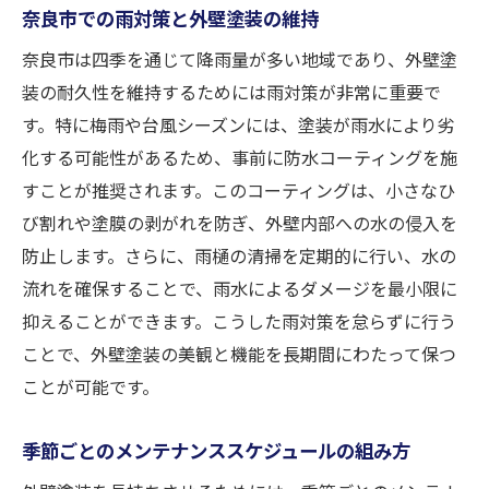
奈良市での雨対策と外壁塗装の維持
奈良市は四季を通じて降雨量が多い地域であり、外壁塗
装の耐久性を維持するためには雨対策が非常に重要で
す。特に梅雨や台風シーズンには、塗装が雨水により劣
化する可能性があるため、事前に防水コーティングを施
すことが推奨されます。このコーティングは、小さなひ
び割れや塗膜の剥がれを防ぎ、外壁内部への水の侵入を
防止します。さらに、雨樋の清掃を定期的に行い、水の
流れを確保することで、雨水によるダメージを最小限に
抑えることができます。こうした雨対策を怠らずに行う
ことで、外壁塗装の美観と機能を長期間にわたって保つ
ことが可能です。
季節ごとのメンテナンススケジュールの組み方