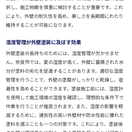
択し、施工時期を慎重に検討することが重要です。これ
により、外壁の耐久性を高め、美しさを長期間にわたり
維持することが可能になります。
湿度管理が外壁塗装に及ぼす効果
外壁塗装の長持ちのためには、湿度管理が欠かせませ
ん。奈良市では、夏の湿度が高く、外壁に蓄積された水
分が塗料の劣化を促進することがあります。適切な湿度
管理を行うことで、外壁の塗膜がしっかりと乾燥し、密
着性を高めることができます。塗装施工前には、湿度計
を使用して施工環境の湿度を確認し、理想的な条件下で
作業を行うことが推奨されます。また、湿度の影響を軽
減するために、通気性の高い外壁材や防水性能に優れた
塗料を選ぶことも一つの対策です。これにより、塗装後