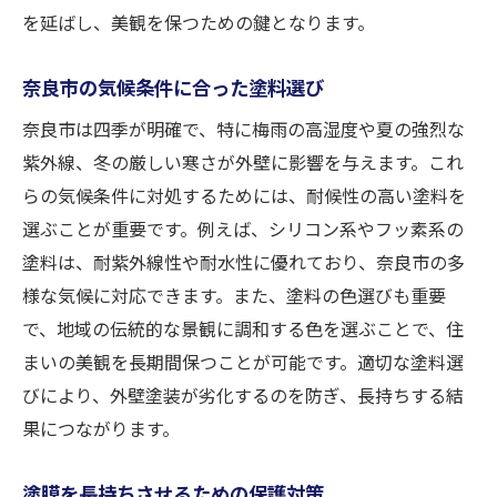
を延ばし、美観を保つための鍵となります。
奈良市の気候条件に合った塗料選び
奈良市は四季が明確で、特に梅雨の高湿度や夏の強烈な
紫外線、冬の厳しい寒さが外壁に影響を与えます。これ
らの気候条件に対処するためには、耐候性の高い塗料を
選ぶことが重要です。例えば、シリコン系やフッ素系の
塗料は、耐紫外線性や耐水性に優れており、奈良市の多
様な気候に対応できます。また、塗料の色選びも重要
で、地域の伝統的な景観に調和する色を選ぶことで、住
まいの美観を長期間保つことが可能です。適切な塗料選
びにより、外壁塗装が劣化するのを防ぎ、長持ちする結
果につながります。
塗膜を長持ちさせるための保護対策