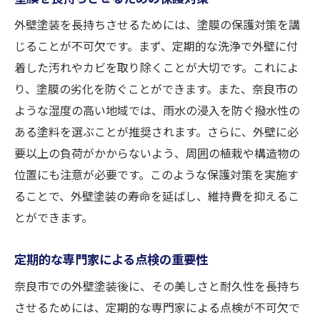
外壁塗装を長持ちさせるためには、塗膜の保護対策を講
じることが不可欠です。まず、定期的な洗浄で外壁に付
着した汚れやカビを取り除くことが大切です。これによ
り、塗膜の劣化を防ぐことができます。また、奈良市の
ような湿度の高い地域では、雨水の浸入を防ぐ撥水性の
ある塗料を選ぶことが推奨されます。さらに、外壁に必
要以上の負荷がかからないよう、周囲の植栽や構造物の
位置にも注意が必要です。このような保護対策を実施す
ることで、外壁塗装の寿命を延ばし、維持費を抑えるこ
とができます。
定期的な専門家による点検の重要性
奈良市での外壁塗装後に、その美しさと耐久性を長持ち
させるためには、定期的な専門家による点検が不可欠で