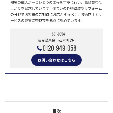
熟練の職人が一つひとつの工程を丁寧に行い、高品質な仕
上がりを追求しています。住まいの外壁塗装やリフォーム
の分野でお客様のご期待にお応えするべく、技術向上とサ
ービスの充実に奈良市を拠点に努めています。
〒631-0054
奈良県奈良市石木町39-1
0120-949-058
お問い合わせはこちら
目次