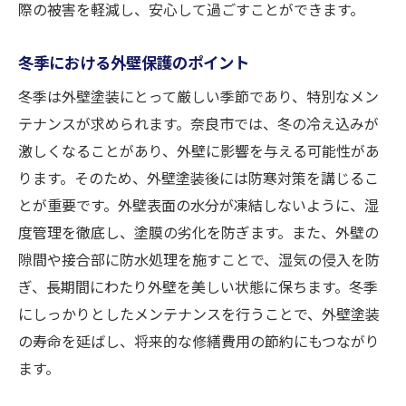
際の被害を軽減し、安心して過ごすことができます。
冬季における外壁保護のポイント
冬季は外壁塗装にとって厳しい季節であり、特別なメン
テナンスが求められます。奈良市では、冬の冷え込みが
激しくなることがあり、外壁に影響を与える可能性があ
ります。そのため、外壁塗装後には防寒対策を講じるこ
とが重要です。外壁表面の水分が凍結しないように、湿
度管理を徹底し、塗膜の劣化を防ぎます。また、外壁の
隙間や接合部に防水処理を施すことで、湿気の侵入を防
ぎ、長期間にわたり外壁を美しい状態に保ちます。冬季
にしっかりとしたメンテナンスを行うことで、外壁塗装
の寿命を延ばし、将来的な修繕費用の節約にもつながり
ます。