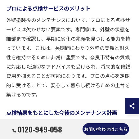
プロによる点検サービスのメリット
外壁塗装後のメンテナンスにおいて、プロによる点検サ
ービスは欠かせない要素です。専門家は、外壁の状態を
細部まで確認し、早期に劣化の兆候を見つける能力を持
っています。これは、長期間にわたり外壁の美観と耐久
性を維持するために非常に重要です。奈良市特有の気候
に対応した適切なアドバイスも受けられ、将来的な修繕
費用を抑えることが可能になります。プロの点検を定期
的に受けることで、安心して暮らし続けるための土台を
築けるのです。
点検結果をもとにした今後のメンテナンス計画
プロによる外壁点検の結果をもとに、今後のメンテナン
0120-949-058
お問い合わせはこちら
ス計画を立てることは、外壁塗装を長持ちさせる秘訣で