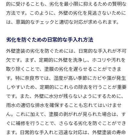
的に受けることも、劣化を最小限に抑えるための賢明な
方法です。このように、外壁の劣化を見逃さないために
は、意識的なチェックと適切な対応が求められます。
劣化を防ぐための日常的な手入れ方法
外壁塗装の劣化を防ぐためには、日常的な手入れが不可
欠です。まず、定期的に外壁を洗浄し、ホコリや汚れを
取り除くことで、塗膜の劣化を遅らせることができま
す。特に奈良市では、湿度が高い季節にカビや藻が発生
しやすいため、定期的にこれらの除去を行うことが重要
です。また、外壁に水分が残らないようにするために、
雨水の適切な排水を確保することも忘れてはいけませ
ん。これに加えて、塗膜の剥がれが見られた場合は、す
ぐに補修を行うことで、さらなる劣化を防ぐことができ
ます。日常的な手入れと迅速な対応は、外壁塗装の寿命