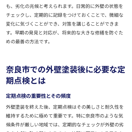
も、劣化の兆候と考えられます。日常的に外壁の状態を
チェックし、定期的に記録をつけておくことで、微細な
変化に気づくことができ、対策を講じることができま
す。早期の発見と対応が、将来的な大きな修繕を防ぐた
めの最善の方法です。
奈良市での外壁塗装後に必要な定
期点検とは
定期点検の重要性とその頻度
外壁塗装を終えた後、定期点検はその美しさと耐久性を
維持するために極めて重要です。特に奈良市のような気
候条件が厳しい地域では、定期的なチェックが外壁の劣