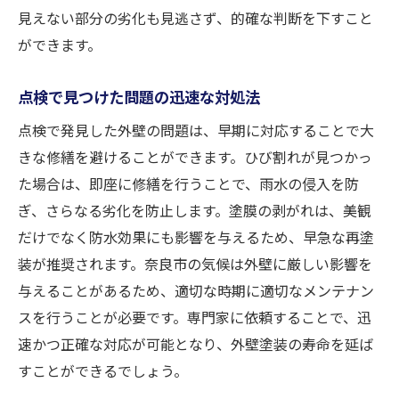
見えない部分の劣化も見逃さず、的確な判断を下すこと
ができます。
点検で見つけた問題の迅速な対処法
点検で発見した外壁の問題は、早期に対応することで大
きな修繕を避けることができます。ひび割れが見つかっ
た場合は、即座に修繕を行うことで、雨水の侵入を防
ぎ、さらなる劣化を防止します。塗膜の剥がれは、美観
だけでなく防水効果にも影響を与えるため、早急な再塗
装が推奨されます。奈良市の気候は外壁に厳しい影響を
与えることがあるため、適切な時期に適切なメンテナン
スを行うことが必要です。専門家に依頼することで、迅
速かつ正確な対応が可能となり、外壁塗装の寿命を延ば
すことができるでしょう。