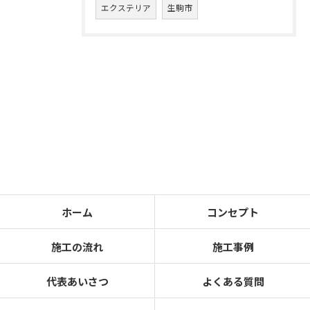
エクステリア
生駒市
ホーム
コンセプト
施工の流れ
施工事例
代表あいさつ
よくある質問