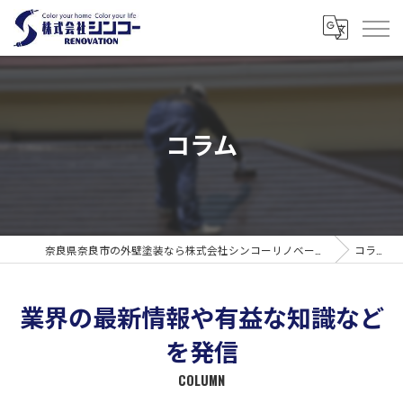
コラム
奈良県奈良市の外壁塗装なら株式会社シンコーリノベーション
コラム
業界の最新情報や有益な知識など
を発信
COLUMN