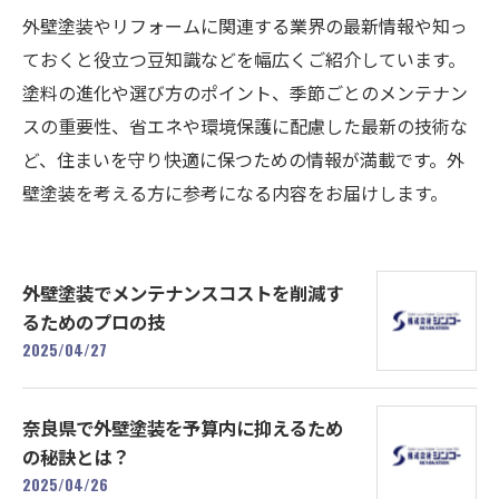
外壁塗装やリフォームに関連する業界の最新情報や知っ
ておくと役立つ豆知識などを幅広くご紹介しています。
塗料の進化や選び方のポイント、季節ごとのメンテナン
スの重要性、省エネや環境保護に配慮した最新の技術な
ど、住まいを守り快適に保つための情報が満載です。外
壁塗装を考える方に参考になる内容をお届けします。
外壁塗装でメンテナンスコストを削減す
るためのプロの技
2025/04/27
奈良県で外壁塗装を予算内に抑えるため
の秘訣とは？
2025/04/26