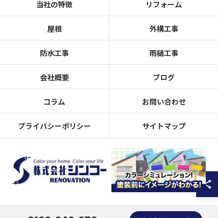
当社の特徴
リフォーム
屋根
外構工事
防水工事
雨樋工事
会社概要
ブログ
コラム
お問い合わせ
プライバシーポリシー
サイトマップ
© 2026 奈良県奈良市の外壁塗装なら株式会社シンコーリノベーション ALL RIGHTS