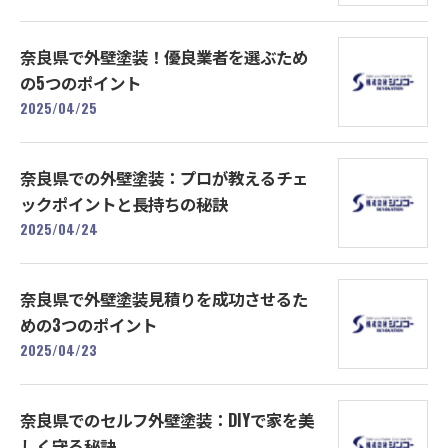
奈良県で外壁塗装！優良業者を選ぶため
の5つのポイント
2025/04/25
奈良県での外壁塗装：プロが教えるチェ
ックポイントと長持ちの秘訣
2025/04/24
奈良県で外壁塗装見積りを成功させるた
めの3つのポイント
2025/04/23
奈良県でのセルフ外壁塗装：DIYで家を美
しく守る秘訣