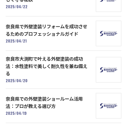
2025/04/22
奈良県で外壁塗装リフォームを成功させ
るためのプロフェッショナルガイド
2025/04/21
奈良市大渕町で叶える外壁塗装の成功
法：水性塗料で美しく耐久性を兼ね備え
る
2025/04/20
奈良県での外壁塗装ショールーム活用
法：プロが教える選び方
2025/04/19