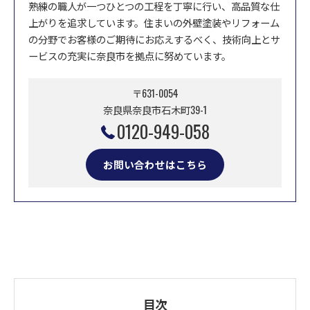
熟練の職人が一つひとつの工程を丁寧に行い、高品質な仕
上がりを追求しています。住まいの外壁塗装やリフォーム
の分野でお客様のご期待にお応えするべく、技術向上とサ
ービスの充実に奈良市を拠点に努めています。
〒631-0054
奈良県奈良市石木町39-1
0120-949-058
お問い合わせはこちら
目次