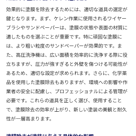
効果的に塗膜を除去するためには、適切な道具の選定が
鍵となります。まず、ケレン作業に使用されるワイヤー
ブラシやサンドペーパーは、塗膜の状態や表面の材質に
適したものを選ぶことが重要です。特に頑固な塗膜に
は、より粗い粒度のサンドペーパーが効果的です。ま
た、高圧洗浄機は、広い面積を効率的に洗浄する際に役
立ちますが、圧力が強すぎると外壁を傷つける可能性が
あるため、適切な設定が求められます。さらに、化学薬
品を使用した塗膜除去もありますが、環境への影響や作
業者の安全に配慮し、プロフェッショナルによる管理が
必要です。これらの道具を正しく選び、使用すること
で、塗膜除去の効率が上がり、新しい塗装の美観と耐久
性が一層高まります。
塗膜除去が塗装に与える具体的な影響