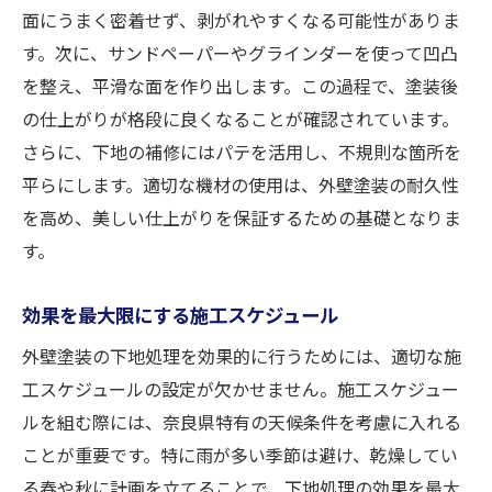
面にうまく密着せず、剥がれやすくなる可能性がありま
す。次に、サンドペーパーやグラインダーを使って凹凸
を整え、平滑な面を作り出します。この過程で、塗装後
の仕上がりが格段に良くなることが確認されています。
さらに、下地の補修にはパテを活用し、不規則な箇所を
平らにします。適切な機材の使用は、外壁塗装の耐久性
を高め、美しい仕上がりを保証するための基礎となりま
す。
効果を最大限にする施工スケジュール
外壁塗装の下地処理を効果的に行うためには、適切な施
工スケジュールの設定が欠かせません。施工スケジュー
ルを組む際には、奈良県特有の天候条件を考慮に入れる
ことが重要です。特に雨が多い季節は避け、乾燥してい
る春や秋に計画を立てることで、下地処理の効果を最大