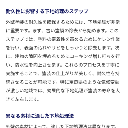
耐久性に影響する下地処理のステップ
外壁塗装の耐久性を確保するためには、下地処理が非常
に重要です。まず、古い塗膜の除去から始めます。この
ステップでは、塗料の密着性を高めるためにケレン作業
を行い、表面の汚れやサビをしっかりと除去します。次
に、建物の隙間を埋めるためにコーキング増し打ちを行
い、防水性を向上させます。これらのプロセスを丁寧に
実施することで、塗装の仕上がりが美しく、耐久性を持
続させることが可能です。特に奈良県のような気候変動
が激しい地域では、効果的な下地処理が塗装の寿命を大
きく左右します。
異なる素材に適した下地処理法
外壁の素材によって、適した下地処理法は異なります。