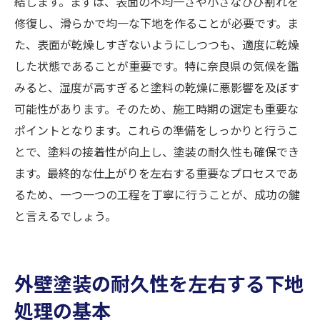
結します。まずは、表面の不均一さや小さなひび割れを
修復し、滑らかで均一な下地を作ることが必要です。ま
た、表面が乾燥しすぎないようにしつつも、適度に乾燥
した状態であることが重要です。特に奈良県の気候を鑑
みると、湿度が高すぎると塗料の乾燥に悪影響を及ぼす
可能性があります。そのため、施工時期の選定も重要な
ポイントとなります。これらの準備をしっかりと行うこ
とで、塗料の接着性が向上し、塗装の耐久性も確保でき
ます。最終的な仕上がりを左右する重要なプロセスであ
るため、一つ一つの工程を丁寧に行うことが、成功の鍵
と言えるでしょう。
外壁塗装の耐久性を左右する下地
処理の基本