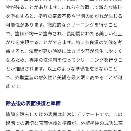
物が残ることがあります。これらを放置して新たな塗料
を塗布すると、塗料の密着不良や早期の剥がれが生じる
可能性があります。徹底的なクリーニングを行うこと
で、塗料が均一に塗布され、長期間にわたる美しい仕上
がりを実現することができます。特に奈良県の気候を考
慮すると、湿度が高い時期にはカビや苔が発生しやすく
なるため、専用の洗浄剤を使ってクリーニングを行うこ
とが推奨されます。以上のような準備を怠らないこと
で、外壁塗装の耐久性と美観を最大限に高めることが可
能です。
除去後の表面保護と準備
塗膜を除去した後の表面は非常にデリケートです。この
段階での適切な表面保護と準備が、外壁塗装の成功に直