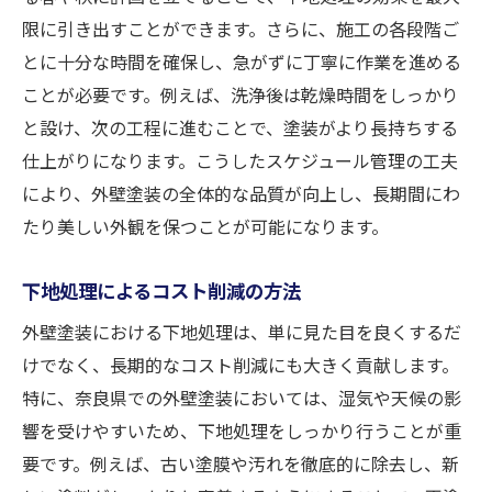
限に引き出すことができます。さらに、施工の各段階ご
とに十分な時間を確保し、急がずに丁寧に作業を進める
ことが必要です。例えば、洗浄後は乾燥時間をしっかり
と設け、次の工程に進むことで、塗装がより長持ちする
仕上がりになります。こうしたスケジュール管理の工夫
により、外壁塗装の全体的な品質が向上し、長期間にわ
たり美しい外観を保つことが可能になります。
下地処理によるコスト削減の方法
外壁塗装における下地処理は、単に見た目を良くするだ
けでなく、長期的なコスト削減にも大きく貢献します。
特に、奈良県での外壁塗装においては、湿気や天候の影
響を受けやすいため、下地処理をしっかり行うことが重
要です。例えば、古い塗膜や汚れを徹底的に除去し、新