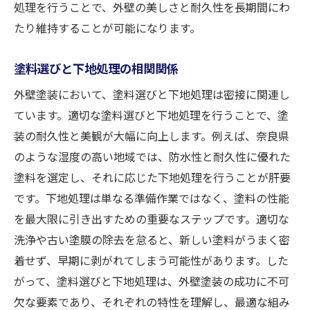
処理を行うことで、外壁の美しさと耐久性を長期間にわ
たり維持することが可能になります。
塗料選びと下地処理の相関関係
外壁塗装において、塗料選びと下地処理は密接に関連し
ています。適切な塗料選びと下地処理を行うことで、塗
装の耐久性と美観が大幅に向上します。例えば、奈良県
のような湿度の高い地域では、防水性と耐久性に優れた
塗料を選定し、それに応じた下地処理を行うことが肝要
です。下地処理は単なる準備作業ではなく、塗料の性能
を最大限に引き出すための重要なステップです。適切な
洗浄や古い塗膜の除去を怠ると、新しい塗料がうまく密
着せず、早期に剥がれてしまう可能性があります。した
がって、塗料選びと下地処理は、外壁塗装の成功に不可
欠な要素であり、それぞれの特性を理解し、最適な組み