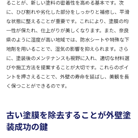
ることが、新しい塗料の密着性を高める基本です。次
に、ひび割れや劣化した部分をしっかりと補修し、平滑
な状態に整えることが重要です。これにより、塗膜の均
一性が保たれ、仕上がりが美しくなります。また、奈良
県のように湿度が高い地域では、防水シートや特殊な下
地剤を用いることで、湿気の影響を抑えられます。さら
に、塗装後のメンテナンスも視野に入れ、適切な材料選
びや施工方法を提案することが大切です。これらのポイ
ントを押さえることで、外壁の寿命を延ばし、美観を長
く保つことができるのです。
古い塗膜を除去することが外壁塗
装成功の鍵