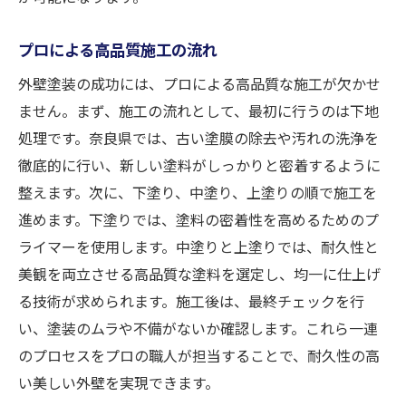
プロによる高品質施工の流れ
外壁塗装の成功には、プロによる高品質な施工が欠かせ
ません。まず、施工の流れとして、最初に行うのは下地
処理です。奈良県では、古い塗膜の除去や汚れの洗浄を
徹底的に行い、新しい塗料がしっかりと密着するように
整えます。次に、下塗り、中塗り、上塗りの順で施工を
進めます。下塗りでは、塗料の密着性を高めるためのプ
ライマーを使用します。中塗りと上塗りでは、耐久性と
美観を両立させる高品質な塗料を選定し、均一に仕上げ
る技術が求められます。施工後は、最終チェックを行
い、塗装のムラや不備がないか確認します。これら一連
のプロセスをプロの職人が担当することで、耐久性の高
い美しい外壁を実現できます。