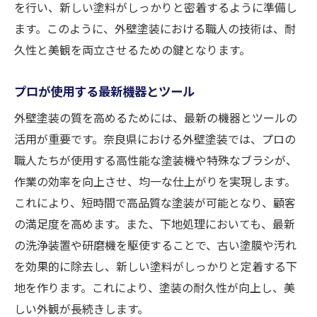
を行い、新しい塗料がしっかりと密着するように準備し
ます。このように、外壁塗装における職人の技術は、耐
久性と美観を両立させるための鍵となります。
プロが使用する最新機器とツール
外壁塗装の質を高めるためには、最新の機器とツールの
活用が重要です。奈良県における外壁塗装では、プロの
職人たちが使用する高性能な塗装機や特殊なブラシが、
作業の効率を向上させ、均一な仕上がりを実現します。
これにより、短時間で高品質な塗装が可能となり、顧客
の満足度を高めます。また、下地処理においても、最新
の洗浄装置や研磨機を駆使することで、古い塗膜や汚れ
を効果的に除去し、新しい塗料がしっかりと定着する下
地を作ります。これにより、塗装の耐久性が向上し、美
しい外観が長続きします。