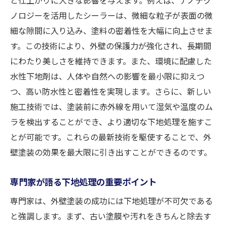
ノロジーを活用したシーラーは、微細な粒子が表面の微
細な隙間に入り込み、塗料の密着性を大幅に向上させま
す。この技術により、外壁の保護力が強化され、長期間
にわたり美しさを維持できます。また、環境に配慮した
水性下地剤は、人体や自然への影響を最小限に抑えつ
つ、高い防水性と密着性を実現します。さらに、新しい
施工技術では、塗装前に赤外線を用いて湿気や温度のム
ラを検出することができ、より適切な下地処理を施すこ
とが可能です。これらの最新技術を駆使することで、外
壁塗装の効果を最大限に引き出すことができるのです。
専門家が語る下地処理の重要ポイント
専門家は、外壁塗装の成功には下地処理が不可欠である
と強調します。まず、古い塗膜や汚れをきちんと除去す