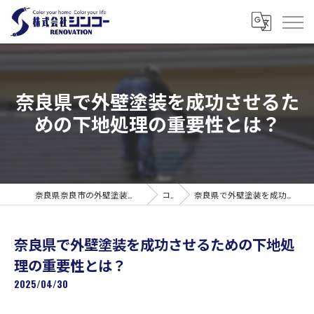
奈良県で外壁塗装を成功させるた
めの下地処理の重要性とは？
奈良県奈良市の外壁塗装なら株式会社シンコーリノベーション
コラム
奈良県で外壁塗装を成功させるための下地処理の重要性とは？
奈良県で外壁塗装を成功させるための下地処
理の重要性とは？
2025/04/30