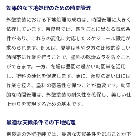
効果的な下地処理のための時間管理
外壁塗装における下地処理の成功は、時間管理に大きく
依存しています。奈良県では、四季ごとに異なる気候条
件があり、これらの変化に対応したスケジュール設定が
求められます。例えば、夏場は朝や夕方の比較的涼しい
時間帯に作業を行うことで、塗料の乾燥ムラを防ぐこと
ができます。一方、冬場は昼間の暖かい時間帯を活用
し、塗料の硬化を促進します。更に、湿度の高い日には
作業を控え、塗料の密着性を保つことが重要です。効果
的な時間管理は、外壁塗装の耐久性を確保し、美しい仕
上がりを実現するための基本です。
最適な天候条件での下地処理
奈良県の外壁塗装では、最適な天候条件を選ぶことが下