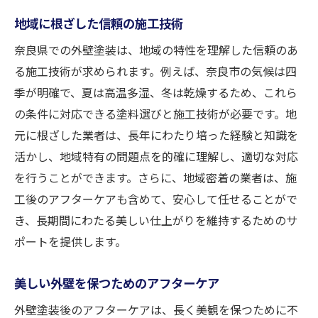
地域に根ざした信頼の施工技術
奈良県での外壁塗装は、地域の特性を理解した信頼のあ
る施工技術が求められます。例えば、奈良市の気候は四
季が明確で、夏は高温多湿、冬は乾燥するため、これら
の条件に対応できる塗料選びと施工技術が必要です。地
元に根ざした業者は、長年にわたり培った経験と知識を
活かし、地域特有の問題点を的確に理解し、適切な対応
を行うことができます。さらに、地域密着の業者は、施
工後のアフターケアも含めて、安心して任せることがで
き、長期間にわたる美しい仕上がりを維持するためのサ
ポートを提供します。
美しい外壁を保つためのアフターケア
外壁塗装後のアフターケアは、長く美観を保つために不