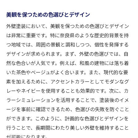
美観を保つための色選びとデザイン
外壁塗装において、美観を保つための色選びとデザイン
は非常に重要です。特に奈良県のような歴史的背景を持
つ地域では、周囲の景観と調和しつつ、個性を発揮する
デザインが求められます。まず、外壁の色選びでは、自
然な色合いが人気です。例えば、和風の建物には落ち着
いた茶色やベージュがよく合います。また、現代的な要
素を加えるために、アクセントカラーとしてモダンなグ
レーやネイビーを使用することも効果的です。次に、カ
ラーシミュレーションを活用することで、塗装後のイメ
ージを事前に確認できるため、色選びの失敗を防ぐこと
ができます。このように、計画的な色選びとデザインを
行うことで、長期間にわたり美しい外壁を維持すること
が可能になります。