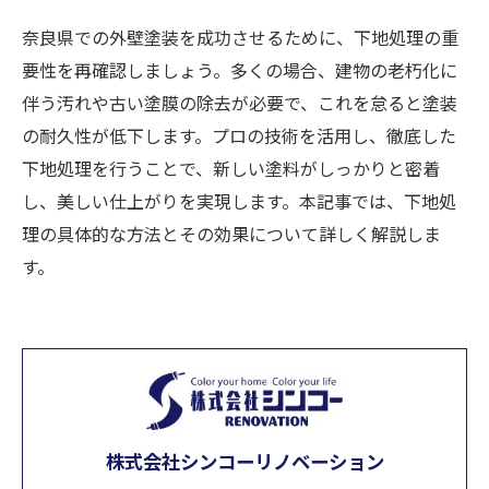
奈良県での外壁塗装を成功させるために、下地処理の重
要性を再確認しましょう。多くの場合、建物の老朽化に
伴う汚れや古い塗膜の除去が必要で、これを怠ると塗装
の耐久性が低下します。プロの技術を活用し、徹底した
下地処理を行うことで、新しい塗料がしっかりと密着
し、美しい仕上がりを実現します。本記事では、下地処
理の具体的な方法とその効果について詳しく解説しま
す。
株式会社シンコーリノベーション