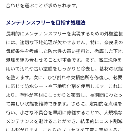
合わせを選ぶことが求められます。
メンテナンスフリーを目指す処理法
長期的にメンテナンスフリーを実現するための外壁塗装
には、適切な下地処理が欠かせません。特に、奈良県の
気候条件を考慮した防水性の高い塗料と、徹底した下地
処理を組み合わせることが重要です。まず、高圧洗浄を
用いて汚れや古い塗膜をしっかりと除去し、基材の状態
を整えます。次に、ひび割れや欠損箇所を修復し、必要
に応じて防水シートや下地強化剤を使用します。これに
より、塗料が基材にしっかりと密着し、長期間にわたっ
て美しい状態を維持できます。さらに、定期的な点検を
行い、小さな不具合を早期に修繕することで、大規模な
メンテナンスを避けることができ、結果的にコスト削減
にも繋がります。これらのプロセスを丁寧に実施するこ