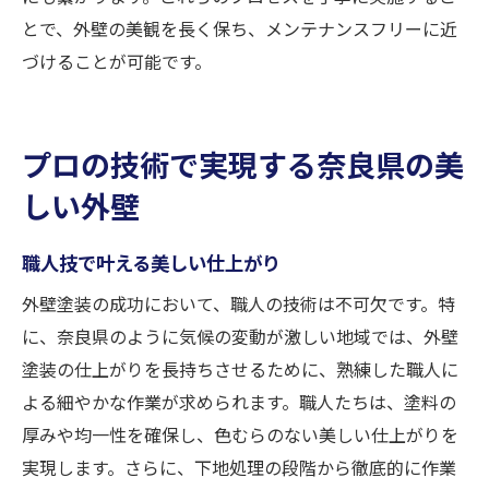
とで、外壁の美観を長く保ち、メンテナンスフリーに近
づけることが可能です。
プロの技術で実現する奈良県の美
しい外壁
職人技で叶える美しい仕上がり
外壁塗装の成功において、職人の技術は不可欠です。特
に、奈良県のように気候の変動が激しい地域では、外壁
塗装の仕上がりを長持ちさせるために、熟練した職人に
よる細やかな作業が求められます。職人たちは、塗料の
厚みや均一性を確保し、色むらのない美しい仕上がりを
実現します。さらに、下地処理の段階から徹底的に作業