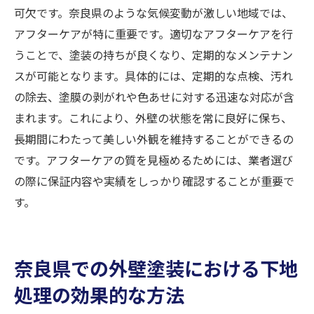
可欠です。奈良県のような気候変動が激しい地域では、
アフターケアが特に重要です。適切なアフターケアを行
うことで、塗装の持ちが良くなり、定期的なメンテナン
スが可能となります。具体的には、定期的な点検、汚れ
の除去、塗膜の剥がれや色あせに対する迅速な対応が含
まれます。これにより、外壁の状態を常に良好に保ち、
長期間にわたって美しい外観を維持することができるの
です。アフターケアの質を見極めるためには、業者選び
の際に保証内容や実績をしっかり確認することが重要で
す。
奈良県での外壁塗装における下地
処理の効果的な方法