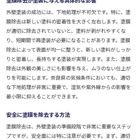
外壁塗装の成功には、下地処理が不可欠です。特に、塗
膜除去は新しい塗料の密着性を大きく左右します。塗膜
が適切に除去されていないと、塗料が剥がれやすくな
り、短期間で再塗装が必要になることがあります。塗膜
除去によって表面が均一に整うと、新しい塗料がしっか
りと密着し、長持ちする塗装が実現します。また、塗膜
除去は外観の美しさにも影響を与え、ムラのない仕上が
りを可能にします。奈良県の気候条件においても、適切
な下地処理が非常に重要で、湿気や紫外線からの影響を
最小限に抑えることができます。
安全に塗膜を除去する方法
塗膜除去は、外壁塗装の準備段階で非常に重要なステッ
プですが、安全面には特に注意が必要です。まず、適切