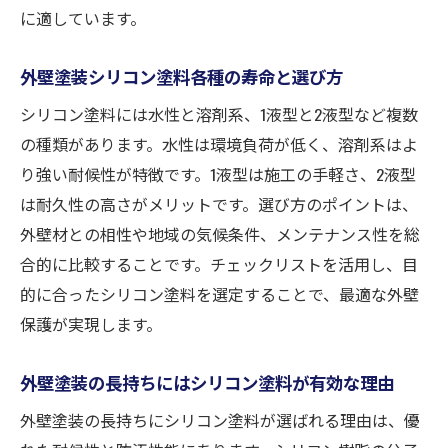
に適しています。
外壁塗装シリコン塗料各種の寿命と選び方
シリコン塗料には水性と溶剤系、1液型と2液型など複数
の種類があります。水性は環境負荷が低く、溶剤系はよ
り強い耐候性が特徴です。1液型は施工の手軽さ、2液型
は耐久性の高さがメリットです。選び方のポイントは、
外壁材との相性や地域の気候条件、メンテナンス性を総
合的に比較することです。チェックリストを活用し、目
的に合ったシリコン塗料を選定することで、最適な外壁
保護が実現します。
外壁塗装の長持ちにはシリコン塗料が有効な理由
外壁塗装の長持ちにシリコン塗料が選ばれる理由は、優