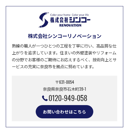
株式会社シンコーリノベーション
熟練の職人が一つひとつの工程を丁寧に行い、高品質な仕
上がりを追求しています。住まいの外壁塗装やリフォーム
の分野でお客様のご期待にお応えするべく、技術向上とサ
ービスの充実に奈良市を拠点に努めています。
〒631-0054
奈良県奈良市石木町39-1
0120-949-058
お問い合わせはこちら