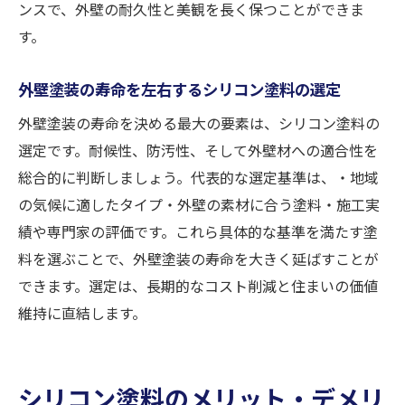
ンスで、外壁の耐久性と美観を長く保つことができま
す。
外壁塗装の寿命を左右するシリコン塗料の選定
外壁塗装の寿命を決める最大の要素は、シリコン塗料の
選定です。耐候性、防汚性、そして外壁材への適合性を
総合的に判断しましょう。代表的な選定基準は、・地域
の気候に適したタイプ・外壁の素材に合う塗料・施工実
績や専門家の評価です。これら具体的な基準を満たす塗
料を選ぶことで、外壁塗装の寿命を大きく延ばすことが
できます。選定は、長期的なコスト削減と住まいの価値
維持に直結します。
シリコン塗料のメリット・デメリ