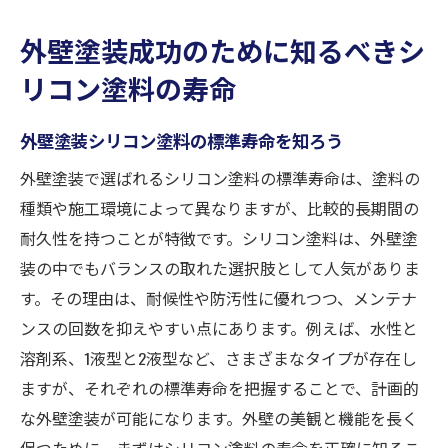
外壁塗装成功のために知るべきシ
リコン塗料の寿命
外壁塗装シリコン塗料の標準寿命を知ろう
外壁塗装で選ばれるシリコン塗料の標準寿命は、塗料の
種類や施工環境によって異なりますが、比較的長期間の
耐久性を持つことが特徴です。シリコン塗料は、外壁塗
装の中でもバランスの取れた選択肢として人気がありま
す。その理由は、耐候性や防汚性に優れつつ、メンテナ
ンスの回数を抑えやすい点にあります。例えば、水性と
溶剤系、1液型と2液型など、さまざまなタイプが存在し
ますが、それぞれの標準寿命を把握することで、計画的
な外壁塗装が可能になります。外壁の美観と機能を長く
保つために、まずはシリコン塗料の寿命を正確に知るこ