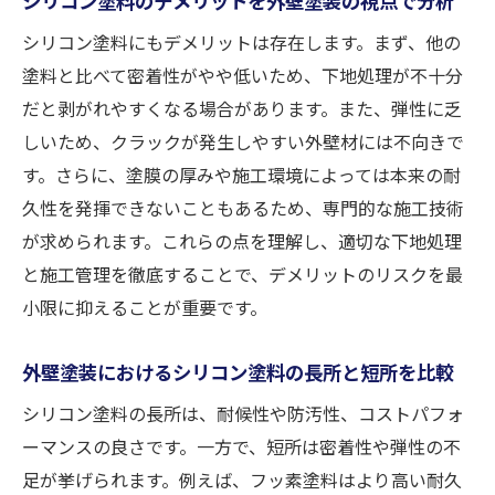
シリコン塗料にもデメリットは存在します。まず、他の
塗料と比べて密着性がやや低いため、下地処理が不十分
だと剥がれやすくなる場合があります。また、弾性に乏
しいため、クラックが発生しやすい外壁材には不向きで
す。さらに、塗膜の厚みや施工環境によっては本来の耐
久性を発揮できないこともあるため、専門的な施工技術
が求められます。これらの点を理解し、適切な下地処理
と施工管理を徹底することで、デメリットのリスクを最
小限に抑えることが重要です。
外壁塗装におけるシリコン塗料の長所と短所を比較
シリコン塗料の長所は、耐候性や防汚性、コストパフォ
ーマンスの良さです。一方で、短所は密着性や弾性の不
足が挙げられます。例えば、フッ素塗料はより高い耐久