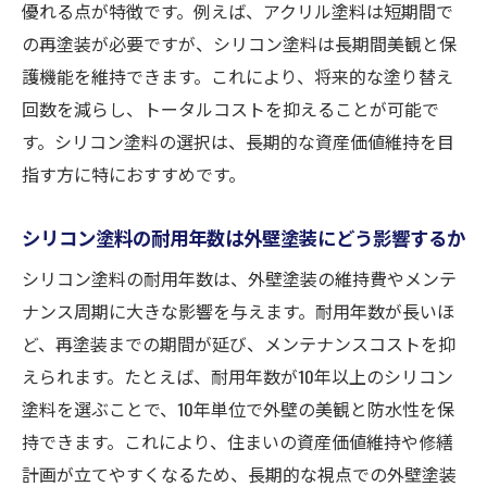
優れる点が特徴です。例えば、アクリル塗料は短期間で
の再塗装が必要ですが、シリコン塗料は長期間美観と保
護機能を維持できます。これにより、将来的な塗り替え
回数を減らし、トータルコストを抑えることが可能で
す。シリコン塗料の選択は、長期的な資産価値維持を目
指す方に特におすすめです。
シリコン塗料の耐用年数は外壁塗装にどう影響するか
シリコン塗料の耐用年数は、外壁塗装の維持費やメンテ
ナンス周期に大きな影響を与えます。耐用年数が長いほ
ど、再塗装までの期間が延び、メンテナンスコストを抑
えられます。たとえば、耐用年数が10年以上のシリコン
塗料を選ぶことで、10年単位で外壁の美観と防水性を保
持できます。これにより、住まいの資産価値維持や修繕
計画が立てやすくなるため、長期的な視点での外壁塗装