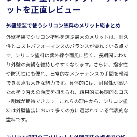
ットを正直レビュー
外壁塗装で使うシリコン塗料のメリット総まとめ
外壁塗装でシリコン塗料を選ぶ最大のメリットは、耐久
性とコストパフォーマンスのバランスが優れている点で
す。シリコン塗料は紫外線や雨風に強く、長期間にわた
り外壁の美観を維持しやすくなります。さらに、撥水性
や防汚性にも優れ、日常的なメンテナンスの手間を軽減
できる点も大きな魅力です。具体的には、耐候性が高い
ため塗り替えの頻度を抑えられ、結果的に長期的なコス
ト削減が期待できます。これらの理由から、シリコン塗
料は外壁塗装において多くの方に選ばれている代表的な
塗料です。
シリコン塗料のデメリットを外壁塗装の視点で分析