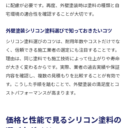
に配慮が必要です。再度、外壁塗装時は塗料の種類と自
宅環境の適合性を確認することが大切です。
外壁塗装シリコン塗料選びで知っておきたいコツ
シリコン塗料選びのコツは、耐用年数やコストだけでな
く、信頼できる施工業者の選定にも注目することです。
理由は、同じ塗料でも施工技術によって仕上がりや寿命
が大きく変わるからです。実際、業者の過去実績や保証
内容を確認し、複数の見積もりを比較することが有効で
す。こうした手順を踏むことで、外壁塗装の満足度とコ
ストパフォーマンスが高まります。
価格と性能で見るシリコン塗料の