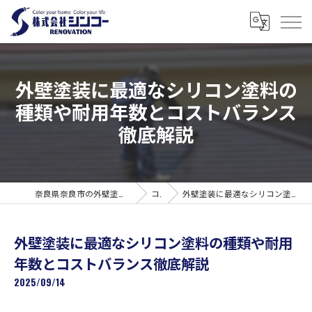
外壁塗装に最適なシリコン塗料の
種類や耐用年数とコストバランス
徹底解説
奈良県奈良市の外壁塗装なら株式会社シンコーリノベーション
コラム
外壁塗装に最適なシリコン塗料の種類や耐用年数とコストバランス徹底解説
外壁塗装に最適なシリコン塗料の種類や耐用
年数とコストバランス徹底解説
2025/09/14