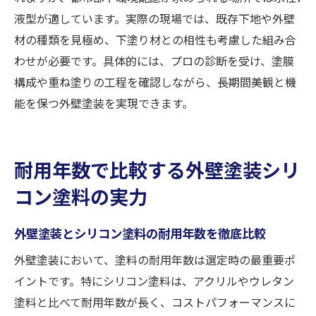
液型が適しています。実際の現場では、既存下地や外壁
材の種類を見極め、下塗り材との相性も考慮した組み合
わせが必要です。具体的には、プロの診断を受け、塗膜
構成や重ね塗りの工程を確認しながら、長期間美観と機
能を保つ外壁塗装を実現できます。
耐用年数で比較する外壁塗装シリ
コン塗料の実力
外壁塗装とシリコン塗料の耐用年数を徹底比較
外壁塗装において、塗料の耐用年数は選定時の最重要ポ
イントです。特にシリコン塗料は、アクリルやウレタン
塗料と比べて耐用年数が長く、コストパフォーマンスに