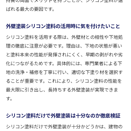
ばれる最大の要因です。
外壁塗装シリコン塗料の活用時に気を付けたいこと
シリコン塗料を活用する際は、外壁材との相性や下地処
理の徹底に注意が必要です。理由は、下地の状態が悪い
と塗料本来の性能が発揮されにくく、早期の剥がれや劣
化につながるためです。具体的には、専門業者による下
地の洗浄・補修を丁寧に行い、適切な下塗り材を選択す
ることが重要です。これにより、シリコン塗料の性能を
最大限に引き出し、長持ちする外壁塗装が実現できま
す。
シリコン塗料だけで外壁塗装は十分なのか徹底検証
シリコン塗料だけで外壁塗装が十分かどうかは、建物の