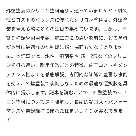
外壁塗装のシリコン塗料選びに迷っていませんか？耐久
性とコストのバランスに優れたシリコン塗料は、外壁塗
装を考える際に多くの注目を集めています。しかし、豊
富な種類や耐用年数、施工方法の違いを前に、どの塗料
が本当に最適なのか判断に悩む場面も少なくありませ
ん。本記事では、水性・溶剤系や1液・2液などのシリコ
ン塗料の違い、耐用年数ごとの特徴、施工コストやメン
テナンス性までを徹底解説。専門的な知識と豊富な事例
を交え、外壁塗装で後悔しないための最適な選択肢を具
体的に提示します。記事を読むことで、外壁塗装のシリ
コン塗料について深く理解し、長期的なコストパフォー
マンスや美観維持に優れた住まいづくりが実現できま
す。