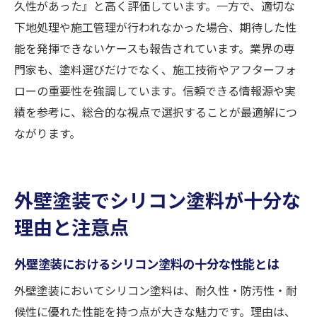
久性があった』と高く評価しています。一方で、適切な
下地処理や施工管理が行われなかった場合、期待した性
能を発揮できないケースも報告されています。業界の専
門家も、塗料選びだけでなく、施工技術やアフターフォ
ローの重要性を強調しています。信頼できる情報源や実
績を参考に、総合的な視点で選択することが最適解につ
ながります。
外壁塗装でシリコン塗料が十分な
理由と注意点
外壁塗装におけるシリコン塗料の十分な性能とは
外壁塗装においてシリコン塗料は、耐久性・防汚性・耐
候性に優れた性能を持つ点が大きな魅力です。理由は、