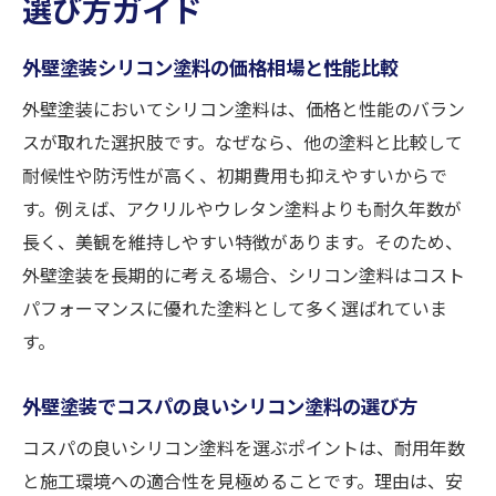
選び方ガイド
外壁塗装シリコン塗料の価格相場と性能比較
外壁塗装においてシリコン塗料は、価格と性能のバラン
スが取れた選択肢です。なぜなら、他の塗料と比較して
耐候性や防汚性が高く、初期費用も抑えやすいからで
す。例えば、アクリルやウレタン塗料よりも耐久年数が
長く、美観を維持しやすい特徴があります。そのため、
外壁塗装を長期的に考える場合、シリコン塗料はコスト
パフォーマンスに優れた塗料として多く選ばれていま
す。
外壁塗装でコスパの良いシリコン塗料の選び方
コスパの良いシリコン塗料を選ぶポイントは、耐用年数
と施工環境への適合性を見極めることです。理由は、安