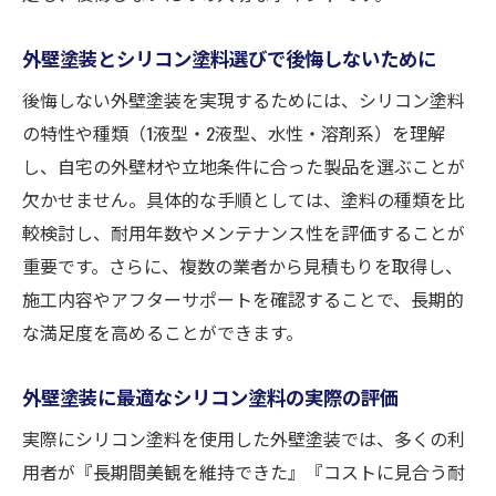
外壁塗装とシリコン塗料選びで後悔しないために
後悔しない外壁塗装を実現するためには、シリコン塗料
の特性や種類（1液型・2液型、水性・溶剤系）を理解
し、自宅の外壁材や立地条件に合った製品を選ぶことが
欠かせません。具体的な手順としては、塗料の種類を比
較検討し、耐用年数やメンテナンス性を評価することが
重要です。さらに、複数の業者から見積もりを取得し、
施工内容やアフターサポートを確認することで、長期的
な満足度を高めることができます。
外壁塗装に最適なシリコン塗料の実際の評価
実際にシリコン塗料を使用した外壁塗装では、多くの利
用者が『長期間美観を維持できた』『コストに見合う耐