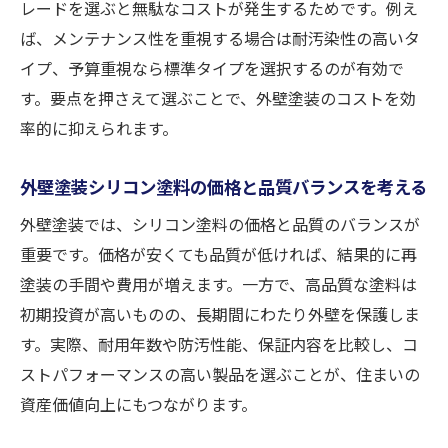
レードを選ぶと無駄なコストが発生するためです。例え
ば、メンテナンス性を重視する場合は耐汚染性の高いタ
イプ、予算重視なら標準タイプを選択するのが有効で
す。要点を押さえて選ぶことで、外壁塗装のコストを効
率的に抑えられます。
外壁塗装シリコン塗料の価格と品質バランスを考える
外壁塗装では、シリコン塗料の価格と品質のバランスが
重要です。価格が安くても品質が低ければ、結果的に再
塗装の手間や費用が増えます。一方で、高品質な塗料は
初期投資が高いものの、長期間にわたり外壁を保護しま
す。実際、耐用年数や防汚性能、保証内容を比較し、コ
ストパフォーマンスの高い製品を選ぶことが、住まいの
資産価値向上にもつながります。