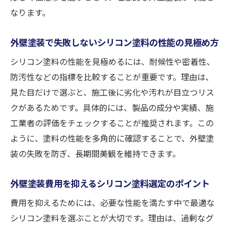
なります。
外壁塗装で失敗しないシリコン塗料の性能の見極め方
シリコン塗料の性能を見極めるには、耐候性や密着性、
防汚性などの指標を比較することが重要です。理由は、
見た目だけで選ぶと、施工後に劣化や汚れが目立つリス
クがあるためです。具体的には、製品の成分や実績、施
工業者の評価をチェックすることが推奨されます。この
ように、塗料の性能を多角的に確認することで、外壁塗
装の失敗を防ぎ、長期間美観を維持できます。
外壁塗装費用を抑えるシリコン塗料選定のポイント
費用を抑えるためには、必要な性能を満たす中で最適な
シリコン塗料を選ぶことが大切です。理由は、過剰なグ