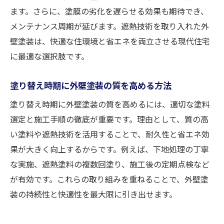
ます。さらに、塗膜の劣化を遅らせる効果も期待でき、
メンテナンス周期が延びます。遮熱技術を取り入れた外
壁塗装は、快適な住環境と省エネを両立させる現代住宅
に最適な選択肢です。
塗り替え時期に外壁塗装の質を高める方法
塗り替え時期に外壁塗装の質を高めるには、適切な塗料
選定と施工手順の徹底が重要です。理由として、質の高
い塗料や遮熱技術を活用することで、耐久性と省エネ効
果が大きく向上するからです。例えば、下地処理の丁寧
な実施、遮熱塗料の複数回塗り、施工後の定期点検など
が有効です。これらの取り組みを重ねることで、外壁塗
装の持続性と快適性を最大限に引き出せます。