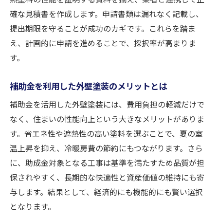
確な見積書を作成します。申請書類は漏れなく記載し、
提出期限を守ることが成功のカギです。これらを踏ま
え、計画的に申請を進めることで、採択率が高まりま
す。
補助金を利用した外壁塗装のメリットとは
補助金を活用した外壁塗装には、費用負担の軽減だけで
なく、住まいの性能向上という大きなメリットがありま
す。省エネ性や遮熱性の高い塗料を選ぶことで、夏の室
温上昇を抑え、冷暖房費の節約にもつながります。さら
に、助成金対象となる工事は基準を満たすため品質が担
保されやすく、長期的な快適性と資産価値の維持にも寄
与します。結果として、経済的にも機能的にも賢い選択
となります。