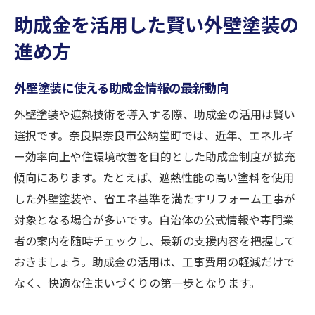
助成金を活用した賢い外壁塗装の
進め方
外壁塗装に使える助成金情報の最新動向
外壁塗装や遮熱技術を導入する際、助成金の活用は賢い
選択です。奈良県奈良市公納堂町では、近年、エネルギ
ー効率向上や住環境改善を目的とした助成金制度が拡充
傾向にあります。たとえば、遮熱性能の高い塗料を使用
した外壁塗装や、省エネ基準を満たすリフォーム工事が
対象となる場合が多いです。自治体の公式情報や専門業
者の案内を随時チェックし、最新の支援内容を把握して
おきましょう。助成金の活用は、工事費用の軽減だけで
なく、快適な住まいづくりの第一歩となります。