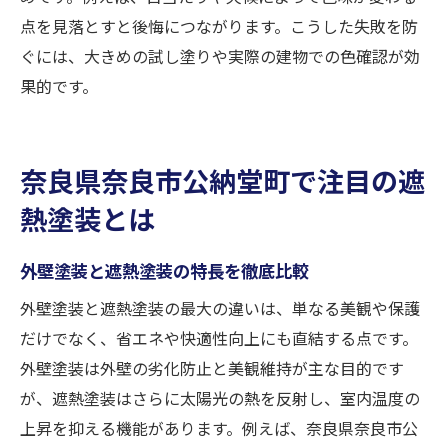
点を見落とすと後悔につながります。こうした失敗を防
ぐには、大きめの試し塗りや実際の建物での色確認が効
果的です。
奈良県奈良市公納堂町で注目の遮
熱塗装とは
外壁塗装と遮熱塗装の特長を徹底比較
外壁塗装と遮熱塗装の最大の違いは、単なる美観や保護
だけでなく、省エネや快適性向上にも直結する点です。
外壁塗装は外壁の劣化防止と美観維持が主な目的です
が、遮熱塗装はさらに太陽光の熱を反射し、室内温度の
上昇を抑える機能があります。例えば、奈良県奈良市公