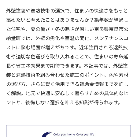
外壁塗装や遮熱技術の選択で、住まいの快適さをもっと
高めたいと考えたことはありませんか？築年数が経過し
た住宅や、夏の暑さ・冬の寒さが厳しい奈良県奈良市公
納堂町では、外壁の劣化や室温の変化、メンテナンスコ
ストに悩む場面が増えがちです。近年注目される遮熱技
術や適切な色選びを取り入れることで、住まいの寿命延
長や省エネ効果まで期待できます。本記事では、外壁塗
装と遮熱技術を組み合わせた施工のポイント、色や素材
の選び方、さらに賢く活用できる補助金情報までを詳し
く解説。地元で快適に安心して暮らすための具体的なヒ
ントと、後悔しない選択を叶える知識が得られます。