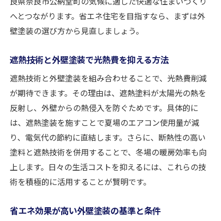
良県奈良市公納堂町の気候に適した快適な住まいづくり
へとつながります。省エネ住宅を目指すなら、まずは外
壁塗装の選び方から見直しましょう。
遮熱技術と外壁塗装で光熱費を抑える方法
遮熱技術と外壁塗装を組み合わせることで、光熱費削減
が期待できます。その理由は、遮熱塗料が太陽光の熱を
反射し、外壁からの熱侵入を防ぐためです。具体的に
は、遮熱塗装を施すことで夏場のエアコン使用量が減
り、電気代の節約に直結します。さらに、断熱性の高い
塗料と遮熱技術を併用することで、冬場の暖房効率も向
上します。日々の生活コストを抑えるには、これらの技
術を積極的に活用することが賢明です。
省エネ効果が高い外壁塗装の基準と条件