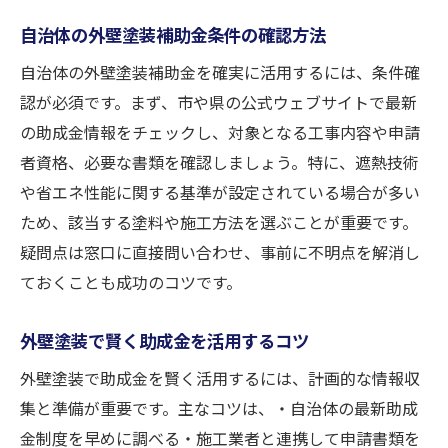
自治体の外壁塗装補助金条件の確認方法
自治体の外壁塗装補助金を確実に活用するには、条件確
認が必須です。まず、市や県の公式ウェブサイトで最新
の助成金情報をチェックし、対象となる工事内容や申請
者資格、必要な書類を確認しましょう。特に、遮熱技術
や省エネ性能に関する基準が設定されている場合が多い
ため、該当する塗料や施工方法を選ぶことが重要です。
疑問点は窓口に直接問い合わせ、事前に不明点を解消し
ておくことも成功のコツです。
外壁塗装で賢く助成金を活用するコツ
外壁塗装で助成金を賢く活用するには、計画的な情報収
集と準備が重要です。主なコツは、・自治体の最新助成
金制度を早めに調べる・施工業者と連携して申請書類を