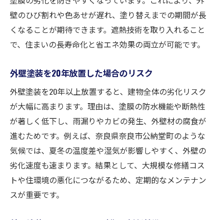
壁のひび割れや色あせが遅れ、塗り替えまでの期間が長
くなることが期待できます。遮熱技術を取り入れること
で、住まいの長寿命化と省エネ効果の両立が可能です。
外壁塗装を20年放置した場合のリスク
外壁塗装を20年以上放置すると、建物全体の劣化リスク
が大幅に高まります。理由は、塗膜の防水機能や断熱性
が著しく低下し、雨漏りやカビの発生、外壁材の腐食が
進むためです。例えば、奈良県奈良市公納堂町のような
気候では、夏冬の温度差や湿気が影響しやすく、外壁の
劣化速度も速まります。結果として、大規模な修繕コス
トや住環境の悪化につながるため、定期的なメンテナン
スが重要です。