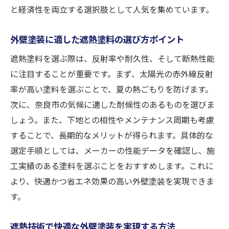
と経済性を両立する選択肢として人気を集めています。
外壁塗装に適した遮熱塗料の選び方ポイント
遮熱塗料を選ぶ際は、反射率や耐久性、そして断熱性能
に注目することが重要です。まず、太陽光の赤外線反射
率が高い塗料を選ぶことで、夏の熱ごもりを防げます。
次に、奈良市の気候に適した耐候性のあるものを選びま
しょう。また、下地との相性やメンテナンス周期も考慮
することで、長期的なメリットが得られます。具体的な
選定手順としては、メーカーの性能データを確認し、施
工実績のある塗料を選ぶことをおすすめします。これに
より、快適かつ省エネ効果の高い外壁塗装を実現できま
す。
遮熱技術で快適な外壁塗装を実現する方法