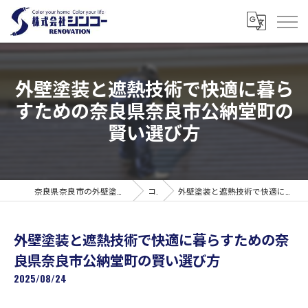
外壁塗装と遮熱技術で快適に暮ら
すための奈良県奈良市公納堂町の
賢い選び方
奈良県奈良市の外壁塗装なら株式会社シンコーリノベーション
コラム
外壁塗装と遮熱技術で快適に暮らすための奈良県奈良市公納堂町の賢い選び方
外壁塗装と遮熱技術で快適に暮らすための奈
良県奈良市公納堂町の賢い選び方
2025/08/24