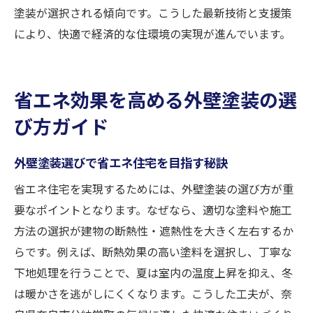
塗装が選択される傾向です。こうした最新技術と支援策
により、快適で経済的な住環境の実現が進んでいます。
省エネ効果を高める外壁塗装の選
び方ガイド
外壁塗装選びで省エネ住宅を目指す秘訣
省エネ住宅を実現するためには、外壁塗装の選び方が重
要なポイントとなります。なぜなら、適切な塗料や施工
方法の選択が建物の断熱性・遮熱性を大きく左右するか
らです。例えば、断熱効果の高い塗料を選択し、丁寧な
下地処理を行うことで、夏は室内の温度上昇を抑え、冬
は暖かさを逃がしにくくなります。こうした工夫が、奈