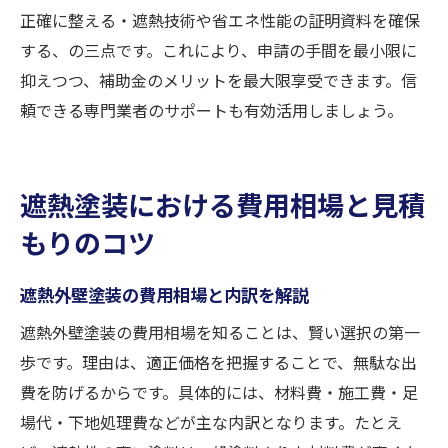
正確に整える・遮熱技術や省エネ性能の証明資料を確保
する、の三点です。これにより、申請の手間を最小限に
抑えつつ、補助金のメリットを最大限享受できます。信
頼できる専門業者のサポートも有効活用しましょう。
遮熱塗装における費用相場と見積
もりのコツ
遮熱外壁塗装の費用相場と内訳を解説
遮熱外壁塗装の費用相場を知ることは、賢い選択の第一
歩です。理由は、適正価格を把握することで、無駄な出
費を防げるからです。具体的には、材料費・施工費・足
場代・下地処理費などが主な内訳となります。たとえ