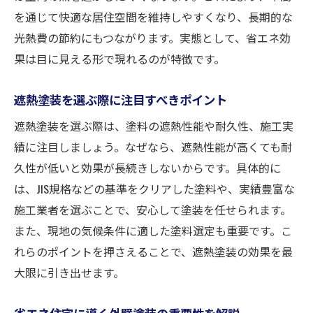
を通じて快適な居住空間を維持しやすくなり、長期的な
光熱費の節約にもつながります。実態として、省エネ効
果は目に見える形で現れるのが特徴です。
遮熱塗装を選ぶ際に注目すべきポイント
遮熱塗装を選ぶ際は、塗料の遮熱性能や耐久性、施工実
績に注目しましょう。なぜなら、遮熱性能が高くても耐
久性が低いと効果が長続きしないからです。具体的に
は、JIS規格などの基準をクリアした塗料や、実績豊富な
施工業者を選ぶことで、安心して塗装を任せられます。
また、現地の気候条件に適した塗料選定も重要です。こ
れらのポイントを押さえることで、遮熱塗装の効果を最
大限に引き出せます。
省エネ住宅に導く外壁塗装の重要性を解説