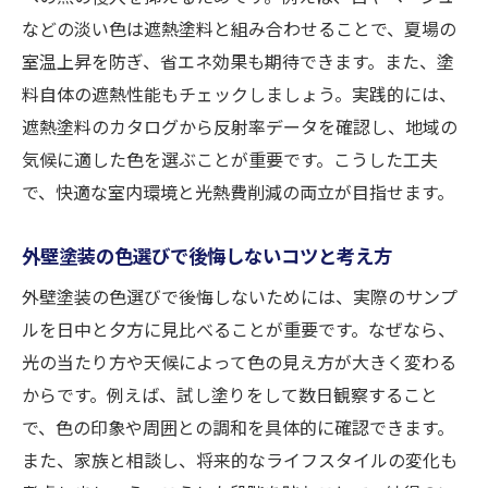
などの淡い色は遮熱塗料と組み合わせることで、夏場の
室温上昇を防ぎ、省エネ効果も期待できます。また、塗
料自体の遮熱性能もチェックしましょう。実践的には、
遮熱塗料のカタログから反射率データを確認し、地域の
気候に適した色を選ぶことが重要です。こうした工夫
で、快適な室内環境と光熱費削減の両立が目指せます。
外壁塗装の色選びで後悔しないコツと考え方
外壁塗装の色選びで後悔しないためには、実際のサンプ
ルを日中と夕方に見比べることが重要です。なぜなら、
光の当たり方や天候によって色の見え方が大きく変わる
からです。例えば、試し塗りをして数日観察すること
で、色の印象や周囲との調和を具体的に確認できます。
また、家族と相談し、将来的なライフスタイルの変化も