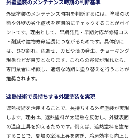
外壁塗装のメンテナンス時期の判断基準
外壁塗装のメンテナンス時期を判断するには、塗膜の状
態や外壁の劣化症状を定期的にチェックすることがポイ
ントです。理由として、早期発見・早期対応が修繕コス
ト削減や建物寿命延長につながるためです。具体的に
は、ひび割れ、色あせ、カビや藻の発生、チョーキング
現象などが目安となります。これらの兆候が現れたら、
専門業者に相談し、適切な時期に塗り替えを行うことが
推奨されます。
遮熱技術で長持ちする外壁塗装を実現
遮熱技術を活用することで、長持ちする外壁塗装が実現
します。理由は、遮熱塗料が太陽熱を反射し、外壁表面
の温度上昇を抑えるためです。例えば、遮熱塗料を塗布
することで、夏場の室温上昇を防ぎ、冷房効率も向上し