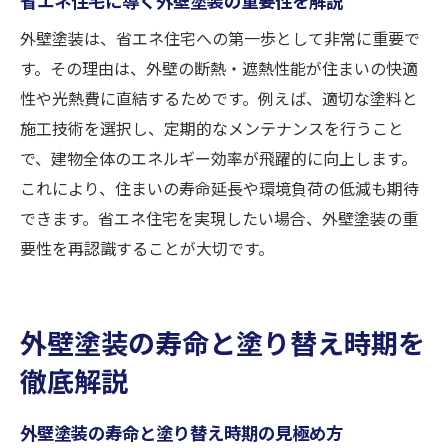
外壁塗装は、省エネ住宅への第一歩として非常に重要で
す。その理由は、外壁の断熱・遮熱性能が住まいの快適
性や光熱費に直結するためです。例えば、適切な塗料と
施工技術を選択し、定期的なメンテナンスを行うこと
で、建物全体のエネルギー効率が飛躍的に向上します。
これにより、住まいの寿命延長や環境負荷の低減も期待
できます。省エネ住宅を実現したい場合、外壁塗装の重
要性を再認識することが大切です。
外壁塗装の寿命と塗り替え時期を
徹底解説
外壁塗装の寿命と塗り替え時期の見極め方