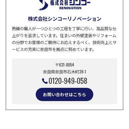
株式会社シンコーリノベーション
熟練の職人が一つひとつの工程を丁寧に行い、高品質な仕
上がりを追求しています。住まいの外壁塗装やリフォーム
の分野でお客様のご期待にお応えするべく、技術向上とサ
ービスの充実に奈良市を拠点に努めています。
〒631-0054
奈良県奈良市石木町39-1
0120-949-058
お問い合わせはこちら