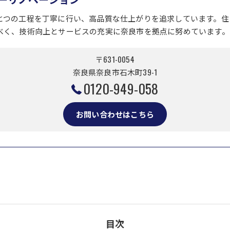
とつの工程を丁寧に行い、高品質な仕上がりを追求しています。住
べく、技術向上とサービスの充実に奈良市を拠点に努めています。
〒631-0054
奈良県奈良市石木町39-1
0120-949-058
お問い合わせはこちら
目次