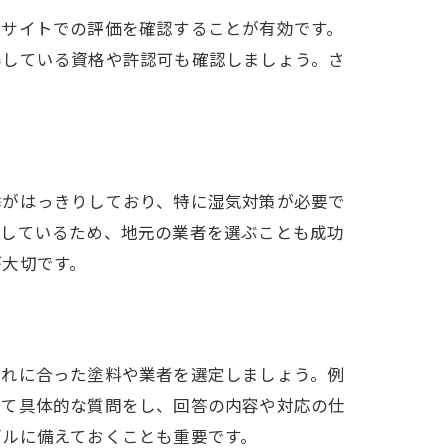
ーサイトでの評価を確認することが有効です。
得している資格や許認可も確認しましょう。さ
季がはっきりしており、特に湿気対策が必要で
知しているため、地元の業者を選ぶことも成功
が大切です。
それに合った塗料や業者を選定しましょう。例
して具体的な質問をし、回答の内容や対応の仕
ブルに備えておくことも重要です。