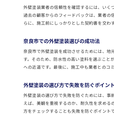
外壁塗装業者の信頼性を確認するには、いく
過去の顧客からのフィードバックは、業者の
らに、施工前にしっかりとした契約書を交わ
奈良市での外壁塗装選びの成功法
奈良市で外壁塗装を成功させるためには、地
す。そのため、防水性の高い塗料を選ぶこと
への近道です。最後に、施工中も業者とのコ
外壁塗装の選び方で失敗を防ぐポイン
外壁塗装の選び方で失敗を防ぐためには、事
えば、美観を重視するのか、耐久性を求める
方をチェックすることも失敗を防ぐポイント