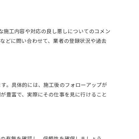
的な施工内容や対応の良し悪しについてのコメン
所などに問い合わせて、業者の登録状況や過去
ます。具体的には、施工後のフォローアップが
例が豊富で、実際にその仕事を見に行けること
険の有無を確認し、信頼性を確保しましょう。