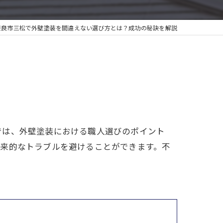
奈良市三松で外壁塗装を間違えない選び方とは？成功の秘訣を解説
では、外壁塗装における職人選びのポイント
将来的なトラブルを避けることができます。不