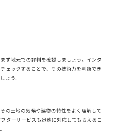
、まず地元での評判を確認しましょう。インタ
をチェックすることで、その技術力を判断でき
ましょう。
、その土地の気候や建物の特性をよく理解して
アフターサービスも迅速に対応してもらえるこ
す。