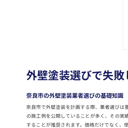
外壁塗装選びで失敗
奈良市の外壁塗装業者選びの基礎知識
奈良市で外壁塗装を計画する際、業者選びは
の施工例を公開していることが多く、その実
することが推奨されます。価格だけでなく、