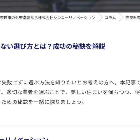
奈良市の外壁塗装なら株式会社シンコーリノベーション
コラム
奈良県
えない選び方とは？成功の秘訣を解説
で失敗せずに選ぶ方法を知りたいとお考えの方へ。本記事
す。適切な業者を選ぶことで、美しい住まいを保ちつつ、
るための秘訣を一緒に探りましょう。
ーリノベーション