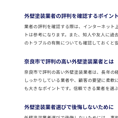
外壁塗装業者の評判を確認するポイン
業者の評判を確認する際は、インターネット上
トは参考になります。また、知人や友人に過
のトラブルの有無についても確認しておくと
奈良市で評判の高い外壁塗装業者とは
奈良市で評判の高い外壁塗装業者は、長年の
しっかりしている業者や、顧客の要望に柔軟
も大きなポイントです。信頼できる業者を選
外壁塗装業者選びで後悔しないために
外壁塗装業者選びで後悔しないためには、事