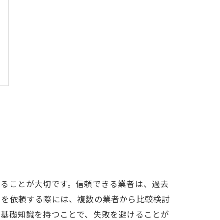
することが大切です。信頼できる業者は、過去
りを依頼する際には、複数の業者から比較検討
の基礎知識を持つことで、失敗を避けることが