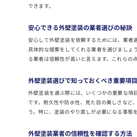
できます。
安心できる外壁塗装の業者選びの秘訣
安心して外壁塗装を依頼するためには、業者
具体的な提案をしてくれる業者を選びましょ
る業者は信頼性が高いと言えます。これらの
外壁塗装選びで知っておくべき重要項
外壁塗装を選ぶ際には、いくつかの重要な項
です。耐久性や防水性、見た目の美しさなど
う。特に、塗装のやり直しが必要になる事態
外壁塗装業者の信頼性を確認する方法