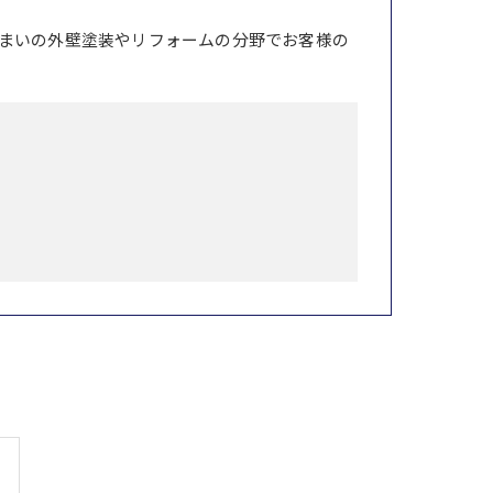
まいの外壁塗装やリフォームの分野でお客様の