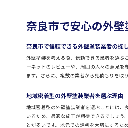
奈良市で安心の外壁
奈良市で信頼できる外壁塗装業者の探
外壁塗装を考える際、信頼できる業者を選ぶ
ーネットのレビューや、周囲の人々の意見を
ます。さらに、複数の業者から見積もりを取
地域密着型の外壁塗装業者を選ぶ理由
地域密着型の外壁塗装業者を選ぶことには、
いるため、最適な施工が期待できるでしょう
とが多いです。地元での評判を大切にするた