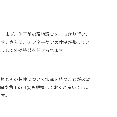
す。まず、施工前の現地調査をしっかり行い、
です。さらに、アフターケアの体制が整ってい
安心して外壁塗装を任せられます。
種類とその特性について知識を持つことが必要
期間や費用の目安も把握しておくと良いでしょ
です。