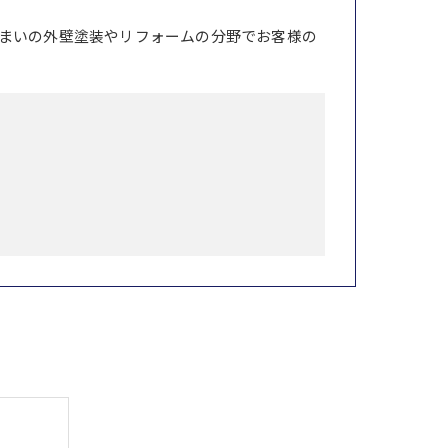
まいの外壁塗装やリフォームの分野でお客様の