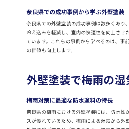
奈良県での成功事例から学ぶ外壁塗装
奈良県での外壁塗装の成功事例は数多くあり
冷え込みを軽減し、室内の快適性を向上させ
ています。これらの事例から学べるのは、事
の価値も向上します。
外壁塗装で梅雨の湿
梅雨対策に最適な防水塗料の特長
奈良県の梅雨における外壁塗装には、防水性
スが優れているため、梅雨による湿気から外