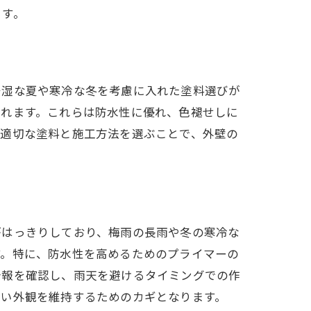
ます。
多湿な夏や寒冷な冬を考慮に入れた塗料選びが
されます。これらは防水性に優れ、色褪せしに
。適切な塗料と施工方法を選ぶことで、外壁の
がはっきりしており、梅雨の長雨や冬の寒冷な
す。特に、防水性を高めるためのプライマーの
予報を確認し、雨天を避けるタイミングでの作
しい外観を維持するためのカギとなります。