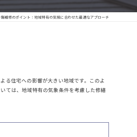
と傷補修のポイント：地域特有の気候に合わせた最適なアプローチ
による住宅への影響が大きい地域です。このよ
おいては、地域特有の気象条件を考慮した修繕