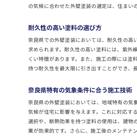
の気候に合わせた外壁塗装の選定は、住まい
耐久性の高い塗料の選び方
奈良県での外壁塗装においては、耐久性の高
求められます。耐久性の高い塗料には、紫外
くい特徴があります。また、施工の際には塗
持つ耐久性を最大限に引き出すことができ、
奈良県特有の気象条件に合う施工技術
奈良県の外壁塗装においては、地域特有の気
気候が住宅に影響を与えます。これに対応す
選択や、断熱効果を持つ塗料の使用は、建物
業が効果的です。さらに、施工後のメンテナ