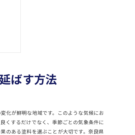
延ばす方法
の変化が鮮明な地域です。このような気候にお
を良くするだけでなく、季節ごとの気象条件に
効果のある塗料を選ぶことが大切です。奈良県