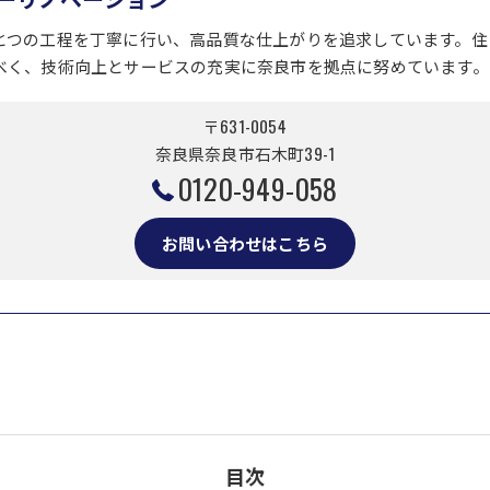
とつの工程を丁寧に行い、高品質な仕上がりを追求しています。住
べく、技術向上とサービスの充実に奈良市を拠点に努めています。
〒631-0054
奈良県奈良市石木町39-1
0120-949-058
お問い合わせはこちら
目次