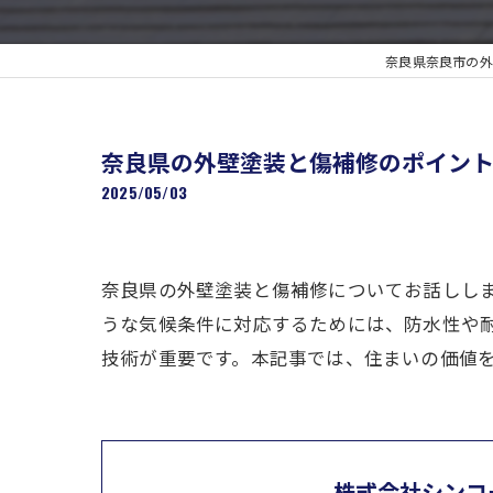
奈良県奈良市の外
奈良県の外壁塗装と傷補修のポイン
2025/05/03
奈良県の外壁塗装と傷補修についてお話しし
うな気候条件に対応するためには、防水性や
技術が重要です。本記事では、住まいの価値
株式会社シンコ