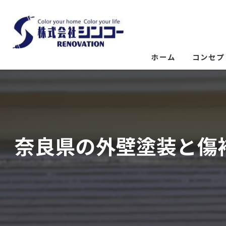
ホーム
コンセプ
奈良県の外壁塗装と傷