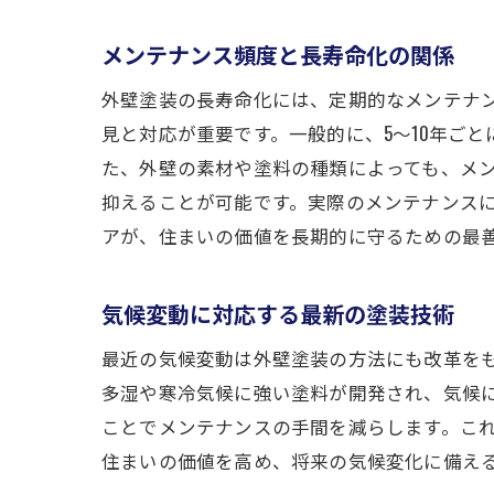
メンテナンス頻度と長寿命化の関係
外壁塗装の長寿命化には、定期的なメンテナ
見と対応が重要です。一般的に、5〜10年ご
た、外壁の素材や塗料の種類によっても、メ
抑えることが可能です。実際のメンテナンス
アが、住まいの価値を長期的に守るための最
気候変動に対応する最新の塗装技術
最近の気候変動は外壁塗装の方法にも改革を
多湿や寒冷気候に強い塗料が開発され、気候
ことでメンテナンスの手間を減らします。こ
住まいの価値を高め、将来の気候変化に備え