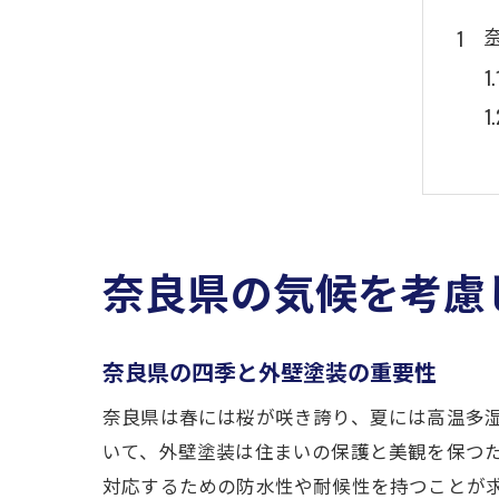
奈良県の気候を考慮
奈良県の四季と外壁塗装の重要性
奈良県は春には桜が咲き誇り、夏には高温多
いて、外壁塗装は住まいの保護と美観を保つ
対応するための防水性や耐候性を持つことが