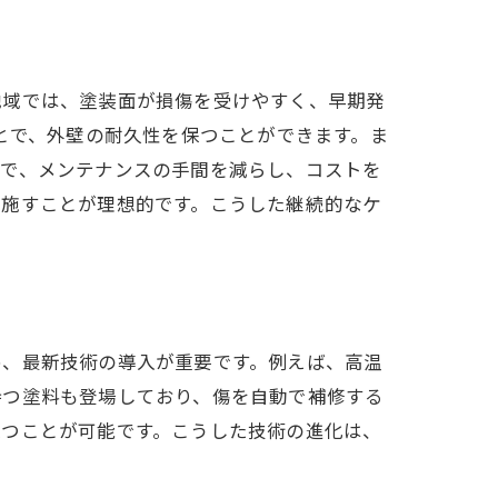
地域では、塗装面が損傷を受けやすく、早期発
とで、外壁の耐久性を保つことができます。ま
とで、メンテナンスの手間を減らし、コストを
を施すことが理想的です。こうした継続的なケ
め、最新技術の導入が重要です。例えば、高温
持つ塗料も登場しており、傷を自動で補修する
保つことが可能です。こうした技術の進化は、