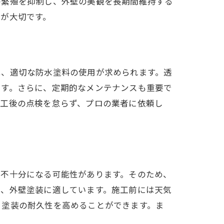
の繁殖を抑制し、外壁の美観を長期間維持する
が大切です。
は、適切な防水塗料の使用が求められます。透
ます。さらに、定期的なメンテナンスも重要で
施工後の点検を怠らず、プロの業者に依頼し
が不十分になる可能性があります。そのため、
り、外壁塗装に適しています。施工前には天気
、塗装の耐久性を高めることができます。ま