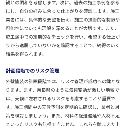
観との調和を考慮します。次に、過去の施工事例を参考
にし、自分の好みに合った仕上がりを確認します。施工
業者には、具体的な要望を伝え、施工の技術的な制限や
可能性についても理解を深めることが大切です。また、
施工途中での定期的なチェックを行い、希望する仕上が
りから逸脱していないかを確認することで、納得のいく
結果を得られます。
計画段階でのリスク管理
外壁塗装の計画段階では、リスク管理が成功への鍵とな
ります。まず、奈良県のように気候変動が激しい地域で
は、天候に左右されるリスクを考慮することが重要で
す。施工期間中の天候予測を定期的に確認し、業者と対
策を検討しましょう。また、材料の配送遅延や人材不足
といったリスクも無視できません。これらを踏まえた上