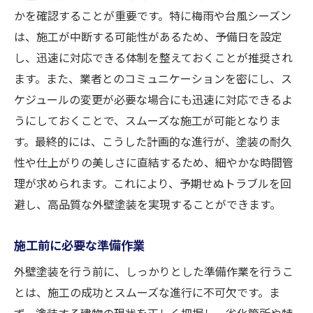
かを確認することが重要です。特に梅雨や台風シーズン
は、施工が中断する可能性があるため、予備日を設定
し、迅速に対応できる体制を整えておくことが推奨され
ます。また、業者とのコミュニケーションを密にし、ス
ケジュールの変更が必要な場合にも迅速に対応できるよ
うにしておくことで、スムーズな施工が可能となりま
す。最終的には、こうした計画的な進行が、塗装の耐久
性や仕上がりの美しさに直結するため、細やかな時間管
理が求められます。これにより、予期せぬトラブルを回
避し、高品質な外壁塗装を実現することができます。
施工前に必要な準備作業
外壁塗装を行う前に、しっかりとした準備作業を行うこ
とは、施工の成功とスムーズな進行に不可欠です。ま
ず、塗装する建物の現状を正しく把握し、劣化箇所や特