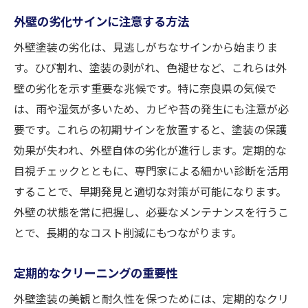
外壁の劣化サインに注意する方法
外壁塗装の劣化は、見逃しがちなサインから始まりま
す。ひび割れ、塗装の剥がれ、色褪せなど、これらは外
壁の劣化を示す重要な兆候です。特に奈良県の気候で
は、雨や湿気が多いため、カビや苔の発生にも注意が必
要です。これらの初期サインを放置すると、塗装の保護
効果が失われ、外壁自体の劣化が進行します。定期的な
目視チェックとともに、専門家による細かい診断を活用
することで、早期発見と適切な対策が可能になります。
外壁の状態を常に把握し、必要なメンテナンスを行うこ
とで、長期的なコスト削減にもつながります。
定期的なクリーニングの重要性
外壁塗装の美観と耐久性を保つためには、定期的なクリ