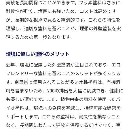
美観を長期間保つことができます。フッ素塗料はさらに
耐候性が強く、塩害にも強いため、コストは高めです
が、長期的な視点で見ると経済的です。これらの特性を
理解し、適切な塗料を選ぶことが、理想の外壁塗装を実
現するための第一歩となります。
環境に優しい塗料のメリット
近年、環境に配慮した外壁塗装が注目されており、エコ
フレンドリーな塗料を選ぶことのメリットが多くありま
す。奈良県で使用されることが多い水性塗料は、有機溶
剤を含まないため、VOCの排出を大幅に削減でき、健康に
も優しい選択です。また、植物由来の原料を使用したバ
イオ塗料は、環境への負荷を軽減し、持続可能な建築を
サポートします。これらの塗料は、耐久性を損なうこと
なく、長期間にわたって建物を保護するだけでなく、室