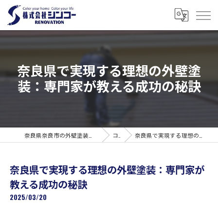
奈良県で実現する理想の外壁塗
装：専門家が教える成功の秘訣
奈良県奈良市の外壁塗装なら株式会社シンコーリノベーション
コラム
奈良県で実現する理想の外壁塗装：専門家が教える成功の秘訣
奈良県で実現する理想の外壁塗装：専門家が
教える成功の秘訣
2025/03/20