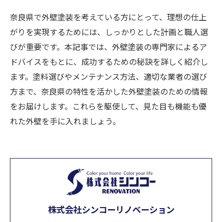
奈良県で外壁塗装を考えている方にとって、理想の仕上
がりを実現するためには、しっかりとした計画と職人選
びが重要です。本記事では、外壁塗装の専門家によるア
ドバイスをもとに、成功するための秘訣を詳しく紹介し
ます。塗料選びやメンテナンス方法、適切な業者の選び
方まで、奈良県の特性を活かした外壁塗装のための情報
をお届けします。これらを駆使して、見た目も機能も優
れた外壁を手に入れましょう。
株式会社シンコーリノベーション