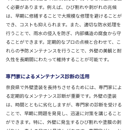
く必要があります。例えば、ひび割れや剥がれの兆候
は、早期に修繕することで大規模な修理を避けることが
でき、コストも抑えられます。また、適切な防水処理を
行うことで、雨水の侵入を防ぎ、内部構造の腐食から守
ることができます。定期的なプロの点検と合わせて、こ
れらの予防メンテナンスを行うことで、外壁の美観と耐
久性を長期間にわたって維持することが可能です。
専門家によるメンテナンス診断の活用
奈良県で外壁塗装を長持ちさせるためには、専門家によ
る定期的なメンテナンス診断が重要です。外壁の塗装
は、時間とともに劣化しますが、専門家の診断を受ける
ことで、早期に問題を発見し、迅速に対策を講じること
ができます。特に、外壁に発生するひび割れや塗膜の剥