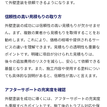
て外壁塗装を依頼できるようになります。
信頼性の高い見積もりの取り方
外壁塗装の成功には信頼性の高い見積もりが欠かせませ
ん。まず、複数の業者から見積もりを取得することをお
勧めします。これにより、価格の相場や提供されるサー
ビスの違いを理解できます。見積もりの透明性も重要な
ポイントです。明確に項目が分けられた見積もりは、
後々の追加費用のリスクを減らし、安心して依頼できる
基盤となります。また、施工内容や使用する塗料につい
ても具体的な説明があると、信頼性が高いと言えます。
アフターサポートの充実度を確認
外壁塗装を成功に導くには、アフターサポートの充実度
も重視すべきポイントです。施工後のトラブル対応や保