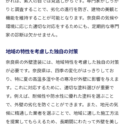
がれは、素人の目では見逃しがちです。専門家がしっか
りと調査することで、劣化の進行を防ぎ、建物の美観と
機能を維持することが可能となります。奈良県の気候や
環境に応じた適切な対応をするためにも、定期的な専門
家の診断は欠かせません。
地域の特性を考慮した独自の対策
奈良県の外壁塗装には、地域特性を考慮した独自の対策
が必要です。奈良県は、四季の変化がはっきりしてお
り、特に夏の高温多湿や冬の寒冷が外壁に影響を与えま
す。これに対応するために、適切な塗料選びが重要で
す。例えば、耐候性や防水性に優れた塗料を選ぶこと
で、外壁の劣化を防ぐことができます。また、地元の気
候に精通した業者を選ぶことで、地域に適した施工方法
を提案してもらえるため、長期間にわたって外壁を美し