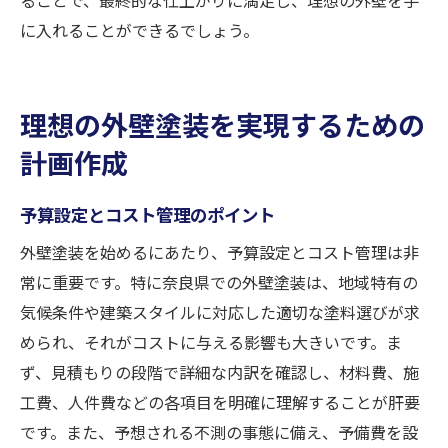
に入れることができるでしょう。
理想の外壁塗装を実現するための
計画作成
予算設定とコスト管理のポイント
外壁塗装を始めるにあたり、予算設定とコスト管理は非
常に重要です。特に奈良県での外壁塗装は、地域特有の
気候条件や建築スタイルに対応した適切な塗料選びが求
められ、それがコストに与える影響も大きいです。ま
ず、見積もりの段階で詳細な内訳を確認し、材料費、施
工費、人件費などの各項目を明確に理解することが肝要
です。また、予想される不測の事態に備え、予備費を設