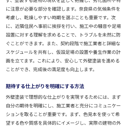
に注意が必要な部分を確認します。奈良県の気候条件を
考慮し、乾燥しやすい時期を選ぶことも重要です。次
に、近隣住民へ事前に挨拶を行い、施工中の騒音や足場
設置に対する理解を求めることで、トラブルを未然に防
ぐことができます。また、契約段階で施工業者と詳細な
スケジュールを共有し、仮設足場の設置や養生作業の計
画を立てます。これにより、安心して外壁塗装を進める
ことができ、完成後の満足度も向上します。
期待する仕上がりを明確にする方法
外壁塗装で理想的な仕上がりを実現するためには、まず
自分の期待を明確にし、施工業者と充分にコミュニケー
ションを取ることが重要です。まず、色見本を使って希
望する色や質感を具体的にイメージし、実際の建物の外