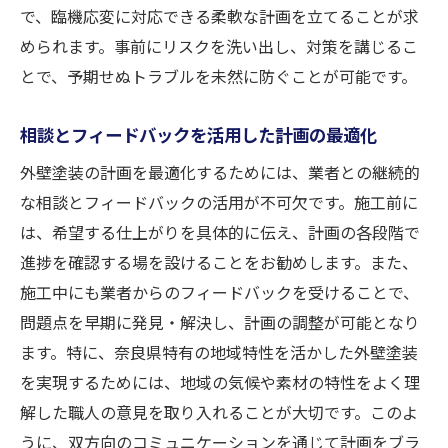
で、臨機応変に対応できる柔軟な計画を立てることが求
められます。事前にリスクを洗い出し、対策を講じるこ
とで、予期せぬトラブルを未然に防ぐことが可能です。
相談とフィードバックを活用した計画の最適化
外壁塗装の計画を最適化するためには、業者との継続的
な相談とフィードバックの活用が不可欠です。施工前に
は、希望する仕上がりを具体的に伝え、計画の各段階で
進捗を確認する場を設けることをお勧めします。また、
施工中にも業者からのフィードバックを受けることで、
問題点を早期に発見・解決し、計画の調整が可能となり
ます。特に、奈良県特有の地域特性を活かした外壁塗装
を実現するためには、地域の気候や素材の特性をよく理
解した職人の意見を取り入れることが大切です。このよ
うに、双方向のコミュニケーションを通じて計画をブラ