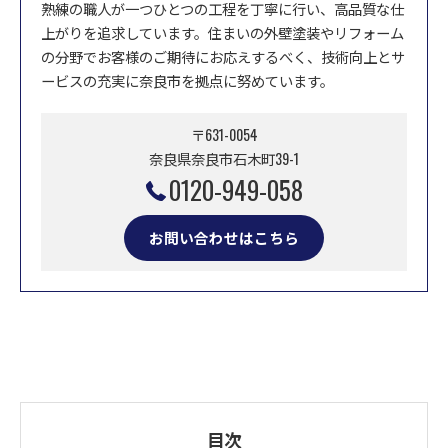
熟練の職人が一つひとつの工程を丁寧に行い、高品質な仕
上がりを追求しています。住まいの外壁塗装やリフォーム
の分野でお客様のご期待にお応えするべく、技術向上とサ
ービスの充実に奈良市を拠点に努めています。
〒631-0054
奈良県奈良市石木町39-1
0120-949-058
お問い合わせはこちら
目次