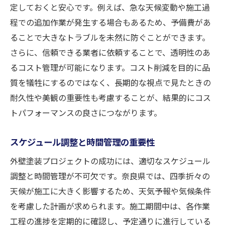
定しておくと安心です。例えば、急な天候変動や施工過
程での追加作業が発生する場合もあるため、予備費があ
ることで大きなトラブルを未然に防ぐことができます。
さらに、信頼できる業者に依頼することで、透明性のあ
るコスト管理が可能になります。コスト削減を目的に品
質を犠牲にするのではなく、長期的な視点で見たときの
耐久性や美観の重要性も考慮することが、結果的にコス
トパフォーマンスの良さにつながります。
スケジュール調整と時間管理の重要性
外壁塗装プロジェクトの成功には、適切なスケジュール
調整と時間管理が不可欠です。奈良県では、四季折々の
天候が施工に大きく影響するため、天気予報や気候条件
を考慮した計画が求められます。施工期間中は、各作業
工程の進捗を定期的に確認し、予定通りに進行している