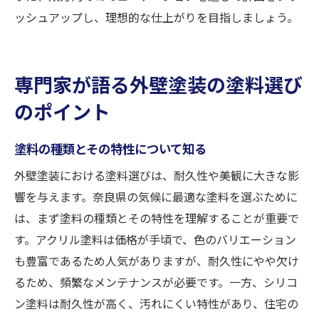
ッシュアップし、理想的な仕上がりを目指しましょう。
専門家が語る外壁塗装の塗料選び
のポイント
塗料の種類とその特性について知る
外壁塗装における塗料選びは、耐久性や美観に大きな影
響を与えます。奈良県の気候に最適な塗料を選ぶために
は、まず塗料の種類とその特性を理解することが重要で
す。アクリル塗料は価格が手頃で、色のバリエーション
も豊富であるため人気がありますが、耐久性にやや欠け
るため、頻繁なメンテナンスが必要です。一方、シリコ
ン塗料は耐久性が高く、汚れにくい特性があり、住宅の