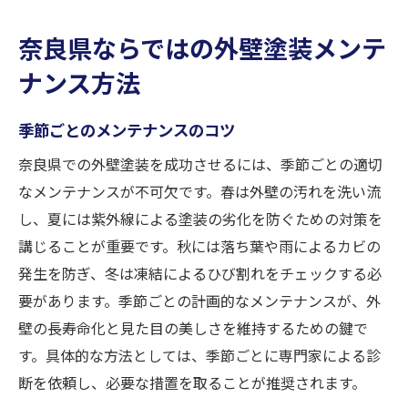
奈良県ならではの外壁塗装メンテ
ナンス方法
季節ごとのメンテナンスのコツ
奈良県での外壁塗装を成功させるには、季節ごとの適切
なメンテナンスが不可欠です。春は外壁の汚れを洗い流
し、夏には紫外線による塗装の劣化を防ぐための対策を
講じることが重要です。秋には落ち葉や雨によるカビの
発生を防ぎ、冬は凍結によるひび割れをチェックする必
要があります。季節ごとの計画的なメンテナンスが、外
壁の長寿命化と見た目の美しさを維持するための鍵で
す。具体的な方法としては、季節ごとに専門家による診
断を依頼し、必要な措置を取ることが推奨されます。