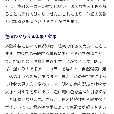
らに、塗料メーカーの推奨に従い、適切な塗装工程を経
ることも忘れてはなりません。これにより、外壁の美観
と保護機能を両立させることができます。
色選びが与える印象と効果
外壁塗装において色選びは、住宅の印象を大きく左右し
ます。奈良県の伝統的な景観に調和する色を選ぶこと
で、地域との一体感を生み出すことができます。例え
ば、温かみのあるアースカラーを選ぶと、自然環境に溶
け込むような効果があります。また、色の選び方によっ
て建物の見え方も変わります。明るい色を選ぶと建物が
大きく見える効果があり、逆に暗い色を選ぶと引き締ま
った印象になります。さらに、色の持続性も考慮すべき
ポイントです。紫外線や雨によって色褪せが起きやすい