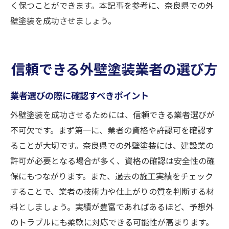
く保つことができます。本記事を参考に、奈良県での外
壁塗装を成功させましょう。
信頼できる外壁塗装業者の選び方
業者選びの際に確認すべきポイント
外壁塗装を成功させるためには、信頼できる業者選びが
不可欠です。まず第一に、業者の資格や許認可を確認す
ることが大切です。奈良県での外壁塗装には、建設業の
許可が必要となる場合が多く、資格の確認は安全性の確
保にもつながります。また、過去の施工実績をチェック
することで、業者の技術力や仕上がりの質を判断する材
料としましょう。実績が豊富であればあるほど、予想外
のトラブルにも柔軟に対応できる可能性が高まります。