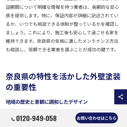
証期間について明確な情報を持つ業者は、長期的な安心
感を提供します。特に、保証内容が詳細に記述されてい
るか、いつでも相談できる体制が整っているかを確認し
ましょう。これにより、施工後も安心して過ごせる家を
維持できます。奈良県の気候に適したメンテナンス方法
も相談し、信頼できる業者を選ぶことが成功の鍵です。
奈良県の特性を活かした外壁塗装
の重要性
地域の歴史と景観に調和したデザイン
奈良県は、歴史的な遺産と豊かな自然環境が特徴的な地
0120-949-058
お問い合わせはこちら
域です。外壁塗装を行う際には、こうした地域の特性に