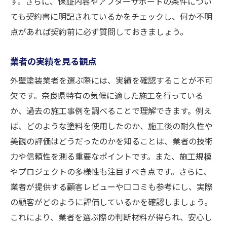
す。さらに、保証内容やアフターサポートの条件につい
ても契約書に明記されているかをチェックし、何か不明
点があれば契約前に必ず質問しておきましょう。
業者の実績を見る観点
外壁塗装業者を選ぶ際には、実績を確認することが不可
欠です。奈良県特有の気候に適した施工を行っている
か、過去の施工事例を調べることで理解できます。例え
ば、どのような塗料を使用したのか、施工後の耐久性や
美観の評価はどうだったのかを知ることは、業者の技術
力や信頼性を測る重要なポイントです。また、施工規模
やプロジェクトの多様性も注目すべき点です。さらに、
業者が提供する顧客レビューや口コミも参考にし、実際
の顧客がどのように評価しているかを確認しましょう。
これにより、業者を選ぶ際の判断材料が得られ、安心し