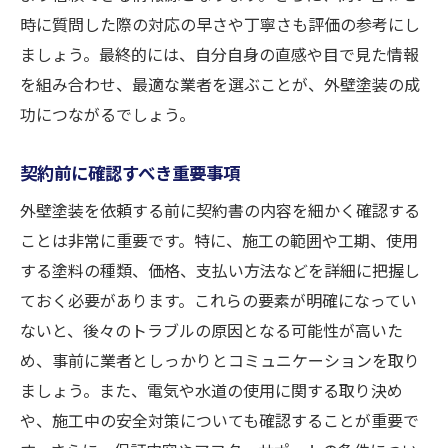
時に質問した際の対応の早さや丁寧さも評価の参考にし
ましょう。最終的には、自分自身の直感や目で見た情報
を組み合わせ、最適な業者を選ぶことが、外壁塗装の成
功につながるでしょう。
契約前に確認すべき重要事項
外壁塗装を依頼する前に契約書の内容を細かく確認する
ことは非常に重要です。特に、施工の範囲や工期、使用
する塗料の種類、価格、支払い方法などを詳細に把握し
ておく必要があります。これらの要素が明確になってい
ないと、後々のトラブルの原因となる可能性が高いた
め、事前に業者としっかりとコミュニケーションを取り
ましょう。また、電気や水道の使用に関する取り決め
や、施工中の安全対策についても確認することが重要で