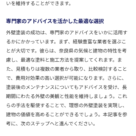
いを維持することができます。
専門家のアドバイスを活かした最適な選択
外壁塗装の成功は、専門家のアドバイスをいかに活用す
るかにかかっています。まず、経験豊富な業者を選ぶこ
とが大切です。彼らは、奈良県の気候と建物の特性を考
慮し、最適な塗料と施工方法を提案してくれます。ま
た、見積もりは複数の業者から取り、比較検討すること
で、費用対効果の高い選択が可能になります。さらに、
塗装後のメンテナンスについてもアドバイスを受け、長
期間にわたる外壁の美観と性能を維持しましょう。これ
らの手法を駆使することで、理想の外壁塗装を実現し、
建物の価値を高めることができるでしょう。本記事を参
考に、次のステップへと進んでください。