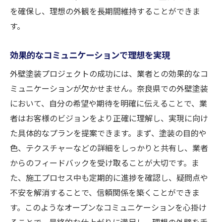
を確保し、理想の外観を長期間維持することができま
す。
効果的なコミュニケーションで理想を実現
外壁塗装プロジェクトの成功には、業者との効果的なコ
ミュニケーションが欠かせません。奈良県での外壁塗装
において、自分の希望や期待を明確に伝えることで、業
者はお客様のビジョンをより正確に理解し、実現に向け
た具体的なプランを提案できます。まず、塗装の目的や
色、テクスチャーなどの詳細をしっかりと共有し、業者
からのフィードバックを受け取ることが大切です。ま
た、施工プロセス中も定期的に進捗を確認し、疑問点や
不安を解消することで、信頼関係を築くことができま
す。このようなオープンなコミュニケーションを心掛け
ることで、最終的な仕上がりに満足し、理想の外壁を手