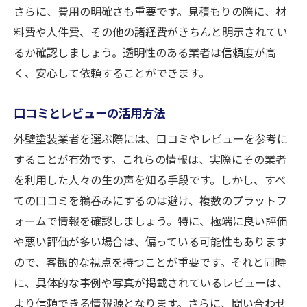
さらに、費用の明確さも重要です。見積もりの際に、材
料費や人件費、その他の諸経費がきちんと明示されてい
るか確認しましょう。透明性のある業者は信頼度が高
く、安心して依頼することができます。
口コミとレビューの活用方法
外壁塗装業者を選ぶ際には、口コミやレビューを参考に
することが有効です。これらの情報は、実際にその業者
を利用した人々の生の声を知る手段です。しかし、すべ
ての口コミを鵜呑みにするのは避け、複数のプラットフ
ォームで情報を確認しましょう。特に、極端に良い評価
や悪い評価が多い場合は、偏っている可能性もあります
ので、客観的な視点を持つことが重要です。それと同時
に、具体的な事例や写真が掲載されているレビューは、
より信頼できる情報源となります。さらに、問い合わせ