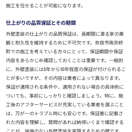
施工を任せることが可能になります。
仕上がりの品質保証とその期間
外壁塗装の仕上がりの品質保証は、長期間に渡る家の美
観と耐久性を維持するために不可欠です。奈良市南京終
町での施工を考えている方々にとって、保証期間や保証
内容をあらかじめ確認しておくことは重要です。一般的
に、外壁塗装には5年から10年程度の保証が付けられるこ
とが多いですが、その内容は業者によって異なります。
保証が適用される条件や、適用されない場合の具体例に
ついても、事前にしっかりと確認しましょう。特に、施
工後のアフターサービスが充実している業者を選ぶこと
は、万が一のトラブル時にも安心です。保証書に記載さ
れた内容を理解し、質問があれば納得いくまで確認する
ことが、後悔のない外壁塗装を実現するための鍵です。