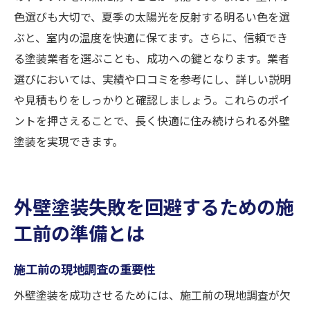
色選びも大切で、夏季の太陽光を反射する明るい色を選
ぶと、室内の温度を快適に保てます。さらに、信頼でき
る塗装業者を選ぶことも、成功への鍵となります。業者
選びにおいては、実績や口コミを参考にし、詳しい説明
や見積もりをしっかりと確認しましょう。これらのポイ
ントを押さえることで、長く快適に住み続けられる外壁
塗装を実現できます。
外壁塗装失敗を回避するための施
工前の準備とは
施工前の現地調査の重要性
外壁塗装を成功させるためには、施工前の現地調査が欠