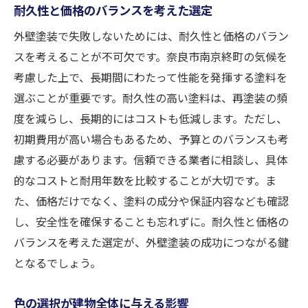
耐久性と価格のバランスを考えた選定
外壁塗装で失敗しないためには、耐久性と価格のバラン
スを考えることが不可欠です。奈良市南京終町の気候を
考慮した上で、長期間にわたって性能を発揮する塗料を
選ぶことが重要です。耐久性の高い塗料は、再塗装の頻
度を減らし、長期的にはコストも低減します。ただし、
初期費用が高い場合もあるため、予算とのバランスも考
慮する必要があります。信頼できる業者に相談し、具体
的なコストと耐用年数を比較することが大切です。ま
た、価格だけでなく、塗料の成分や保証内容なども確認
し、安全性を確保することも忘れずに。耐久性と価格の
バランスを考えた選定が、外壁塗装の成功につながる鍵
となるでしょう。
色の選択が建物全体に与える影響