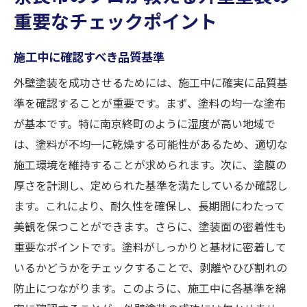
重要なチェックポイント
施工中に確認すべき品質基準
外壁塗装を成功させるためには、施工中に確実に品質基
準を確認することが重要です。まず、塗料の均一な塗布
が基本です。特に南京終町のように湿度が高い地域で
は、塗料が不均一に乾燥する可能性があるため、適切な
施工環境を維持することが求められます。次に、塗膜の
厚さを計測し、定められた基準を満たしているか確認し
ます。これにより、耐久性を確保し、長期間にわたって
美観を保つことができます。さらに、塗装面の密着性も
重要なポイントです。塗料がしっかりと基材に密着して
いるかどうかをチェックすることで、剥離やひび割れの
防止につながります。このように、施工中に各基準を綿