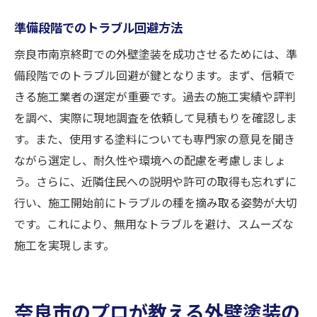
準備段階でのトラブル回避方法
奈良市南京終町での外壁塗装を成功させるためには、準
備段階でのトラブル回避が鍵となります。まず、信頼で
きる施工業者の選定が重要です。過去の施工実績や評判
を調べ、実際に現地調査を依頼して見積もりを確認しま
す。また、使用する塗料についても専門家の意見を聞き
ながら選定し、耐久性や環境への配慮を考慮しましょ
う。さらに、近隣住民への説明や許可の取得も忘れずに
行い、施工開始前にトラブルの種を摘み取る姿勢が大切
です。これにより、無用なトラブルを避け、スムーズな
施工を実現します。
奈良市のプロが教える外壁塗装の