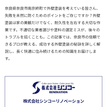
奈良県奈良市南京終町で外壁塗装を考えている皆さん、
失敗を未然に防ぐためのポイントをご存じですか？外壁
塗装は家の美観だけでなく、耐久性を左右する大切な作
業です。不適切な業者選びや塗料の選定ミスが、後々の
トラブルを招くことも。この記事では、奈良市の信頼で
きるプロが教える、成功する外壁塗装の秘訣を詳しく解
説し、長く快適に住み続けるための知識をお届けしま
す。
株式会社シンコーリノベーション