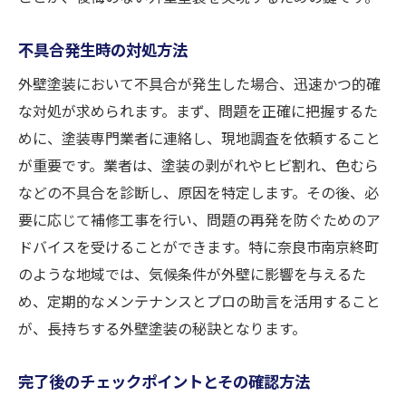
不具合発生時の対処方法
外壁塗装において不具合が発生した場合、迅速かつ的確
な対処が求められます。まず、問題を正確に把握するた
めに、塗装専門業者に連絡し、現地調査を依頼すること
が重要です。業者は、塗装の剥がれやヒビ割れ、色むら
などの不具合を診断し、原因を特定します。その後、必
要に応じて補修工事を行い、問題の再発を防ぐためのア
ドバイスを受けることができます。特に奈良市南京終町
のような地域では、気候条件が外壁に影響を与えるた
め、定期的なメンテナンスとプロの助言を活用すること
が、長持ちする外壁塗装の秘訣となります。
完了後のチェックポイントとその確認方法