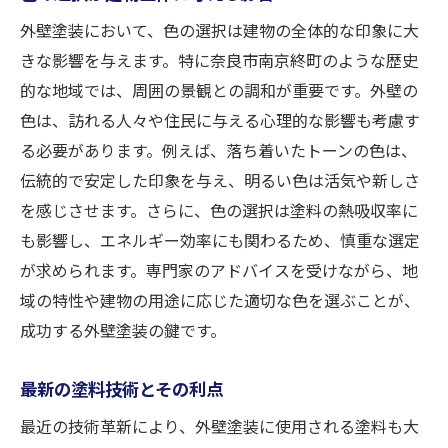
外壁塗装において、色の選択は建物の全体的な印象に大
きな影響を与えます。特に奈良市南京終町のような歴史
的な地域では、周囲の景観との調和が重要です。外壁の
色は、訪れる人々や住民に与える心理的な影響も考慮す
る必要があります。例えば、落ち着いたトーンの色は、
伝統的で安定した印象を与え、明るい色は活気や新しさ
を感じさせます。さらに、色の選択は塗料の熱吸収率に
も影響し、エネルギー効率にも関わるため、慎重な選定
が求められます。専門家のアドバイスを受けながら、地
域の特性や建物の用途に応じた適切な色を選ぶことが、
成功する外壁塗装の鍵です。
最新の塗料技術とその利点
最近の技術革新により、外壁塗装に使用される塗料も大