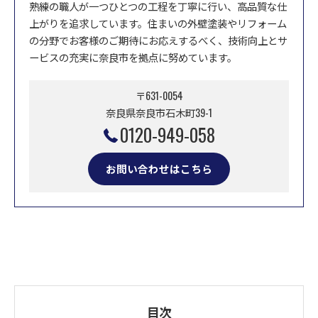
熟練の職人が一つひとつの工程を丁寧に行い、高品質な仕
上がりを追求しています。住まいの外壁塗装やリフォーム
の分野でお客様のご期待にお応えするべく、技術向上とサ
ービスの充実に奈良市を拠点に努めています。
〒631-0054
奈良県奈良市石木町39-1
0120-949-058
お問い合わせはこちら
目次