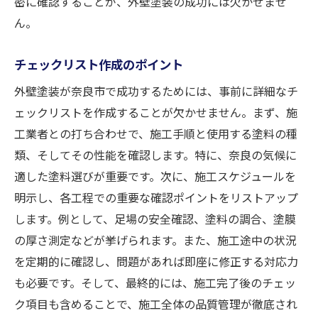
密に確認することが、外壁塗装の成功には欠かせませ
ん。
チェックリスト作成のポイント
外壁塗装が奈良市で成功するためには、事前に詳細なチ
ェックリストを作成することが欠かせません。まず、施
工業者との打ち合わせで、施工手順と使用する塗料の種
類、そしてその性能を確認します。特に、奈良の気候に
適した塗料選びが重要です。次に、施工スケジュールを
明示し、各工程での重要な確認ポイントをリストアップ
します。例として、足場の安全確認、塗料の調合、塗膜
の厚さ測定などが挙げられます。また、施工途中の状況
を定期的に確認し、問題があれば即座に修正する対応力
も必要です。そして、最終的には、施工完了後のチェッ
ク項目も含めることで、施工全体の品質管理が徹底され