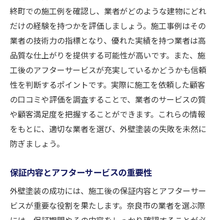
終町での施工例を確認し、業者がどのような建物にどれ
だけの経験を持つかを評価しましょう。施工事例はその
業者の技術力の指標となり、優れた実績を持つ業者は高
品質な仕上がりを提供する可能性が高いです。また、施
工後のアフターサービスが充実しているかどうかも信頼
性を判断するポイントです。実際に施工を依頼した顧客
の口コミや評価を調査することで、業者のサービスの質
や顧客満足度を把握することができます。これらの情報
をもとに、適切な業者を選び、外壁塗装の失敗を未然に
防ぎましょう。
保証内容とアフターサービスの重要性
外壁塗装の成功には、施工後の保証内容とアフターサー
ビスが重要な役割を果たします。奈良市の業者を選ぶ際
には、保証期間やその内容をしっかり確認することが必