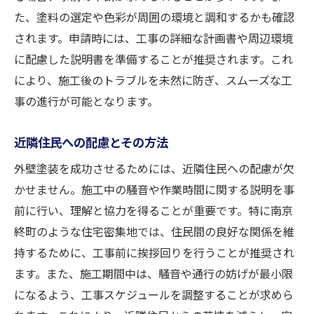
た、塗料の選定や色彩が周囲の環境と調和するかも確認
されます。申請時には、工事の詳細な計画書や周辺環境
に配慮した説明書を準備することが推奨されます。これ
により、施工後のトラブルを未然に防ぎ、スムーズな工
事の進行が可能となります。
近隣住民への配慮とその方法
外壁塗装を成功させるためには、近隣住民への配慮が欠
かせません。施工中の騒音や作業時間に関する説明を事
前に行い、理解と協力を得ることが重要です。特に南京
終町のような住宅密集地では、住民間の良好な関係を維
持するために、工事前に挨拶回りを行うことが推奨され
ます。また、施工期間中は、騒音や通行の妨げが最小限
になるよう、工事スケジュールを調整することが求めら