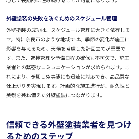
ト
外壁塗装の失敗を防ぐためのスケジュール管理
外壁塗装の成功は、スケジュール管理に大きく依存しま
す。特に奈良市のような地域では、季節の変化が施工に
影響を与えるため、天候を考慮した計画立てが重要で
す。また、進捗管理や予備日程の確保も不可欠で、施工
業者との緊密なコミュニケーションが求められます。こ
れにより、予期せぬ事態にも迅速に対応でき、高品質な
仕上がりを実現します。計画的な施工進行が、耐久性と
美観を兼ね備えた外壁塗装につながります。
信頼できる外壁塗装業者を見つけ
るためのステップ