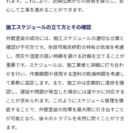
れます。これにより、近隣住民からの苦情を減らし、安
心して工事を進めることができます。
施工スケジュールの立て方とその確認
外壁塗装の成功には、施工スケジュールの適切な立案と
確認が不可欠です。奈良市南京終町の特有の気候を考慮
し、雨天や湿度の高い時期を避ける計画を立てることが
重要です。スケジュールは、施工業者と詳細に打ち合わ
せを行い、作業期間や使用する塗料の乾燥時間を考慮し
て柔軟に設定します。また、施工中は定期的に進捗を確
認し、遅延や問題が発生した場合には速やかに対応する
ことが求められます。このようにスケジュール管理を徹
底することで、外壁塗装の効果を最大限に引き出すこと
が可能となり、後々のトラブルを未然に防ぐことができ
ます。