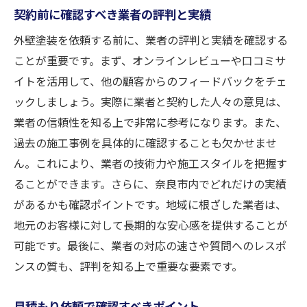
契約前に確認すべき業者の評判と実績
外壁塗装を依頼する前に、業者の評判と実績を確認する
ことが重要です。まず、オンラインレビューや口コミサ
イトを活用して、他の顧客からのフィードバックをチェ
ックしましょう。実際に業者と契約した人々の意見は、
業者の信頼性を知る上で非常に参考になります。また、
過去の施工事例を具体的に確認することも欠かせませ
ん。これにより、業者の技術力や施工スタイルを把握す
ることができます。さらに、奈良市内でどれだけの実績
があるかも確認ポイントです。地域に根ざした業者は、
地元のお客様に対して長期的な安心感を提供することが
可能です。最後に、業者の対応の速さや質問へのレスポ
ンスの質も、評判を知る上で重要な要素です。
見積もり依頼で確認すべきポイント