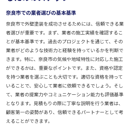
奈良市での業者選びの基本基準
奈良市で外壁塗装を成功させるためには、信頼できる業
者選びが重要です。まず、業者の施工実績を確認するこ
とが基本基準です。過去のプロジェクトを通じて、その
業者がどのような技術力と経験を持っているかを判断で
きます。特に、奈良市の気候や地域特性に対応した施工
ができるかは、重要なポイントです。また、資格や認定
を持つ業者を選ぶことも大切です。適切な資格を持って
いることで、安心して業者に依頼できるでしょう。そし
て、業者の提案力やコミュニケーション能力も評価基準
となります。見積もりの際に丁寧な説明を行う業者は、
顧客第一の姿勢があり、信頼できるパートナーとして考
えることができます。