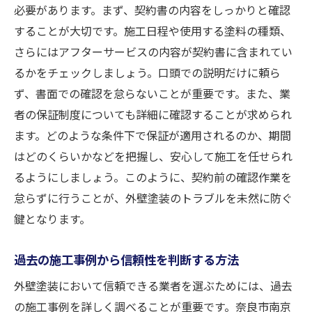
必要があります。まず、契約書の内容をしっかりと確認
することが大切です。施工日程や使用する塗料の種類、
さらにはアフターサービスの内容が契約書に含まれてい
るかをチェックしましょう。口頭での説明だけに頼ら
ず、書面での確認を怠らないことが重要です。また、業
者の保証制度についても詳細に確認することが求められ
ます。どのような条件下で保証が適用されるのか、期間
はどのくらいかなどを把握し、安心して施工を任せられ
るようにしましょう。このように、契約前の確認作業を
怠らずに行うことが、外壁塗装のトラブルを未然に防ぐ
鍵となります。
過去の施工事例から信頼性を判断する方法
外壁塗装において信頼できる業者を選ぶためには、過去
の施工事例を詳しく調べることが重要です。奈良市南京