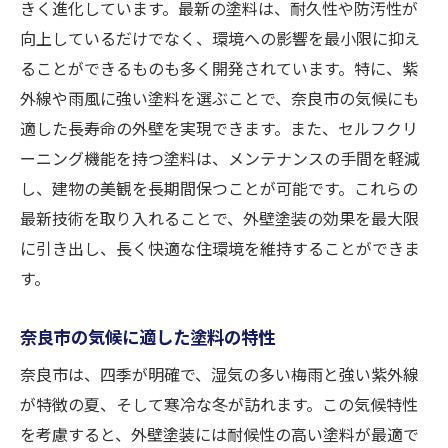
きく進化しています。最新の塗料は、耐久性や防汚性が
向上しているだけでなく、環境への影響を最小限に抑え
ることができるものも多く開発されています。特に、紫
外線や雨風に強い塗料を選ぶことで、奈良市の気候にも
適した長寿命の外壁を実現できます。また、セルフクリ
ーニング機能を持つ塗料は、メンテナンスの手間を軽減
し、建物の美観を長期間保つことが可能です。これらの
最新技術を取り入れることで、外壁塗装の効果を最大限
に引き出し、長く快適な住環境を維持することができま
す。
奈良市の気候に適した塗料の特性
奈良市は、四季が明確で、湿気の多い梅雨と強い紫外線
が特徴の夏、そして寒冷な冬が訪れます。この気候特性
を考慮すると、外壁塗装には耐候性の高い塗料が最適で