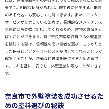
要です。明確な保証があれば、施工後に発生する可能性
のある問題にも安心して対処できます。また、アフター
サービスが充実している業者は、長期的なメンテナンス
や修繕にも柔軟に対応してくれるため、建物の寿命を延
ばすことができます。特に奈良市南京終町での外壁塗装
を検討する際は、信頼性の高い業者を選び、しっかりと
した保証とアフターサービスを提供してくれるかどうか
確認することが、快適な住環境を維持するための鍵で
す。これを基に、安心して外壁塗装に臨むことができま
す。
奈良市で外壁塗装を成功させるた
めの塗料選びの秘訣