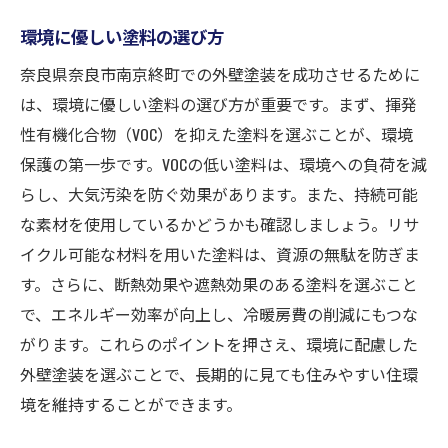
環境に優しい塗料の選び方
奈良県奈良市南京終町での外壁塗装を成功させるために
は、環境に優しい塗料の選び方が重要です。まず、揮発
性有機化合物（VOC）を抑えた塗料を選ぶことが、環境
保護の第一歩です。VOCの低い塗料は、環境への負荷を減
らし、大気汚染を防ぐ効果があります。また、持続可能
な素材を使用しているかどうかも確認しましょう。リサ
イクル可能な材料を用いた塗料は、資源の無駄を防ぎま
す。さらに、断熱効果や遮熱効果のある塗料を選ぶこと
で、エネルギー効率が向上し、冷暖房費の削減にもつな
がります。これらのポイントを押さえ、環境に配慮した
外壁塗装を選ぶことで、長期的に見ても住みやすい住環
境を維持することができます。