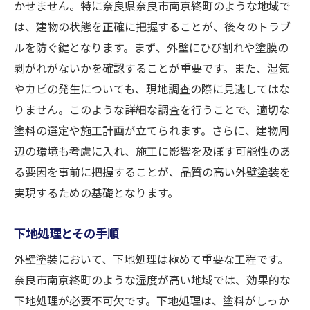
かせません。特に奈良県奈良市南京終町のような地域で
は、建物の状態を正確に把握することが、後々のトラブ
ルを防ぐ鍵となります。まず、外壁にひび割れや塗膜の
剥がれがないかを確認することが重要です。また、湿気
やカビの発生についても、現地調査の際に見逃してはな
りません。このような詳細な調査を行うことで、適切な
塗料の選定や施工計画が立てられます。さらに、建物周
辺の環境も考慮に入れ、施工に影響を及ぼす可能性のあ
る要因を事前に把握することが、品質の高い外壁塗装を
実現するための基礎となります。
下地処理とその手順
外壁塗装において、下地処理は極めて重要な工程です。
奈良市南京終町のような湿度が高い地域では、効果的な
下地処理が必要不可欠です。下地処理は、塗料がしっか