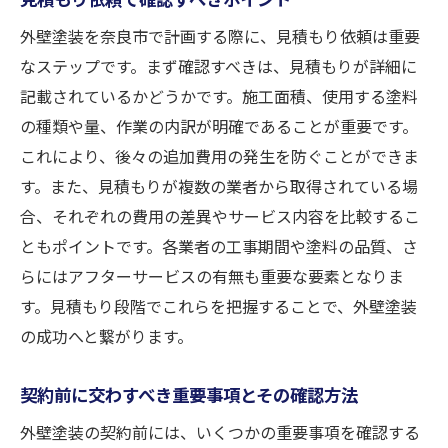
外壁塗装を奈良市で計画する際に、見積もり依頼は重要
なステップです。まず確認すべきは、見積もりが詳細に
記載されているかどうかです。施工面積、使用する塗料
の種類や量、作業の内訳が明確であることが重要です。
これにより、後々の追加費用の発生を防ぐことができま
す。また、見積もりが複数の業者から取得されている場
合、それぞれの費用の差異やサービス内容を比較するこ
ともポイントです。各業者の工事期間や塗料の品質、さ
らにはアフターサービスの有無も重要な要素となりま
す。見積もり段階でこれらを把握することで、外壁塗装
の成功へと繋がります。
契約前に交わすべき重要事項とその確認方法
外壁塗装の契約前には、いくつかの重要事項を確認する