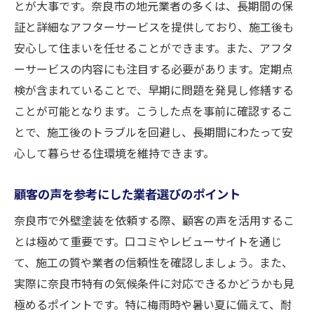
とが大事です。奈良市の地元業者の多くは、長期間の保
証と詳細なアフターサービスを提供しており、施工後も
安心して住まいを任せることができます。また、アフタ
ーサービスの内容にも注目する必要があります。定期点
検が含まれていることで、早期に問題を発見し修繕する
ことが可能となります。こうした点を事前に確認するこ
とで、施工後のトラブルを回避し、長期間にわたって安
心して暮らせる住環境を維持できます。
顧客の声を参考にした業者選びのポイント
奈良市で外壁塗装を依頼する際、顧客の声を活用するこ
とは極めて重要です。口コミやレビューサイトを通じ
て、施工の質や業者の信頼性を確認しましょう。また、
実際に奈良市特有の気候条件に対応できるかどうかも見
極めるポイントです。特に梅雨時や暑い夏に備えて、耐