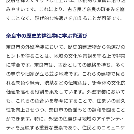
みやすいです。これにより、古き良き奈良の町並みを崩
すことなく、現代的な快適さを加えることが可能です。
奈良市の歴史的建造物に学ぶ色選び
奈良市の外壁塗装において、歴史的建造物から色選びの
ヒントを得ることは、地域の文化や景観を守る上で非常
に重要です。奈良市は、古都としての風格を持ち、多く
の寺院や旧家が立ち並ぶ地域です。これらの建物で見ら
れる朱色や緑青、渋茶などの伝統色は、街全体の文化的
価値を高める役割を果たしています。外壁塗装において
も、これらの色合いを参考にすることで、住まいの耐久
性を向上させつつ、奈良市の街並みとの調和を図ること
ができます。特に、外壁の色選びは地域のアイデンティ
ティを反映する重要な要素であり、住民とのコミュニケ