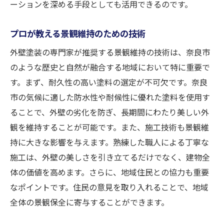
ーションを深める手段としても活用できるのです。
プロが教える景観維持のための技術
外壁塗装の専門家が推奨する景観維持の技術は、奈良市
のような歴史と自然が融合する地域において特に重要で
す。まず、耐久性の高い塗料の選定が不可欠です。奈良
市の気候に適した防水性や耐候性に優れた塗料を使用す
ることで、外壁の劣化を防ぎ、長期間にわたり美しい外
観を維持することが可能です。また、施工技術も景観維
持に大きな影響を与えます。熟練した職人による丁寧な
施工は、外壁の美しさを引き立てるだけでなく、建物全
体の価値を高めます。さらに、地域住民との協力も重要
なポイントです。住民の意見を取り入れることで、地域
全体の景観保全に寄与することができます。