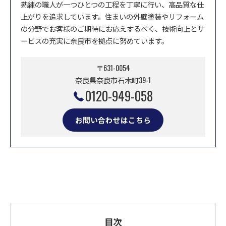
熟練の職人が一つひとつの工程を丁寧に行い、高品質な仕
上がりを追求しています。住まいの外壁塗装やリフォーム
の分野でお客様のご期待にお応えするべく、技術向上とサ
ービスの充実に奈良市を拠点に努めています。
〒631-0054
奈良県奈良市石木町39-1
0120-949-058
お問い合わせはこちら
目次