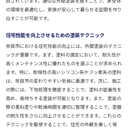
目されています。適切な外壁塗装を施すことで、家全体
の環境を最適化し、家族が安心して暮らせる空間を作り
出すことが可能です。
住宅性能を向上させるための塗装テクニック
奈良市における住宅性能の向上には、外壁塗装のテクニ
ックが重要です。まず、塗料の選定において、耐久性が
高くメンテナンス性に優れたものを選ぶことが求められ
ます。特に、耐候性の高いシリコン系やフッ素系の塗料
は、奈良市の変わりやすい気候に最適です。次に、施工
の際には、下地処理を徹底することで、塗料の密着性を
高め、長持ちする塗装が可能となります。また、塗装の
際の重ね塗りや乾燥時間を適切に管理することで、塗膜
の耐久性をさらに向上させることができます。これらの
テクニックを駆使することで、住宅の外観を美しく保