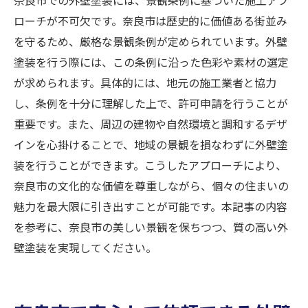
ローチが不可欠です。奈良市は歴史的に価値ある街並み
を守るため、厳格な景観条例が定められています。外壁
塗装を行う際には、この条例に沿った色彩や素材の選定
が求められます。具体的には、地元の施工業者と協力
し、条例を十分に理解した上で、許可申請を行うことが
重要です。また、周辺の建物や自然環境と調和するデザ
インを心掛けることで、地域の景観を損なわずに外壁塗
装を行うことができます。こうしたアプローチにより、
奈良市の文化的な価値を尊重しながら、個々の住まいの
魅力を最大限に引き出すことが可能です。本記事の内容
を参考に、奈良市の美しい景観を保ちつつ、質の高い外
壁塗装を実現してください。