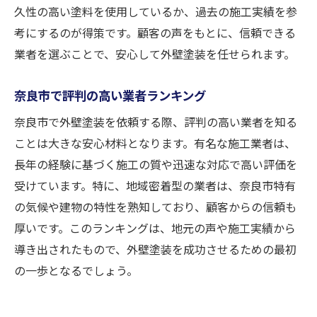
久性の高い塗料を使用しているか、過去の施工実績を参
考にするのが得策です。顧客の声をもとに、信頼できる
業者を選ぶことで、安心して外壁塗装を任せられます。
奈良市で評判の高い業者ランキング
奈良市で外壁塗装を依頼する際、評判の高い業者を知る
ことは大きな安心材料となります。有名な施工業者は、
長年の経験に基づく施工の質や迅速な対応で高い評価を
受けています。特に、地域密着型の業者は、奈良市特有
の気候や建物の特性を熟知しており、顧客からの信頼も
厚いです。このランキングは、地元の声や施工実績から
導き出されたもので、外壁塗装を成功させるための最初
の一歩となるでしょう。