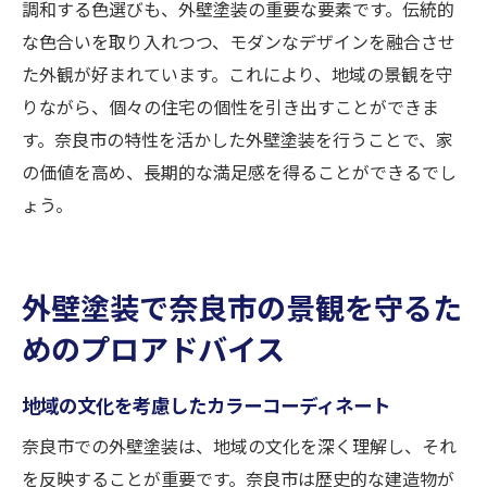
調和する色選びも、外壁塗装の重要な要素です。伝統的
な色合いを取り入れつつ、モダンなデザインを融合させ
た外観が好まれています。これにより、地域の景観を守
りながら、個々の住宅の個性を引き出すことができま
す。奈良市の特性を活かした外壁塗装を行うことで、家
の価値を高め、長期的な満足感を得ることができるでし
ょう。
外壁塗装で奈良市の景観を守るた
めのプロアドバイス
地域の文化を考慮したカラーコーディネート
奈良市での外壁塗装は、地域の文化を深く理解し、それ
を反映することが重要です。奈良市は歴史的な建造物が