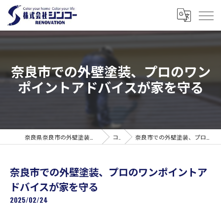
奈良市での外壁塗装、プロのワン
ポイントアドバイスが家を守る
奈良県奈良市の外壁塗装なら株式会社シンコーリノベーション
コラム
奈良市での外壁塗装、プロのワンポイントアドバイスが家を守る
奈良市での外壁塗装、プロのワンポイントア
ドバイスが家を守る
2025/02/24