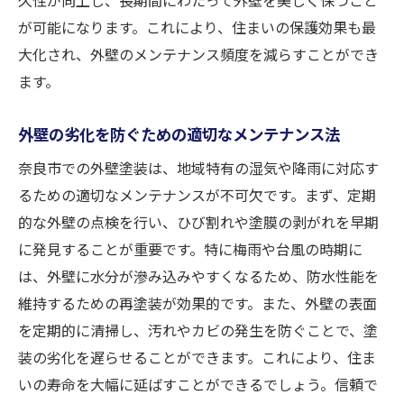
が可能になります。これにより、住まいの保護効果も最
大化され、外壁のメンテナンス頻度を減らすことができ
ます。
外壁の劣化を防ぐための適切なメンテナンス法
奈良市での外壁塗装は、地域特有の湿気や降雨に対応す
るための適切なメンテナンスが不可欠です。まず、定期
的な外壁の点検を行い、ひび割れや塗膜の剥がれを早期
に発見することが重要です。特に梅雨や台風の時期に
は、外壁に水分が滲み込みやすくなるため、防水性能を
維持するための再塗装が効果的です。また、外壁の表面
を定期的に清掃し、汚れやカビの発生を防ぐことで、塗
装の劣化を遅らせることができます。これにより、住ま
いの寿命を大幅に延ばすことができるでしょう。信頼で