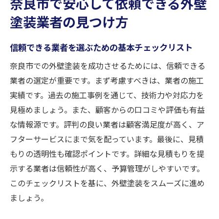
奈良市で安心して依頼できる外壁
塗装業者の見つけ方
信頼できる業者を選ぶための基本チェックリスト
奈良市での外壁塗装を成功させるためには、信頼できる
業者の選定が重要です。まず考慮すべきは、業者の施工
実績です。過去の施工事例を通じて、技術力や対応力を
見極めましょう。また、顧客からの口コミや評価も有益
な情報源です。評判の良い業者は顧客満足度が高く、ア
フターサービスにまで気を配っています。最後に、見積
もりの透明性も確認ポイントです。詳細な見積もりを提
示する業者は信頼性が高く、予算管理がしやすいです。
このチェックリストを基に、外壁塗装をスムーズに進め
ましょう。