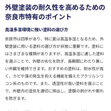
外壁塗装の耐久性を高めるための
奈良市特有のポイント
高温多湿環境に強い塗料の選び方
奈良市は四季があり、特に夏は高温多湿となるため、外
壁塗装に用いる塗料の選び方が非常に重要です。塗料に
はさまざまな種類がありますが、高温多湿に適した塗料
を選ぶことで、外壁の劣化を防ぎ、長期間にわたり美し
い外観を維持できます。おすすめの塗料は、耐水性が高
く、カビや藻の発生を抑える機能を備えたアクリルシリ
コン系のものです。また、透湿性が高い塗料を選ぶこと
で、外壁内の湿気を適切に排出し、塗膜の剥がれや膨れ
を防ぎます。