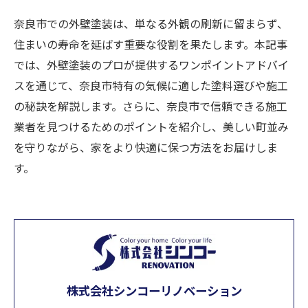
奈良市での外壁塗装は、単なる外観の刷新に留まらず、
住まいの寿命を延ばす重要な役割を果たします。本記事
では、外壁塗装のプロが提供するワンポイントアドバイ
スを通じて、奈良市特有の気候に適した塗料選びや施工
の秘訣を解説します。さらに、奈良市で信頼できる施工
業者を見つけるためのポイントを紹介し、美しい町並み
を守りながら、家をより快適に保つ方法をお届けしま
す。
株式会社シンコーリノベーション