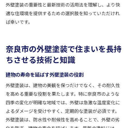
外壁塗装の重要性と最新技術の活用法を理解し、より快
適な住環境を提供するための選択肢を知っていただけれ
ば幸いです。
奈良市の外壁塗装で住まいを長持
ちさせる技術と知識
建物の寿命を延ばす外壁塗装の役割
外壁塗装は、建物の美観を保つだけでなく、その耐久性
を高める重要な役割を果たします。特に奈良市のような
四季の変化が明確な地域では、外壁は急激な温度変化に
よるダメージを受けやすく、定期的な塗装が必須です。
外壁塗装は、防水性や耐候性を高めることで、外壁の劣
化を防ぎ、建物の寿命を延ばします。最新の塗料には、