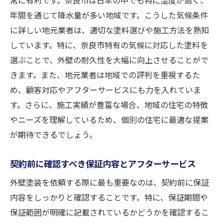
年間を通じて降水量が多い地域です。こうした気候条件
に詳しい地元業者は、適切な塗料選びや施工方法を熟知
しています。特に、奈良市特有の気候に対応した塗料を
選ぶことで、外壁の耐久性を大幅に向上させることがで
きます。また、地元業者は地域での評判を重視するた
め、顧客対応やアフターサービスにも力を入れていま
す。さらに、施工実績が豊富な場合、地域の住宅の特徴
やニーズを理解しているため、個別の住宅に最適な提案
が期待できるでしょう。
契約前に確認すべき保証内容とアフターサービス
外壁塗装を依頼する際に最も重要なのは、契約前に保証
内容をしっかりと確認することです。特に、保証期間や
保証範囲が明確に記載されているかどうかを確認するこ