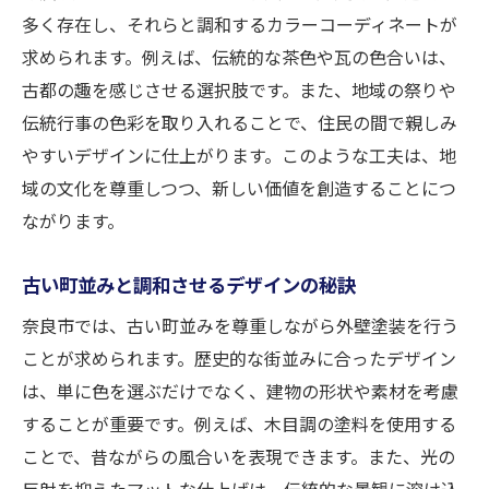
多く存在し、それらと調和するカラーコーディネートが
求められます。例えば、伝統的な茶色や瓦の色合いは、
古都の趣を感じさせる選択肢です。また、地域の祭りや
伝統行事の色彩を取り入れることで、住民の間で親しみ
やすいデザインに仕上がります。このような工夫は、地
域の文化を尊重しつつ、新しい価値を創造することにつ
ながります。
古い町並みと調和させるデザインの秘訣
奈良市では、古い町並みを尊重しながら外壁塗装を行う
ことが求められます。歴史的な街並みに合ったデザイン
は、単に色を選ぶだけでなく、建物の形状や素材を考慮
することが重要です。例えば、木目調の塗料を使用する
ことで、昔ながらの風合いを表現できます。また、光の
反射を抑えたマットな仕上げは、伝統的な景観に溶け込