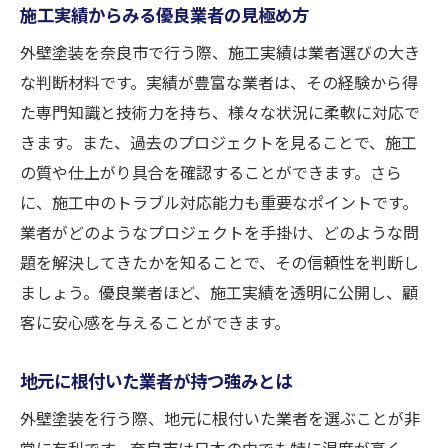
施工実績からみる優良業者の見極め方
外壁塗装を奈良市で行う際、施工実績は業者選びの大き
な判断材料です。実績が豊富な業者は、その経験から得
た専門知識と技術力を持ち、様々な状況に柔軟に対応で
きます。また、過去のプロジェクトを見ることで、施工
の質や仕上がり具合を確認することができます。さら
に、施工中のトラブル対応能力も重要なポイントです。
業者がどのようなプロジェクトを手掛け、どのような問
題を解決してきたかを知ることで、その信頼性を判断し
ましょう。優良業者ほど、施工実績を透明に公開し、顧
客に安心感を与えることができます。
地元に根付いた業者が持つ強みとは
外壁塗装を行う際、地元に根付いた業者を選ぶことが非
常に有利です。奈良市は日本の中でも特に湿度が高く、