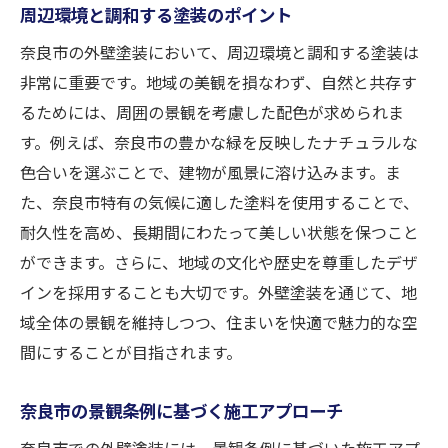
周辺環境と調和する塗装のポイント
奈良市の外壁塗装において、周辺環境と調和する塗装は
非常に重要です。地域の美観を損なわず、自然と共存す
るためには、周囲の景観を考慮した配色が求められま
す。例えば、奈良市の豊かな緑を反映したナチュラルな
色合いを選ぶことで、建物が風景に溶け込みます。ま
た、奈良市特有の気候に適した塗料を使用することで、
耐久性を高め、長期間にわたって美しい状態を保つこと
ができます。さらに、地域の文化や歴史を尊重したデザ
インを採用することも大切です。外壁塗装を通じて、地
域全体の景観を維持しつつ、住まいを快適で魅力的な空
間にすることが目指されます。
奈良市の景観条例に基づく施工アプローチ
奈良市での外壁塗装には、景観条例に基づいた施工アプ