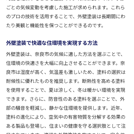
ごとの気候変動を考慮した施工が求められます。これら
のプロの技術を活用することで、外壁塗装は長期間にわ
たり美観と機能性を保つことができるのです。
外壁塗装で快適な住環境を実現する方法
外壁塗装は、奈良市の気候に適した方法を選ぶことで、
住環境の快適さを大幅に向上させることができます。奈
良市は湿度が高く、気温差も激しいため、塗料の選択は
耐候性に優れたものを推奨します。断熱性を高める塗料
を使用することで、夏は涼しく、冬は暖かい環境を実現
できます。さらに、防音性のある塗料を選ぶことで、外
部の騒音を軽減し、静かな住環境を提供します。近年、
塗料の進化により、空気中の有害物質を分解する効果の
ある製品も登場し、住まいの健康を守る選択肢として注