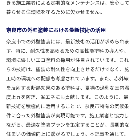
きる施工業者による定期的なメンテナンスは、安心して
暮らせる住環境を守るために欠かせません。
奈良市の外壁塗装における最新技術の活用
奈良市での外壁塗装には、最新技術の活用が求められま
す。特に、耐久性を高めるための高性能塗料の導入や、
環境に優しいエコ塗料の採用が注目されています。これ
らの技術は、塗装の耐久性を向上させるだけでなく、施
工時の環境への配慮も考慮されています。また、赤外線
を反射する断熱効果のある塗料は、夏場の過剰な室内温
度上昇を防ぎ、省エネにも貢献します。このように、最
新技術を積極的に活用することで、奈良市特有の気候条
件に合った外壁塗装が実現可能です。施工業者と協力し
ながら、最適な塗装プランを策定することが、長期的な
住まいの価値向上に繋がるでしょう。本記事を通じて、