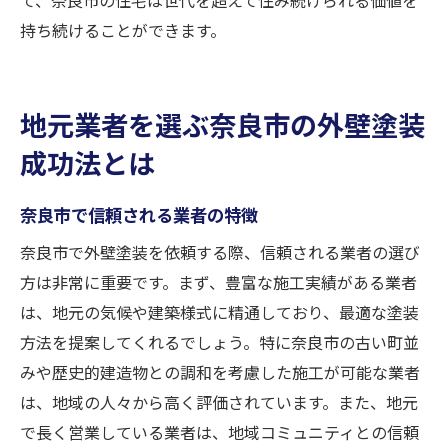
持ち続けることができます。
地元業者を選ぶ奈良市の外壁塗装
成功法とは
奈良市で信頼される業者の特徴
奈良市で外壁塗装を依頼する際、信頼される業者の選び
方は非常に重要です。まず、豊富な施工実績がある業者
は、地元の気候や建築様式に精通しており、最適な塗装
方法を提案してくれるでしょう。特に奈良市の古い町並
みや歴史的建造物との調和を考慮した施工が可能な業者
は、地域の人々から高く評価されています。また、地元
で長く営業している業者は、地域コミュニティとの信頼