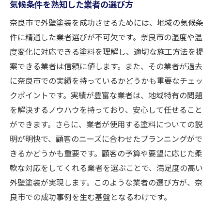
気候条件を熟知した業者の選び方
奈良市で外壁塗装を成功させるためには、地域の気候条
件に精通した業者選びが不可欠です。奈良市の湿度や温
度変化に対応できる塗料を理解し、適切な施工方法を提
案できる業者は信頼に値します。また、その業者が過去
に奈良市での実績を持っているかどうかも重要なチェッ
クポイントです。実績が豊富な業者は、地域特有の問題
を解決するノウハウを持っており、安心して任せること
ができます。さらに、業者が使用する塗料についての説
明が明快で、顧客のニーズに合わせたプランニングがで
きるかどうかも重要です。顧客の予算や要望に応じた柔
軟な対応をしてくれる業者を選ぶことで、満足度の高い
外壁塗装が実現します。このような業者の選び方が、奈
良市での成功事例を生む基盤となるわけです。