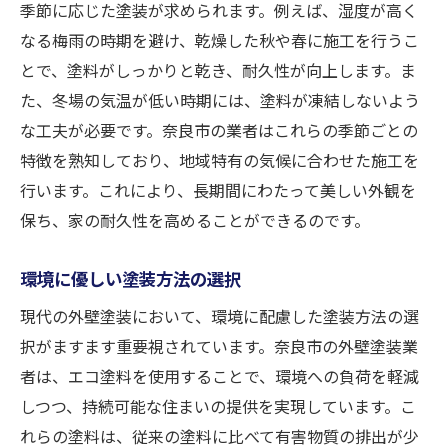
季節に応じた塗装が求められます。例えば、湿度が高く
なる梅雨の時期を避け、乾燥した秋や春に施工を行うこ
とで、塗料がしっかりと乾き、耐久性が向上します。ま
た、冬場の気温が低い時期には、塗料が凍結しないよう
な工夫が必要です。奈良市の業者はこれらの季節ごとの
特徴を熟知しており、地域特有の気候に合わせた施工を
行います。これにより、長期間にわたって美しい外観を
保ち、家の耐久性を高めることができるのです。
環境に優しい塗装方法の選択
現代の外壁塗装において、環境に配慮した塗装方法の選
択がますます重要視されています。奈良市の外壁塗装業
者は、エコ塗料を使用することで、環境への負荷を軽減
しつつ、持続可能な住まいの提供を実現しています。こ
れらの塗料は、従来の塗料に比べて有害物質の排出が少