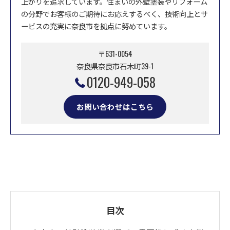
上がりを追求しています。住まいの外壁塗装やリフォーム
の分野でお客様のご期待にお応えするべく、技術向上とサ
ービスの充実に奈良市を拠点に努めています。
〒631-0054
奈良県奈良市石木町39-1
0120-949-058
お問い合わせはこちら
目次