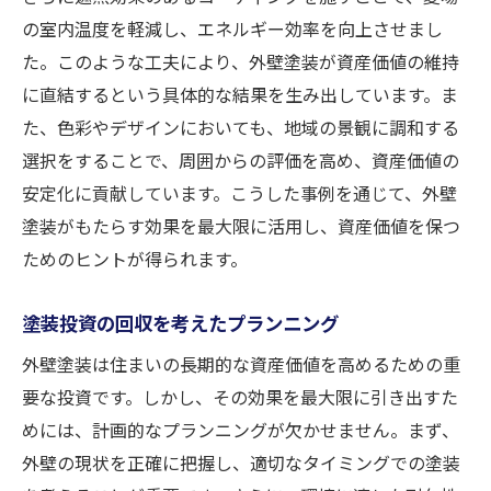
の室内温度を軽減し、エネルギー効率を向上させまし
た。このような工夫により、外壁塗装が資産価値の維持
に直結するという具体的な結果を生み出しています。ま
た、色彩やデザインにおいても、地域の景観に調和する
選択をすることで、周囲からの評価を高め、資産価値の
安定化に貢献しています。こうした事例を通じて、外壁
塗装がもたらす効果を最大限に活用し、資産価値を保つ
ためのヒントが得られます。
塗装投資の回収を考えたプランニング
外壁塗装は住まいの長期的な資産価値を高めるための重
要な投資です。しかし、その効果を最大限に引き出すた
めには、計画的なプランニングが欠かせません。まず、
外壁の現状を正確に把握し、適切なタイミングでの塗装