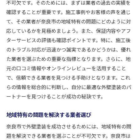
不可欠です。そのためには、まずは業者の過去の実績を
確認することが重要です。施工事例やお客様の声を通じ
て、その業者が奈良市の地域特有の問題にどのように対
応しているかを見極めましょう。また、保証内容やアフ
ターサービスの評価も確認ポイントです。特に、施工後
のトラブル対応が迅速かつ誠実であるかどうかは、優れ
た業者を選ぶための重要な指標となります。さらに、地
元の口コミ情報やオンラインレビューを活用すること
で、信頼できる業者を見つける手助けとなります。これ
らの情報を総合的に判断し、自分に最適な外壁塗装のパ
ートナーを見つけることが成功の秘訣です。
地域特有の問題を解決する業者選び
奈良市で外壁塗装を成功させるためには、地域特有の問
題を解決できる業者を選ぶことが不可欠です。奈良市は