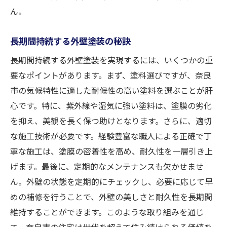
ん。
長期間持続する外壁塗装の秘訣
長期間持続する外壁塗装を実現するには、いくつかの重
要なポイントがあります。まず、塗料選びですが、奈良
市の気候特性に適した耐候性の高い塗料を選ぶことが肝
心です。特に、紫外線や湿気に強い塗料は、塗膜の劣化
を抑え、美観を長く保つ助けとなります。さらに、適切
な施工技術が必要です。経験豊富な職人による正確で丁
寧な施工は、塗膜の密着性を高め、耐久性を一層引き上
げます。最後に、定期的なメンテナンスも欠かせませ
ん。外壁の状態を定期的にチェックし、必要に応じて早
めの補修を行うことで、外壁の美しさと耐久性を長期間
維持することができます。このような取り組みを通じ
て、奈良市の住宅は世代を超えて住み続けられる価値を