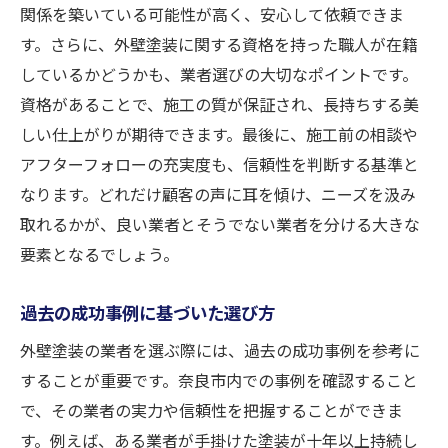
関係を築いている可能性が高く、安心して依頼できま
す。さらに、外壁塗装に関する資格を持った職人が在籍
しているかどうかも、業者選びの大切なポイントです。
資格があることで、施工の質が保証され、長持ちする美
しい仕上がりが期待できます。最後に、施工前の相談や
アフターフォローの充実度も、信頼性を判断する基準と
なります。どれだけ顧客の声に耳を傾け、ニーズを汲み
取れるかが、良い業者とそうでない業者を分ける大きな
要素となるでしょう。
過去の成功事例に基づいた選び方
外壁塗装の業者を選ぶ際には、過去の成功事例を参考に
することが重要です。奈良市内での事例を確認すること
で、その業者の実力や信頼性を把握することができま
す。例えば、ある業者が手掛けた塗装が十年以上持続し