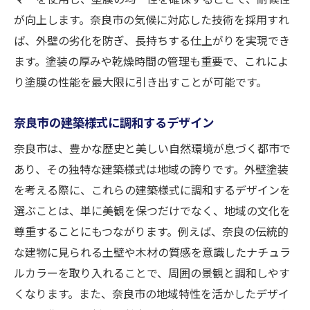
が向上します。奈良市の気候に対応した技術を採用すれ
ば、外壁の劣化を防ぎ、長持ちする仕上がりを実現でき
ます。塗装の厚みや乾燥時間の管理も重要で、これによ
り塗膜の性能を最大限に引き出すことが可能です。
奈良市の建築様式に調和するデザイン
奈良市は、豊かな歴史と美しい自然環境が息づく都市で
あり、その独特な建築様式は地域の誇りです。外壁塗装
を考える際に、これらの建築様式に調和するデザインを
選ぶことは、単に美観を保つだけでなく、地域の文化を
尊重することにもつながります。例えば、奈良の伝統的
な建物に見られる土壁や木材の質感を意識したナチュラ
ルカラーを取り入れることで、周囲の景観と調和しやす
くなります。また、奈良市の地域特性を活かしたデザイ