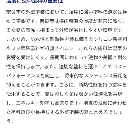
奈良市の外壁塗装において、湿度に強い塗料の選定は極
めて重要です。奈良市は梅雨時期の湿度が非常に高く、
また夏の高温も相まって外壁が劣化しやすい環境です。
このため、防水性と耐熱性を兼ね備えたシリコン系塗料
やフッ素系塗料が推奨されます。これらの塗料は湿気の
影響を受けにくく、長期間にわたって建物の美観と耐久
性を保持します。また、適切な塗料を選ぶことでコスト
パフォーマンスも向上し、将来的なメンテナンス費用を
抑えることができます。さらに、断熱性能を持つ塗料を
使用することで、夏は涼しく冬は暖かい住環境を実現
し、エネルギー効率も高まります。地域の気候に合わせ
た塗料選びが長持ちする外壁塗装の鍵と言えるでしょ
う。