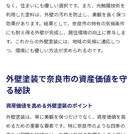
なく、住まいにも優しい選択です。また、光触媒技術を
利用した塗料は、外壁の汚れを防止し、美観を長く保つ
効果があります。結果として、奈良市の特有の気候条件
にも耐え得る外壁が完成し、居住環境の向上に寄与しま
す。これからの外壁塗装には、地域の気候に適応しつ
つ、環境にも優しい方法が求められるのです。
外壁塗装で奈良市の資産価値を守
る秘訣
資産価値を高める外壁塗装のポイント
外壁塗装は、単に美観を保つだけでなく、資産価値を高
めるための重要な要素です。特に奈良市のような四季の