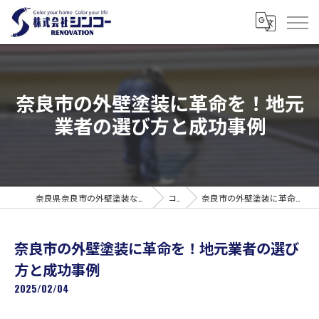
奈良市の外壁塗装に革命を！地元
業者の選び方と成功事例
奈良県奈良市の外壁塗装なら株式会社シンコーリノベーション
コラム
奈良市の外壁塗装に革命を！地元業者の選び方と成功事例
奈良市の外壁塗装に革命を！地元業者の選び
方と成功事例
2025/02/04