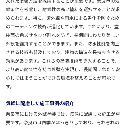
入れた塗装方法を採用することが重要です。奈良市の気
候条件を考慮し、耐候性の高い塗料を選択することが求
められます。特に、紫外線や雨水による劣化を防ぐため
のコーティング技術が進化しています。これにより、塗
装面の色あせやひび割れを防ぎ、長期間にわたり美しい
外観を維持することができます。また、防水性能を向上
させる技術も普及しており、建物の構造を長持ちさせる
効果があります。これらの塗装技術を導入することで、
より高い耐久性を持つ外壁を実現し、長期間にわたり安
心して住まうことができる環境を整えることが可能で
す。
気候に配慮した施工事例の紹介
奈良市における外壁塗装では、気候に配慮した施工が重
要です。奈良市は四季がはっきりしており、それぞれの