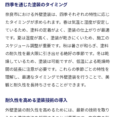
四季を通じた塗装のタイミング
奈良市における外壁塗装は、四季それぞれの特性に応じ
たタイミングが求められます。春は気温と湿度が安定し
ているため、塗料の定着がよく、塗装の仕上がりが最適
です。夏は湿度が高く、塗装が乾きにくいため、施工の
スケジュール調整が重要です。秋は暑さが和らぎ、塗料
の耐久性を最大限に引き出せる絶好の季節です。冬は乾
燥しているため、塗装は可能ですが、低温による乾燥時
間の延長に注意が必要です。これらの季節ごとの特性を
理解し、最適なタイミングで外壁塗装を行うことで、美
観と耐久性を長持ちさせることができます。
耐久性を高める塗装技術の導入
外壁塗装の耐久性を高めるためには、最新の技術を取り