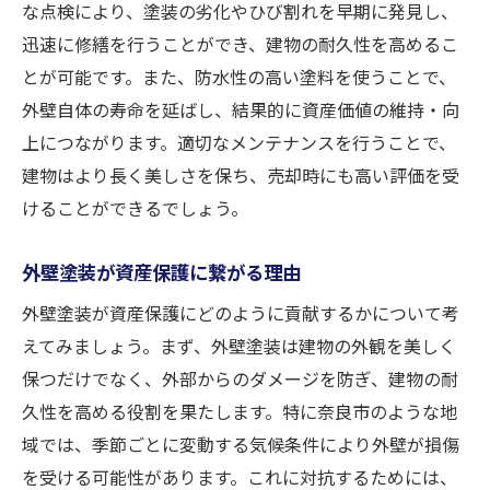
な点検により、塗装の劣化やひび割れを早期に発見し、
迅速に修繕を行うことができ、建物の耐久性を高めるこ
とが可能です。また、防水性の高い塗料を使うことで、
外壁自体の寿命を延ばし、結果的に資産価値の維持・向
上につながります。適切なメンテナンスを行うことで、
建物はより長く美しさを保ち、売却時にも高い評価を受
けることができるでしょう。
外壁塗装が資産保護に繋がる理由
外壁塗装が資産保護にどのように貢献するかについて考
えてみましょう。まず、外壁塗装は建物の外観を美しく
保つだけでなく、外部からのダメージを防ぎ、建物の耐
久性を高める役割を果たします。特に奈良市のような地
域では、季節ごとに変動する気候条件により外壁が損傷
を受ける可能性があります。これに対抗するためには、