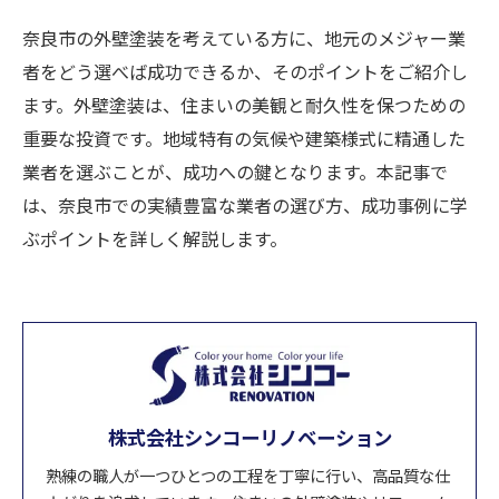
奈良市の外壁塗装を考えている方に、地元のメジャー業
者をどう選べば成功できるか、そのポイントをご紹介し
ます。外壁塗装は、住まいの美観と耐久性を保つための
重要な投資です。地域特有の気候や建築様式に精通した
業者を選ぶことが、成功への鍵となります。本記事で
は、奈良市での実績豊富な業者の選び方、成功事例に学
ぶポイントを詳しく解説します。
株式会社シンコーリノベーション
熟練の職人が一つひとつの工程を丁寧に行い、高品質な仕