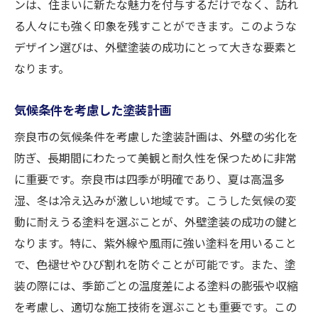
ンは、住まいに新たな魅力を付与するだけでなく、訪れ
る人々にも強く印象を残すことができます。このような
デザイン選びは、外壁塗装の成功にとって大きな要素と
なります。
気候条件を考慮した塗装計画
奈良市の気候条件を考慮した塗装計画は、外壁の劣化を
防ぎ、長期間にわたって美観と耐久性を保つために非常
に重要です。奈良市は四季が明確であり、夏は高温多
湿、冬は冷え込みが激しい地域です。こうした気候の変
動に耐えうる塗料を選ぶことが、外壁塗装の成功の鍵と
なります。特に、紫外線や風雨に強い塗料を用いること
で、色褪せやひび割れを防ぐことが可能です。また、塗
装の際には、季節ごとの温度差による塗料の膨張や収縮
を考慮し、適切な施工技術を選ぶことも重要です。この