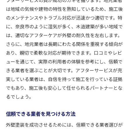
は地域の気候や建物の特性を熟知しているため、施工後
のメンテナンスやトラブル対応が迅速かつ適切です。特
に、奈良市のように湿気が多く、木造建築が多い地域で
は、適切なアフターケアが外壁の耐久性を左右します。
さらに、地元業者は長期にわたる関係を重視する傾向が
あり、親切で柔軟な対応が期待できます。口コミやレビ
ューを通じて、実際の利用者の体験を参考にし、信頼で
きる業者を選ぶことが大切です。アフターサービスが充
実している業者は、自信を持って施工を行っている証拠
でもあり、施工後も安心して任せられるパートナーとな
るでしょう。
信頼できる業者を見つける方法
外壁塗装を成功させるためには、信頼できる業者選びが