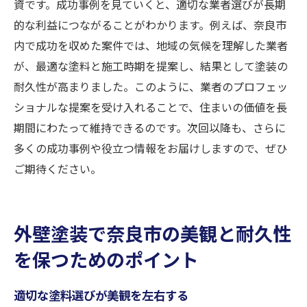
資です。成功事例を見ていくと、適切な業者選びが長期
的な利益につながることがわかります。例えば、奈良市
内で成功を収めた案件では、地域の気候を理解した業者
が、最適な塗料と施工時期を提案し、結果として塗装の
耐久性が高まりました。このように、業者のプロフェッ
ショナルな提案を受け入れることで、住まいの価値を長
期間にわたって維持できるのです。次回以降も、さらに
多くの成功事例や役立つ情報をお届けしますので、ぜひ
ご期待ください。
外壁塗装で奈良市の美観と耐久性
を保つためのポイント
適切な塗料選びが美観を左右する