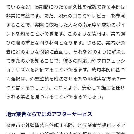
ているなど、長期間にわたる耐久性を確認できる事例は
非常に有益です。また、地元の口コミやレビューを参照
することで、実際に依頼した人々の満足度や成功のポイ
ントを知ることができます。このような情報は、業者選
びの際の重要な判断材料となります。さらに、業者が過
去にどのような問題に直面し、それをどのように解決し
てきたのかを知ることで、彼らの対応力やプロフェッシ
ョナリズムを評価することができます。成功事例に基づ
く選択は、外壁塗装を成功させるための確実な方法の一
つと言えるでしょう。これにより、安心して施工を任せ
られる業者を見つけることができるでしょう。
地元業者ならではのアフターサービス
奈良市で外壁塗装を依頼する際、地元業者が提供するア
フターサービスの質が成功のカギを握ります。地元業者