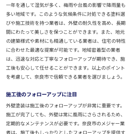
一年を通して湿気が多く、梅雨や台風の影響で降雨量も
多い地域です。このような気候条件に対処できる塗料選
びや施工技術を持つ業者は、外壁の耐久性を高め、長期
間にわたって美しさを保つことができます。また、地元
の建築様式や素材にも精通している業者は、住宅の特性
に合わせた最適な提案が可能です。地域密着型の業者
は、迅速な対応と丁寧なフォローアップが期待でき、施
工後も安心して任せることができます。以上のポイント
を考慮して、奈良市で信頼できる業者を選びましょう。
施工後のフォローアップに注目
外壁塗装は施工後のフォローアップが非常に重要です。
施工が完了しても、外壁は常に風雨にさらされるため、
定期的なメンテナンスが必要です。奈良市のメジャー業
者は、施工後もしっかりとしたフォローアップを提供す