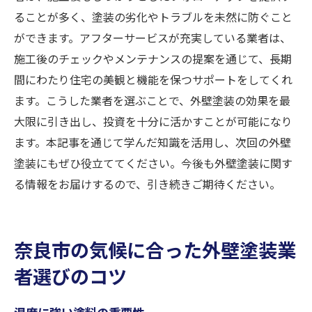
ることが多く、塗装の劣化やトラブルを未然に防ぐこと
ができます。アフターサービスが充実している業者は、
施工後のチェックやメンテナンスの提案を通じて、長期
間にわたり住宅の美観と機能を保つサポートをしてくれ
ます。こうした業者を選ぶことで、外壁塗装の効果を最
大限に引き出し、投資を十分に活かすことが可能になり
ます。本記事を通じて学んだ知識を活用し、次回の外壁
塗装にもぜひ役立ててください。今後も外壁塗装に関す
る情報をお届けするので、引き続きご期待ください。
奈良市の気候に合った外壁塗装業
者選びのコツ
湿度に強い塗料の重要性