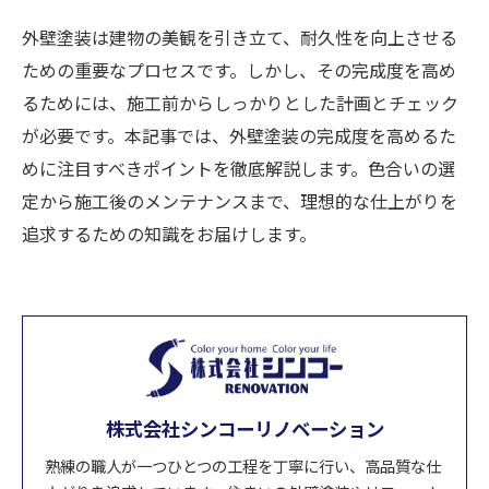
外壁塗装は建物の美観を引き立て、耐久性を向上させる
ための重要なプロセスです。しかし、その完成度を高め
るためには、施工前からしっかりとした計画とチェック
が必要です。本記事では、外壁塗装の完成度を高めるた
めに注目すべきポイントを徹底解説します。色合いの選
定から施工後のメンテナンスまで、理想的な仕上がりを
追求するための知識をお届けします。
株式会社シンコーリノベーション
熟練の職人が一つひとつの工程を丁寧に行い、高品質な仕