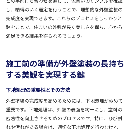
との事前打ち合わせを通じて、色合いのサンプルを確認
し、納得のいく選定を行うことで、理想的な外壁塗装の
完成度を実現できます。これらのプロセスをしっかりと
踏むことで、住まいの外観が長く美しさを保ち、心から
満足できる結果を得られるでしょう。
施工前の準備が外壁塗装の長持ち
する美観を実現する鍵
下地処理の重要性とその方法
外壁塗装の完成度を高めるためには、下地処理が極めて
重要です。下地処理は、外壁の表面を均一にし、塗料の
密着性を向上させるためのプロセスです。特に、ひび割
れや汚れがある場合は、適切な下地処理を行わなけれ