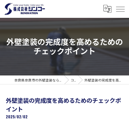
外壁塗装の完成度を高めるための
チェックポイント
奈良県奈良市の外壁塗装なら株式会社シンコーリノベーション
コラム
外壁塗装の完成度を高めるためのチェックポイント
外壁塗装の完成度を高めるためのチェックポ
イント
2025/02/02