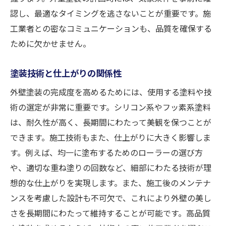
認し、最適なタイミングを逃さないことが重要です。施
工業者との密なコミュニケーションも、品質を確保する
ために欠かせません。
塗装技術と仕上がりの関係性
外壁塗装の完成度を高めるためには、使用する塗料や技
術の選定が非常に重要です。シリコン系やフッ素系塗料
は、耐久性が高く、長期間にわたって美観を保つことが
できます。施工技術もまた、仕上がりに大きく影響しま
す。例えば、均一に塗布するためのローラーの選び方
や、適切な重ね塗りの回数など、細部にわたる技術が理
想的な仕上がりを実現します。また、施工後のメンテナ
ンスを考慮した設計も不可欠で、これにより外壁の美し
さを長期間にわたって維持することが可能です。高品質