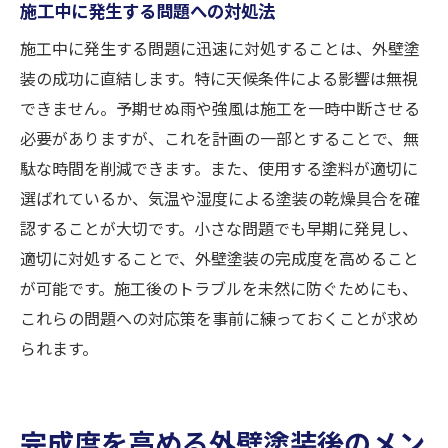
施工中に発生する問題への対処法
施工中に発生する問題に迅速に対処することは、外壁塗
装の成功に直結します。特に天候条件による影響は無視
できません。予期せぬ雨や強風は施工を一時中断させる
必要がありますが、これを計画の一部とすることで、無
駄な時間を削減できます。また、使用する塗料が適切に
選ばれているか、気温や湿度による塗装の乾燥具合を確
認することが大切です。小さな問題でも早期に発見し、
適切に対処することで、外壁塗装の完成度を高めること
が可能です。施工後のトラブルを未然に防ぐためにも、
これらの問題への対応策を事前に練っておくことが求め
られます。
完成度を高める外壁塗装後のメン