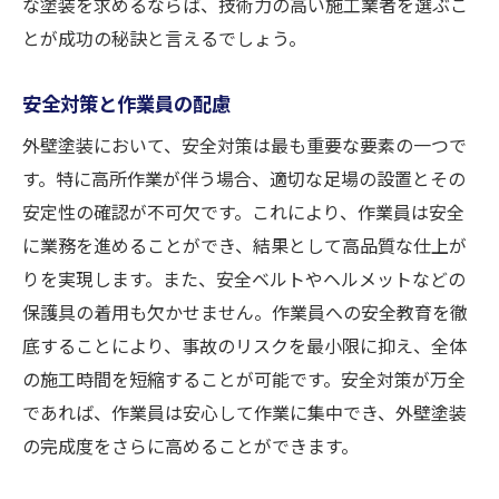
な塗装を求めるならば、技術力の高い施工業者を選ぶこ
とが成功の秘訣と言えるでしょう。
安全対策と作業員の配慮
外壁塗装において、安全対策は最も重要な要素の一つで
す。特に高所作業が伴う場合、適切な足場の設置とその
安定性の確認が不可欠です。これにより、作業員は安全
に業務を進めることができ、結果として高品質な仕上が
りを実現します。また、安全ベルトやヘルメットなどの
保護具の着用も欠かせません。作業員への安全教育を徹
底することにより、事故のリスクを最小限に抑え、全体
の施工時間を短縮することが可能です。安全対策が万全
であれば、作業員は安心して作業に集中でき、外壁塗装
の完成度をさらに高めることができます。