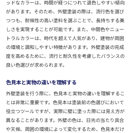
ッドなカラーは、時間が経つにつれて退色しやすい傾向
があります。そのため、外壁塗装の際は、流行色を選び
つつも、耐候性の高い塗料を選ぶことで、長持ちする美
しさを実現することが可能です。また、中間色やニュー
トラルカラーは、時代を超えて人気があり、建物が周囲
の環境と調和しやすい特徴があります。外壁塗装の完成
度を高めるために、流行と耐久性を考慮したバランスの
良い色選びが求められます。
色見本と実物の違いを理解する
外壁塗装を行う際に、色見本と実物の違いを理解するこ
とは非常に重要です。色見本は塗装前の色選びにおいて
役立つツールですが、実際に壁に塗った際には見え方が
異なることがあります。外壁の色は、日光の当たり具合
や天候、周囲の環境によって変化するため、色見本だけ