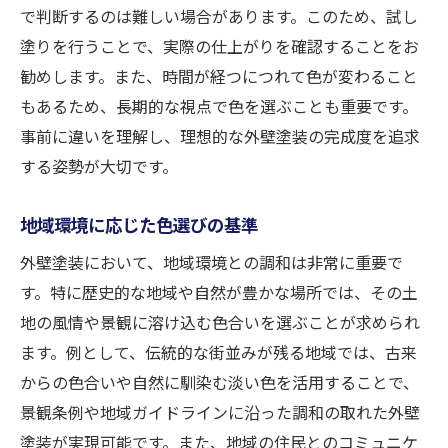
で判断するのは難しい場合があります。このため、試し
塗りを行うことで、実際の仕上がりを確認することをお
勧めします。また、時間が経つにつれて色が変わること
もあるため、長期的な視点で色を選ぶことも重要です。
事前に違いを理解し、理想的な外壁塗装の完成度を追求
する姿勢が大切です。
地域環境に応じた色選びの基準
外壁塗装において、地域環境との調和は非常に重要で
す。特に歴史的な地域や自然が豊かな場所では、その土
地の風情や景観に溶け込む色合いを選ぶことが求められ
ます。例として、伝統的な街並みが残る地域では、古来
からの色合いや自然に馴染む淡い色を活用することで、
景観条例や地域ガイドラインに沿った調和の取れた外壁
塗装が実現可能です。また、地域の住民とのコミュニケ