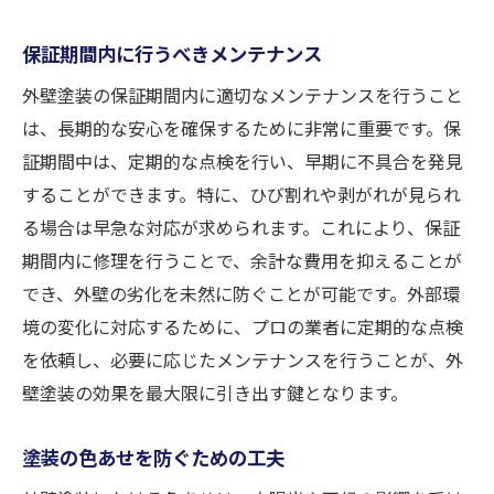
保証期間内に行うべきメンテナンス
外壁塗装の保証期間内に適切なメンテナンスを行うこと
は、長期的な安心を確保するために非常に重要です。保
証期間中は、定期的な点検を行い、早期に不具合を発見
することができます。特に、ひび割れや剥がれが見られ
る場合は早急な対応が求められます。これにより、保証
期間内に修理を行うことで、余計な費用を抑えることが
でき、外壁の劣化を未然に防ぐことが可能です。外部環
境の変化に対応するために、プロの業者に定期的な点検
を依頼し、必要に応じたメンテナンスを行うことが、外
壁塗装の効果を最大限に引き出す鍵となります。
塗装の色あせを防ぐための工夫