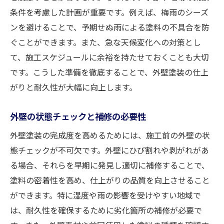
条件を考慮した計画が重要です。例えば、梅雨のシーズ
ンを避けることで、予期せぬ雨による塗料の不具合を防
ぐことができます。また、急な天候変化への対策とし
て、施工スケジュールに余裕を持たせておくことも大切
です。こうした準備を徹底することで、外壁塗装の仕上
がりと耐久性が大幅に向上します。
外壁の状態チェックと補修の必要性
外壁塗装の完成度を高めるためには、施工前の外壁の状
態チェックが不可欠です。外壁にひび割れや剥がれがあ
る場合、それらを早期に発見し適切に補修することで、
塗料の密着性を高め、仕上がりの品質を向上させること
ができます。特に湿度や雨の影響を受けやすい地域で
は、耐久性を確保するために劣化箇所の補修が必要で