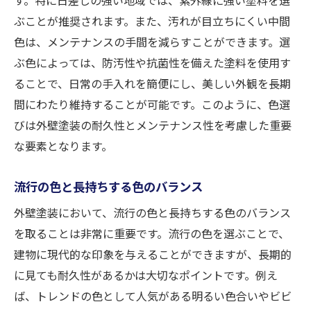
ぶことが推奨されます。また、汚れが目立ちにくい中間
色は、メンテナンスの手間を減らすことができます。選
ぶ色によっては、防汚性や抗菌性を備えた塗料を使用す
ることで、日常の手入れを簡便にし、美しい外観を長期
間にわたり維持することが可能です。このように、色選
びは外壁塗装の耐久性とメンテナンス性を考慮した重要
な要素となります。
流行の色と長持ちする色のバランス
外壁塗装において、流行の色と長持ちする色のバランス
を取ることは非常に重要です。流行の色を選ぶことで、
建物に現代的な印象を与えることができますが、長期的
に見ても耐久性があるかは大切なポイントです。例え
ば、トレンドの色として人気がある明るい色合いやビビ