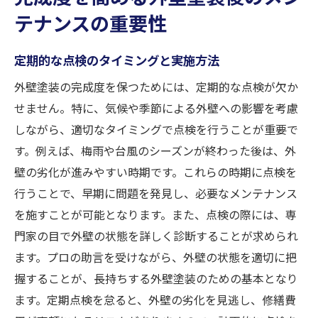
テナンスの重要性
定期的な点検のタイミングと実施方法
外壁塗装の完成度を保つためには、定期的な点検が欠か
せません。特に、気候や季節による外壁への影響を考慮
しながら、適切なタイミングで点検を行うことが重要で
す。例えば、梅雨や台風のシーズンが終わった後は、外
壁の劣化が進みやすい時期です。これらの時期に点検を
行うことで、早期に問題を発見し、必要なメンテナンス
を施すことが可能となります。また、点検の際には、専
門家の目で外壁の状態を詳しく診断することが求められ
ます。プロの助言を受けながら、外壁の状態を適切に把
握することが、長持ちする外壁塗装のための基本となり
ます。定期点検を怠ると、外壁の劣化を見逃し、修繕費