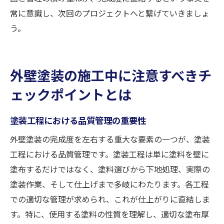
常に意識し、次回のプロジェクトへと繋げていきましょ
う。
外壁塗装の施工中に注意すべきチ
ェックポイントとは
塗装工程における品質管理の重要性
外壁塗装の完成度を左右する重大な要素の一つが、塗装
工程における品質管理です。塗装工程は単に塗料を壁に
塗布するだけではなく、塗料選びから下地処理、実際の
塗装作業、そして仕上げまで多岐にわたります。各工程
での適切な管理が求められ、これが仕上がりに直結しま
す。特に、使用する塗料の性質を理解し、適切な塗布厚