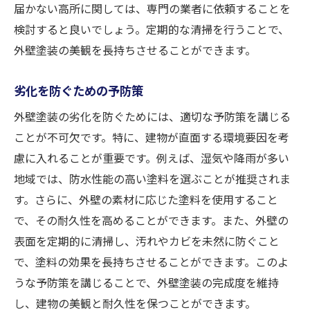
届かない高所に関しては、専門の業者に依頼することを
検討すると良いでしょう。定期的な清掃を行うことで、
外壁塗装の美観を長持ちさせることができます。
劣化を防ぐための予防策
外壁塗装の劣化を防ぐためには、適切な予防策を講じる
ことが不可欠です。特に、建物が直面する環境要因を考
慮に入れることが重要です。例えば、湿気や降雨が多い
地域では、防水性能の高い塗料を選ぶことが推奨されま
す。さらに、外壁の素材に応じた塗料を使用すること
で、その耐久性を高めることができます。また、外壁の
表面を定期的に清掃し、汚れやカビを未然に防ぐこと
で、塗料の効果を長持ちさせることができます。このよ
うな予防策を講じることで、外壁塗装の完成度を維持
し、建物の美観と耐久性を保つことができます。