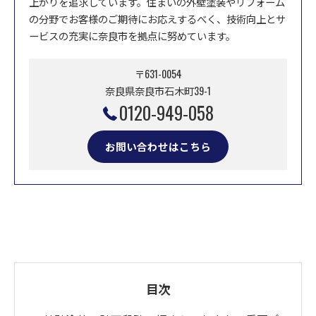
上がりを追求しています。住まいの外壁塗装やリフォーム
の分野でお客様のご期待にお応えするべく、技術向上とサ
ービスの充実に奈良市を拠点に努めています。
〒631-0054
奈良県奈良市石木町39-1
0120-949-058
お問い合わせはこちら
目次