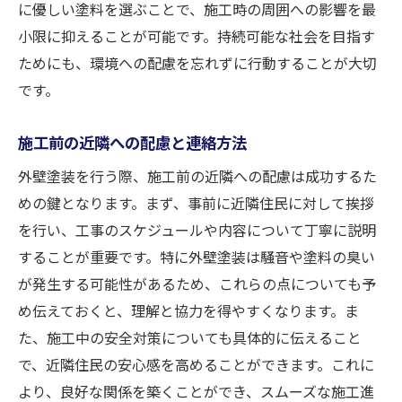
に優しい塗料を選ぶことで、施工時の周囲への影響を最
小限に抑えることが可能です。持続可能な社会を目指す
ためにも、環境への配慮を忘れずに行動することが大切
です。
施工前の近隣への配慮と連絡方法
外壁塗装を行う際、施工前の近隣への配慮は成功するた
めの鍵となります。まず、事前に近隣住民に対して挨拶
を行い、工事のスケジュールや内容について丁寧に説明
することが重要です。特に外壁塗装は騒音や塗料の臭い
が発生する可能性があるため、これらの点についても予
め伝えておくと、理解と協力を得やすくなります。ま
た、施工中の安全対策についても具体的に伝えること
で、近隣住民の安心感を高めることができます。これに
より、良好な関係を築くことができ、スムーズな施工進