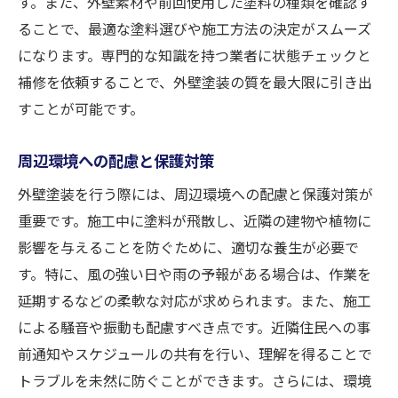
す。また、外壁素材や前回使用した塗料の種類を確認す
ることで、最適な塗料選びや施工方法の決定がスムーズ
になります。専門的な知識を持つ業者に状態チェックと
補修を依頼することで、外壁塗装の質を最大限に引き出
すことが可能です。
周辺環境への配慮と保護対策
外壁塗装を行う際には、周辺環境への配慮と保護対策が
重要です。施工中に塗料が飛散し、近隣の建物や植物に
影響を与えることを防ぐために、適切な養生が必要で
す。特に、風の強い日や雨の予報がある場合は、作業を
延期するなどの柔軟な対応が求められます。また、施工
による騒音や振動も配慮すべき点です。近隣住民への事
前通知やスケジュールの共有を行い、理解を得ることで
トラブルを未然に防ぐことができます。さらには、環境