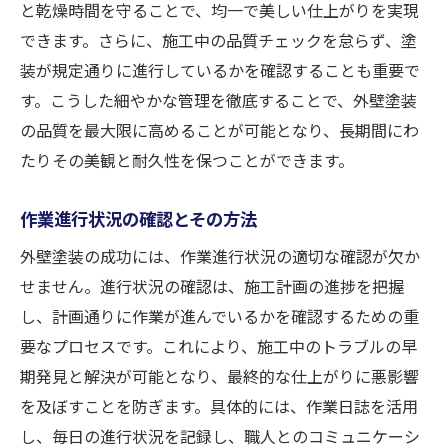
と乾燥時間を守ることで、均一で美しい仕上がりを実現
できます。さらに、施工中の品質チェックを怠らず、塗
装が規定通りに進行しているかを確認することも重要で
す。こうした細やかな管理を徹底することで、外壁塗装
の品質を最大限に高めることが可能となり、長期間にわ
たりその美観と耐久性を保つことができます。
作業進行状況の確認とその方法
外壁塗装の成功には、作業進行状況の適切な確認が欠か
せません。進行状況の確認は、施工計画の進捗を把握
し、計画通りに作業が進んでいるかを確認するための重
要なプロセスです。これにより、施工中のトラブルの早
期発見と解決が可能となり、最終的な仕上がりに悪影響
を及ぼすことを防ぎます。具体的には、作業日誌を活用
し、毎日の進行状況を記録し、職人とのコミュニケーシ