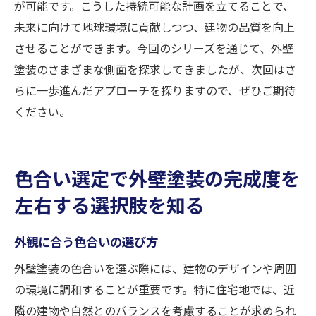
が可能です。こうした持続可能な計画を立てることで、
未来に向けて地球環境に貢献しつつ、建物の品質を向上
させることができます。今回のシリーズを通じて、外壁
塗装のさまざまな側面を探求してきましたが、次回はさ
らに一歩進んだアプローチを探りますので、ぜひご期待
ください。
色合い選定で外壁塗装の完成度を
左右する選択肢を知る
外観に合う色合いの選び方
外壁塗装の色合いを選ぶ際には、建物のデザインや周囲
の環境に調和することが重要です。特に住宅地では、近
隣の建物や自然とのバランスを考慮することが求められ