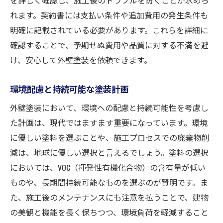
れます。契約書には支払い条件や追加費用の発生条件も
明確に記載されている必要があります。これらを詳細に
確認することで、予期せぬ費用や品質に対する不満を避
け、安心して外壁塗装を依頼できます。
環境配慮と持続可能な塗装計画
外壁塗装において、環境への配慮と持続可能性を考慮し
た計画は、現代ではますます重要になっています。環境
に優しい塗料を選ぶことや、施工プロセスでの廃棄物削
減は、地球に優しい選択と言えるでしょう。塗料の選択
においては、VOC（揮発性有機化合物）の含有量が低い
ものや、長期間持続可能なものを選ぶのが賢明です。ま
た、施工後のメンテナンスにも注意を払うことで、建物
の美観と機能を長く保ちつつ、環境負荷を軽減すること