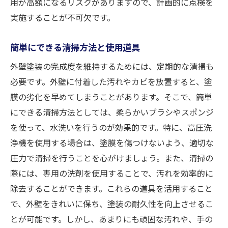
用が高額になるリスクがありますので、計画的に点検を
実施することが不可欠です。
簡単にできる清掃方法と使用道具
外壁塗装の完成度を維持するためには、定期的な清掃も
必要です。外壁に付着した汚れやカビを放置すると、塗
膜の劣化を早めてしまうことがあります。そこで、簡単
にできる清掃方法としては、柔らかいブラシやスポンジ
を使って、水洗いを行うのが効果的です。特に、高圧洗
浄機を使用する場合は、塗膜を傷つけないよう、適切な
圧力で清掃を行うことを心がけましょう。また、清掃の
際には、専用の洗剤を使用することで、汚れを効率的に
除去することができます。これらの道具を活用すること
で、外壁をきれいに保ち、塗装の耐久性を向上させるこ
とが可能です。しかし、あまりにも頑固な汚れや、手の