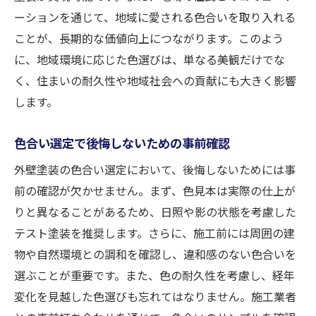
ーションを通じて、地域に愛される色合いを取り入れる
ことが、長期的な価値向上につながります。このよう
に、地域環境に応じた色選びは、単なる美観だけでな
く、住まいの耐久性や地域社会への貢献にも大きく影響
します。
色合い選定で後悔しないための事前確認
外壁塗装の色合い選定において、後悔しないためには事
前の確認が欠かせません。まず、色見本は実際の仕上が
りと異なることがあるため、日照や影の状態を考慮した
テスト塗装を推奨します。さらに、施工前には周囲の建
物や自然環境との調和を確認し、違和感のない色合いを
選ぶことが重要です。また、色の耐久性を考慮し、経年
変化を見越した色選びも忘れてはなりません。施工業者