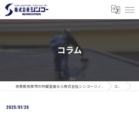
コラム
奈良県奈良市の外壁塗装なら株式会社シンコーリノベーション
コラム
2025/01/26