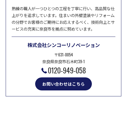
熟練の職人が一つひとつの工程を丁寧に行い、高品質な仕
上がりを追求しています。住まいの外壁塗装やリフォーム
の分野でお客様のご期待にお応えするべく、技術向上とサ
ービスの充実に奈良市を拠点に努めています。
株式会社シンコーリノベーション
〒631-0054
奈良県奈良市石木町39-1
0120-949-058
お問い合わせはこちら