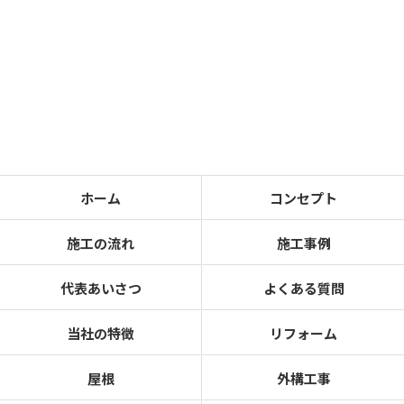
ホーム
コンセプト
施工の流れ
施工事例
代表あいさつ
よくある質問
当社の特徴
リフォーム
屋根
外構工事