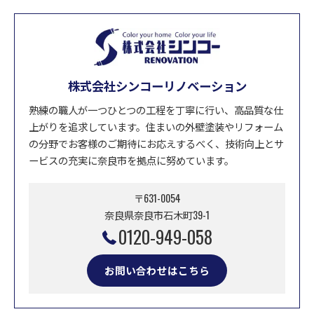
株式会社シンコーリノベーション
熟練の職人が一つひとつの工程を丁寧に行い、高品質な仕
上がりを追求しています。住まいの外壁塗装やリフォーム
の分野でお客様のご期待にお応えするべく、技術向上とサ
ービスの充実に奈良市を拠点に努めています。
〒631-0054
奈良県奈良市石木町39-1
0120-949-058
お問い合わせはこちら