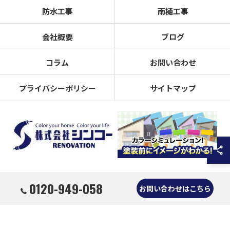
防水工事
雨樋工事
会社概要
ブログ
コラム
お問い合わせ
プライバシーポリシー
サイトマップ
0120-949-058
© 2026 奈良県奈良市の外壁塗装なら株式会社シンコーリノベーション ALL RIGHTS
お問い合わせはこちら
RESERVED.