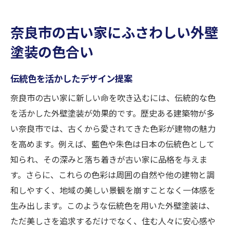
奈良市の古い家にふさわしい外壁
塗装の色合い
伝統色を活かしたデザイン提案
奈良市の古い家に新しい命を吹き込むには、伝統的な色
を活かした外壁塗装が効果的です。歴史ある建築物が多
い奈良市では、古くから愛されてきた色彩が建物の魅力
を高めます。例えば、藍色や朱色は日本の伝統色として
知られ、その深みと落ち着きが古い家に品格を与えま
す。さらに、これらの色彩は周囲の自然や他の建物と調
和しやすく、地域の美しい景観を崩すことなく一体感を
生み出します。このような伝統色を用いた外壁塗装は、
ただ美しさを追求するだけでなく、住む人々に安心感や