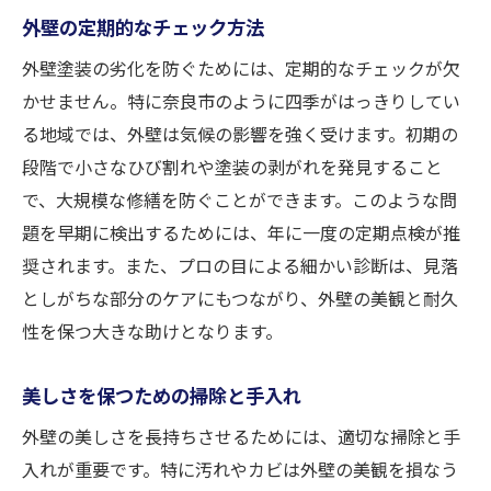
外壁の定期的なチェック方法
外壁塗装の劣化を防ぐためには、定期的なチェックが欠
かせません。特に奈良市のように四季がはっきりしてい
る地域では、外壁は気候の影響を強く受けます。初期の
段階で小さなひび割れや塗装の剥がれを発見すること
で、大規模な修繕を防ぐことができます。このような問
題を早期に検出するためには、年に一度の定期点検が推
奨されます。また、プロの目による細かい診断は、見落
としがちな部分のケアにもつながり、外壁の美観と耐久
性を保つ大きな助けとなります。
美しさを保つための掃除と手入れ
外壁の美しさを長持ちさせるためには、適切な掃除と手
入れが重要です。特に汚れやカビは外壁の美観を損なう