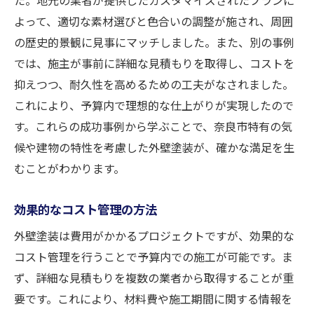
よって、適切な素材選びと色合いの調整が施され、周囲
の歴史的景観に見事にマッチしました。また、別の事例
では、施主が事前に詳細な見積もりを取得し、コストを
抑えつつ、耐久性を高めるための工夫がなされました。
これにより、予算内で理想的な仕上がりが実現したので
す。これらの成功事例から学ぶことで、奈良市特有の気
候や建物の特性を考慮した外壁塗装が、確かな満足を生
むことがわかります。
効果的なコスト管理の方法
外壁塗装は費用がかかるプロジェクトですが、効果的な
コスト管理を行うことで予算内での施工が可能です。ま
ず、詳細な見積もりを複数の業者から取得することが重
要です。これにより、材料費や施工期間に関する情報を