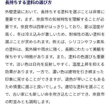
長持ちする塗料の選び方
外壁塗装において、長持ちする塗料を選ぶことは非常に
重要です。まず、奈良市の気候特性を理解することが必
要です。奈良市は四季がはっきりしており、夏は湿度が
高く、冬は冷え込みが激しいため、耐候性の高い塗料を
選ぶことが求められます。例えば、シリコンやフッ素系
の塗料は、紫外線や雨水に強く、長期にわたって美観を
保ちやすい特徴があります。また、塗料の色選びも重要
です。淡い色は日光を反射しやすく、温度上昇を抑える
効果があります。一方で、濃い色は建物を引き締まった
印象に見せることができますが、退色が早いこともある
ため慎重に選ぶと良いでしょう。適切な塗料を選ぶこと
で、古い家にも新しい命を吹き込むことができ、奈良市
の町並みとも調和します。