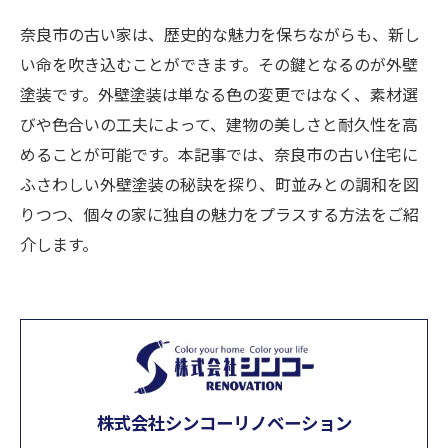
奈良市の古い家は、歴史的な魅力を保ちながらも、新し
い命を吹き込むことができます。その鍵となるのが外壁
塗装です。外壁塗装は単なる色の変更ではなく、素材選
びや色合いの工夫によって、建物の美しさと耐久性を高
めることが可能です。本記事では、奈良市の古い住宅に
ふさわしい外壁塗装の秘訣を探り、町並みとの調和を図
りつつ、個々の家に独自の魅力をプラスする方法をご紹
介します。
株式会社シンコーリノベーション