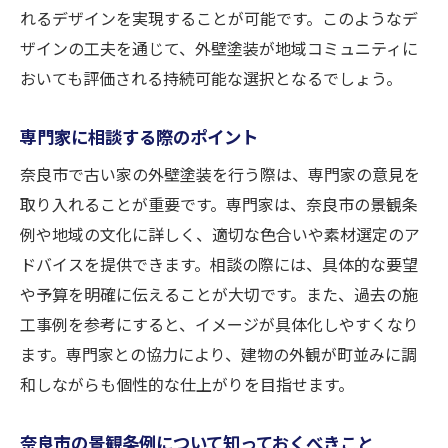
れるデザインを実現することが可能です。このようなデ
ザインの工夫を通じて、外壁塗装が地域コミュニティに
おいても評価される持続可能な選択となるでしょう。
専門家に相談する際のポイント
奈良市で古い家の外壁塗装を行う際は、専門家の意見を
取り入れることが重要です。専門家は、奈良市の景観条
例や地域の文化に詳しく、適切な色合いや素材選定のア
ドバイスを提供できます。相談の際には、具体的な要望
や予算を明確に伝えることが大切です。また、過去の施
工事例を参考にすると、イメージが具体化しやすくなり
ます。専門家との協力により、建物の外観が町並みに調
和しながらも個性的な仕上がりを目指せます。
奈良市の景観条例について知っておくべきこと