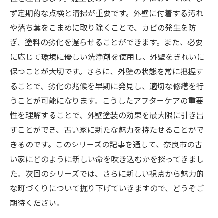
ず定期的な点検と清掃が重要です。外壁に付着する汚れ
や落ち葉をこまめに取り除くことで、カビの発生を防
ぎ、塗料の劣化を遅らせることができます。また、必要
に応じて環境に優しい洗浄剤を使用し、外壁をきれいに
保つことが大切です。さらに、外壁の状態を常に把握す
ることで、劣化の兆候を早期に発見し、適切な修繕を行
うことが可能になります。こうしたアフターケアの重要
性を理解することで、外壁塗装の効果を最大限に引き出
すことができ、古い家に新たな魅力を持たせることがで
きるのです。このシリーズの記事を通して、奈良市の古
い家にどのように新しい命を吹き込むかを探ってきまし
た。次回のシリーズでは、さらに新しい視点から魅力的
な町づくりについて掘り下げていきますので、どうぞご
期待ください。