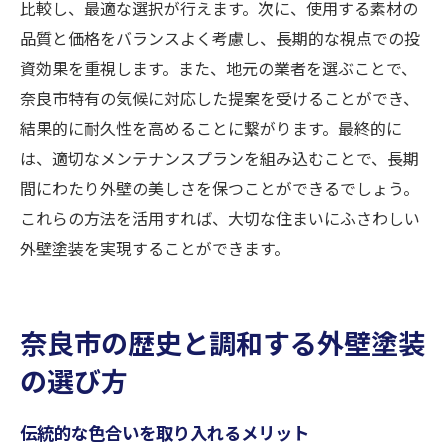
比較し、最適な選択が行えます。次に、使用する素材の
品質と価格をバランスよく考慮し、長期的な視点での投
資効果を重視します。また、地元の業者を選ぶことで、
奈良市特有の気候に対応した提案を受けることができ、
結果的に耐久性を高めることに繋がります。最終的に
は、適切なメンテナンスプランを組み込むことで、長期
間にわたり外壁の美しさを保つことができるでしょう。
これらの方法を活用すれば、大切な住まいにふさわしい
外壁塗装を実現することができます。
奈良市の歴史と調和する外壁塗装
の選び方
伝統的な色合いを取り入れるメリット