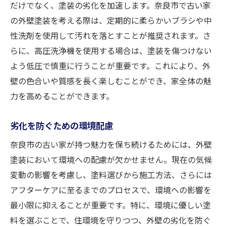
だけでなく、塗装の劣化を加速します。奈良市で古い家
の外壁塗装を考える際は、定期的に柔らかいブラシや中
性洗剤を使用して汚れを落とすことが推奨されます。さ
らに、高圧洗浄機を使用する場合は、塗装を傷つけない
よう低圧で慎重に行うことが重要です。これにより、外
壁の色合いや質感を長く楽しむことができ、家全体の魅
力を高めることができます。
劣化を防ぐための環境配慮
奈良市の古い家が持つ魅力を保ち続けるためには、外壁
塗装において環境への配慮が欠かせません。現在の気候
変動の影響を考慮し、塗料選びから施工方法、さらには
アフターケアに至るまでのプロセスで、環境への影響を
最小限に抑えることが重要です。特に、環境に優しい塗
料を選ぶことで、住環境を守りつつ、外壁の劣化を防ぐ