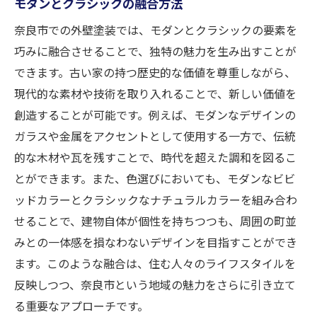
モダンとクラシックの融合方法
奈良市での外壁塗装では、モダンとクラシックの要素を
巧みに融合させることで、独特の魅力を生み出すことが
できます。古い家の持つ歴史的な価値を尊重しながら、
現代的な素材や技術を取り入れることで、新しい価値を
創造することが可能です。例えば、モダンなデザインの
ガラスや金属をアクセントとして使用する一方で、伝統
的な木材や瓦を残すことで、時代を超えた調和を図るこ
とができます。また、色選びにおいても、モダンなビビ
ッドカラーとクラシックなナチュラルカラーを組み合わ
せることで、建物自体が個性を持ちつつも、周囲の町並
みとの一体感を損なわないデザインを目指すことができ
ます。このような融合は、住む人々のライフスタイルを
反映しつつ、奈良市という地域の魅力をさらに引き立て
る重要なアプローチです。