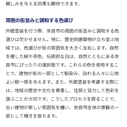
親しみを与える効果も期待できます。
周囲の街並みと調和する色選び
外壁塗装を行う際、奈良市の周囲の街並みと調和する色
選びは欠かせません。特に、歴史的建築物が立ち並ぶ地
域では、色選びが街の雰囲気を大きく左右します。自然
を模した緑や茶色、伝統的な白は、自然とともにある奈
良市にぴったりの選択肢です。これらの色を使用するこ
とで、建物が街の一部として馴染み、訪れる人々に心地
よい統一感を与えます。また、外壁塗装を考慮する際に
は、地域の歴史や文化を尊重し、住民と協力して色彩を
選ぶことが大切です。こうしたプロセスを経ることで、
古い建物が新しい雰囲気を纏い、奈良市全体の景観の一
部として輝きを放ちます。