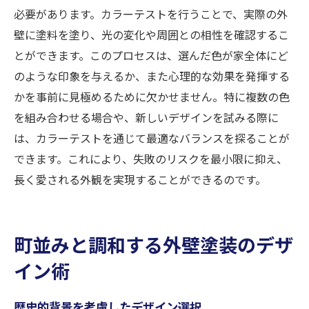
必要があります。カラーテストを行うことで、実際の外
壁に塗料を塗り、光の変化や周囲との相性を確認するこ
とができます。このプロセスは、選んだ色が家全体にど
のような印象を与えるか、また心理的な効果を発揮する
かを事前に見極めるために欠かせません。特に複数の色
を組み合わせる場合や、新しいデザインを試みる際に
は、カラーテストを通じて最適なバランスを探ることが
できます。これにより、失敗のリスクを最小限に抑え、
長く愛される外観を実現することができるのです。
町並みと調和する外壁塗装のデザ
イン術
歴史的背景を考慮したデザイン選択