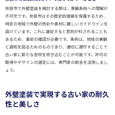
奈良市で外壁塗装を検討する際は、景観条例への理解が
不可欠です。奈良市はその歴史的価値を保護するため、
特定の地域で外壁の色彩や素材に厳しいガイドラインを
設けています。これに違反すると罰則が科されることも
あるため、事前の確認が必要です。条例は、地域の美観
と調和を図るためのものであり、適切に遵守することで
古い家に新たな息吹を吹き込むことが可能です。許可の
取得やデザインの選定には、専門家の助言を活用しまし
ょう。
外壁塗装で実現する古い家の耐久
性と美しさ