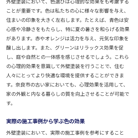
外壁塗装において、色選びは心理的な効果をも考慮する
ことが重要です。色は私たちの心に様々な影響を与え、
住まいの印象を大きく左右します。たとえば、青色は安
心感や冷静さをもたらし、特に夏の暑さを和らげる効果
があります。赤やオレンジは活力を与え、元気な印象を
醸し出します。また、グリーンはリラックス効果を促
し、庭や自然との一体感を感じさせるでしょう。これら
の心理的効果を意識して外壁塗装を行うことで、住む
人々にとってより快適な環境を提供することができま
す。奈良市の古い家においても、心理効果を活用して、
家の外観と内なる暮らしの質を向上させることが可能で
す。
実際の施工事例から学ぶ色の効果
外壁塗装において、実際の施工事例を参考にすること