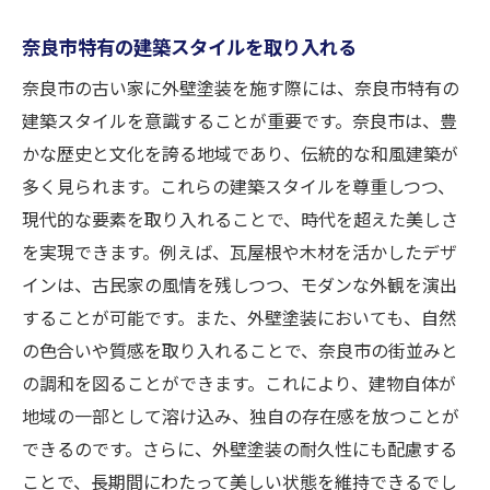
奈良市特有の建築スタイルを取り入れる
奈良市の古い家に外壁塗装を施す際には、奈良市特有の
建築スタイルを意識することが重要です。奈良市は、豊
かな歴史と文化を誇る地域であり、伝統的な和風建築が
多く見られます。これらの建築スタイルを尊重しつつ、
現代的な要素を取り入れることで、時代を超えた美しさ
を実現できます。例えば、瓦屋根や木材を活かしたデザ
インは、古民家の風情を残しつつ、モダンな外観を演出
することが可能です。また、外壁塗装においても、自然
の色合いや質感を取り入れることで、奈良市の街並みと
の調和を図ることができます。これにより、建物自体が
地域の一部として溶け込み、独自の存在感を放つことが
できるのです。さらに、外壁塗装の耐久性にも配慮する
ことで、長期間にわたって美しい状態を維持できるでし