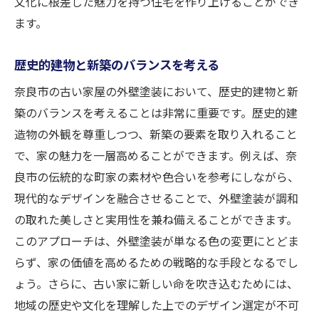
文化に根差した魅力を持つ住宅を作り上げることができ
ます。
歴史的建物と新築のバランスを考える
奈良市の古い家屋の外壁塗装において、歴史的建物と新
築のバランスを考えることは非常に重要です。歴史的建
造物の外観を尊重しつつ、新築の要素を取り入れること
で、家の魅力を一層高めることができます。例えば、奈
良市の伝統的な町家の素材や色合いを参考にしながら、
現代的なデザインを融合させることで、外壁塗装が調和
の取れた美しさと実用性を兼ね備えることができます。
このアプローチは、外壁塗装が単なる色の変更にとどま
らず、家の価値を高めるための戦略的な手段となるでし
ょう。さらに、古い家に新しい命を吹き込むためには、
地域の歴史や文化を理解した上でのデザイン選定が不可