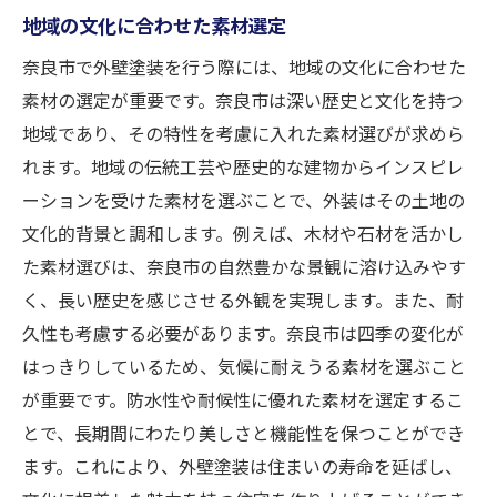
地域の文化に合わせた素材選定
奈良市で外壁塗装を行う際には、地域の文化に合わせた
素材の選定が重要です。奈良市は深い歴史と文化を持つ
地域であり、その特性を考慮に入れた素材選びが求めら
れます。地域の伝統工芸や歴史的な建物からインスピレ
ーションを受けた素材を選ぶことで、外装はその土地の
文化的背景と調和します。例えば、木材や石材を活かし
た素材選びは、奈良市の自然豊かな景観に溶け込みやす
く、長い歴史を感じさせる外観を実現します。また、耐
久性も考慮する必要があります。奈良市は四季の変化が
はっきりしているため、気候に耐えうる素材を選ぶこと
が重要です。防水性や耐候性に優れた素材を選定するこ
とで、長期間にわたり美しさと機能性を保つことができ
ます。これにより、外壁塗装は住まいの寿命を延ばし、