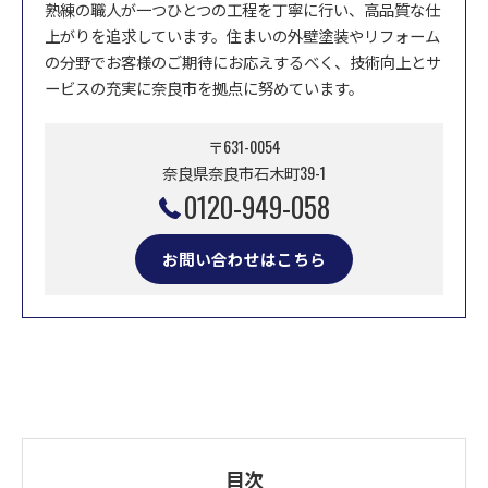
熟練の職人が一つひとつの工程を丁寧に行い、高品質な仕
上がりを追求しています。住まいの外壁塗装やリフォーム
の分野でお客様のご期待にお応えするべく、技術向上とサ
ービスの充実に奈良市を拠点に努めています。
〒631-0054
奈良県奈良市石木町39-1
0120-949-058
お問い合わせはこちら
目次