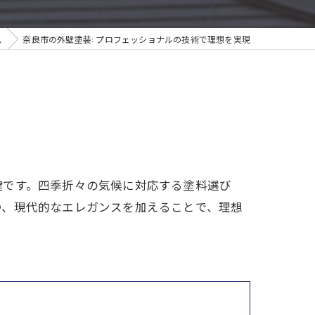
ム
奈良市の外壁塗装: プロフェッショナルの技術で理想を実現
鍵です。四季折々の気候に対応する塗料選び
つ、現代的なエレガンスを加えることで、理想