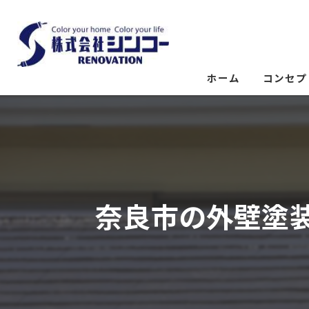
ホーム
コンセプ
奈良市の外壁塗装