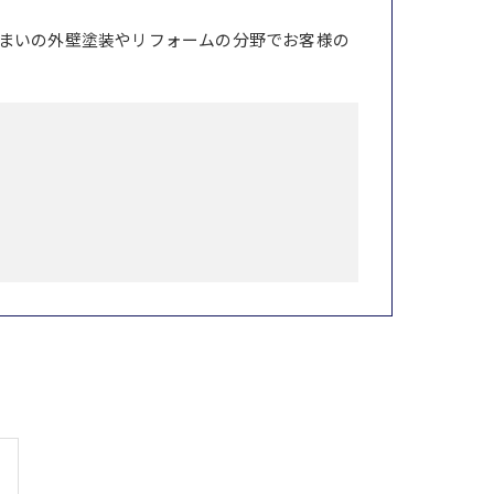
まいの外壁塗装やリフォームの分野でお客様の