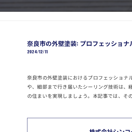
奈良市の外壁塗装: プロフェッショ
2024/12/11
奈良市の外壁塗装におけるプロフェッショナ
や、細部まで行き届いたシーリング技術は、
の住まいを実現しましょう。本記事では、そ
株式会社シンコ