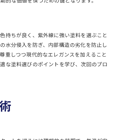
長期的な価値を保つための鍵となります。
、色持ちが良く、紫外線に強い塗料を選ぶこと
への水分侵入を防ぎ、内部構造の劣化を防止し
を尊重しつつ現代的なエレガンスを加えること
最適な塗料選びのポイントを学び、次回のプロ
術