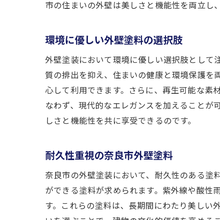
市の住まいの外壁は美しさと機能性を両立し
環境に優しい外壁塗料の選択肢
外壁塗装において環境に優しい選択肢として注
質の排出を抑え、住まいの健康と環境保護を
心して利用できます。さらに、再生可能な素
なわず、現代的なエレガンスを加えることが
しさと機能性を共に享受できるのです。
耐久性重視の奈良市外壁塗料
奈良市の外壁塗装において、耐久性のある塗
ができる塗料が求められます。紫外線や酸性
す。これらの塗料は、長期間にわたり美しい