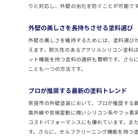
りと対応し、外壁の劣化を防ぐことが可能で
外壁の美しさを長持ちさせる塗料選び
外壁の美しさを維持するためには、塗料選び
えます。耐久性のあるアクリルシリコン塗料は
ット機能を持つ塗料の選択も賢明です。さら
ことも一つの方法です。
プロが推奨する最新の塗料トレンド
奈良市の外壁塗装において、プロが推奨する
紫外線や気候変動に強いシリコン系やフッ素
コストパフォーマンスにも優れています。また
す。さらに、セルフクリーニング機能を持つ