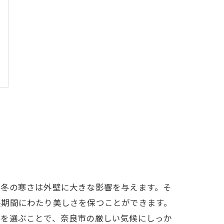
、冬の寒さは外壁に大きな影響を与えます。そ
長期間にわたり美しさを保つことができます。
料を選ぶことで、奈良市の厳しい気候にしっか