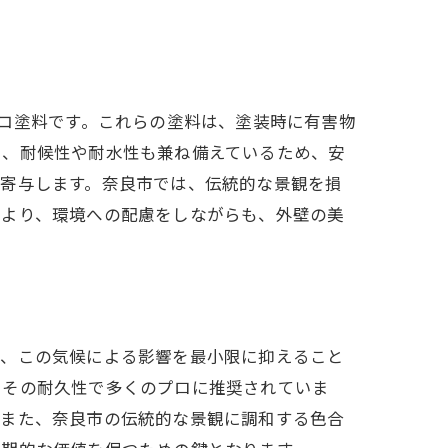
エコ塗料です。これらの塗料は、塗装時に有害物
う、耐候性や耐水性も兼ね備えているため、安
に寄与します。奈良市では、伝統的な景観を損
により、環境への配慮をしながらも、外壁の美
り、この気候による影響を最小限に抑えること
、その耐久性で多くのプロに推奨されていま
。また、奈良市の伝統的な景観に調和する色合