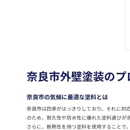
奈良市外壁塗装のプ
奈良市の気候に最適な塗料とは
奈良市は四季がはっきりしており、それに対
のため、耐久性や防水性に優れた塗料選びが
さらに、断熱性を持つ塗料を使用することで