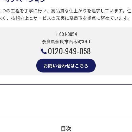
とつの工程を丁寧に行い、高品質な仕上がりを追求しています。住
べく、技術向上とサービスの充実に奈良市を拠点に努めています。
〒631-0054
奈良県奈良市石木町39-1
0120-949-058
お問い合わせはこちら
目次