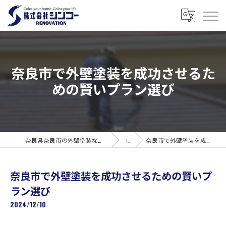
奈良市で外壁塗装を成功させるた
めの賢いプラン選び
奈良県奈良市の外壁塗装なら株式会社シンコーリノベーション
コラム
奈良市で外壁塗装を成功させるための賢いプラン選び
奈良市で外壁塗装を成功させるための賢いプ
ラン選び
2024/12/10