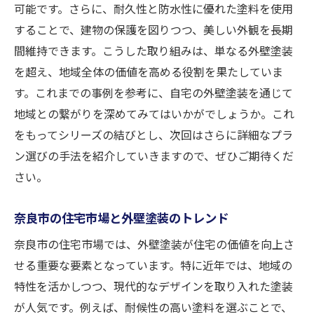
可能です。さらに、耐久性と防水性に優れた塗料を使用
することで、建物の保護を図りつつ、美しい外観を長期
間維持できます。こうした取り組みは、単なる外壁塗装
を超え、地域全体の価値を高める役割を果たしていま
す。これまでの事例を参考に、自宅の外壁塗装を通じて
地域との繋がりを深めてみてはいかがでしょうか。これ
をもってシリーズの結びとし、次回はさらに詳細なプラ
ン選びの手法を紹介していきますので、ぜひご期待くだ
さい。
奈良市の住宅市場と外壁塗装のトレンド
奈良市の住宅市場では、外壁塗装が住宅の価値を向上さ
せる重要な要素となっています。特に近年では、地域の
特性を活かしつつ、現代的なデザインを取り入れた塗装
が人気です。例えば、耐候性の高い塗料を選ぶことで、