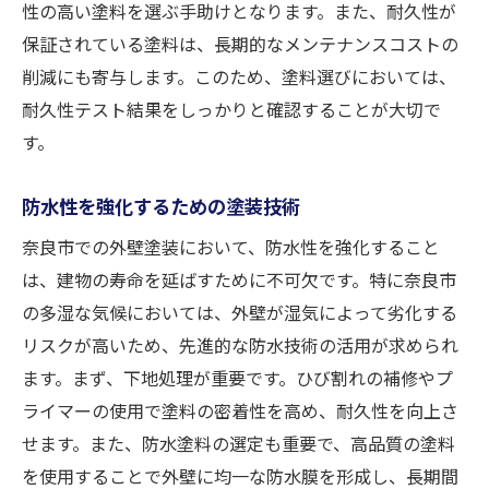
性の高い塗料を選ぶ手助けとなります。また、耐久性が
保証されている塗料は、長期的なメンテナンスコストの
削減にも寄与します。このため、塗料選びにおいては、
耐久性テスト結果をしっかりと確認することが大切で
す。
防水性を強化するための塗装技術
奈良市での外壁塗装において、防水性を強化すること
は、建物の寿命を延ばすために不可欠です。特に奈良市
の多湿な気候においては、外壁が湿気によって劣化する
リスクが高いため、先進的な防水技術の活用が求められ
ます。まず、下地処理が重要です。ひび割れの補修やプ
ライマーの使用で塗料の密着性を高め、耐久性を向上さ
せます。また、防水塗料の選定も重要で、高品質の塗料
を使用することで外壁に均一な防水膜を形成し、長期間