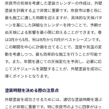
奈良市の気候を考慮した塗装カレンダーの作成は、外壁
塗装を計画する上で非常に重要です。奈良市は春と秋に
最も施工に適した時期を迎えますが、具体的な天候パタ
ーンを基にした詳細なカレンダーを持つことで、予期せ
ぬ天候による影響を最小限に抑えることができます。春
は3月から5月、秋は9月から11月がベストシーズンです。
この期間を中心に計画を立てることで、湿度や気温の変
動を考慮しつつ、最も効率的な施工を行うことが可能で
す。また、年間を通じての天候変化を予測し、必要に応
じてスケジュールを調整することが、外壁塗装を成功に
導くポイントとなります。
塗装時期を決める際の注意点
外壁塗装を成功させるためには、適切な塗装時期を選ぶ
ことが非常に重要です。特に奈良市のように四季がはっ