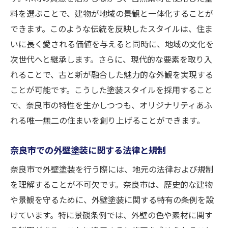
料を選ぶことで、建物が地域の景観と一体化することが
できます。このような伝統を反映したスタイルは、住ま
いに長く愛される価値を与えると同時に、地域の文化を
次世代へと継承します。さらに、現代的な要素を取り入
れることで、古と新が融合した魅力的な外観を実現する
ことが可能です。こうした塗装スタイルを採用すること
で、奈良市の特性を生かしつつも、オリジナリティあふ
れる唯一無二の住まいを創り上げることができます。
奈良市での外壁塗装に関する法律と規制
奈良市で外壁塗装を行う際には、地元の法律および規制
を理解することが不可欠です。奈良市は、歴史的な建物
や景観を守るために、外壁塗装に関する特有の条例を設
けています。特に景観条例では、外壁の色や素材に関す