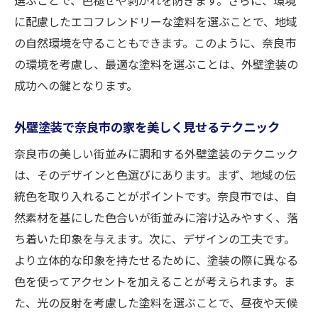
に配慮したエコフレンドリーな塗料を選ぶことで、地域
の自然環境を守ることもできます。このように、奈良市
の環境を考慮し、最適な塗料を選ぶことは、外壁塗装の
成功への鍵となります。
外壁塗装で奈良市の家を美しく見せるテクニック
奈良市の美しい街並みに調和する外壁塗装のテクニック
は、そのデザインと色選びにあります。まず、地域の伝
統色を取り入れることがポイントです。奈良市では、自
然素材を基にした色合いが街並みに溶け込みやすく、落
ち着いた印象を与えます。次に、デザインの工夫です。
より立体的な印象を持たせるために、塗装の際に異なる
色を使ってアクセントを加えることが考えられます。ま
た、光の反射を考慮した塗料を選ぶことで、昼夜や天候