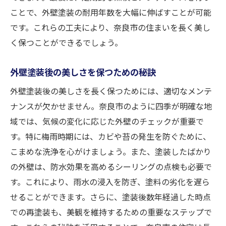
ことで、外壁塗装の耐用年数を大幅に伸ばすことが可能
です。これらの工夫により、奈良市の住まいを長く美し
く保つことができるでしょう。
外壁塗装後の美しさを保つための秘訣
外壁塗装後の美しさを長く保つためには、適切なメンテ
ナンスが欠かせません。奈良市のように四季が明確な地
域では、気候の変化に応じた外壁のチェックが重要で
す。特に梅雨時期には、カビや苔の発生を防ぐために、
こまめな洗浄を心がけましょう。また、塗装したばかり
の外壁は、防水効果を高めるシーリングの点検も必要で
す。これにより、雨水の浸入を防ぎ、塗料の劣化を遅ら
せることができます。さらに、塗装後数年経過した時点
での再塗装も、美観を維持するための重要なステップで