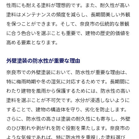
性雨にも耐える塗料が理想的です。また、耐久性が高い
塗料はメンテナンスの頻度を減らし、長期間美しい外観
を保つことができます。そして、奈良市の伝統的な景観
に合う色合いを選ぶことも重要で、建物の歴史的価値を
高める要素となります。
外壁塗装の防水性が重要な理由
奈良市での外壁塗装において、防水性が重要な理由は、
特に梅雨時期や冬の湿気に対応するためです。長期間に
わたり建物を風雨から保護するためには、防水性の高い
塗料を選ぶことが不可欠です。水分が浸透しないように
することで、建物の構造体を守り、劣化を防止します。
さらに、防水性の高さは塗装の耐久性にも寄与し、外壁
のひび割れや剥がれを防ぐ役割を果たします。奈良市の
ような気候であれば、特に防水性を重視した塗料選び