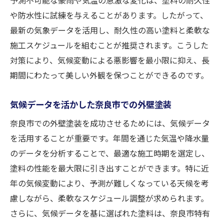
や防水性に試練を与えることがあります。したがって、
最新の気象データを活用し、耐久性の高い塗料と柔軟な
施工スケジュールを組むことが推奨されます。こうした
対策により、気候変動による悪影響を最小限に抑え、長
期間にわたって美しい外観を保つことができるのです。
気候データを活かした奈良市での外壁塗装
奈良市での外壁塗装を成功させるためには、気候データ
を活用することが重要です。年間を通じた気温や降水量
のデータを分析することで、最適な施工時期を選定し、
塗料の性能を最大限に引き出すことができます。特に近
年の気候変動により、予測が難しくなっている天候を考
慮しながら、柔軟なスケジュール調整が求められます。
さらに、気候データを基に選ばれた塗料は、奈良市特有