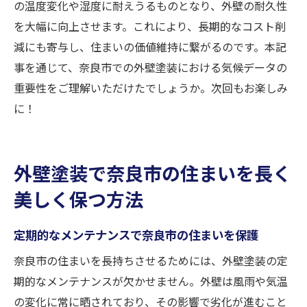
の温度変化や湿度に耐えうるものとなり、外壁の耐久性
を大幅に向上させます。これにより、長期的なコスト削
減にも寄与し、住まいの価値維持に繋がるのです。本記
事を通じて、奈良市での外壁塗装における気候データの
重要性をご理解いただけたでしょうか。次回もお楽しみ
に！
外壁塗装で奈良市の住まいを長く
美しく保つ方法
定期的なメンテナンスで奈良市の住まいを保護
奈良市の住まいを長持ちさせるためには、外壁塗装の定
期的なメンテナンスが欠かせません。外壁は風雨や気温
の変化に常に晒されており、その影響で劣化が進むこと