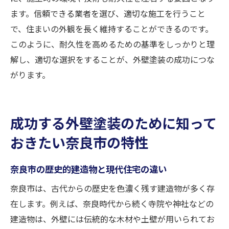
ます。信頼できる業者を選び、適切な施工を行うこと
で、住まいの外観を長く維持することができるのです。
このように、耐久性を高めるための基準をしっかりと理
解し、適切な選択をすることが、外壁塗装の成功につな
がります。
成功する外壁塗装のために知って
おきたい奈良市の特性
奈良市の歴史的建造物と現代住宅の違い
奈良市は、古代からの歴史を色濃く残す建造物が多く存
在します。例えば、奈良時代から続く寺院や神社などの
建造物は、外壁には伝統的な木材や土壁が用いられてお