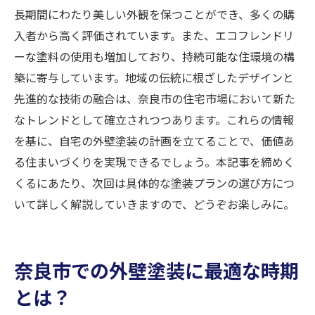
長期間にわたり美しい外観を保つことができ、多くの購
入者から高く評価されています。また、エコフレンドリ
ーな塗料の使用も増加しており、持続可能な住環境の構
築に寄与しています。地域の伝統に根ざしたデザインと
先進的な技術の融合は、奈良市の住宅市場において新た
なトレンドとして確立されつつあります。これらの情報
を基に、自宅の外壁塗装の計画を立てることで、価値あ
る住まいづくりを実現できるでしょう。本記事を締めく
くるにあたり、次回は具体的な塗装プランの選び方につ
いて詳しく解説していきますので、どうぞお楽しみに。
奈良市での外壁塗装に最適な時期
とは？