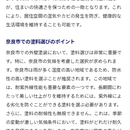
が、住まいの快適さを保つための一助となります。これ
により、居住空間の湿気やカビの発生を防ぎ、健康的な
生活環境を維持することも可能です。
奈良市での塗料選びのポイント
奈良市での外壁塗装において、塗料選びは非常に重要で
す。特に、奈良市の気候を考慮した選択が求められま
す。奈良市は雨が多く湿度の高い地域であるため、防水
性の高い塗料を選ぶことが推奨されます。この地域で
は、耐紫外線性能も重要な要素の一つです。長期間にわ
たって美しい仕上がりを維持するためには、紫外線によ
る劣化を防ぐことができる塗料を選ぶ必要があります。
さらに、塗料の耐候性も無視できません。これは、季節
の変動が激しい気候条件において、塗料がどれだけ耐久