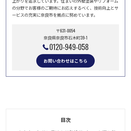
上がりを追求しています。住まいの外壁塗装やリフォーム
の分野でお客様のご期待にお応えするべく、技術向上とサ
ービスの充実に奈良市を拠点に努めています。
〒631-0054
奈良県奈良市石木町39-1
0120-949-058
お問い合わせはこちら
目次