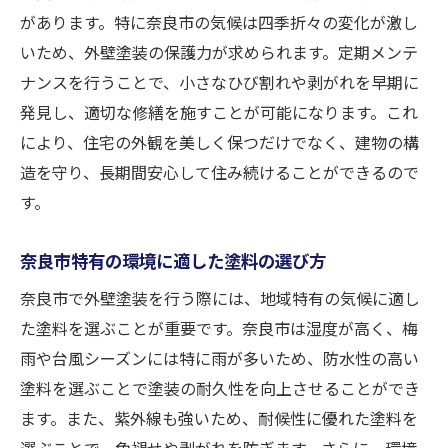
があります。特に奈良市の気候は四季折々の変化が激し
いため、外壁塗装の保護力が求められます。定期メンテ
ナンスを行うことで、小さなひび割れや剥がれを早期に
発見し、適切な修繕を施すことが可能になります。これ
により、住宅の外観を美しく保つだけでなく、建物の構
造を守り、長期間安心して住み続けることができるので
す。
奈良市特有の環境に適した塗料の選び方
奈良市で外壁塗装を行う際には、地域特有の気候に適し
た塗料を選ぶことが重要です。奈良市は湿度が高く、梅
雨や台風シーズンには特に雨が多いため、防水性の高い
塗料を選ぶことで塗装の耐久性を向上させることができ
ます。また、紫外線も強いため、耐候性に優れた塗料を
選ぶことで、色褪せや剥がれを防ぎます。さらに、環境