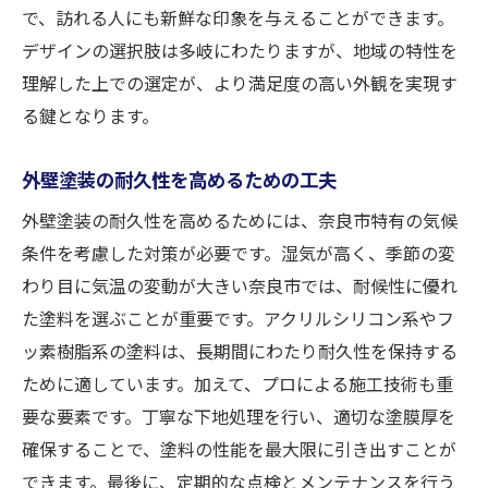
で、訪れる人にも新鮮な印象を与えることができます。
デザインの選択肢は多岐にわたりますが、地域の特性を
理解した上での選定が、より満足度の高い外観を実現す
る鍵となります。
外壁塗装の耐久性を高めるための工夫
外壁塗装の耐久性を高めるためには、奈良市特有の気候
条件を考慮した対策が必要です。湿気が高く、季節の変
わり目に気温の変動が大きい奈良市では、耐候性に優れ
た塗料を選ぶことが重要です。アクリルシリコン系やフ
ッ素樹脂系の塗料は、長期間にわたり耐久性を保持する
ために適しています。加えて、プロによる施工技術も重
要な要素です。丁寧な下地処理を行い、適切な塗膜厚を
確保することで、塗料の性能を最大限に引き出すことが
できます。最後に、定期的な点検とメンテナンスを行う