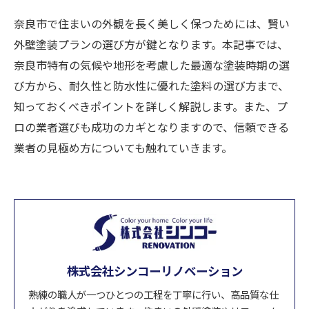
奈良市で住まいの外観を長く美しく保つためには、賢い
外壁塗装プランの選び方が鍵となります。本記事では、
奈良市特有の気候や地形を考慮した最適な塗装時期の選
び方から、耐久性と防水性に優れた塗料の選び方まで、
知っておくべきポイントを詳しく解説します。また、プ
ロの業者選びも成功のカギとなりますので、信頼できる
業者の見極め方についても触れていきます。
株式会社シンコーリノベーション
熟練の職人が一つひとつの工程を丁寧に行い、高品質な仕