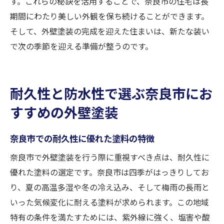
す。これらの秘訣を活用することで、奈良市の住宅は長
期間にわたり美しい外観を保ち続けることができます。
そして、外壁塗装の完成を迎えた住まいは、新たな装い
で次の季節を迎える準備が整うのです。
耐久性と防水性で選ぶ奈良市にお
すすめの外壁塗装
奈良市での耐久性に優れた塗料の特徴
奈良市で外壁塗装を行う際に重視すべき点は、耐久性に
優れた塗料の選定です。奈良市は四季がはっきりしてお
り、夏の高温多湿や冬の冷え込み、そして梅雨の長雨と
いった気候変化に耐える塗料が求められます。この地域
特有の条件を満たすためには、紫外線に強く、塩害や酸