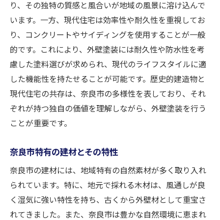
り、その独特の質感と風合いが地域の風景に溶け込んで
います。一方、現代住宅は効率性や耐久性を重視してお
り、コンクリートやサイディングを使用することが一般
的です。これにより、外壁塗装には耐久性や防水性を考
慮した塗料選びが求められ、現代のライフスタイルに適
した機能性を持たせることが可能です。歴史的建造物と
現代住宅の共存は、奈良市の多様性を表しており、それ
ぞれが持つ独自の価値を理解しながら、外壁塗装を行う
ことが重要です。
奈良市特有の建材とその特性
奈良市の建材には、地域特有の自然素材が多く取り入れ
られています。特に、地元で採れる木材は、風通しが良
く湿気に強い特性を持ち、古くから外壁材として重宝さ
れてきました。また、奈良市は豊かな自然環境に恵まれ