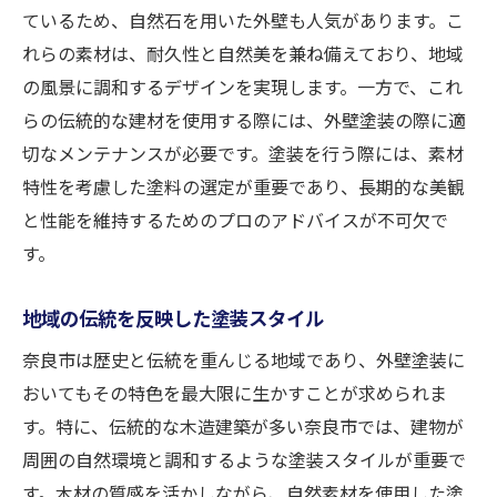
ているため、自然石を用いた外壁も人気があります。こ
れらの素材は、耐久性と自然美を兼ね備えており、地域
の風景に調和するデザインを実現します。一方で、これ
らの伝統的な建材を使用する際には、外壁塗装の際に適
切なメンテナンスが必要です。塗装を行う際には、素材
特性を考慮した塗料の選定が重要であり、長期的な美観
と性能を維持するためのプロのアドバイスが不可欠で
す。
地域の伝統を反映した塗装スタイル
奈良市は歴史と伝統を重んじる地域であり、外壁塗装に
おいてもその特色を最大限に生かすことが求められま
す。特に、伝統的な木造建築が多い奈良市では、建物が
周囲の自然環境と調和するような塗装スタイルが重要で
す。木材の質感を活かしながら、自然素材を使用した塗