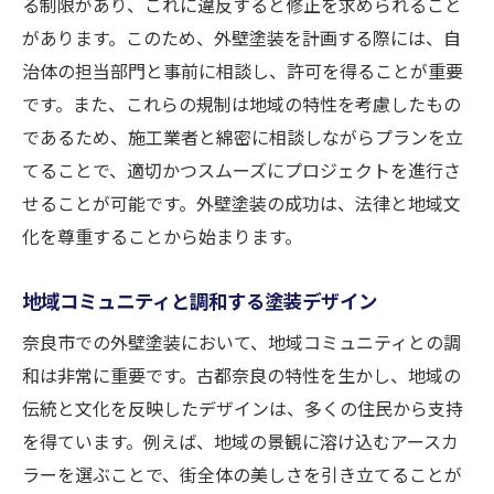
る制限があり、これに違反すると修正を求められること
があります。このため、外壁塗装を計画する際には、自
治体の担当部門と事前に相談し、許可を得ることが重要
です。また、これらの規制は地域の特性を考慮したもの
であるため、施工業者と綿密に相談しながらプランを立
てることで、適切かつスムーズにプロジェクトを進行さ
せることが可能です。外壁塗装の成功は、法律と地域文
化を尊重することから始まります。
地域コミュニティと調和する塗装デザイン
奈良市での外壁塗装において、地域コミュニティとの調
和は非常に重要です。古都奈良の特性を生かし、地域の
伝統と文化を反映したデザインは、多くの住民から支持
を得ています。例えば、地域の景観に溶け込むアースカ
ラーを選ぶことで、街全体の美しさを引き立てることが