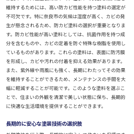
維持するためには、高い防カビ性能を持つ塗料の選定が
不可欠です。特に奈良市の気候は湿度が高く、カビの発
生が懸念されるため、防カビ塗料の選択が重要となりま
す。防カビ性能が高い塗料としては、抗菌作用を持つ成
分を含むものや、カビの定着を防ぐ特殊な樹脂を使用し
ているものがあります。これらの塗料は、表面に防汚膜
を形成し、カビや汚れの付着を抑える効果があります。
また、紫外線や雨風にも強く、長期にわたってその効果
を維持することができるため、メンテナンスの手間を大
幅に軽減することが可能です。このような塗料を選ぶこ
とで、住まいの外観を清潔で美しい状態に保ち、長期的
に快適な生活環境を提供することができます。
長期的に安心な塗装技術の選択肢