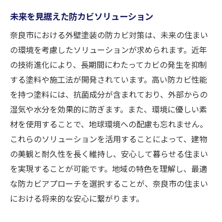
未来を見据えた防カビソリューション
奈良市における外壁塗装の防カビ対策は、未来の住まい
の環境を考慮したソリューションが求められます。近年
の技術進化により、長期間にわたってカビの発生を抑制
する塗料や施工法が開発されています。高い防カビ性能
を持つ塗料には、抗菌成分が含まれており、外部からの
湿気や水分を効果的に防ぎます。また、環境に優しい素
材を使用することで、地球環境への配慮も忘れません。
これらのソリューションを活用することによって、建物
の美観と耐久性を長く維持し、安心して暮らせる住まい
を実現することが可能です。地域の特色を理解し、最適
な防カビアプローチを選択することが、奈良市の住まい
における将来的な安心に繋がります。