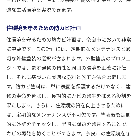
適な生活環境を実現できます。
住環境を守るための防カビ計画
住環境を守るための防カビ計画は、奈良市において非常
に重要です。この計画には、定期的なメンテナンスと適
切な外壁塗装の選択が含まれます。外壁塗装のプロジェ
クトでは、まず建物の特性と周囲の環境を正確に評価
し、それに基づいた最適な塗料と施工方法を選定しま
す。防カビ塗料は、単に表面を保護するだけでなく、建
物の寿命を延ばし、長期的にカビの発生を抑える役割を
果たします。さらに、住環境の質を向上させるために
は、定期的なメンテナンスが不可欠です。塗装後も定期
的に外壁をチェックし、早期に問題を発見することで、
カビの再発を防ぐことができます。奈良市の住環境を守