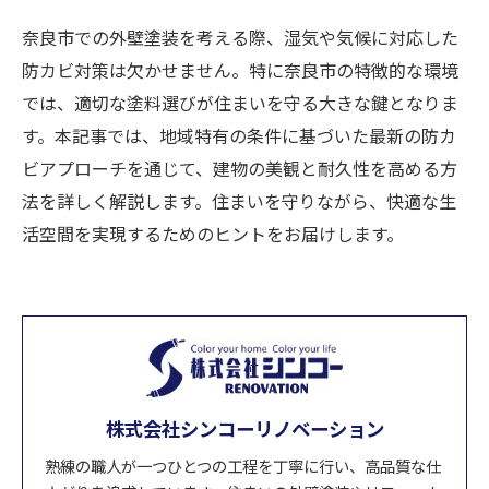
奈良市での外壁塗装を考える際、湿気や気候に対応した
防カビ対策は欠かせません。特に奈良市の特徴的な環境
では、適切な塗料選びが住まいを守る大きな鍵となりま
す。本記事では、地域特有の条件に基づいた最新の防カ
ビアプローチを通じて、建物の美観と耐久性を高める方
法を詳しく解説します。住まいを守りながら、快適な生
活空間を実現するためのヒントをお届けします。
株式会社シンコーリノベーション
熟練の職人が一つひとつの工程を丁寧に行い、高品質な仕