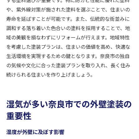
や、紫外線対策が施された塗料を選ぶことで、住まいの
寿命を延ばすことが可能です。また、伝統的な街並みに
調和する落ち着いた色合いの塗料を採用することで、地
域の美観を損なわずにリフォームが行えます。地域特性
を考慮した塗装プランは、住まいの価値を高め、快適な
生活環境を実現するための鍵となります。奈良市の独自
の気候や文化に合った塗装プランを取り入れ、長く住み
続けられる住まいを作り上げましょう。
湿気が多い奈良市での外壁塗装の
重要性
湿度が外壁に及ぼす影響