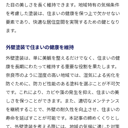
た目の美しさを長く維持できます。地域特有の気候条件
を考慮した塗装は、住まいの健康を保つ上で欠かせない
要素であり、快適な居住空間を実現するための鍵となり
ます。
外壁塗装で住まいの健康を維持
外壁塗装は、単に美観を整えるだけでなく、住まいの健
康を長期にわたって維持する重要な役割を果たします。
奈良市のように湿度の高い地域では、湿気による劣化を
防ぐために、防カビ性能のある塗料を選ぶことが不可欠
です。これにより、カビや藻の発生を抑え、住まいの美
しさを保つことができます。また、適切なメンテナンス
を継続することで、外壁の耐久性を向上させ、住まいの
寿命を延ばすことが可能です。本記事の締めくくりとし
て、外壁塗装を考える際には、地域の気候に適した対策