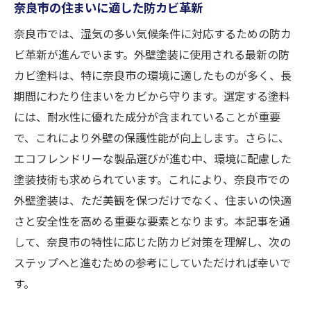
奈良市の住まいに適した防カビ革新
奈良市では、湿気の多い気候条件に対応するための防カ
ビ革新が進んでいます。外壁塗装に使用される最新の防
カビ塗料は、特に奈良市の環境に適したものが多く、長
期間にわたり住まいをカビから守ります。選定する塗料
には、耐水性に優れた成分が含まれていることが重要
で、これにより外壁の保護性能が向上します。さらに、
エコフレンドリーな製品選びが進む中、環境に配慮した
塗装技術も求められています。これにより、奈良市での
外壁塗装は、ただ美観を保つだけでなく、住まいの快適
さと安全性を高める重要な要素となります。本記事を通
して、奈良市の特性に応じた防カビ対策を理解し、次の
ステップへと進むための参考にしていただければ幸いで
す。