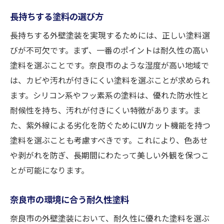
長持ちする塗料の選び方
長持ちする外壁塗装を実現するためには、正しい塗料選
びが不可欠です。まず、一番のポイントは耐久性の高い
塗料を選ぶことです。奈良市のような湿度が高い地域で
は、カビや汚れが付きにくい塗料を選ぶことが求められ
ます。シリコン系やフッ素系の塗料は、優れた防水性と
耐候性を持ち、汚れが付きにくい特徴があります。ま
た、紫外線による劣化を防ぐためにUVカット機能を持つ
塗料を選ぶことも考慮すべきです。これにより、色あせ
や剥がれを防ぎ、長期間にわたって美しい外観を保つこ
とが可能になります。
奈良市の環境に合う耐久性塗料
奈良市の外壁塗装において、耐久性に優れた塗料を選ぶ