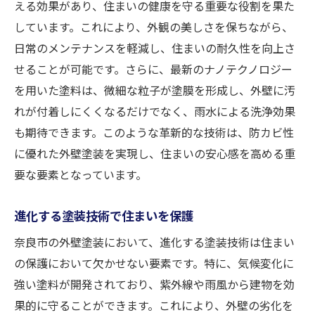
える効果があり、住まいの健康を守る重要な役割を果た
しています。これにより、外観の美しさを保ちながら、
日常のメンテナンスを軽減し、住まいの耐久性を向上さ
せることが可能です。さらに、最新のナノテクノロジー
を用いた塗料は、微細な粒子が塗膜を形成し、外壁に汚
れが付着しにくくなるだけでなく、雨水による洗浄効果
も期待できます。このような革新的な技術は、防カビ性
に優れた外壁塗装を実現し、住まいの安心感を高める重
要な要素となっています。
進化する塗装技術で住まいを保護
奈良市の外壁塗装において、進化する塗装技術は住まい
の保護において欠かせない要素です。特に、気候変化に
強い塗料が開発されており、紫外線や雨風から建物を効
果的に守ることができます。これにより、外壁の劣化を