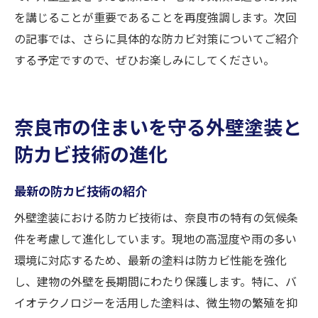
を講じることが重要であることを再度強調します。次回
の記事では、さらに具体的な防カビ対策についてご紹介
する予定ですので、ぜひお楽しみにしてください。
奈良市の住まいを守る外壁塗装と
防カビ技術の進化
最新の防カビ技術の紹介
外壁塗装における防カビ技術は、奈良市の特有の気候条
件を考慮して進化しています。現地の高湿度や雨の多い
環境に対応するため、最新の塗料は防カビ性能を強化
し、建物の外壁を長期間にわたり保護します。特に、バ
イオテクノロジーを活用した塗料は、微生物の繁殖を抑