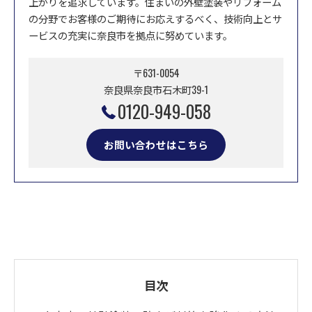
上がりを追求しています。住まいの外壁塗装やリフォーム
の分野でお客様のご期待にお応えするべく、技術向上とサ
ービスの充実に奈良市を拠点に努めています。
〒631-0054
奈良県奈良市石木町39-1
0120-949-058
お問い合わせはこちら
目次