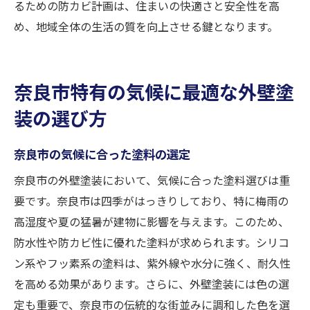
るための防カビ計画は、住まいの快適さと安全性を高
め、地域全体の生活の質を向上させる鍵となります。
奈良市特有の気候に最適な外壁塗
装の選び方
奈良市の気候に合った塗料の選定
奈良市の外壁塗装において、気候に合った塗料選びは重
要です。奈良市は四季がはっきりしており、特に梅雨の
高湿度や夏の猛暑が建物に影響を与えます。このため、
防水性や防カビ性に優れた塗料が求められます。シリコ
ン系やフッ素系の塗料は、紫外線や水分に強く、耐久性
を高める効果があります。さらに、外壁塗装には色の選
定も重要で、奈良市の伝統的な街並みに調和した色を選