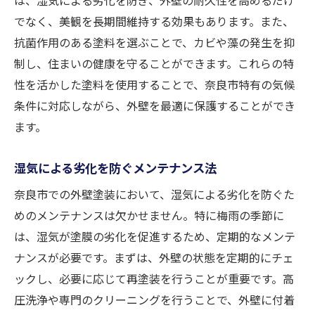
でなく、美観を長期間維持する効果もあります。また、
抗菌作用のある塗料を選ぶことで、カビや藻の発生を抑
制し、住まいの健康を守ることができます。これらの特
性を活かした塗料を使用することで、奈良市特有の気候
条件に対応しながら、外壁を最適に保護することができ
ます。
湿気による劣化を防ぐメンテナンス法
奈良市での外壁塗装において、湿気による劣化を防ぐた
めのメンテナンスは欠かせません。特に梅雨の季節に
は、湿気が塗膜の劣化を促進するため、定期的なメンテ
ナンスが必要です。まずは、外壁の状態を定期的にチェ
ックし、必要に応じて再塗装を行うことが重要です。高
圧洗浄や専門のクリーニングを行うことで、外壁に付着