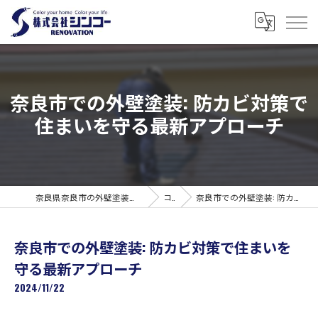
奈良市での外壁塗装: 防カビ対策で
住まいを守る最新アプローチ
奈良県奈良市の外壁塗装なら株式会社シンコーリノベーション
コラム
奈良市での外壁塗装: 防カビ対策で住まいを守る最新アプローチ
奈良市での外壁塗装: 防カビ対策で住まいを
守る最新アプローチ
2024/11/22