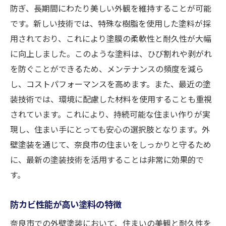
防ぎ、長期間にわたり美しい外観を維持することが可能
です。新しい技術では、特殊な樹脂を使用した塗料が採
用されており、これにより塗膜の柔軟性と耐久性が大幅
に向上しました。このような塗料は、ひび割れや剥がれ
を防ぐことができるため、メンテナンスの頻度を減ら
し、コストパフォーマンスを高めます。また、最近の塗
装技術では、環境に配慮した材料を使用することも重視
されています。これにより、持続可能な住まい作りが実
現し、住まい手にとっても安心の選択肢となります。外
壁塗装を通じて、奈良市の住まいをしっかりと守るため
に、最新の塗装技術を活用することは非常に効果的で
す。
防カビ性能が高い塗料の特徴
奈良市での外壁塗装において、住まいの美観と耐久性を