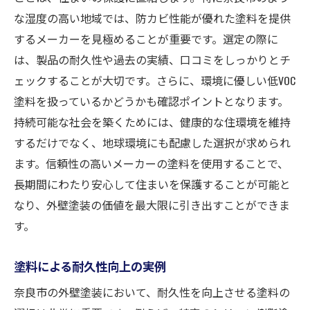
な湿度の高い地域では、防カビ性能が優れた塗料を提供
するメーカーを見極めることが重要です。選定の際に
は、製品の耐久性や過去の実績、口コミをしっかりとチ
ェックすることが大切です。さらに、環境に優しい低VOC
塗料を扱っているかどうかも確認ポイントとなります。
持続可能な社会を築くためには、健康的な住環境を維持
するだけでなく、地球環境にも配慮した選択が求められ
ます。信頼性の高いメーカーの塗料を使用することで、
長期間にわたり安心して住まいを保護することが可能と
なり、外壁塗装の価値を最大限に引き出すことができま
す。
塗料による耐久性向上の実例
奈良市の外壁塗装において、耐久性を向上させる塗料の