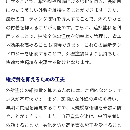
用することで、紫外線や風雨による劣化を防ぎ、長期間
にわたり美しい外観を維持することができます。また、
最新のコーティング技術を導入することで、汚れやカビ
の付着を抑えることが可能です。さらに、遮熱塗料を利
用することで、建物全体の温度を効率よく管理し、省エ
ネ効果を高めることも期待できます。これらの最新テク
ノロジーを駆使することで、外壁塗装はより長持ちし、
快適な住環境を実現する助けとなります。
維持費を抑えるための工夫
外壁塗装の維持費を抑えるためには、定期的なメンテナ
ンスが不可欠です。まず、定期的な外壁の点検を行い、
早期に問題を発見することで、大規模な修理を未然に防
ぐことができます。また、自己塗装を避け、専門業者に
依頼することで、劣化を防ぐ高品質な施工を受けること