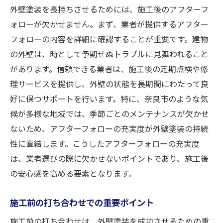
外壁塗装を長持ちさせるためには、施工後のアフターフ
ォローが欠かせません。まず、業者が提供するアフター
フォローの内容を詳細に確認することが重要です。建物
の外壁は、時として予期せぬトラブルに見舞われること
があります。信頼できる業者は、施工後の定期点検や修
理サービスを提供し、外壁の状態を長期間にわたって良
好に保つサポートを行います。特に、奈良市のような気
候が多様な地域では、季節ごとのメンテナンスが欠かせ
ないため、アフターフォローの充実度が外壁塗装の持続
性に直結します。こうしたアフターフォローの充実度
は、業者選びの際に欠かせないポイントであり、施工後
の安心感を高める要素となります。
施工前の打ち合わせでの重要ポイント
施工前の打ち合わせは、外壁塗装を成功させるための重