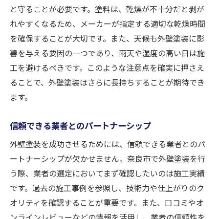
と守ることが必要です。塗料は、乾燥が不十分だと剥が
れやすくなるため、メーカーが指定する適切な乾燥時間
を確保することが大切です。また、天候も外壁塗装に影
響を与える要因の一つであり、雨天や湿度の高い日は施
工を避けるべきです。このような注意点を確実に押さえ
ることで、外壁塗装はさらに長持ちすることが期待でき
ます。
信頼できる業者とのパートナーシップ
外壁塗装を成功させるためには、信頼できる業者とのパ
ートナーシップが欠かせません。奈良市で外壁塗装を行
う際、業者の選定においてまず確認したいのは施工実績
です。過去の施工事例を参照し、技術力や仕上がりのク
オリティを確認することが重要です。また、口コミやオ
ンラインレビューなどの情報を活用し、業者の信頼性を