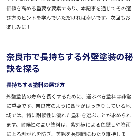
価値を高める重要な要素であり、本記事を通じてその選
び方のヒントを学んでいただければ幸いです。次回もお
楽しみに！
奈良市で長持ちする外壁塗装の秘
訣を探る
長持ちする塗料の選び方
外壁塗装の寿命を長くするために、選ぶべき塗料は非常
に重要です。奈良市のように四季がはっきりしている地
域では、特に耐候性に優れた塗料を選ぶことが求められ
ます。耐候性の高い塗料は、紫外線による色褪せや降雨
による剥がれを防ぎ、美観を長期間にわたり維持しま