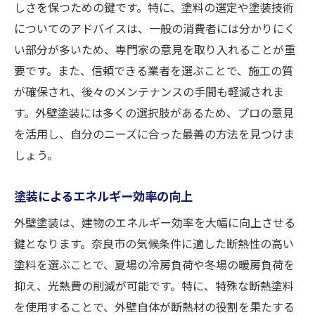
しさを保つための鍵です。特に、塗料の選定や塗装技術
についてのアドバイスは、一般の消費者には分かりにく
い部分が多いため、専門家の意見を取り入れることが重
要です。また、信頼できる業者を選ぶことで、施工の質
が確保され、後々のメンテナンスの手間も軽減されま
す。外壁塗装には多くの選択肢があるため、プロの意見
を活用し、自分のニーズに合った最善の方法を見つけま
しょう。
塗装によるエネルギー効率の向上
外壁塗装は、建物のエネルギー効率を大幅に向上させる
鍵となります。奈良市の気候条件に適した断熱性の高い
塗料を選ぶことで、夏場の冷房負荷や冬場の暖房負荷を
抑え、光熱費の削減が可能です。特に、特殊な断熱塗料
を使用することで、外壁自体が断熱材の役割を果たする