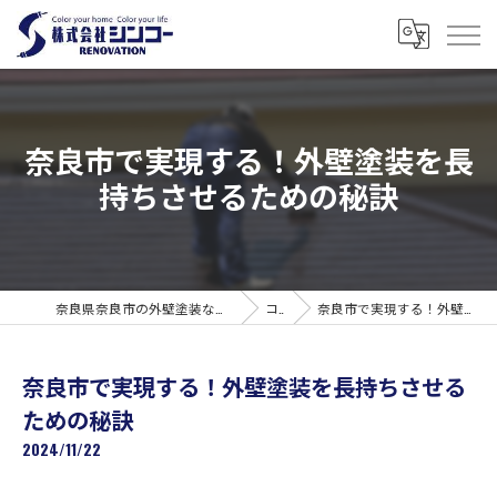
奈良市で実現する！外壁塗装を長
持ちさせるための秘訣
奈良県奈良市の外壁塗装なら株式会社シンコーリノベーション
コラム
奈良市で実現する！外壁塗装を長持ちさせるための秘訣
奈良市で実現する！外壁塗装を長持ちさせる
ための秘訣
2024/11/22