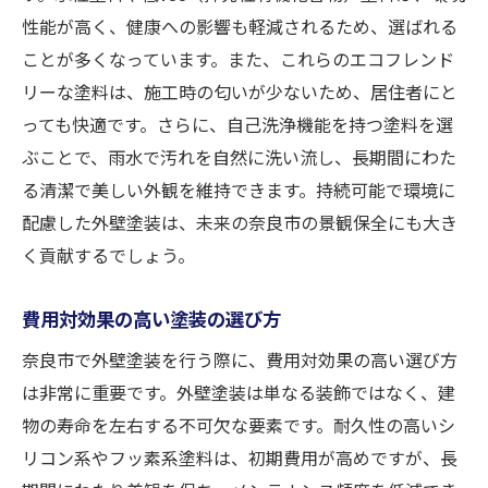
性能が高く、健康への影響も軽減されるため、選ばれる
ことが多くなっています。また、これらのエコフレンド
リーな塗料は、施工時の匂いが少ないため、居住者にと
っても快適です。さらに、自己洗浄機能を持つ塗料を選
ぶことで、雨水で汚れを自然に洗い流し、長期間にわた
る清潔で美しい外観を維持できます。持続可能で環境に
配慮した外壁塗装は、未来の奈良市の景観保全にも大き
く貢献するでしょう。
費用対効果の高い塗装の選び方
奈良市で外壁塗装を行う際に、費用対効果の高い選び方
は非常に重要です。外壁塗装は単なる装飾ではなく、建
物の寿命を左右する不可欠な要素です。耐久性の高いシ
リコン系やフッ素系塗料は、初期費用が高めですが、長