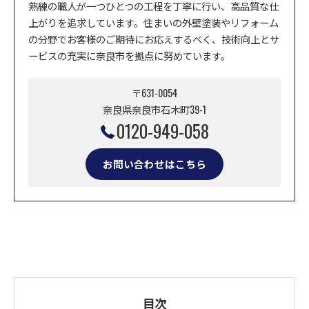
熟練の職人が一つひとつの工程を丁寧に行い、高品質な仕
上がりを追求しています。住まいの外壁塗装やリフォーム
の分野でお客様のご期待にお応えするべく、技術向上とサ
ービスの充実に奈良市を拠点に努めています。
〒631-0054
奈良県奈良市石木町39-1
0120-949-058
お問い合わせはこちら
目次