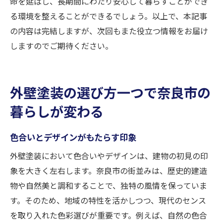
命を延ばし、長期間にわたり安心して暮らすことができ
る環境を整えることができるでしょう。以上で、本記事
の内容は完結しますが、次回もまた役立つ情報をお届け
しますのでご期待ください。
外壁塗装の選び方一つで奈良市の
暮らしが変わる
色合いとデザインがもたらす印象
外壁塗装において色合いやデザインは、建物の初見の印
象を大きく左右します。奈良市の街並みは、歴史的建造
物や自然美と調和することで、独特の風情を保っていま
す。そのため、地域の特性を活かしつつ、現代のセンス
を取り入れた色彩選びが重要です。例えば、自然の色合