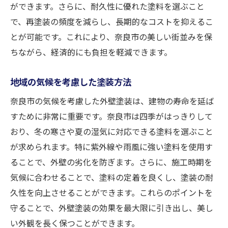
ができます。さらに、耐久性に優れた塗料を選ぶこと
で、再塗装の頻度を減らし、長期的なコストを抑えるこ
とが可能です。これにより、奈良市の美しい街並みを保
ちながら、経済的にも負担を軽減できます。
地域の気候を考慮した塗装方法
奈良市の気候を考慮した外壁塗装は、建物の寿命を延ば
すために非常に重要です。奈良市は四季がはっきりして
おり、冬の寒さや夏の湿気に対応できる塗料を選ぶこと
が求められます。特に紫外線や雨風に強い塗料を使用す
ることで、外壁の劣化を防ぎます。さらに、施工時期を
気候に合わせることで、塗料の定着を良くし、塗装の耐
久性を向上させることができます。これらのポイントを
守ることで、外壁塗装の効果を最大限に引き出し、美し
い外観を長く保つことができます。