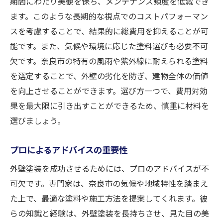
期間にわたり美観を保ち、メンテナンス頻度を低減でき
ます。このような長期的な視点でのコストパフォーマン
スを考慮することで、結果的に総費用を抑えることが可
能です。また、気候や環境に応じた塗料選びも必要不可
欠です。奈良市の特有の風雨や紫外線に耐えられる塗料
を選定することで、外壁の劣化を防ぎ、建物全体の価値
を向上させることができます。選び方一つで、費用対効
果を最大限に引き出すことができるため、慎重に材料を
選びましょう。
プロによるアドバイスの重要性
外壁塗装を成功させるためには、プロのアドバイスが不
可欠です。専門家は、奈良市の気候や地域特性を踏まえ
た上で、最適な塗料や施工方法を提案してくれます。彼
らの知識と経験は、外壁塗装を長持ちさせ、見た目の美