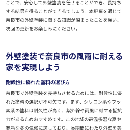
ことで、安心して外壁塗装を任せることができ、長持ち
する結果を得ることができるでしょう。本記事を通じて
奈良市の外壁塗装に関する知識が深まったことを願い、
次回の更新をお楽しみにください。
外壁塗装で奈良市の風雨に耐える
家を実現しよう
耐候性に優れた塗料の選び方
奈良市で外壁塗装を長持ちさせるためには、耐候性に優
れた塗料の選択が不可欠です。まず、シリコン系やフッ
素系の塗料は耐久性が高く、紫外線や雨風に対する抵抗
力があるためおすすめです。この地域の高温多湿な夏や
寒冷な冬の気候に適しており、長期間にわたり外壁を美