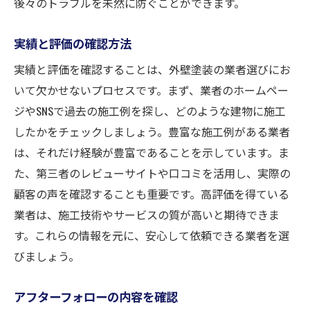
後々のトラブルを未然に防ぐことができます。
実績と評価の確認方法
実績と評価を確認することは、外壁塗装の業者選びにお
いて欠かせないプロセスです。まず、業者のホームペー
ジやSNSで過去の施工例を探し、どのような建物に施工
したかをチェックしましょう。豊富な施工例がある業者
は、それだけ経験が豊富であることを示しています。ま
た、第三者のレビューサイトや口コミを活用し、実際の
顧客の声を確認することも重要です。高評価を得ている
業者は、施工技術やサービスの質が高いと期待できま
す。これらの情報を元に、安心して依頼できる業者を選
びましょう。
アフターフォローの内容を確認