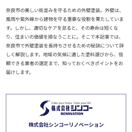
奈良市の美しい街並みを守るための外壁塗装。外壁は、
風雨や紫外線から建物を守る重要な役割を果たしていま
す。しかし、適切なケアを怠ると、その寿命は短くな
り、住まいの価値を損なうことに。そこで本記事では、
奈良市で外壁塗装を長持ちさせるための秘訣について詳
しく解説します。地域の気候に適した塗料選びから、信
頼できる業者の選定まで、知っておくべきポイントをお
届けします。
株式会社シンコーリノベーション