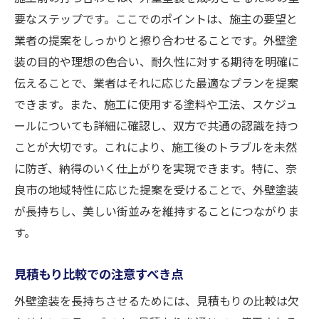
要なステップです。ここでのポイントは、施主の要望と
業者の提案をしっかりと擦り合わせることです。外壁塗
装の目的や理想の色合い、耐久性に対する期待を明確に
伝えることで、業者はそれに応じた最適なプランを提案
できます。また、施工に使用する塗料や工法、スケジュ
ールについても詳細に確認し、双方で共通の認識を持つ
ことが大切です。これにより、施工後のトラブルを未然
に防ぎ、納得のいく仕上がりを実現できます。特に、奈
良市の地域特性に応じた提案を受けることで、外壁塗装
が長持ちし、美しい街並みを維持することにつながりま
す。
見積もり比較での注意すべき点
外壁塗装を長持ちさせるためには、見積もりの比較は欠