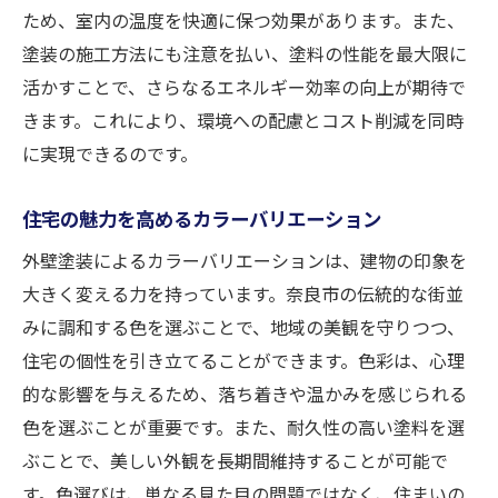
ため、室内の温度を快適に保つ効果があります。また、
塗装の施工方法にも注意を払い、塗料の性能を最大限に
活かすことで、さらなるエネルギー効率の向上が期待で
きます。これにより、環境への配慮とコスト削減を同時
に実現できるのです。
住宅の魅力を高めるカラーバリエーション
外壁塗装によるカラーバリエーションは、建物の印象を
大きく変える力を持っています。奈良市の伝統的な街並
みに調和する色を選ぶことで、地域の美観を守りつつ、
住宅の個性を引き立てることができます。色彩は、心理
的な影響を与えるため、落ち着きや温かみを感じられる
色を選ぶことが重要です。また、耐久性の高い塗料を選
ぶことで、美しい外観を長期間維持することが可能で
す。色選びは、単なる見た目の問題ではなく、住まいの