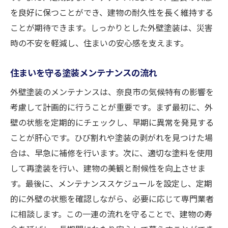
を良好に保つことができ、建物の耐久性を長く維持する
ことが期待できます。しっかりとした外壁塗装は、災害
時の不安を軽減し、住まいの安心感を支えます。
住まいを守る塗装メンテナンスの流れ
外壁塗装のメンテナンスは、奈良市の気候特有の影響を
考慮して計画的に行うことが重要です。まず最初に、外
壁の状態を定期的にチェックし、早期に異常を発見する
ことが肝心です。ひび割れや塗装の剥がれを見つけた場
合は、早急に補修を行います。次に、適切な塗料を使用
して再塗装を行い、建物の美観と耐候性を向上させま
す。最後に、メンテナンススケジュールを設定し、定期
的に外壁の状態を確認しながら、必要に応じて専門業者
に相談します。この一連の流れを守ることで、建物の寿