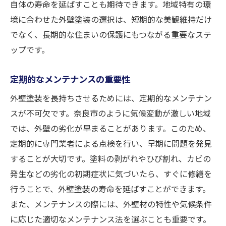
自体の寿命を延ばすことも期待できます。地域特有の環
境に合わせた外壁塗装の選択は、短期的な美観維持だけ
でなく、長期的な住まいの保護にもつながる重要なステ
ップです。
定期的なメンテナンスの重要性
外壁塗装を長持ちさせるためには、定期的なメンテナン
スが不可欠です。奈良市のように気候変動が激しい地域
では、外壁の劣化が早まることがあります。このため、
定期的に専門業者による点検を行い、早期に問題を発見
することが大切です。塗料の剥がれやひび割れ、カビの
発生などの劣化の初期症状に気づいたら、すぐに修繕を
行うことで、外壁塗装の寿命を延ばすことができます。
また、メンテナンスの際には、外壁材の特性や気候条件
に応じた適切なメンテナンス法を選ぶことも重要です。