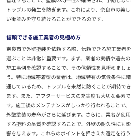
トラブルの発生を防ぎます。これにより、奈良市の美し
い街並みを守り続けることができるのです。
信頼できる施工業者の見極め方
奈良市で外壁塗装を依頼する際、信頼できる施工業者を
選ぶことは非常に重要です。まず、業者の実績や過去の
施工事例を確認することで、その信頼性を見極めましょ
う。特に地域密着型の業者は、地域特有の気候条件に精
通しているため、トラブルを未然に防ぐことが期待でき
ます。また、アフターサービスの充実度も大切な要素で
す。施工後のメンテナンスがしっかり行われることで、
外壁塗装の寿命がさらに延びます。さらに、業者が使用
する塗料の品質を確認することで、外壁の耐久性にも影
響を与えます。これらのポイントを押さえた選定を行う