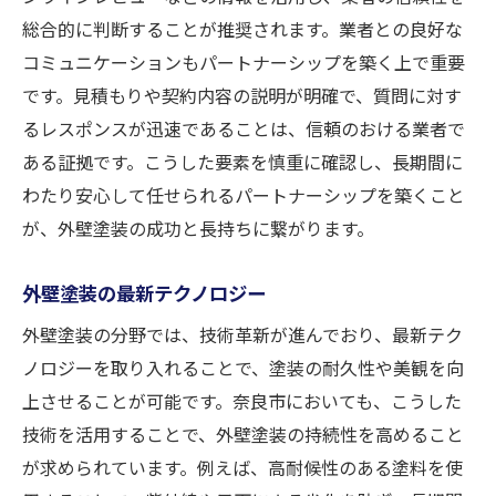
総合的に判断することが推奨されます。業者との良好な
コミュニケーションもパートナーシップを築く上で重要
です。見積もりや契約内容の説明が明確で、質問に対す
るレスポンスが迅速であることは、信頼のおける業者で
ある証拠です。こうした要素を慎重に確認し、長期間に
わたり安心して任せられるパートナーシップを築くこと
が、外壁塗装の成功と長持ちに繋がります。
外壁塗装の最新テクノロジー
外壁塗装の分野では、技術革新が進んでおり、最新テク
ノロジーを取り入れることで、塗装の耐久性や美観を向
上させることが可能です。奈良市においても、こうした
技術を活用することで、外壁塗装の持続性を高めること
が求められています。例えば、高耐候性のある塗料を使