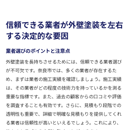
信頼できる業者が外壁塗装を左右
する決定的な要因
業者選びのポイントと注意点
外壁塗装を長持ちさせるためには、信頼できる業者選び
が不可欠です。奈良市では、多くの業者が存在するた
め、まずは業者の施工実績を確認しましょう。施工実績
は、その業者がどの程度の技術力を持っているかを測る
重要な指標です。また、過去の顧客からの口コミや評価
を調査することも有効です。さらに、見積もり段階での
透明性も重要で、詳細で明確な見積もりを提供してくれ
る業者は信頼性が高いといえるでしょう。これにより、