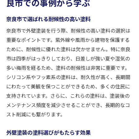
良市での事例から学ぶ
奈良市で選ばれる耐候性の高い塗料
奈良市で外壁塗装を行う際、耐候性の高い塗料の選択は
重要なポイントです。紫外線や風雨から建物を保護する
ために、耐候性に優れた塗料は欠かせません。特に奈良
市は四季がはっきりしており、日差しが強い夏や湿気の
多い梅雨を経るため、塗料の耐候性は非常に重要です。
シリコン系やフッ素系の塗料は、耐久性が高く、長期間
にわたって美観を保つことができるため、多くの住民に
支持されています。さらに、これらの塗料は、塗装後の
メンテナンス頻度を減少させることができ、長期的なコ
スト削減にも繋がります。
外壁塗装の塗料選びがもたらす効果