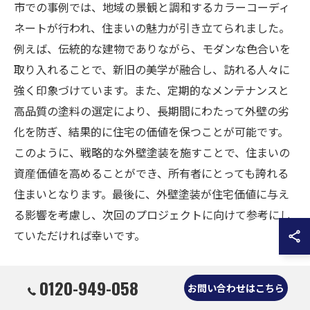
市での事例では、地域の景観と調和するカラーコーディ
ネートが行われ、住まいの魅力が引き立てられました。
例えば、伝統的な建物でありながら、モダンな色合いを
取り入れることで、新旧の美学が融合し、訪れる人々に
強く印象づけています。また、定期的なメンテナンスと
高品質の塗料の選定により、長期間にわたって外壁の劣
化を防ぎ、結果的に住宅の価値を保つことが可能です。
このように、戦略的な外壁塗装を施すことで、住まいの
資産価値を高めることができ、所有者にとっても誇れる
住まいとなります。最後に、外壁塗装が住宅価値に与え
る影響を考慮し、次回のプロジェクトに向けて参考にし
ていただければ幸いです。
0120-949-058
お問い合わせはこちら
奈良市の外壁塗装成功例環境配慮