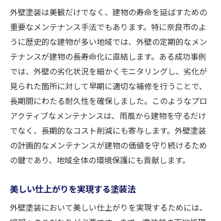
外壁塗装は美観だけでなく、建物の寿命を延ばすための
重要なメンテナンス手法でもあります。特に奈良市のよ
うに歴史的な建物が多い地域では、外壁の定期的なメン
テナンスが建物の長寿命化に直結します。ある成功事例
では、外壁の劣化状況を細かくモニタリングし、劣化が
見られた箇所に対して早期に適切な補修を行うことで、
長期間にわたる耐久性を確保しました。このようなプロ
アクティブなメンテナンスは、雨風から建物を守るだけ
でなく、長期的なコスト削減にも寄与します。外壁塗装
の計画的なメンテナンスが建物の価値を守り続けるため
の鍵であり、地域全体の環境保護にも貢献します。
美しい仕上がりを実現する塗装法
外壁塗装において美しい仕上がりを実現するためには、