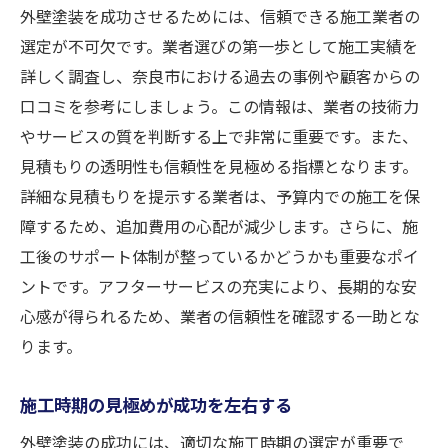
外壁塗装を成功させるためには、信頼できる施工業者の
選定が不可欠です。業者選びの第一歩として施工実績を
詳しく調査し、奈良市における過去の事例や顧客からの
口コミを参考にしましょう。この情報は、業者の技術力
やサービスの質を判断する上で非常に重要です。また、
見積もりの透明性も信頼性を見極める指標となります。
詳細な見積もりを提示する業者は、予算内での施工を保
障するため、追加費用の心配が減少します。さらに、施
工後のサポート体制が整っているかどうかも重要なポイ
ントです。アフターサービスの充実により、長期的な安
心感が得られるため、業者の信頼性を確認する一助とな
ります。
施工時期の見極めが成功を左右する
外壁塗装の成功には、適切な施工時期の選定が重要で