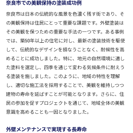
奈良市での美観保持の塗装成功例
奈良市は日本の伝統的な風景を色濃く残す街であり、そ
の美観保持は住民にとって重要な課題です。外壁塗装は
その美観を保つための重要な手法の一つです。ある事例
では、築50年以上の住宅に対し、最新の塗装技術を駆使
して、伝統的なデザインを損なうことなく、耐候性を高
めることに成功しました。特に、地元の自然環境に適し
た塗料を選定し、四季を通じて変わる気候条件に耐えう
る塗装を施しました。このように、地域の特性を理解
し、適切な施工法を採用することで、美観を維持しつつ
建物の寿命を延ばすことが可能となります。さらに、住
民の参加を促すプロジェクトを通じて、地域全体の美観
意識を高めることも一因となりました。
外壁メンテナンスで実現する長寿命