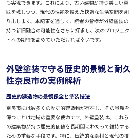
も実現できます。これにより、古い建物が持つ美しい意
匠を残しつつ、現代の性能を備えた快適な生活空間を創
り出します。本記事を通して、読者の皆様が外壁塗装の
持つ新旧融合の可能性をさらに探求し、次のプロジェク
トへの期待を高めていただければ幸いです。
外壁塗装で守る歴史的景観と耐久
性奈良市の実例解析
歴史的建造物の景観保全と塗装技法
奈良市には数多くの歴史的建造物が存在し、その景観を
保つことは地域の重要な使命です。外壁塗装は、これら
の建築物が持つ歴史的価値を長期間にわたって維持する
ための重要な手段です。特に、伝統的な素材と現代の技