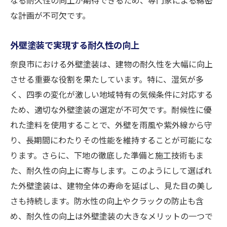
な計画が不可欠です。
外壁塗装で実現する耐久性の向上
奈良市における外壁塗装は、建物の耐久性を大幅に向上
させる重要な役割を果たしています。特に、湿気が多
く、四季の変化が激しい地域特有の気候条件に対応する
ため、適切な外壁塗装の選定が不可欠です。耐候性に優
れた塗料を使用することで、外壁を雨風や紫外線から守
り、長期間にわたりその性能を維持することが可能にな
ります。さらに、下地の徹底した準備と施工技術もま
た、耐久性の向上に寄与します。このようにして選ばれ
た外壁塗装は、建物全体の寿命を延ばし、見た目の美し
さも持続します。防水性の向上やクラックの防止も含
め、耐久性の向上は外壁塗装の大きなメリットの一つで