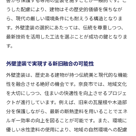
うした配慮により、建物はその歴史的価値を保ちなが
ら、現代の厳しい環境条件にも耐えうる構造となりま
す。外壁塗装の選択にあたっては、伝統を尊重しつつ、
最新技術を活用した工法を選ぶことが成功の鍵となりま
す。
外壁塗装で実現する新旧融合の可能性
外壁塗装は、歴史ある建物が持つ伝統美と現代的な機能
性を融合させる絶好の機会です。奈良市では、地域文化
を大切にしつつ、住まいの快適性を向上させるプロジェ
クトが進行しています。例えば、旧来の瓦屋根や木造部
分を保護しながら、最新の断熱塗料を用いることでエネ
ルギー効率の向上を図ることが可能です。また、環境に
優しい水性塗料の使用により、地域の自然環境への配慮