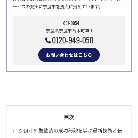
ービスの充実に奈良市を拠点に努めています。
〒631-0054
奈良県奈良市石木町39-1
0120-949-058
お問い合わせはこちら
目次
奈良市外壁塗装の成功秘訣を学ぶ最新技術と伝