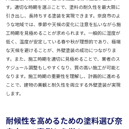
す。適切な時期を選ぶことで、塗料の耐久性を最大限に
引き出し、長持ちする塗装を実現できます。奈良市のよ
うな地域では、季節や天候の変化に注意を払いながら施
工時期を見極めることが求められます。一般的に湿度が
低く、温度が安定している春や秋が理想的であり、極端
な天候を避けることが、外壁塗装の成功につながりま
す。また、施工時期を適切に見極めることで、業者のス
ケジュール調整もしやすくなり、質の高い施工が可能と
なります。施工時期の重要性を理解し、計画的に進める
ことで、建物の美観と耐久性を両立する外壁塗装が実現
します。
耐候性を高めるための塗料選び奈