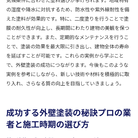
の湿度や降水に対抗するため、防水性や紫外線耐性を備
えた塗料が効果的です。特に、二度塗りを行うことで塗
膜の耐久性が向上し、長期間にわたり建物の美観を保つ
ことができます。また、定期的なメンテナンスを行うこ
とで、塗装の効果を最大限に引き出し、建物全体の寿命
を延ばすことが可能です。これらの実例から学ぶこと
で、外壁塗装の成功につながります。今後もこのような
実例を参考にしながら、新しい技術や材料を積極的に取
り入れ、さらなる質の向上を目指していきましょう。
成功する外壁塗装の秘訣プロの業
者と施工時期の選び方