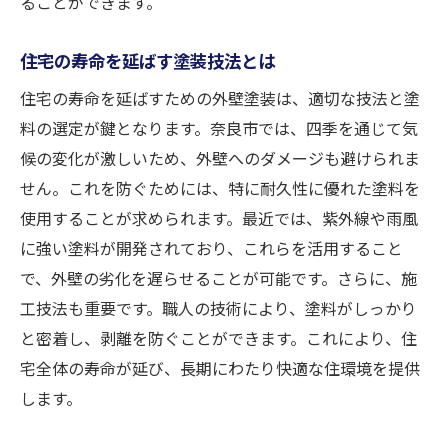
ることができます。
住宅の寿命を延ばす塗装技法とは
住宅の寿命を延ばすための外壁塗装は、適切な技法と塗
料の選定が鍵となります。奈良市では、四季を通じて気
候の変化が激しいため、外壁へのダメージも避けられま
せん。これを防ぐためには、特に耐久性に優れた塗料を
使用することが求められます。最近では、紫外線や雨風
に強い塗料が開発されており、これらを活用すること
で、外壁の劣化を遅らせることが可能です。さらに、施
工技法も重要です。職人の技術により、塗料がしっかり
と密着し、剥離を防ぐことができます。これにより、住
宅全体の寿命が延び、長期にわたり快適な住環境を提供
します。