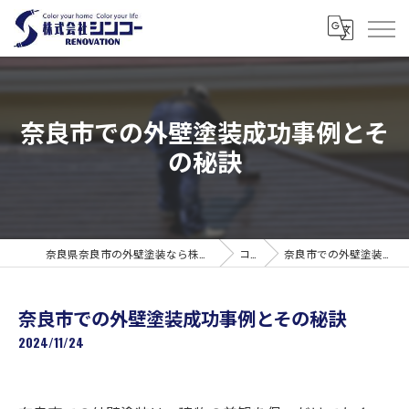
奈良市での外壁塗装成功事例とそ
の秘訣
奈良県奈良市の外壁塗装なら株式会社シンコーリノベーション
コラム
奈良市での外壁塗装成功事例とその秘訣
奈良市での外壁塗装成功事例とその秘訣
2024/11/24