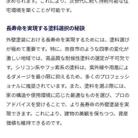
求められます。これにより、次世代に続く持続可能な住
宅環境を築くことが可能です。
長寿命を実現する塗料選択の秘訣
外壁塗装における長寿命を実現するためには、塗料選び
が極めて重要です。特に、奈良市のような四季の変化が
激しい地域では、高品質な耐候性塗料の選定が不可欠で
す。シリコン系やフッ素系の塗料は、紫外線や雨風によ
るダメージを最小限に抑えるため、多くのプロフェッシ
ョナルに推奨されています。また、塗料を選ぶ際には、
家の構造や使用環境に応じた最適なものを選び、プロの
アドバイスを受けることで、より長寿命の外壁塗装を実
現できます。これにより、建物の美観を保ちつつ、資産
価値も維持できるのです。