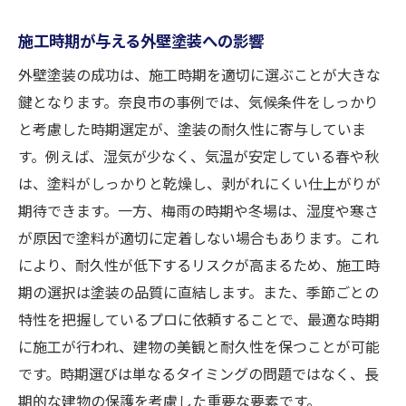
施工時期が与える外壁塗装への影響
外壁塗装の成功は、施工時期を適切に選ぶことが大きな
鍵となります。奈良市の事例では、気候条件をしっかり
と考慮した時期選定が、塗装の耐久性に寄与していま
す。例えば、湿気が少なく、気温が安定している春や秋
は、塗料がしっかりと乾燥し、剥がれにくい仕上がりが
期待できます。一方、梅雨の時期や冬場は、湿度や寒さ
が原因で塗料が適切に定着しない場合もあります。これ
により、耐久性が低下するリスクが高まるため、施工時
期の選択は塗装の品質に直結します。また、季節ごとの
特性を把握しているプロに依頼することで、最適な時期
に施工が行われ、建物の美観と耐久性を保つことが可能
です。時期選びは単なるタイミングの問題ではなく、長
期的な建物の保護を考慮した重要な要素です。