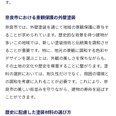
す。
奈良市における景観保護の外壁塗装
奈良市では、外壁塗装を通じて地域の景観保護に寄与す
ることが求められています。歴史的な背景を持つ建物が
多いこの地域では、新しい塗装技術と伝統美を調和させ
ることが重要です。特に、地元の景観に調和する色彩や
デザインを選ぶことは、外観の美しさを保ちながらも、
その土地の文化や歴史を尊重することに繋がります。塗
料の選択においては、耐久性だけでなく、周囲の環境と
の調和を考慮に入れることが必要です。これにより、奈
良市の美しい街並みを守りながら、建物の寿命を延ばす
ことができます。
歴史に配慮した塗装材料の選び方