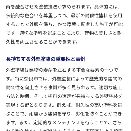
術を融合させた塗装技法が求められます。具体的には、
伝統的な色合いを尊重しつつ、最新の耐候性塗料を使用
することで外観を保ち、かつ環境に配慮した施工が可能
です。適切な塗料を選ぶことにより、建物の美しさと耐
久性を両立させることができます。
長持ちする外壁塗装の重要性と事例
外壁塗装は建物の寿命を左右する重要な要素の一つで
す。特に奈良市では、外壁塗装によって歴史的な建物の
耐久性を向上させる事例が多く見られます。適切な施工
方法と時期、そして塗料の選定が長持ちする外壁塗装を
実現する鍵となります。例えば、耐久性の高い塗料を選
ぶことで、雨風から建物を守り、劣化を防ぐことができ
ます。また、定期的なメンテナンスを行うことで、さら
なる耐久性の向上が期待できるため、専門家による綿密