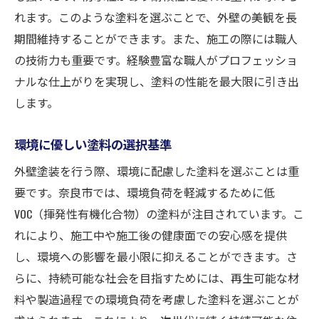
れます。このような塗料を選ぶことで、外壁の美観を長
期間維持することができます。また、施工の際には職人
の技術力も重要です。経験豊富な職人がプロフェッショ
ナルな仕上がりを実現し、塗料の性能を最大限に引き出
します。
環境に優しい塗料の選択基準
外壁塗装を行う際、環境に配慮した塗料を選ぶことは重
要です。奈良市では、環境負荷を軽減するために低
VOC（揮発性有機化合物）の塗料が注目されています。こ
れにより、施工中や施工後の健康面での安心感を提供
し、環境への影響を最小限に抑えることができます。さ
らに、持続可能な社会を目指すためには、再生可能な材
料や製造過程での環境負荷を考慮した塗料を選ぶことが