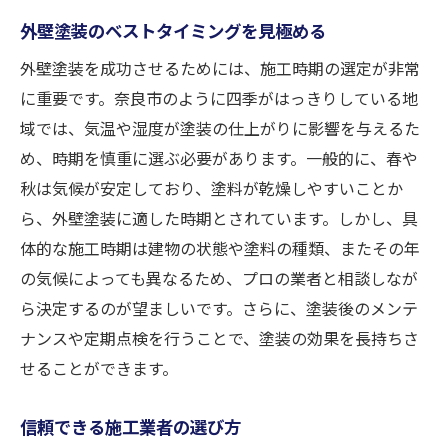
外壁塗装のベストタイミングを見極める
外壁塗装を成功させるためには、施工時期の選定が非常
に重要です。奈良市のように四季がはっきりしている地
域では、気温や湿度が塗装の仕上がりに影響を与えるた
め、時期を慎重に選ぶ必要があります。一般的に、春や
秋は気候が安定しており、塗料が乾燥しやすいことか
ら、外壁塗装に適した時期とされています。しかし、具
体的な施工時期は建物の状態や塗料の種類、またその年
の気候によっても異なるため、プロの業者と相談しなが
ら決定するのが望ましいです。さらに、塗装後のメンテ
ナンスや定期点検を行うことで、塗装の効果を長持ちさ
せることができます。
信頼できる施工業者の選び方