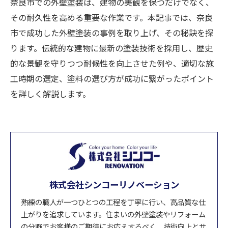
奈良市での外壁塗装は、建物の美観を保つだけでなく、
その耐久性を高める重要な作業です。本記事では、奈良
市で成功した外壁塗装の事例を取り上げ、その秘訣を探
ります。伝統的な建物に最新の塗装技術を採用し、歴史
的な景観を守りつつ耐候性を向上させた例や、適切な施
工時期の選定、塗料の選び方が成功に繋がったポイント
を詳しく解説します。
株式会社シンコーリノベーション
熟練の職人が一つひとつの工程を丁寧に行い、高品質な仕
上がりを追求しています。住まいの外壁塗装やリフォーム
の分野でお客様のご期待にお応えするべく、技術向上とサ