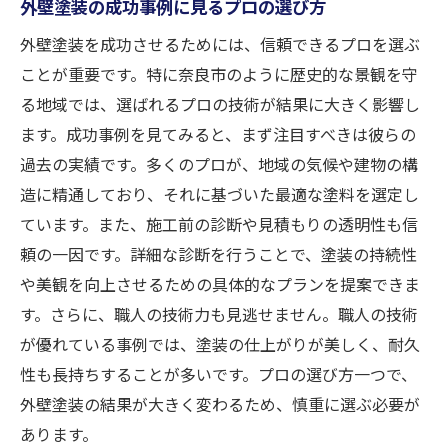
外壁塗装の成功事例に見るプロの選び方
外壁塗装を成功させるためには、信頼できるプロを選ぶ
ことが重要です。特に奈良市のように歴史的な景観を守
る地域では、選ばれるプロの技術が結果に大きく影響し
ます。成功事例を見てみると、まず注目すべきは彼らの
過去の実績です。多くのプロが、地域の気候や建物の構
造に精通しており、それに基づいた最適な塗料を選定し
ています。また、施工前の診断や見積もりの透明性も信
頼の一因です。詳細な診断を行うことで、塗装の持続性
や美観を向上させるための具体的なプランを提案できま
す。さらに、職人の技術力も見逃せません。職人の技術
が優れている事例では、塗装の仕上がりが美しく、耐久
性も長持ちすることが多いです。プロの選び方一つで、
外壁塗装の結果が大きく変わるため、慎重に選ぶ必要が
あります。