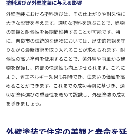
塗料選びが外壁塗装に与える影響
外壁塗装における塗料選びは、その仕上がりや耐久性に
大きな影響を与えます。適切な塗料を選ぶことで、建物
の美観と耐候性を長期間維持することが可能です。特
に、奈良市の伝統的な建物においては、歴史的景観を守
りながら最新技術を取り入れることが求められます。耐
候性の高い塗料を使用することで、紫外線や雨風から建
物を保護し、内部の快適性も向上させられます。これに
より、省エネルギー効果も期待でき、住まいの価値を高
めることができます。これまでの成功事例に基づき、適
切な塗料選びの重要性を改めて認識し、外壁塗装の成功
を導きましょう。
外壁塗装で住宅の美観と寿命を延