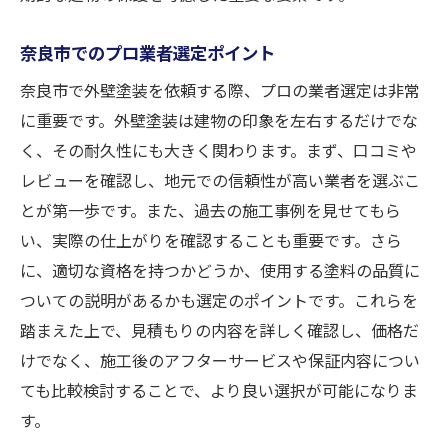
奈良市でのプロ業者選定ポイント
奈良市で外壁塗装を依頼する際、プロの業者選定は非常
に重要です。外壁塗装は建物の印象を左右するだけでな
く、その耐久性にも大きく関わります。まず、口コミや
レビューを確認し、地元での信頼性が高い業者を選ぶこ
とが第一歩です。また、過去の施工事例を見せてもら
い、実際の仕上がりを確認することも重要です。さら
に、適切な資格を持つかどうか、使用する塗料の品質に
ついての説明があるかも選定のポイントです。これらを
踏まえた上で、見積もりの内容を詳しく確認し、価格だ
けでなく、施工後のアフターサービスや保証内容につい
ても比較検討することで、より良い選択が可能になりま
す。