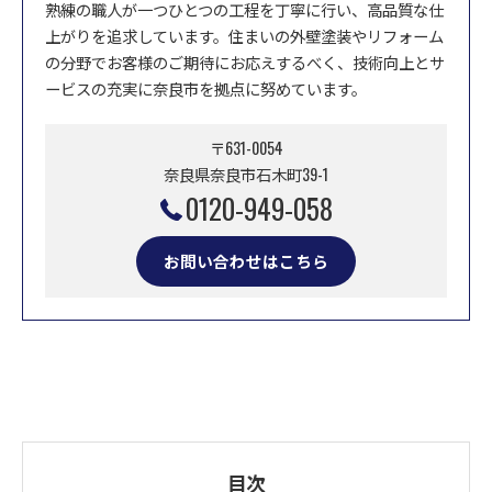
熟練の職人が一つひとつの工程を丁寧に行い、高品質な仕
上がりを追求しています。住まいの外壁塗装やリフォーム
の分野でお客様のご期待にお応えするべく、技術向上とサ
ービスの充実に奈良市を拠点に努めています。
〒631-0054
奈良県奈良市石木町39-1
0120-949-058
お問い合わせはこちら
目次