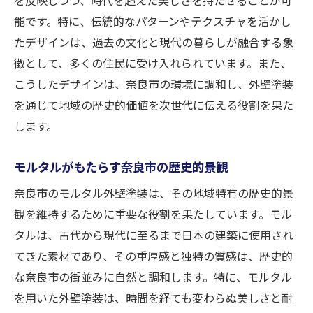
能です。特に、伝統的なパターンやテクスチャを活かし
たデザインは、過去の文化と現代の暮らしが融合する象
徴として、多くの住民に受け入れられています。また、
こうしたデザインは、奈良市の環境に調和し、外壁塗装
を通じて地域の歴史的価値を次世代に伝える役割を果た
します。
モルタルがもたらす奈良市の歴史的景観
奈良市のモルタル外壁塗装は、その地域特有の歴史的景
観を維持するために重要な役割を果たしています。モル
タルは、古代から現代に至るまで日本の建築に使用され
てきた素材であり、その重厚感と独特の質感は、歴史的
な奈良市の街並みに自然と調和します。特に、モルタル
を用いた外壁塗装は、時間を経ても変わらぬ美しさと耐