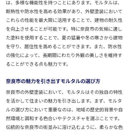
は、多様な機能性を持つことにあります。モルタルは、
断熱性や防水性を高める効果があり、外壁塗装において
これらの性能を最大限に活用することで、建物の耐久性
を向上させることが可能です。特に奈良市の気候に適し
た塗料を使用することで、夏の猛暑や冬の寒さから建物
を守り、居住性を高めることができます。また、防水性
の強化によって、長期間にわたり外観の美しさを維持す
ることができる点も魅力です。
奈良市の魅力を引き出すモルタルの選び方
奈良市の外壁塗装において、モルタルはその独自の特性
を活かして住まいの魅力を引き出します。まず、モルタ
ルの選び方において重要なのは、地域の歴史的背景や自
然環境と調和する色合いやテクスチャを選ぶことです。
伝統的な奈良市の街並みに溶け込むように、柔らかな色