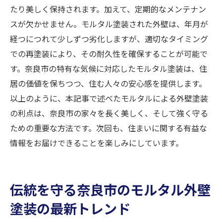
たり美しく保持されます。加えて、定期的なメンテナン
スが欠かせません。モルタル塗装された外壁は、年月が
経つにつれて少しずつ劣化しますが、適切なタイミング
での再塗装により、その耐久性を確保することが可能で
す。奈良市の特有な気候に対応したモルタル塗装は、住
居の価値を保ちつつ、住む人々の安心感を提供します。
以上のように、本記事で述べたモルタルによる外壁塗装
の利点は、奈良市の家々を長く美しく、そして強く守る
ための重要な方法です。次回も、住まいに関する有益な
情報をお届けできることを楽しみにしています。
伝統を守る奈良市のモルタル外壁
塗装の最新トレンド