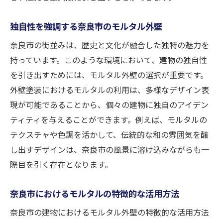
独自性を強調する奈良市のモルタル外壁
奈良市の街並みは、歴史と文化が融合した独特の魅力を
持っています。このような環境において、建物の独自性
を引き出すためには、モルタル外壁の選択が重要です。
外壁塗装におけるモルタルの利用は、多様なデザイン表
現が可能であることから、個々の建物に独自のアイデン
ティティを与えることができます。例えば、モルタルの
テクスチャや色調を活かして、伝統的な和の雰囲気を醸
し出すデザインは、奈良市の風景に溶け込みながらも一
際目を引く存在となります。
奈良市におけるモルタルの特徴的な活用方法
奈良市の建物におけるモルタル外壁の特徴的な活用方法