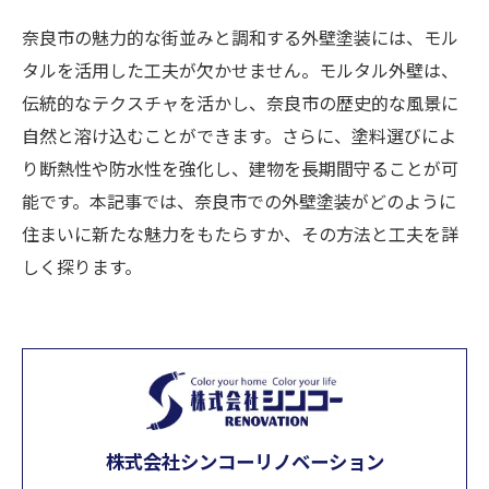
奈良市の魅力的な街並みと調和する外壁塗装には、モル
タルを活用した工夫が欠かせません。モルタル外壁は、
伝統的なテクスチャを活かし、奈良市の歴史的な風景に
自然と溶け込むことができます。さらに、塗料選びによ
り断熱性や防水性を強化し、建物を長期間守ることが可
能です。本記事では、奈良市での外壁塗装がどのように
住まいに新たな魅力をもたらすか、その方法と工夫を詳
しく探ります。
株式会社シンコーリノベーション