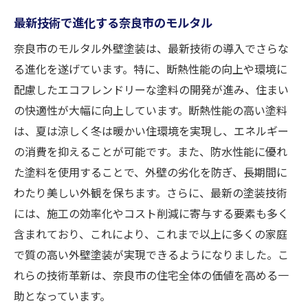
最新技術で進化する奈良市のモルタル
奈良市のモルタル外壁塗装は、最新技術の導入でさらな
る進化を遂げています。特に、断熱性能の向上や環境に
配慮したエコフレンドリーな塗料の開発が進み、住まい
の快適性が大幅に向上しています。断熱性能の高い塗料
は、夏は涼しく冬は暖かい住環境を実現し、エネルギー
の消費を抑えることが可能です。また、防水性能に優れ
た塗料を使用することで、外壁の劣化を防ぎ、長期間に
わたり美しい外観を保ちます。さらに、最新の塗装技術
には、施工の効率化やコスト削減に寄与する要素も多く
含まれており、これにより、これまで以上に多くの家庭
で質の高い外壁塗装が実現できるようになりました。こ
れらの技術革新は、奈良市の住宅全体の価値を高める一
助となっています。