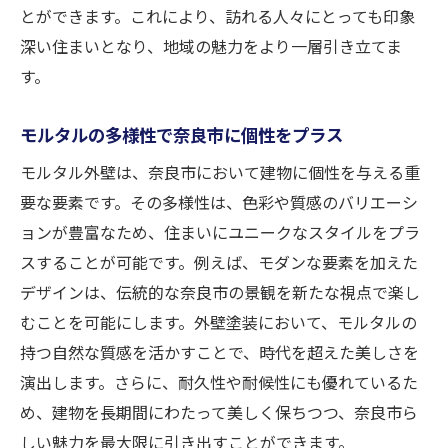
とができます。これにより、訪れる人々にとっても印象
深い住まいとなり、地域の魅力をより一層引き立てま
す。
モルタルの多様性で奈良市に個性をプラス
モルタル外壁は、奈良市において建物に個性を与える重
要な要素です。その多様性は、色彩や質感のバリエーシ
ョンが豊富なため、住まいにユニークなスタイルをプラ
スすることが可能です。例えば、モダンな要素を加えた
デザインは、伝統的な奈良市の景観を新たな視点で楽し
むことを可能にします。外壁塗装において、モルタルの
持つ自然な質感を活かすことで、時代を超えた美しさを
演出します。さらに、耐久性や耐候性にも優れているた
め、建物を長期間にわたって美しく保ちつつ、奈良市ら
しい魅力を最大限に引き出すことができます。