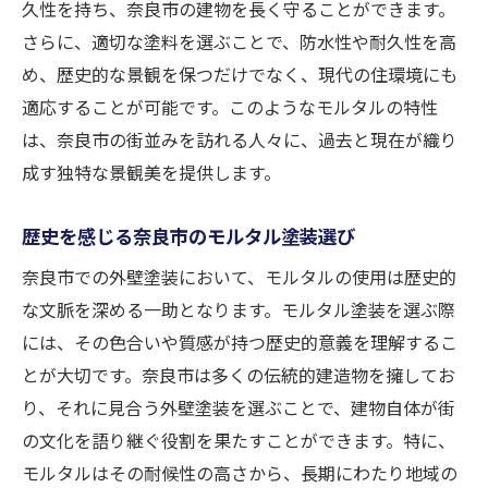
久性を持ち、奈良市の建物を長く守ることができます。
さらに、適切な塗料を選ぶことで、防水性や耐久性を高
め、歴史的な景観を保つだけでなく、現代の住環境にも
適応することが可能です。このようなモルタルの特性
は、奈良市の街並みを訪れる人々に、過去と現在が織り
成す独特な景観美を提供します。
歴史を感じる奈良市のモルタル塗装選び
奈良市での外壁塗装において、モルタルの使用は歴史的
な文脈を深める一助となります。モルタル塗装を選ぶ際
には、その色合いや質感が持つ歴史的意義を理解するこ
とが大切です。奈良市は多くの伝統的建造物を擁してお
り、それに見合う外壁塗装を選ぶことで、建物自体が街
の文化を語り継ぐ役割を果たすことができます。特に、
モルタルはその耐候性の高さから、長期にわたり地域の