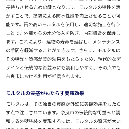
長持ちさせるための鍵となります。モルタルの特性を活
かすことで、塗装による防水性能を向上させることが可
能です。質の高いモルタルを使用し、適切な施工を行う
ことで、外部からの水分侵入を防ぎ、内部構造を保護し
ます。これにより、建物の寿命を延ばし、メンテナンス
の手間を軽減することができます。さらに、モルタルは
その特異な質感が美的効果をもたらすため、現代的なデ
ザインと伝統的な街並みにも調和しやすく、その点でも
奈良市における利用が推奨されます。
モルタルの質感がもたらす美観効果
モルタルは、その独自の質感が外壁に美観効果をもたら
す点で注目されています。奈良市の伝統的な街並みと調
和する外壁塗装を実現するには、モルタルの質感が大い