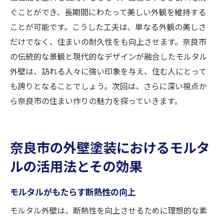
ぐことができ、長期間にわたって美しい外観を維持する
ことが可能です。こうした工夫は、単なる外観の美しさ
だけでなく、住まいの耐久性をも向上させます。奈良市
の伝統的な景観と現代的なデザインが融合したモルタル
外壁は、訪れる人々に強い印象を与え、住む人にとって
も誇りとなることでしょう。次回は、さらに深い視点か
ら奈良市の住まい作りの魅力を探っていきます。
奈良市の外壁塗装におけるモルタ
ルの活用法とその効果
モルタルがもたらす断熱性の向上
モルタル外壁は、断熱性を向上させるために理想的な素