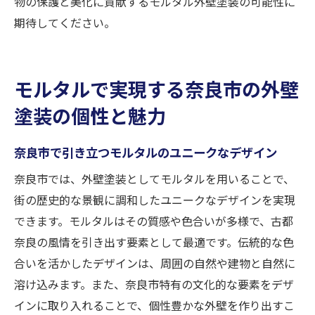
物の保護と美化に貢献するモルタル外壁塗装の可能性に
期待してください。
モルタルで実現する奈良市の外壁
塗装の個性と魅力
奈良市で引き立つモルタルのユニークなデザイン
奈良市では、外壁塗装としてモルタルを用いることで、
街の歴史的な景観に調和したユニークなデザインを実現
できます。モルタルはその質感や色合いが多様で、古都
奈良の風情を引き出す要素として最適です。伝統的な色
合いを活かしたデザインは、周囲の自然や建物と自然に
溶け込みます。また、奈良市特有の文化的な要素をデザ
インに取り入れることで、個性豊かな外壁を作り出すこ