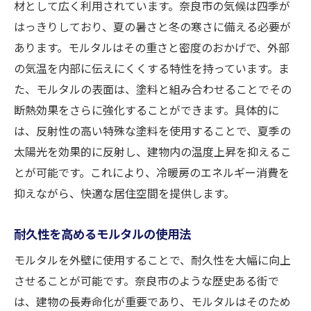
材として広く利用されています。奈良市の気候は四季が
はっきりしており、夏の暑さと冬の寒さに備える必要が
あります。モルタルはその重さと密度のおかげで、外部
の気温を内部に伝えにくくする特性を持っています。ま
た、モルタルの表面は、塗料と組み合わせることでその
断熱効果をさらに強化することができます。具体的に
は、反射性の高い特殊な塗料を使用することで、夏季の
太陽光を効果的に反射し、建物内の温度上昇を抑えるこ
とが可能です。これにより、冷暖房のエネルギー消費を
抑えながら、快適な居住空間を提供します。
耐久性を高めるモルタルの使用法
モルタルを外壁に使用することで、耐久性を大幅に向上
させることが可能です。奈良市のような歴史ある街で
は、建物の長寿命化が重要であり、モルタルはそのため