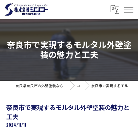
奈良市で実現するモルタル外壁塗
装の魅力と工夫
奈良県奈良市の外壁塗装なら株式会社シンコーリノベーション
コラム
奈良市で実現するモルタル外壁塗装の魅力と工夫
奈良市で実現するモルタル外壁塗装の魅力と
工夫
2024/11/11