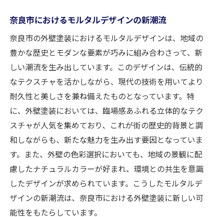
奈良市におけるモルタルデザインの新潮流
奈良市の外壁塗装におけるモルタルデザインは、地域の
豊かな歴史とモダンな要素が巧みに組み合わさって、新
しい潮流を生み出しています。このデザインは、伝統的
なテクスチャを活かしながら、現代の技術を用いてより
耐久性と美しさを兼ね備えたものとなっています。特
に、外壁塗装においては、臨場感あふれる立体的なテク
スチャが人気を集めており、これが街の歴史的背景と調
和しながらも、新たな魅力を生み出す要因となっていま
す。また、外壁の色彩選択においても、地域の景観に配
慮したナチュラルカラーが好まれ、環境との共生を意識
したデザインが求められています。こうしたモルタルデ
ザインの新潮流は、奈良市における外壁塗装に新しい可
能性をもたらしています。