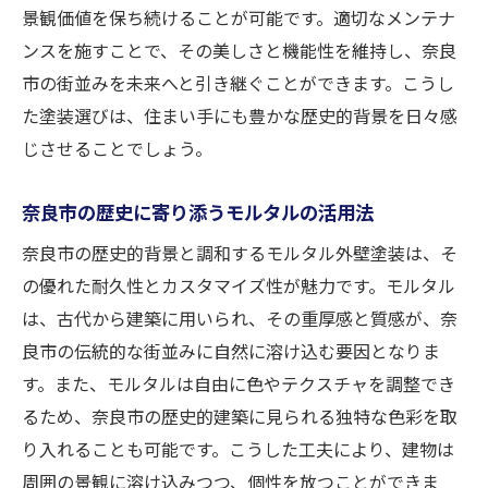
景観価値を保ち続けることが可能です。適切なメンテナ
ンスを施すことで、その美しさと機能性を維持し、奈良
市の街並みを未来へと引き継ぐことができます。こうし
た塗装選びは、住まい手にも豊かな歴史的背景を日々感
じさせることでしょう。
奈良市の歴史に寄り添うモルタルの活用法
奈良市の歴史的背景と調和するモルタル外壁塗装は、そ
の優れた耐久性とカスタマイズ性が魅力です。モルタル
は、古代から建築に用いられ、その重厚感と質感が、奈
良市の伝統的な街並みに自然に溶け込む要因となりま
す。また、モルタルは自由に色やテクスチャを調整でき
るため、奈良市の歴史的建築に見られる独特な色彩を取
り入れることも可能です。こうした工夫により、建物は
周囲の景観に溶け込みつつ、個性を放つことができま