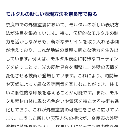
モルタルの新しい表現方法を奈良市で探る
奈良市での外壁塗装において、モルタルの新しい表現方
法が注目を集めています。特に、伝統的なモルタルの魅
力を活かしながらも、斬新なデザインを取り入れる事例
が増えており、これが地域の景観に新たな活力を生み出
しています。例えば、モルタル表面に特殊なコーティン
グを施すことで、光の反射具合を調整し、外壁の表情を
変化させる技術が登場しています。これにより、時間帯
や天候によって異なる雰囲気を楽しむことができ、住ま
いに個性的な印象を与えることが可能です。また、モル
タル素材自体に異なる色合いや質感を持たせる技術も進
化しており、これが外壁塗装の可能性をさらに広げてい
ます。こうした新しい表現方法の探求が、奈良市の外壁
塗装に革新をもたらし、住まい手にとっても魅力的な選