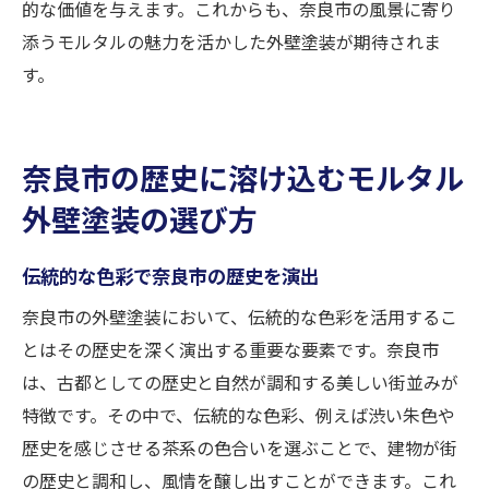
的な価値を与えます。これからも、奈良市の風景に寄り
添うモルタルの魅力を活かした外壁塗装が期待されま
す。
奈良市の歴史に溶け込むモルタル
外壁塗装の選び方
伝統的な色彩で奈良市の歴史を演出
奈良市の外壁塗装において、伝統的な色彩を活用するこ
とはその歴史を深く演出する重要な要素です。奈良市
は、古都としての歴史と自然が調和する美しい街並みが
特徴です。その中で、伝統的な色彩、例えば渋い朱色や
歴史を感じさせる茶系の色合いを選ぶことで、建物が街
の歴史と調和し、風情を醸し出すことができます。これ