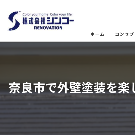
ホーム
コンセプ
奈良市で外壁塗装を楽