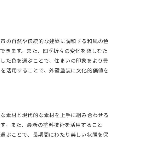
良市の自然や伝統的な建築に調和する和風の色
ができます。また、四季折々の変化を楽しむた
映した色を選ぶことで、住まいの印象をより豊
トを活用することで、外壁塗装に文化的価値を
的な素材と現代的な素材を上手に組み合わせる
ます。また、最新の塗料技術を活用すること
を選ぶことで、長期間にわたり美しい状態を保