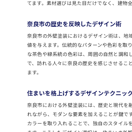
てます。素材選びは見た目だけでなく、建物
奈良市の歴史を反映したデザイン術
奈良市の外壁塗装におけるデザイン術は、地
値を与えます。伝統的なパターンや色彩を取
な茶色や緑系統の色彩は、周囲の自然と調和
で、訪れる人々に奈良の歴史を感じさせるこ
ます。
住まいを格上げするデザインテクニッ
奈良市における外壁塗装には、歴史と現代を
れながら、モダンな要素を加えることが鍵で
カラーを取り入れることで、独自のスタイル