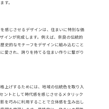
ます。
情を感じさせるデザインは、住まいに特別な価
ザインが完成します。例えば、奈良の伝統的
や歴史的なモチーフをデザインに組み込むこと
民に愛され、誇りを持てる住まい作りに繋がり
を格上げするためには、地域の伝統色を取り入
クセントとして時代感を感じさせるメタリック
と影を巧みに利用することで立体感を生み出し