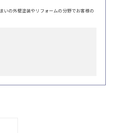
まいの外壁塗装やリフォームの分野でお客様の