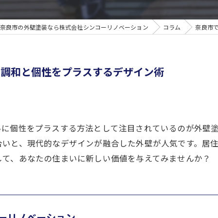
奈良市の外壁塗装なら株式会社シンコーリノベーション
コラム
奈良市
に調和と個性をプラスするデザイン術
いに個性をプラスする方法として注目されているのが外壁
合いと、現代的なデザインが融合した外壁が人気です。居
して、あなたの住まいに新しい価値を与えてみませんか？
ーリノベーション