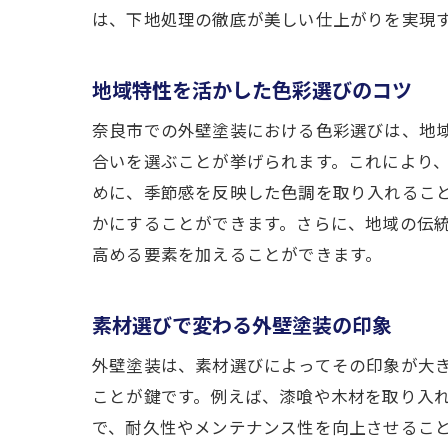
は、下地処理の徹底が美しい仕上がりを実現
地域特性を活かした色彩選びのコツ
奈良市での外壁塗装における色彩選びは、地
合いを選ぶことが挙げられます。これにより
めに、季節感を反映した色調を取り入れるこ
かにすることができます。さらに、地域の伝
高める要素を加えることができます。
素材選びで変わる外壁塗装の印象
外壁塗装は、素材選びによってその印象が大
ことが鍵です。例えば、漆喰や木材を取り入
で、耐久性やメンテナンス性を向上させるこ