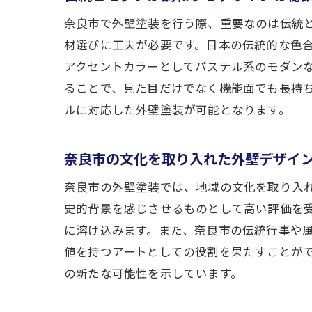
奈良市で外壁塗装を行う際、重要なのは伝統
材選びに工夫が必要です。日本の伝統的な色
アクセントカラーとしてパステル系のモダン
ることで、見た目だけでなく機能面でも長持
ルに対応した外壁塗装が可能となります。
奈良市の文化を取り入れた外壁デザイ
奈良市の外壁塗装では、地域の文化を取り入
史的背景を感じさせるものとして高い評価を
に溶け込みます。また、奈良市の伝統行事や
値を持つアートとしての役割を果たすことが
の新たな可能性を示しています。