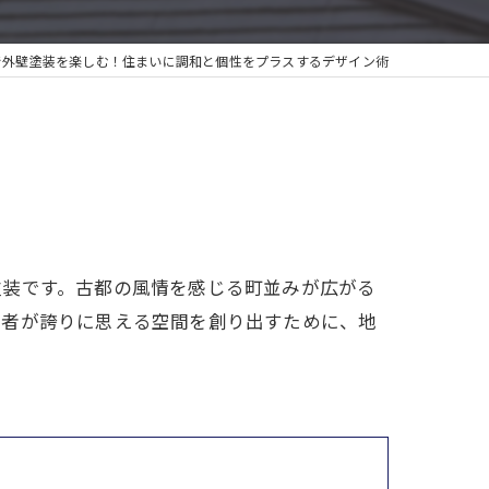
で外壁塗装を楽しむ！住まいに調和と個性をプラスするデザイン術
塗装です。古都の風情を感じる町並みが広がる
住者が誇りに思える空間を創り出すために、地