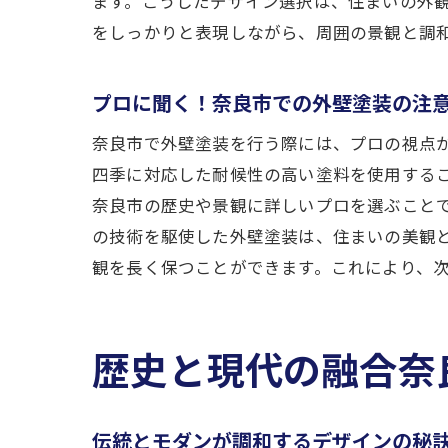
ます。こうしたデザイン選択は、住まいの外
をしっかりと表現しながら、周囲の景観と調
プロに聞く！奈良市での外壁塗装の注
奈良市で外壁塗装を行う際には、プロの視点
四季に対応した耐候性の高い塗料を使用する
奈良市の歴史や景観に詳しいプロを選ぶこと
の技術を駆使した外壁塗装は、住まいの美観
観を長く保つことができます。これにより、
歴史と現代の融合奈
伝統とモダンが調和するデザインの秘