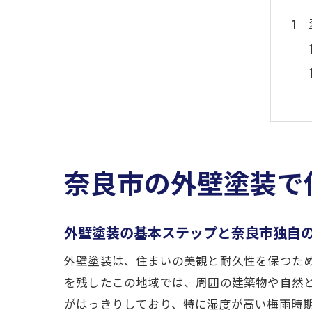
奈良市の外壁塗装で
外壁塗装の基本ステップと奈良市独自
外壁塗装は、住まいの美観と耐久性を保つた
を残したこの地域では、周囲の建築物や自然
がはっきりしており、特に湿度が高い梅雨時