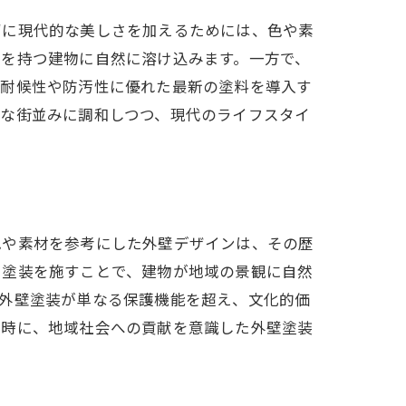
ずに現代的な美しさを加えるためには、色や素
景を持つ建物に自然に溶け込みます。一方で、
、耐候性や防汚性に優れた最新の塗料を導入す
的な街並みに調和しつつ、現代のライフスタイ
色や素材を参考にした外壁デザインは、その歴
た塗装を施すことで、建物が地域の景観に自然
、外壁塗装が単なる保護機能を超え、文化的価
同時に、地域社会への貢献を意識した外壁塗装