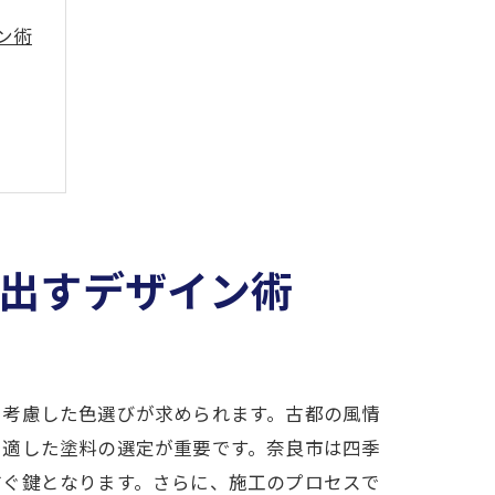
ン術
出すデザイン術
を考慮した色選びが求められます。古都の風情
に適した塗料の選定が重要です。奈良市は四季
防ぐ鍵となります。さらに、施工のプロセスで