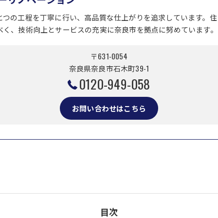
とつの工程を丁寧に行い、高品質な仕上がりを追求しています。住
べく、技術向上とサービスの充実に奈良市を拠点に努めています。
〒631-0054
奈良県奈良市石木町39-1
0120-949-058
お問い合わせはこちら
目次