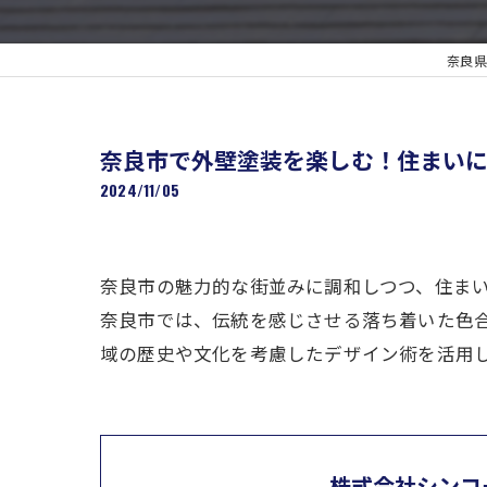
奈良県
奈良市で外壁塗装を楽しむ！住まい
2024/11/05
奈良市の魅力的な街並みに調和しつつ、住ま
奈良市では、伝統を感じさせる落ち着いた色
域の歴史や文化を考慮したデザイン術を活用
株式会社シンコ