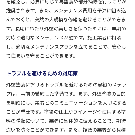
を確認し、必要に応じて再塗装や部分補修を行うことが
推奨されます。また、メンテナンス費用を予算に組み込
んでおくと、突然の大規模な修繕を避けることができま
す。長期にわたり外壁の美しさを保つためには、早期の
対応と適切なメンテナンスが鍵です。施工業者に相談
し、適切なメンテナンスプランを立てることで、安心し
て住まいを守ることができます。
トラブルを避けるための対応策
外壁塗装におけるトラブルを避けるための最初のステッ
プは、事前の徹底した準備です。まず、外壁塗装の目的
を明確にし、業者とのコミュニケーションを大切にする
ことが重要です。塗装の仕上がりイメージや使用する塗
料の種類について、業者に具体的に伝えることで、期待
違いを防ぐことができます。また、複数の業者から見積