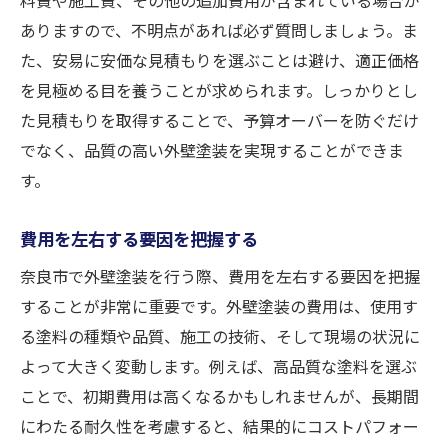
ありますので、不明点があれば必ず質問しましょう。ま
た、安易に安価な見積もりを選ぶことは避け、適正価格
を見極める目を養うことが求められます。しっかりとし
た見積もりを取得することで、予算オーバーを防ぐだけ
でなく、品質の高い外壁塗装を実現することができま
す。
費用を左右する要因を把握する
奈良市で外壁塗装を行う際、費用を左右する要因を把握
することが非常に重要です。外壁塗装の費用は、使用す
る塗料の種類や品質、施工の技術、そして現場の状況に
よって大きく変動します。例えば、高品質な塗料を選ぶ
ことで、初期費用は高くなるかもしれませんが、長期間
にわたる耐久性を考慮すると、結果的にコストパフォー