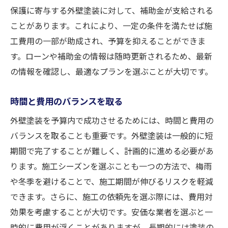
保護に寄与する外壁塗装に対して、補助金が支給される
ことがあります。これにより、一定の条件を満たせば施
工費用の一部が助成され、予算を抑えることができま
す。ローンや補助金の情報は随時更新されるため、最新
の情報を確認し、最適なプランを選ぶことが大切です。
時間と費用のバランスを取る
外壁塗装を予算内で成功させるためには、時間と費用の
バランスを取ることも重要です。外壁塗装は一般的に短
期間で完了することが難しく、計画的に進める必要があ
ります。施工シーズンを選ぶことも一つの方法で、梅雨
や冬季を避けることで、施工期間が伸びるリスクを軽減
できます。さらに、施工の依頼先を選ぶ際には、費用対
効果を考慮することが大切です。安価な業者を選ぶと一
時的に費用が浮くことがありますが、長期的には塗装の