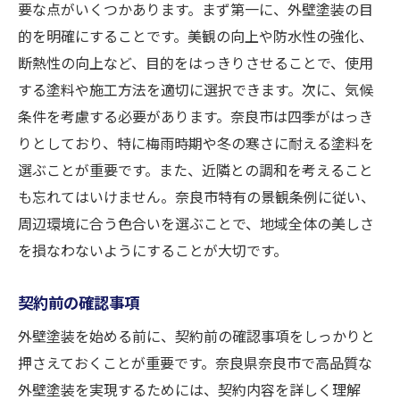
要な点がいくつかあります。まず第一に、外壁塗装の目
的を明確にすることです。美観の向上や防水性の強化、
断熱性の向上など、目的をはっきりさせることで、使用
する塗料や施工方法を適切に選択できます。次に、気候
条件を考慮する必要があります。奈良市は四季がはっき
りとしており、特に梅雨時期や冬の寒さに耐える塗料を
選ぶことが重要です。また、近隣との調和を考えること
も忘れてはいけません。奈良市特有の景観条例に従い、
周辺環境に合う色合いを選ぶことで、地域全体の美しさ
を損なわないようにすることが大切です。
契約前の確認事項
外壁塗装を始める前に、契約前の確認事項をしっかりと
押さえておくことが重要です。奈良県奈良市で高品質な
外壁塗装を実現するためには、契約内容を詳しく理解