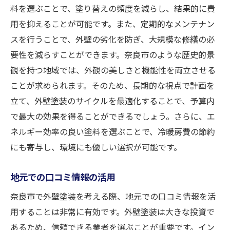
料を選ぶことで、塗り替えの頻度を減らし、結果的に費
用を抑えることが可能です。また、定期的なメンテナン
スを行うことで、外壁の劣化を防ぎ、大規模な修繕の必
要性を減らすことができます。奈良市のような歴史的景
観を持つ地域では、外観の美しさと機能性を両立させる
ことが求められます。そのため、長期的な視点で計画を
立て、外壁塗装のサイクルを最適化することで、予算内
で最大の効果を得ることができるでしょう。さらに、エ
ネルギー効率の良い塗料を選ぶことで、冷暖房費の節約
にも寄与し、環境にも優しい選択が可能です。
地元での口コミ情報の活用
奈良市で外壁塗装を考える際、地元での口コミ情報を活
用することは非常に有効です。外壁塗装は大きな投資で
あるため、信頼できる業者を選ぶことが重要です。イン