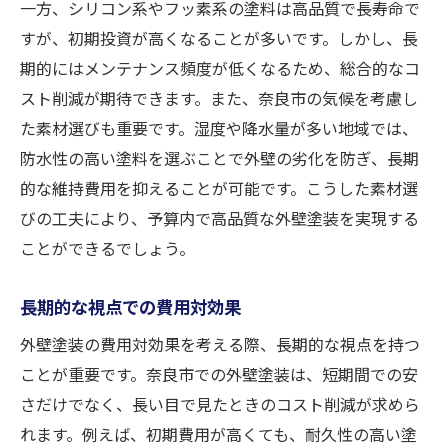
一方、シリコン系やフッ素系の塗料は高品質で長寿命で
すが、初期投資が高くなることが多いです。しかし、長
期的にはメンテナンス頻度が低くなるため、総合的なコ
スト削減が期待できます。また、奈良市の気候を考慮し
た素材選びも重要です。湿度や降水量が多い地域では、
防水性の高い塗料を選ぶことで外壁の劣化を防ぎ、長期
的な維持費用を抑えることが可能です。こうした素材選
びの工夫により、予算内で高品質な外壁塗装を実現する
ことができるでしょう。
長期的な視点での費用対効果
外壁塗装の費用対効果を考える際、長期的な視点を持つ
ことが重要です。奈良市での外壁塗装は、短期間での安
さだけでなく、長い目で見たときのコスト削減が求めら
れます。例えば、初期費用が高くても、耐久性の高い塗