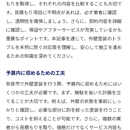
もりを取得し、それぞれの内容を比較することも大切で
す。見積もり項目に不明点があれば、必ず業者に確認
し、透明性を確保しましょう。さらに、契約内容を詳細
に確認し、保証やアフターサービスが充実しているかも
重要なポイントです。本記事を通じて、外壁塗装のトラ
ブルを未然に防ぐ対応策を理解し、安心して施工を進め
るための知識を深めてください。
予算内に収めるための工夫
奈良市で外壁塗装を行う際、予算内に収めるためにはい
くつかの工夫が必要です。まず、無駄を省いた計画を立
てることが大切です。例えば、外壁の状態を事前にしっ
かりと確認し、必要な部分に的を絞った塗装を行うこと
で、コストを抑えることが可能です。さらに、複数の業
者から見積もりを取り、価格だけでなくサービス内容も