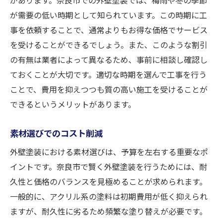
が需要の低い時期として知られています。この時期に工
事を依頼することで、通常よりもお得な価格でサービス
を受けることができるでしょう。また、このような割引
の有無は業者によって異なるため、事前に相談し確認し
ておくことが大切です。適切な時期を選んで工事を行う
ことで、費用を抑えつつも質の高い施工を受けることが
できるというメリットがあります。
素材選びでのコスト削減
外壁塗装における素材選びは、予算を左右する重要なポ
イントです。奈良市で賢く外壁塗装を行うためには、耐
久性と価格のバランスを見極めることが求められます。
一般的に、アクリル系の塗料は初期費用が低く抑えられ
ますが、耐久性に劣るため頻繁な塗り替えが必要です。