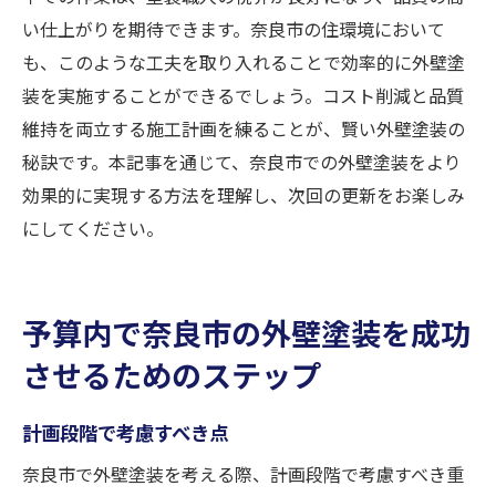
い仕上がりを期待できます。奈良市の住環境において
も、このような工夫を取り入れることで効率的に外壁塗
装を実施することができるでしょう。コスト削減と品質
維持を両立する施工計画を練ることが、賢い外壁塗装の
秘訣です。本記事を通じて、奈良市での外壁塗装をより
効果的に実現する方法を理解し、次回の更新をお楽しみ
にしてください。
予算内で奈良市の外壁塗装を成功
させるためのステップ
計画段階で考慮すべき点
奈良市で外壁塗装を考える際、計画段階で考慮すべき重