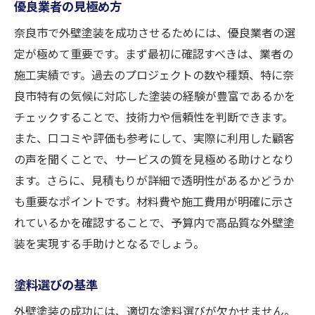
優良業者の見極め方
奈良市で外壁塗装を成功させるためには、優良業者の選
定が極めて重要です。まず最初に確認すべきは、業者の
施工実績です。過去のプロジェクトの数や種類、特に奈
良市特有の気候に対応した塗装の経験が豊富であるかを
チェックすることで、技術力や信頼性を判断できます。
また、口コミや評価も参考にして、実際に利用した顧客
の声を聞くことで、サービスの質を見極める助けとなり
ます。さらに、見積もりが詳細で透明性があるかどうか
も重要なポイントです。材料費や施工費用が明確に示さ
れているかを確認することで、予算内で高品質な外壁塗
装を実現する手助けとなるでしょう。
塗料選びの基準
外壁塗装の成功には、適切な塗料選びが欠かせません。