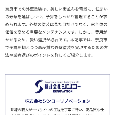
奈良市での外壁塗装は、美しい街並みを背景に、住まい
の寿命を延ばしつつ、予算をしっかり管理することが求
められます。外壁の塗装は見た目だけでなく、家全体の
価値を高める重要なメンテナンスです。しかし、費用が
かかるため、賢い選択が必要です。本記事では、奈良市
で予算を抑えつつ高品質な外壁塗装を実現するための方
法や業者選びのポイントを詳しくご紹介します。
株式会社シンコーリノベーション
熟練の職人が一つひとつの工程を丁寧に行い、高品質な仕