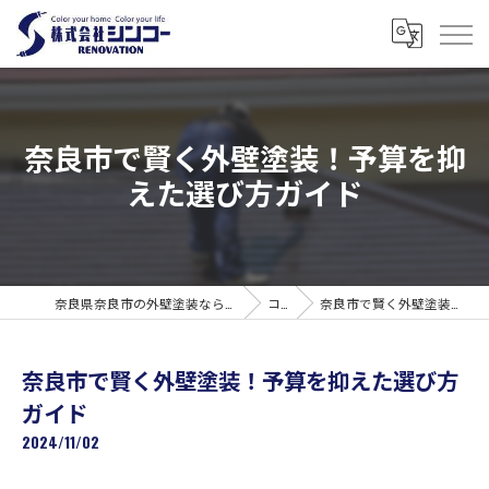
奈良市で賢く外壁塗装！予算を抑
えた選び方ガイド
奈良県奈良市の外壁塗装なら株式会社シンコーリノベーション
コラム
奈良市で賢く外壁塗装！予算を抑えた選び方ガイド
奈良市で賢く外壁塗装！予算を抑えた選び方
ガイド
2024/11/02