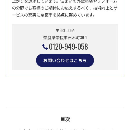
上がりを追求しています。住まいの外壁塗装やリフォーム
の分野でお客様のご期待にお応えするべく、技術向上とサ
ービスの充実に奈良市を拠点に努めています。
〒631-0054
奈良県奈良市石木町39-1
0120-949-058
お問い合わせはこちら
目次