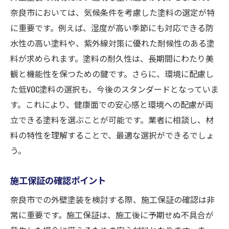
奈良市においては、気候条件を考慮した塗料の選定が特
に重要です。例えば、湿度が高い季節にも対応できる防
水性の高い塗料や、紫外線対策に優れた耐候性のある塗
料が求められます。塗料の耐久性は、長期間にわたり美
観と機能性を保つための鍵です。さらに、環境に配慮し
た低VOC塗料の選択も、今後のスタンダードとなっていま
す。これにより、健康面での安心感と環境への配慮が両
立できる塗料を選ぶことが可能です。業者に相談し、材
料の特性を理解することで、最適な選択ができるでしょ
う。
施工保証の確認ポイント
奈良市での外壁塗装を検討する際、施工保証の確認は非
常に重要です。施工保証は、施工後に予期せぬ不具合が