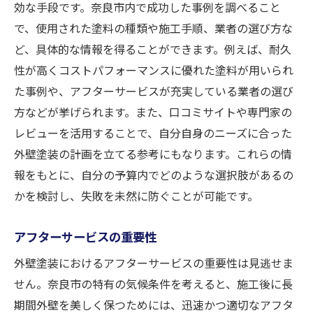
効な手段です。奈良市内で成功した事例を調べること
で、使用された塗料の種類や施工手順、業者の選び方な
ど、具体的な情報を得ることができます。例えば、耐久
性が高くコストパフォーマンスに優れた塗料が用いられ
た事例や、アフターサービスが充実している業者の選び
方などが挙げられます。また、口コミサイトや専門家の
レビューを活用することで、自分自身のニーズに合った
外壁塗装の計画を立てる参考にもなります。これらの情
報をもとに、自分の予算内でどのような選択肢があるの
かを検討し、失敗を未然に防ぐことが可能です。
アフターサービスの重要性
外壁塗装におけるアフターサービスの重要性は見逃せま
せん。奈良市の特有の気候条件を考えると、施工後に長
期間外壁を美しく保つためには、迅速かつ適切なアフタ