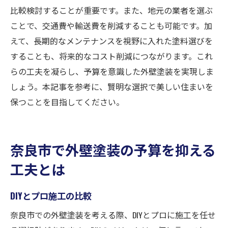
比較検討することが重要です。また、地元の業者を選ぶ
ことで、交通費や輸送費を削減することも可能です。加
えて、長期的なメンテナンスを視野に入れた塗料選びを
することも、将来的なコスト削減につながります。これ
らの工夫を凝らし、予算を意識した外壁塗装を実現しま
しょう。本記事を参考に、賢明な選択で美しい住まいを
保つことを目指してください。
奈良市で外壁塗装の予算を抑える
工夫とは
DIYとプロ施工の比較
奈良市での外壁塗装を考える際、DIYとプロに施工を任せ