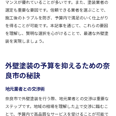
マンスが優れていることが多いです。また、塗装業者の
選定も重要な要因です。信頼できる業者を選ぶことで、
施工後のトラブルを防ぎ、予算内で満足のいく仕上がり
を得ることが可能です。本記事を通じて、これらの要因
を理解し、賢明な選択を心がけることで、最適な外壁塗
装を実現しましょう。
外壁塗装の予算を抑えるための奈
良市の秘訣
地元業者との交渉術
奈良市で外壁塗装を行う際、地元業者との交渉は重要な
ステップです。地域の相場を理解した上で交渉に臨むこ
とで、予算内で高品質なサービスを受けることが可能で