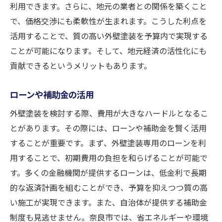
利用できます。さらに、地元の業者との関係を築くこと
で、価格交渉にも柔軟性が生まれます。こうした利点を
活用することで、質の高い外壁塗装を予算内で実現する
ことが可能になります。そして、地元経済の活性化にも
貢献できるというメリットもあります。
ローンや補助金の活用
外壁塗装を検討する際、費用が大きなハードルとなるこ
とがあります。その際には、ローンや補助金を賢く活用
することが重要です。まず、外壁塗装専用のローンを利
用することで、初期費用の負担を和らげることが可能で
す。多くの金融機関が提供するローンは、低金利で長期
的な返済計画を組むことができ、予算を抑えつつ質の高
い施工が実現できます。また、自治体が提供する補助金
制度も見逃せません。奈良市では、省エネルギーや環境