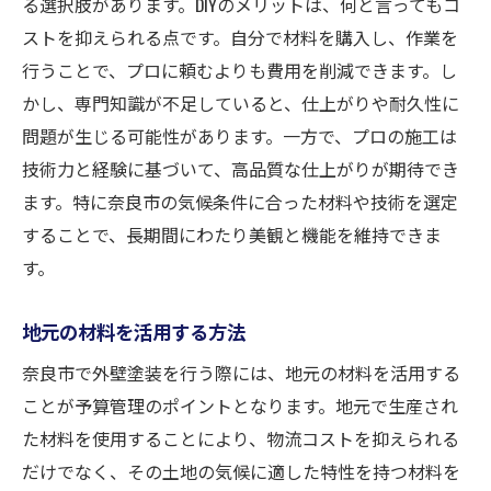
る選択肢があります。DIYのメリットは、何と言ってもコ
ストを抑えられる点です。自分で材料を購入し、作業を
行うことで、プロに頼むよりも費用を削減できます。し
かし、専門知識が不足していると、仕上がりや耐久性に
問題が生じる可能性があります。一方で、プロの施工は
技術力と経験に基づいて、高品質な仕上がりが期待でき
ます。特に奈良市の気候条件に合った材料や技術を選定
することで、長期間にわたり美観と機能を維持できま
す。
地元の材料を活用する方法
奈良市で外壁塗装を行う際には、地元の材料を活用する
ことが予算管理のポイントとなります。地元で生産され
た材料を使用することにより、物流コストを抑えられる
だけでなく、その土地の気候に適した特性を持つ材料を