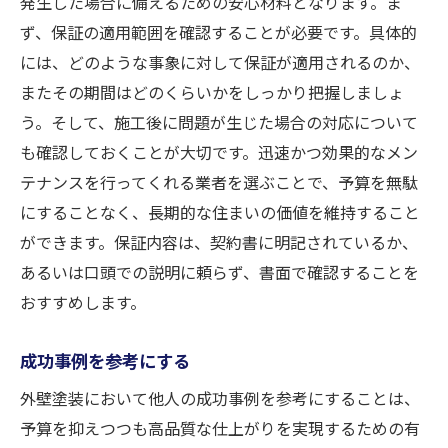
発生した場合に備えるための安心材料となります。ま
ず、保証の適用範囲を確認することが必要です。具体的
には、どのような事象に対して保証が適用されるのか、
またその期間はどのくらいかをしっかり把握しましょ
う。そして、施工後に問題が生じた場合の対応について
も確認しておくことが大切です。迅速かつ効果的なメン
テナンスを行ってくれる業者を選ぶことで、予算を無駄
にすることなく、長期的な住まいの価値を維持すること
ができます。保証内容は、契約書に明記されているか、
あるいは口頭での説明に頼らず、書面で確認することを
おすすめします。
成功事例を参考にする
外壁塗装において他人の成功事例を参考にすることは、
予算を抑えつつも高品質な仕上がりを実現するための有