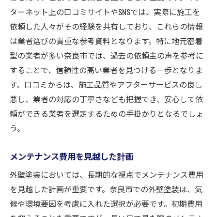
ターネット上の口コミサイトやSNSでは、実際に施工を
依頼した人々がその経験を共有しており、これらの情報
は業者選びの貴重な参考資料となります。特に地元密着
型の業者が多い奈良市では、過去の依頼主の声を参考に
することで、信頼性の高い業者を見つける一歩となりま
す。口コミからは、施工品質やアフターサービスの良し
悪し、業者の対応の丁寧さなども把握でき、安心して依
頼ができる業者を選定するための手掛かりとなるでしょ
う。
メンテナンス費用を見越した計画
外壁塗装においては、長期的な視点でメンテナンス費用
を見越した計画が重要です。奈良市での外壁塗装は、気
候や環境要因を考慮に入れた選択が必要です。初期費用