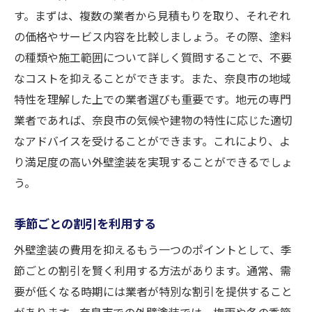
す。まずは、複数の業者から見積もりを取り、それぞれ
の価格やサービス内容を比較しましょう。その際、塗料
の種類や施工範囲について詳しく質問することで、不要
なコストを抑えることができます。また、奈良市の地域
特性を理解した上での業者選びも重要です。地元の専門
業者であれば、奈良市の気候や建物の特性に応じた適切
なアドバイスを受けることができます。これにより、よ
り満足度の高い外壁塗装を実現することができるでしょ
う。
季節ごとの割引を利用する
外壁塗装の費用を抑えるもう一つのポイントとして、季
節ごとの割引を賢く利用する方法があります。通常、需
要が低くなる時期には業者が特別な割引を提供すること
があります。奈良市での外壁塗装では、梅雨や冬の季節