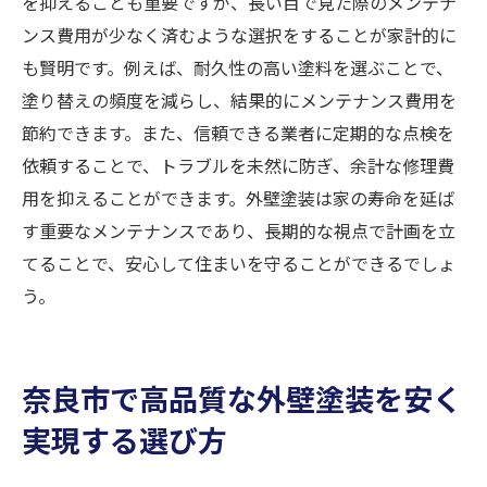
を抑えることも重要ですが、長い目で見た際のメンテナ
ンス費用が少なく済むような選択をすることが家計的に
も賢明です。例えば、耐久性の高い塗料を選ぶことで、
塗り替えの頻度を減らし、結果的にメンテナンス費用を
節約できます。また、信頼できる業者に定期的な点検を
依頼することで、トラブルを未然に防ぎ、余計な修理費
用を抑えることができます。外壁塗装は家の寿命を延ば
す重要なメンテナンスであり、長期的な視点で計画を立
てることで、安心して住まいを守ることができるでしょ
う。
奈良市で高品質な外壁塗装を安く
実現する選び方