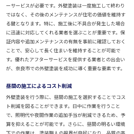
ーサービスが必要です。外壁塗装は一度施工して終わり
ではなく、その後のメンテナンスが住宅の価値を維持す
る鍵となります。特に、施工後に不具合が発生した場合
に迅速に対応してくれる業者を選ぶことが重要です。保
証内容や追加メンテナンスの有無を事前に確認しておく
ことで、安心して長く住まいを維持することが可能で
す。優れたアフターサービスを提供する業者との出会い
が、奈良市での外壁塗装を成功に導く重要な要素です。
昼間の施工によるコスト削減
外壁塗装を行う際に、昼間の施工を選択することでコス
ト削減を図ることができます。日中に作業を行うこと
で、照明代や夜間作業の追加手当が削減できるため、予
算を抑えることが可能です。さらに、昼間の明るい環境
下での作業は、塗装職人の視界が良好になり、品質の高