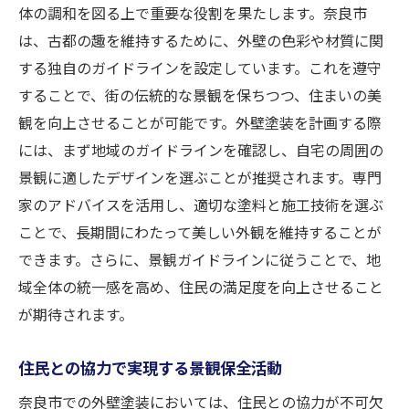
体の調和を図る上で重要な役割を果たします。奈良市
は、古都の趣を維持するために、外壁の色彩や材質に関
する独自のガイドラインを設定しています。これを遵守
することで、街の伝統的な景観を保ちつつ、住まいの美
観を向上させることが可能です。外壁塗装を計画する際
には、まず地域のガイドラインを確認し、自宅の周囲の
景観に適したデザインを選ぶことが推奨されます。専門
家のアドバイスを活用し、適切な塗料と施工技術を選ぶ
ことで、長期間にわたって美しい外観を維持することが
できます。さらに、景観ガイドラインに従うことで、地
域全体の統一感を高め、住民の満足度を向上させること
が期待されます。
住民との協力で実現する景観保全活動
奈良市での外壁塗装においては、住民との協力が不可欠