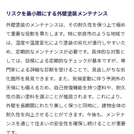
リスクを最小限にする外壁塗装メンテナンス
外壁塗装のメンテナンスは、その耐久性を保つ上で極め
て重要な役割を果たします。特に奈良市のような地域で
は、湿度や温度変化により塗装の劣化が進行しやすいた
め、定期的なメンテナンスが必要です。具体的な対策と
しては、目視による定期的なチェックが基本ですが、専
門家による詳細な診断を受けることで、見逃しがちな劣
化箇所を発見できます。また、気候変動に伴う予測外の
天候にも備えるため、自己修復機能を持つ塗料や、耐久
性の高い塗料を選ぶことが推奨されます。これにより、
外壁を長期間にわたり美しく保つと同時に、建物全体の
耐久性を向上させることができます。今後も、メンテナ
ンスを通じて住まいの安全性を確保し続けることが重要
です。