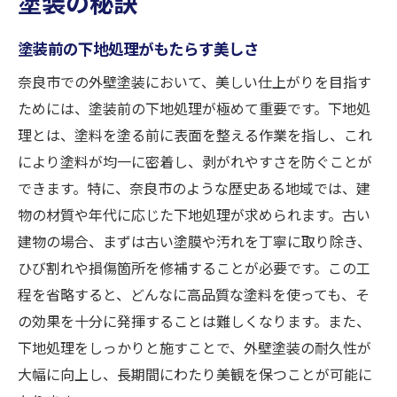
塗装の秘訣
塗装前の下地処理がもたらす美しさ
奈良市での外壁塗装において、美しい仕上がりを目指す
ためには、塗装前の下地処理が極めて重要です。下地処
理とは、塗料を塗る前に表面を整える作業を指し、これ
により塗料が均一に密着し、剥がれやすさを防ぐことが
できます。特に、奈良市のような歴史ある地域では、建
物の材質や年代に応じた下地処理が求められます。古い
建物の場合、まずは古い塗膜や汚れを丁寧に取り除き、
ひび割れや損傷箇所を修補することが必要です。この工
程を省略すると、どんなに高品質な塗料を使っても、そ
の効果を十分に発揮することは難しくなります。また、
下地処理をしっかりと施すことで、外壁塗装の耐久性が
大幅に向上し、長期間にわたり美観を保つことが可能に