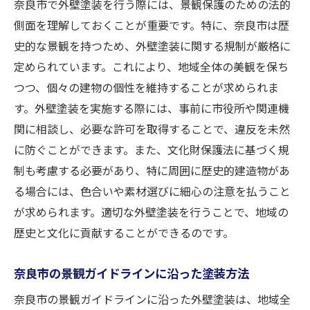
奈良市で外壁塗装を行う際には、景観保護のための法的
側面を理解しておくことが重要です。特に、奈良市は歴
史的な景観を持つため、外壁塗装に関する規制が厳格に
定められています。これにより、地域全体の美観を保ち
つつ、個々の建物の個性を維持することが求められま
す。外壁塗装を実施する際には、事前に市役所や関連機
関に相談し、必要な許可を取得することで、違反を未然
に防ぐことができます。また、文化財保護法に基づく規
制も考慮する必要があり、特に周囲に歴史的建造物があ
る場合には、色合いや素材選びに細心の注意を払うこと
が求められます。適切な外壁塗装を行うことで、地域の
歴史と文化に貢献することができるのです。
奈良市の景観ガイドラインに沿った塗装方法
奈良市の景観ガイドラインに沿った外壁塗装は、地域全