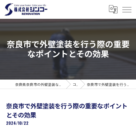
奈良市で外壁塗装を行う際の重要
なポイントとその効果
奈良県奈良市の外壁塗装なら株式会社シンコーリノベーション
コラム
奈良市で外壁塗装を行う際の重要なポイントとその効果
奈良市で外壁塗装を行う際の重要なポイント
とその効果
2024/10/22