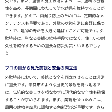
欠です。また、塗装の施工技術によっては、塗料の密着
性を高め、長期間にわたって防水効果を維持することが
できます。加えて、雨漏り防止のためには、定期的なメ
ンテナンスも重要であり、外壁の状態を常に良好に保つ
ことで、建物の寿命を大きく延ばすことが可能です。外
壁塗装は、単なる美観の維持手段ではなく、住まいの耐
久性を確保するための重要な防災対策といえるでしょ
う。
プロの目から見た美観と安全の両立法
外壁塗装において、美観と安全を両立させることは非常
に重要です。奈良市のような歴史的景観を持つ地域で
は、伝統的な美しさを損なわずに現代的な安全性も確保
することが求められます。まず、美観を保つためには、
周囲の建物や風景に調和する色彩選びが重要です。さら