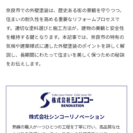
奈良市での外壁塗装は、歴史ある街の景観を守りつつ、
住まいの耐久性を高める重要なリフォームプロセスで
す。適切な塗料選びと施工方法が、建物の美観と安全性
を維持する鍵となります。本記事では、奈良市の特有の
気候や建築様式に適した外壁塗装のポイントを詳しく解
説し、長期間にわたって住まいを美しく保つための秘訣
をお伝えします。
株式会社シンコーリノベーション
熟練の職人が一つひとつの工程を丁寧に行い、高品質な仕