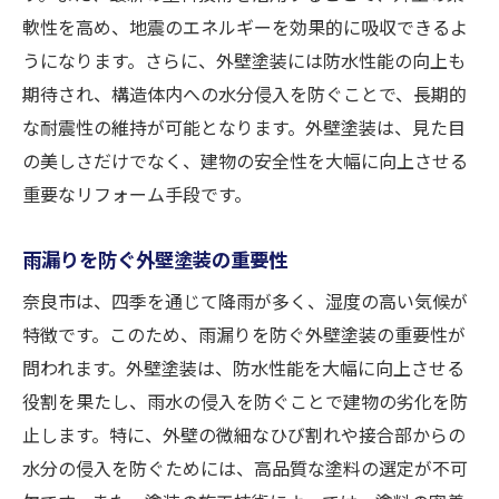
軟性を高め、地震のエネルギーを効果的に吸収できるよ
うになります。さらに、外壁塗装には防水性能の向上も
期待され、構造体内への水分侵入を防ぐことで、長期的
な耐震性の維持が可能となります。外壁塗装は、見た目
の美しさだけでなく、建物の安全性を大幅に向上させる
重要なリフォーム手段です。
雨漏りを防ぐ外壁塗装の重要性
奈良市は、四季を通じて降雨が多く、湿度の高い気候が
特徴です。このため、雨漏りを防ぐ外壁塗装の重要性が
問われます。外壁塗装は、防水性能を大幅に向上させる
役割を果たし、雨水の侵入を防ぐことで建物の劣化を防
止します。特に、外壁の微細なひび割れや接合部からの
水分の侵入を防ぐためには、高品質な塗料の選定が不可