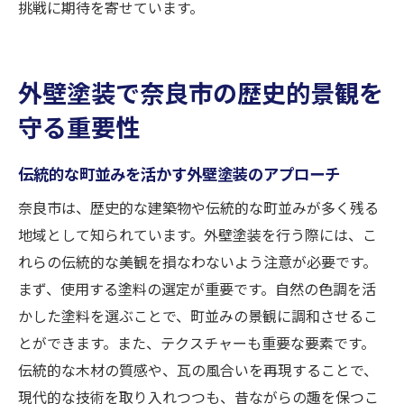
挑戦に期待を寄せています。
外壁塗装で奈良市の歴史的景観を
守る重要性
伝統的な町並みを活かす外壁塗装のアプローチ
奈良市は、歴史的な建築物や伝統的な町並みが多く残る
地域として知られています。外壁塗装を行う際には、こ
れらの伝統的な美観を損なわないよう注意が必要です。
まず、使用する塗料の選定が重要です。自然の色調を活
かした塗料を選ぶことで、町並みの景観に調和させるこ
とができます。また、テクスチャーも重要な要素です。
伝統的な木材の質感や、瓦の風合いを再現することで、
現代的な技術を取り入れつつも、昔ながらの趣を保つこ