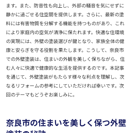
ます。また、防音性も向上し、外部の騒音を気にせずに
静かに過ごせる住空間を提供します。さらに、最新の塗
料には有害物質を分解する機能を持つものがあり、これ
により家庭内の空気が清浄に保たれます。快適な住環境
の実現には、外壁の塗装選びが鍵となり、家族全体の健
康と安らぎを守る役割を果たします。こうして、奈良市
での外壁塗装は、住まいの外観を美しく保ちながら、住
む人々に快適で健康的な生活を提供するのです。本記事
を通じて、外壁塗装がもたらす様々な利点を理解し、次
なるリフォームの参考にしていただければ幸いです。次
回のテーマもどうぞお楽しみに。
奈良市の住まいを美しく保つ外壁