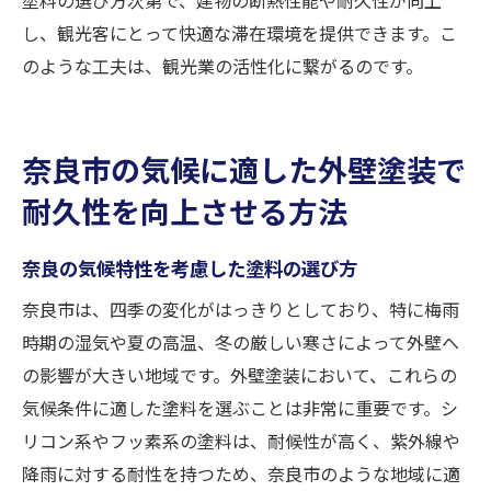
し、観光客にとって快適な滞在環境を提供できます。こ
のような工夫は、観光業の活性化に繋がるのです。
奈良市の気候に適した外壁塗装で
耐久性を向上させる方法
奈良の気候特性を考慮した塗料の選び方
奈良市は、四季の変化がはっきりとしており、特に梅雨
時期の湿気や夏の高温、冬の厳しい寒さによって外壁へ
の影響が大きい地域です。外壁塗装において、これらの
気候条件に適した塗料を選ぶことは非常に重要です。シ
リコン系やフッ素系の塗料は、耐候性が高く、紫外線や
降雨に対する耐性を持つため、奈良市のような地域に適