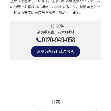
上がりを追求しています。住まいの外壁塗装やリフォーム
の分野でお客様のご期待にお応えするべく、技術向上とサ
ービスの充実に奈良市を拠点に努めています。
〒631-0054
奈良県奈良市石木町39-1
0120-949-058
お問い合わせはこちら
目次