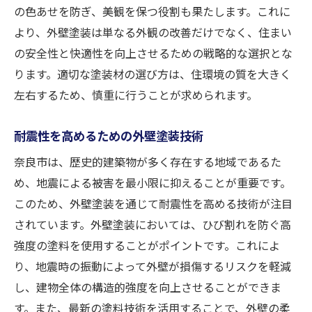
の色あせを防ぎ、美観を保つ役割も果たします。これに
より、外壁塗装は単なる外観の改善だけでなく、住まい
の安全性と快適性を向上させるための戦略的な選択とな
ります。適切な塗装材の選び方は、住環境の質を大きく
左右するため、慎重に行うことが求められます。
耐震性を高めるための外壁塗装技術
奈良市は、歴史的建築物が多く存在する地域であるた
め、地震による被害を最小限に抑えることが重要です。
このため、外壁塗装を通じて耐震性を高める技術が注目
されています。外壁塗装においては、ひび割れを防ぐ高
強度の塗料を使用することがポイントです。これによ
り、地震時の振動によって外壁が損傷するリスクを軽減
し、建物全体の構造的強度を向上させることができま
す。また、最新の塗料技術を活用することで、外壁の柔