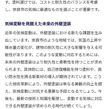
す。塗料選びでは、コストと耐久性のバランスを考慮
し、奈良市の気候に最適なものを選ぶことが重要です。
気候変動を見据えた未来の外壁塗装
近年の気候変動は、外壁塗装における新たな課題を生み
出しています。奈良市のような地域では、気温の上昇や
降水量の変化が、建物の耐久性に大きな影響を与える可
能性があります。このような変動に対応するためには、
未来の外壁塗装はより耐久性と柔軟性を持つことが求め
られます。具体的には、自己修復機能を持つ塗料や、高
い防水性を誇る新素材の導入が期待されています。こう
した技術革新により、外壁塗装は単なる美観の向上を超
え、気候変動に対抗する重要な手段となるでしょう。今
後も、最新の技術と知識を駆使し、変動する気候に対応
できる外壁塗装が求められる時代が続くでしょう。