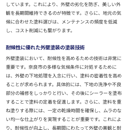
しています。これにより、外壁の劣化を防ぎ、美しい外
観を長期間維持できるのが特徴です。さらに、地元の気
候に合わせた塗料選びは、メンテナンスの頻度を低減
し、コスト削減にも繋がります。
耐候性に優れた外壁塗装の塗装技術
外壁塗装において、耐候性を高めるための技術は非常に
重要です。奈良市の多様な気候条件に対処するために
は、外壁の下地処理を入念に行い、塗料の密着性を高め
ることが求められます。具体的には、下地の洗浄や不良
部分の補修をしっかりと行い、その後にシーラーを塗布
することで塗料の定着を促進します。さらに、塗料を重
ね塗りする際には、一定の乾燥時間を確保し、ムラのな
い均一な仕上がりを実現することが重要です。これによ
り、耐候性が向上し、長期間にわたって外壁の美観と耐