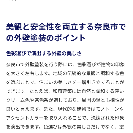
美観と安全性を両立する奈良市で
の外壁塗装のポイント
色彩選びで演出する外壁の美しさ
奈良市で外壁塗装を行う際には、色彩選びが建物の印象
を大きく左右します。地域の伝統的な景観と調和する色
を選ぶことで、住まいの美しさを一層引き立てることが
できます。たとえば、和風建築には自然と調和する淡い
クリーム色や茶色系が適しており、周囲の緑とも相性が
良いと言えます。また、現代的な建物ではモノトーンや
アクセントカラーを取り入れることで、洗練された印象
を演出できます。色選びは外観の美しさだけでなく、塗