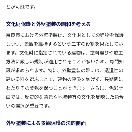
とが可能です。
文化財保護と外壁塗装の調和を考える
奈良市における外壁塗装は、文化財としての建物を保護
しつつ、景観を維持するという二重の役割を果たしてい
ます。文化財に指定されている建物は、塗料選びや施工
方法に厳しい規制が適用されることが多いため、専門知
識が求められます。特に、外壁塗装の際には、透湿性の
高い塗料を選ぶことで、建物の呼吸を妨げず、長期間に
わたりその美観を保つことができます。さらに、色彩計
画では、歴史的な背景や地域特有の文化を反映した色合
いの選択が重要です。
外壁塗装による景観保護の法的側面