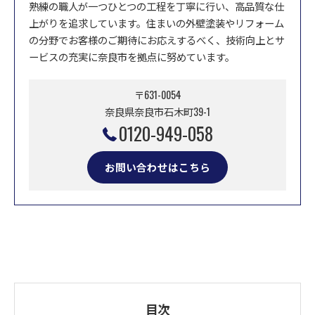
熟練の職人が一つひとつの工程を丁寧に行い、高品質な仕
上がりを追求しています。住まいの外壁塗装やリフォーム
の分野でお客様のご期待にお応えするべく、技術向上とサ
ービスの充実に奈良市を拠点に努めています。
〒631-0054
奈良県奈良市石木町39-1
0120-949-058
お問い合わせはこちら
目次