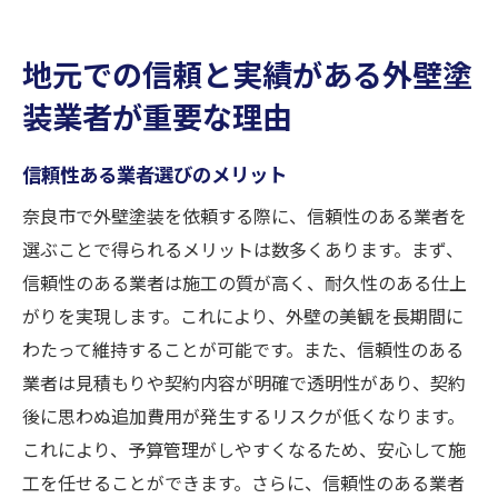
地元での信頼と実績がある外壁塗
装業者が重要な理由
信頼性ある業者選びのメリット
奈良市で外壁塗装を依頼する際に、信頼性のある業者を
選ぶことで得られるメリットは数多くあります。まず、
信頼性のある業者は施工の質が高く、耐久性のある仕上
がりを実現します。これにより、外壁の美観を長期間に
わたって維持することが可能です。また、信頼性のある
業者は見積もりや契約内容が明確で透明性があり、契約
後に思わぬ追加費用が発生するリスクが低くなります。
これにより、予算管理がしやすくなるため、安心して施
工を任せることができます。さらに、信頼性のある業者