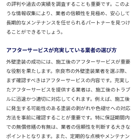
の評判や過去の実績を調査することも重要です。このよ
うな情報収集により、業者の信頼性を見極め、安心して
長期的なメンテナンスを任せられるパートナーを見つけ
ることができるでしょう。
アフターサービスが充実している業者の選び方
外壁塗装の成功には、施工後のアフターサービスが重要
な役割を果たします。奈良市の外壁塗装業者を選ぶ際、
まず確認すべきはアフターサービスの内容です。充実し
たアフターサービスを提供する業者は、施工後のトラブ
ルに迅速かつ適切に対応してくれます。例えば、施工後
に発生する可能性のある塗装の剥がれや色褪せへの対応
方法を事前に確認することが重要です。特に保証期間内
での無償修繕の有無は、業者の信頼性を判断する大きな
ポイントとなります。また、定期的な点検やメンテナン