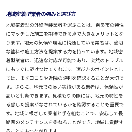
地域密着型業者の強みと選び方
地域密着型の外壁塗装業者を選ぶことは、奈良市の特性
にマッチした施工を期待できる点で大きなメリットとな
ります。地元の気候や環境に精通している業者は、適切
な塗料や施工方法を提案する力を持っています。地域密
着型業者は、迅速な対応が可能であり、突然のトラブル
にもすぐに駆けつけてくれます。選び方のポイントとし
ては、まず口コミや近隣の評判を確認することが大切で
す。さらに、地元での長い実績がある業者は、信頼性が
高いと判断できます。見積もりの際には、地元の特性を
考慮した提案がなされているかを確認することも重要で
す。地域に根ざした業者と手を組むことで、安心して長
期間のメンテナンスを委ねることができ、地域に貢献す
ることにもつながります。