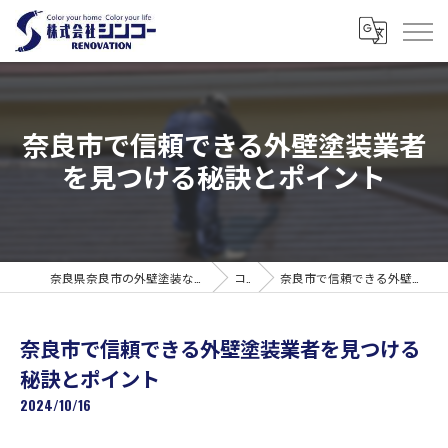
奈良市で信頼できる外壁塗装業者
を見つける秘訣とポイント
奈良県奈良市の外壁塗装なら株式会社シンコーリノベーション
コラム
奈良市で信頼できる外壁塗装業者を見つける秘訣とポイント
奈良市で信頼できる外壁塗装業者を見つける
秘訣とポイント
2024/10/16