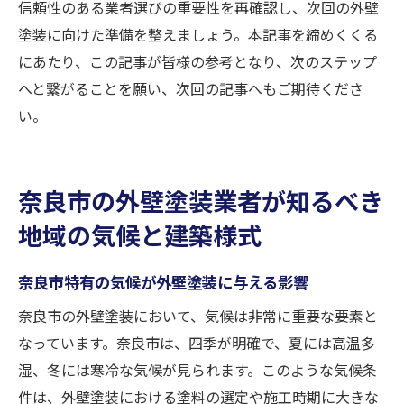
信頼性のある業者選びの重要性を再確認し、次回の外壁
塗装に向けた準備を整えましょう。本記事を締めくくる
にあたり、この記事が皆様の参考となり、次のステップ
へと繋がることを願い、次回の記事へもご期待くださ
い。
奈良市の外壁塗装業者が知るべき
地域の気候と建築様式
奈良市特有の気候が外壁塗装に与える影響
奈良市の外壁塗装において、気候は非常に重要な要素と
なっています。奈良市は、四季が明確で、夏には高温多
湿、冬には寒冷な気候が見られます。このような気候条
件は、外壁塗装における塗料の選定や施工時期に大きな