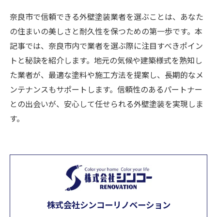
奈良市で信頼できる外壁塗装業者を選ぶことは、あなた
の住まいの美しさと耐久性を保つための第一歩です。本
記事では、奈良市内で業者を選ぶ際に注目すべきポイン
トと秘訣を紹介します。地元の気候や建築様式を熟知し
た業者が、最適な塗料や施工方法を提案し、長期的なメ
ンテナンスもサポートします。信頼性のあるパートナー
との出会いが、安心して任せられる外壁塗装を実現しま
す。
株式会社シンコーリノベーション