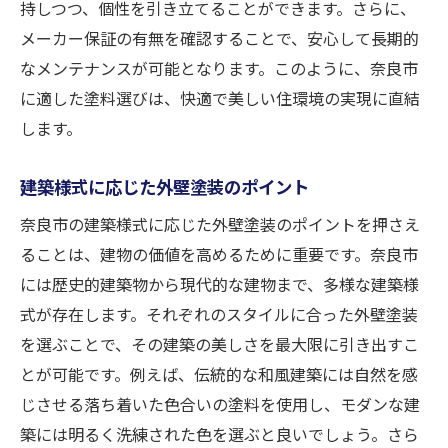
持しつつ、個性を引き立てることができます。さらに、
メーカー保証の有無を確認することで、安心して長期的
なメンテナンスが可能となります。このように、奈良市
に適した塗料選びは、快適で美しい住環境の実現に直結
します。
建築様式に応じた外壁塗装のポイント
奈良市の建築様式に応じた外壁塗装のポイントを押さえ
ることは、建物の価値を高めるために重要です。奈良市
には歴史的建築物から現代的な建物まで、多様な建築様
式が存在します。それぞれのスタイルに合った外壁塗装
を選ぶことで、その建築の美しさを最大限に引き出すこ
とが可能です。例えば、伝統的な和風建築には自然を感
じさせる落ち着いた色合いの塗料を使用し、モダンな建
築には明るく洗練された色を選ぶと良いでしょう。さら