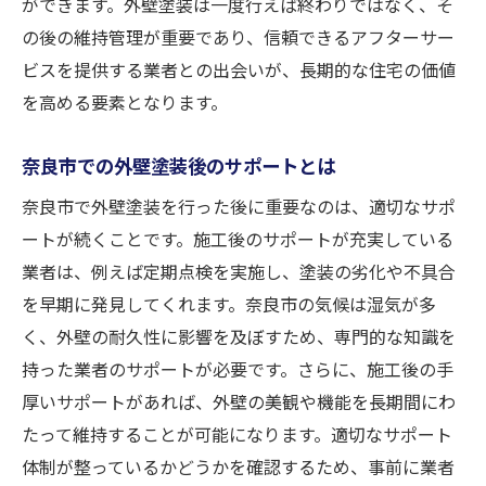
ができます。外壁塗装は一度行えば終わりではなく、そ
の後の維持管理が重要であり、信頼できるアフターサー
ビスを提供する業者との出会いが、長期的な住宅の価値
を高める要素となります。
奈良市での外壁塗装後のサポートとは
奈良市で外壁塗装を行った後に重要なのは、適切なサポ
ートが続くことです。施工後のサポートが充実している
業者は、例えば定期点検を実施し、塗装の劣化や不具合
を早期に発見してくれます。奈良市の気候は湿気が多
く、外壁の耐久性に影響を及ぼすため、専門的な知識を
持った業者のサポートが必要です。さらに、施工後の手
厚いサポートがあれば、外壁の美観や機能を長期間にわ
たって維持することが可能になります。適切なサポート
体制が整っているかどうかを確認するため、事前に業者