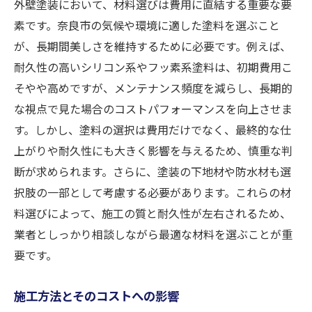
外壁塗装において、材料選びは費用に直結する重要な要
素です。奈良市の気候や環境に適した塗料を選ぶこと
が、長期間美しさを維持するために必要です。例えば、
耐久性の高いシリコン系やフッ素系塗料は、初期費用こ
そやや高めですが、メンテナンス頻度を減らし、長期的
な視点で見た場合のコストパフォーマンスを向上させま
す。しかし、塗料の選択は費用だけでなく、最終的な仕
上がりや耐久性にも大きく影響を与えるため、慎重な判
断が求められます。さらに、塗装の下地材や防水材も選
択肢の一部として考慮する必要があります。これらの材
料選びによって、施工の質と耐久性が左右されるため、
業者としっかり相談しながら最適な材料を選ぶことが重
要です。
施工方法とそのコストへの影響