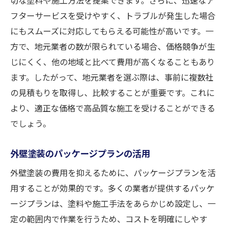
フターサービスを受けやすく、トラブルが発生した場合
にもスムーズに対応してもらえる可能性が高いです。一
方で、地元業者の数が限られている場合、価格競争が生
じにくく、他の地域と比べて費用が高くなることもあり
ます。したがって、地元業者を選ぶ際は、事前に複数社
の見積もりを取得し、比較することが重要です。これに
より、適正な価格で高品質な施工を受けることができる
でしょう。
外壁塗装のパッケージプランの活用
外壁塗装の費用を抑えるために、パッケージプランを活
用することが効果的です。多くの業者が提供するパッケ
ージプランは、塗料や施工手法をあらかじめ設定し、一
定の範囲内で作業を行うため、コストを明確にしやす