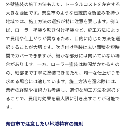
外壁塗装の施工方法もまた、トータルコストを左右する
大きな要因です。奈良市のような伝統的な街並みを持つ
地域では、施工方法の選択が特に注意を要します。例え
ば、ローラー塗装や吹き付け塗装など、施工方法によっ
て費用や仕上がりが異なるため、目的に応じた方法を選
択することが大切です。吹き付け塗装は広い面積を短時
間でカバーできますが、細かな部分には向いていない場
合があります。一方、ローラー塗装は時間がかかるもの
の、細部まで丁寧に塗装できるため、均一な仕上がりを
求める場合には適しています。施工方法を選ぶ際には、
業者の経験や技術力も考慮し、適切な施工方法を選択す
ることで、費用対効果を最大限に引き出すことが可能で
す。
奈良市で注意したい地域特有の規制