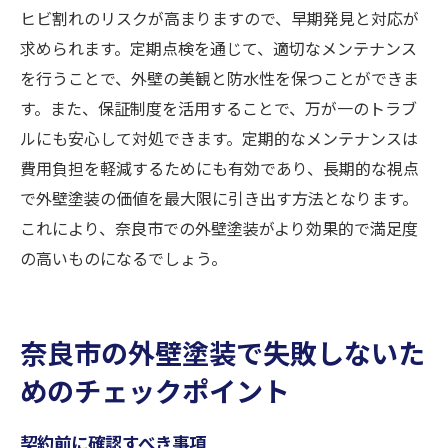
ヒビ割れのリスクが高まりますので、早期発見と対応が
求められます。定期点検を通じて、適切なメンテナンス
を行うことで、外壁の美観と防水性を保つことができま
す。また、保証制度を活用することで、万が一のトラブ
ルにも安心して対処できます。定期的なメンテナンスは
費用負担を軽減するためにも有効であり、長期的な視点
で外壁塗装の価値を最大限に引き出す方法となります。
これにより、奈良市での外壁塗装がより効果的で満足度
の高いものになるでしょう。
奈良市の外壁塗装で失敗しないた
めのチェックポイント
契約前に確認すべき事項