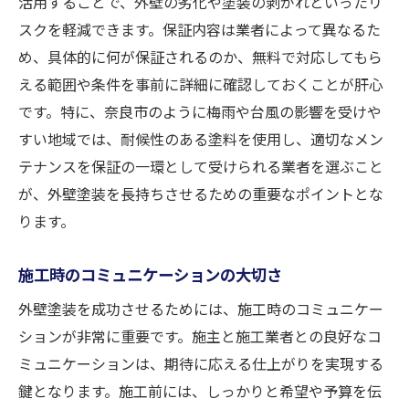
活用することで、外壁の劣化や塗装の剥がれといったリ
スクを軽減できます。保証内容は業者によって異なるた
め、具体的に何が保証されるのか、無料で対応してもら
える範囲や条件を事前に詳細に確認しておくことが肝心
です。特に、奈良市のように梅雨や台風の影響を受けや
すい地域では、耐候性のある塗料を使用し、適切なメン
テナンスを保証の一環として受けられる業者を選ぶこと
が、外壁塗装を長持ちさせるための重要なポイントとな
ります。
施工時のコミュニケーションの大切さ
外壁塗装を成功させるためには、施工時のコミュニケー
ションが非常に重要です。施主と施工業者との良好なコ
ミュニケーションは、期待に応える仕上がりを実現する
鍵となります。施工前には、しっかりと希望や予算を伝