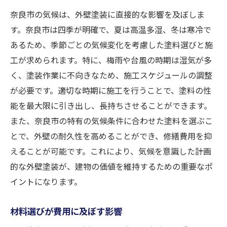
奈良市の気候は、外壁塗装に直接的な影響を及ぼしま
す。奈良市は四季が明確で、夏は高温多湿、冬は寒冷で
あるため、季節ごとの気候変化を考慮した塗料選びと施
工が求められます。特に、梅雨や台風の時期は湿気が多
く、塗装作業に不向きなため、施工スケジュールの調整
が必要です。適切な時期に施工を行うことで、塗料の性
能を最大限に引き出し、長持ちさせることができます。
また、奈良市の特有の気候条件に合わせた塗料を選ぶこ
とで、外壁の耐久性を高めることができ、修繕費用を抑
えることが可能です。これにより、気候を意識した計画
的な外壁塗装が、建物の価値を維持するための重要なポ
イントになります。
材料選びが費用に及ぼす影響