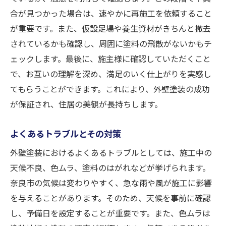
合が見つかった場合は、速やかに再施工を依頼すること
が重要です。また、仮設足場や養生資材がきちんと撤去
されているかも確認し、周囲に塗料の飛散がないかもチ
ェックします。最後に、施主様に確認していただくこと
で、お互いの理解を深め、満足のいく仕上がりを実感し
てもらうことができます。これにより、外壁塗装の成功
が保証され、住居の美観が長持ちします。
よくあるトラブルとその対策
外壁塗装におけるよくあるトラブルとしては、施工中の
天候不良、色ムラ、塗料のはがれなどが挙げられます。
奈良市の気候は変わりやすく、急な雨や風が施工に影響
を与えることがあります。そのため、天候を事前に確認
し、予備日を設定することが重要です。また、色ムラは