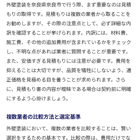
外壁塗装を奈良県奈良市で行う際、まず重要なのは見積
もりの取得です。見積もりは複数の業者から取ることを
お勧めしますが、その際の注意点として、必ず詳細な内
訳を確認することが挙げられます。内訳には、材料費、
施工費、その他の追加費用が含まれているかをチェック
し、不明な点があれば業者に質問することが重要です。
また、安価すぎる見積もりには注意が必要です。費用を
抑えることは大切ですが、品質を犠牲にしないよう、適
正価格を見極める目を養うことが求められます。さら
に、見積もり書の内容が曖昧である場合は契約前に明確
にするよう心掛けましょう。
複数業者の比較方法と選定基準
外壁塗装において、複数の業者を比較することは、賢い
選択をするための基本です。比較の際は、費用だけでな