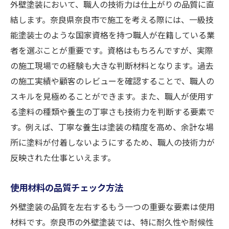
外壁塗装において、職人の技術力は仕上がりの品質に直
結します。奈良県奈良市で施工を考える際には、一級技
能塗装士のような国家資格を持つ職人が在籍している業
者を選ぶことが重要です。資格はもちろんですが、実際
の施工現場での経験も大きな判断材料となります。過去
の施工実績や顧客のレビューを確認することで、職人の
スキルを見極めることができます。また、職人が使用す
る塗料の種類や養生の丁寧さも技術力を判断する要素で
す。例えば、丁寧な養生は塗装の精度を高め、余計な場
所に塗料が付着しないようにするため、職人の技術力が
反映された仕事といえます。
使用材料の品質チェック方法
外壁塗装の品質を左右するもう一つの重要な要素は使用
材料です。奈良市の外壁塗装では、特に耐久性や耐候性