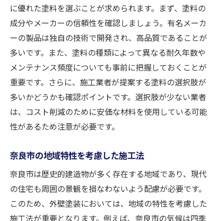
に優れた塗料を選ぶことが求められます。まず、塗料の
成分やメーカーの信頼性を確認しましょう。有名メーカ
ーの製品は独自の技術で開発され、高品質であることが
多いです。また、塗料の種類によって異なる耐久年数や
メンテナンス頻度についても事前に把握しておくことが
重要です。さらに、施工業者が提案する塗料の選択肢が
多いかどうかも確認ポイントです。選択肢が少ない業者
は、コスト削減のために安価な材料を使用している可能
性があるため注意が必要です。
奈良市の地域特性を考慮した施工法
奈良市は歴史的建造物が多く存在する地域であり、現代
の住宅も周囲の景観を損なわないよう配慮が必要です。
このため、外壁塗装においては、地域の特性を考慮した
施工法が重要となります。例えば、奈良市の気候は四季