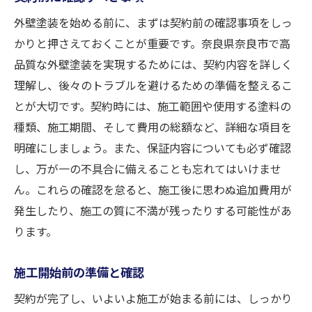
外壁塗装を始める前に、まずは契約前の確認事項をしっ
かりと押さえておくことが重要です。奈良県奈良市で高
品質な外壁塗装を実現するためには、契約内容を詳しく
理解し、後々のトラブルを避けるための準備を整えるこ
とが大切です。契約時には、施工範囲や使用する塗料の
種類、施工期間、そして費用の総額など、詳細な項目を
明確にしましょう。また、保証内容についても必ず確認
し、万が一の不具合に備えることも忘れてはいけませ
ん。これらの確認を怠ると、施工後に思わぬ追加費用が
発生したり、施工の質に不満が残ったりする可能性があ
ります。
施工開始前の準備と確認
契約が完了し、いよいよ施工が始まる前には、しっかり