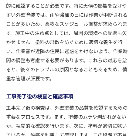
的に確認することが必要です。特に天候の影響を受けや
すい外壁塗装では、雨や強風の日には作業が中断される
ことが多いため、柔軟なスケジュール調整が求められま
す。施工中の注意点としては、周囲の環境への配慮も欠
かせません。塗料の飛散を防ぐために適切な養生を行
い、作業音が近隣の住民に迷惑をかけないよう、作業時
間の調整も考慮する必要があります。これらの対応を怠
ると、後々のトラブルの原因となることもあるため、慎
重な管理が肝要です。
工事完了後の検査と確認事項
工事完了後の検査は、外壁塗装の品質を確認するための
重要なプロセスです。まず、塗装のムラや剥がれがない
か、視覚的な確認を行います。次に、塗料が適切に乾い
ているか、触感を利用して確認します。この段階で不具