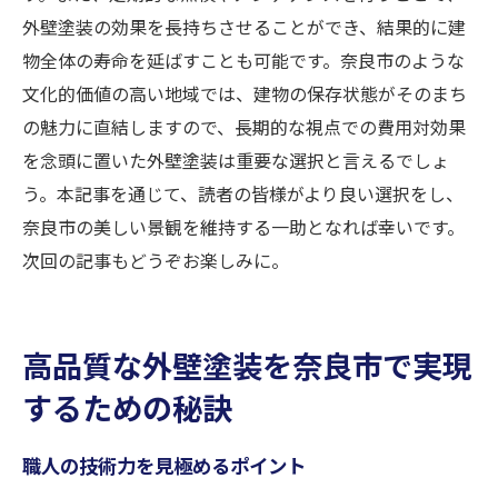
外壁塗装の効果を長持ちさせることができ、結果的に建
物全体の寿命を延ばすことも可能です。奈良市のような
文化的価値の高い地域では、建物の保存状態がそのまち
の魅力に直結しますので、長期的な視点での費用対効果
を念頭に置いた外壁塗装は重要な選択と言えるでしょ
う。本記事を通じて、読者の皆様がより良い選択をし、
奈良市の美しい景観を維持する一助となれば幸いです。
次回の記事もどうぞお楽しみに。
高品質な外壁塗装を奈良市で実現
するための秘訣
職人の技術力を見極めるポイント