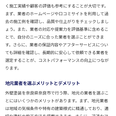
く施工実績や顧客の評価も参考にすることが大切です。
まず、業者のホームページや口コミサイトを利用して過
去の施工例を確認し、品質や仕上がりをチェックしまし
ょう。また、業者の対応や提案力を評価基準に含めるこ
とで、自分のニーズに合った業者を選ぶことができま
す。さらに、業者の保証内容やアフターサービスについ
ても詳細を確認し、長期的に安心して依頼できる業者を
選定することが、コストパフォーマンスの向上につなが
ります。
地元業者を選ぶメリットとデメリット
外壁塗装を奈良県奈良市で行う際、地元の業者を選ぶこ
とにはいくつかのメリットがあります。まず、地元業者
は地域の気候条件や特有の建築様式に精通しており、適
切な塗料や施工方法を提案できます。さらに、迅速なア