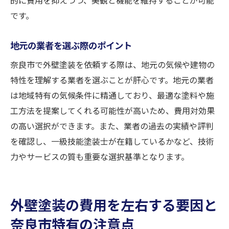
です。
地元の業者を選ぶ際のポイント
奈良市で外壁塗装を依頼する際は、地元の気候や建物の
特性を理解する業者を選ぶことが肝心です。地元の業者
は地域特有の気候条件に精通しており、最適な塗料や施
工方法を提案してくれる可能性が高いため、費用対効果
の高い選択ができます。また、業者の過去の実績や評判
を確認し、一級技能塗装士が在籍しているかなど、技術
力やサービスの質も重要な選択基準となります。
外壁塗装の費用を左右する要因と
奈良市特有の注意点