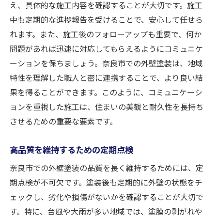
え、具体的な施工内容を確認することが大切です。施工
中も定期的な進捗報告を受けることで、安心して任せら
れます。また、施工後のフォローアップも重要で、何か
問題があれば迅速に対応してもらえるようにコミュニケ
ーションを保ちましょう。奈良市での外壁塗装は、地域
特性を理解した職人と密に連携することで、より良い結
果を得ることができます。このように、コミュニケーシ
ョンを重視した施工は、住まいの美観と耐久性を長持ち
させるための重要な要素です。
高品質を維持するための定期点検
奈良市での外壁塗装の品質を長く維持するためには、定
期点検が不可欠です。塗装後も定期的に外壁の状態をチ
ェックし、劣化や損傷がないかを確認することが大切で
す。特に、台風や大雨が多い地域では、塗膜の剥がれや