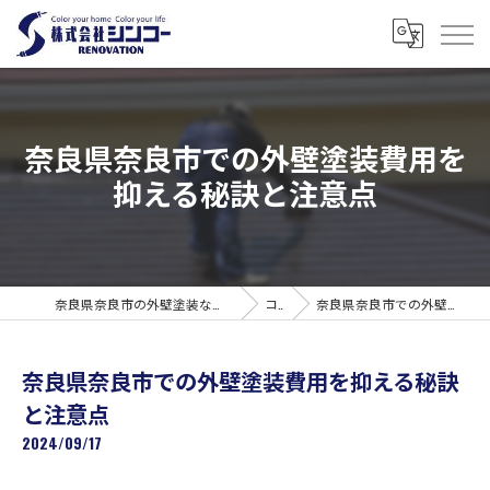
奈良県奈良市での外壁塗装費用を
抑える秘訣と注意点
奈良県奈良市の外壁塗装なら株式会社シンコーリノベーション
コラム
奈良県奈良市での外壁塗装費用を抑える秘訣と注意点
奈良県奈良市での外壁塗装費用を抑える秘訣
と注意点
2024/09/17