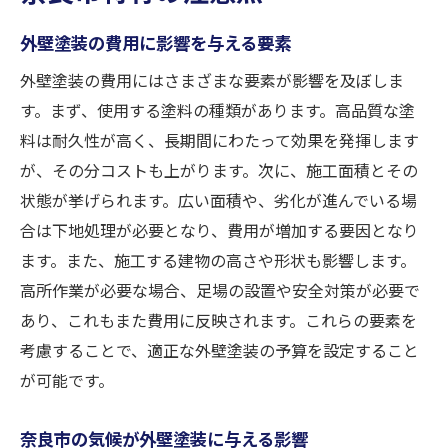
外壁塗装の費用に影響を与える要素
外壁塗装の費用にはさまざまな要素が影響を及ぼしま
す。まず、使用する塗料の種類があります。高品質な塗
料は耐久性が高く、長期間にわたって効果を発揮します
が、その分コストも上がります。次に、施工面積とその
状態が挙げられます。広い面積や、劣化が進んでいる場
合は下地処理が必要となり、費用が増加する要因となり
ます。また、施工する建物の高さや形状も影響します。
高所作業が必要な場合、足場の設置や安全対策が必要で
あり、これもまた費用に反映されます。これらの要素を
考慮することで、適正な外壁塗装の予算を設定すること
が可能です。
奈良市の気候が外壁塗装に与える影響