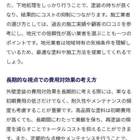
た、下地処理をしっかり行うことで、塗装の持ちが良く
なり、結果的にコストの抑制につながります。施工業者
の選び方としては、過去の施工実績や顧客の口コミを参
考にし、地元での信頼性が高い業者を選ぶことも一つの
ポイントです。地元業者は地域特有の気候条件を理解し
ているため、最適な塗料や施工方法を提案してくれるで
しょう。
長期的な視点での費用対効果の考え方
外壁塗装の費用対効果を長期的に考える際には、単なる
初期費用の低さだけでなく、耐久性やメンテナンスの頻
度も考慮することが重要です。高品質な塗料は初期費用
が高くても、長期間にわたって美観を保ち、再塗装の頻
度を減らすことでトータルコストを抑えることができま
す。また、定期的な点検やメンテナンスを行うことで、