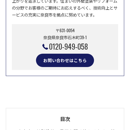
上がりを追求しています。住まいの外壁塗装やリフォーム
の分野でお客様のご期待にお応えするべく、技術向上とサ
ービスの充実に奈良市を拠点に努めています。
〒631-0054
奈良県奈良市石木町39-1
0120-949-058
お問い合わせはこちら
目次