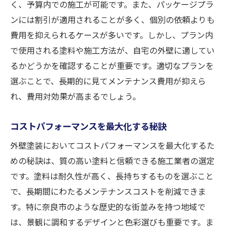
く、予算内での施工が可能です。また、パッケージプラ
ンには割引が適用されることが多く、個別の依頼よりも
費用を抑えられるケースが多いです。しかし、プラン内
で使用される塗料や施工方法が、自宅の外壁に適してい
るかどうかを確認することが重要です。適切なプランを
選ぶことで、長期的に見てメンテナンス費用が抑えら
れ、費用対効果が高まるでしょう。
コストパフォーマンスを最大化する秘訣
外壁塗装においてコストパフォーマンスを最大化するた
めの秘訣は、質の高い塗料と信頼できる施工業者の選定
です。塗料は耐久性が高く、長持ちするものを選ぶこと
で、長期間にわたるメンテナンスコストを削減できま
す。特に奈良市のような歴史的な街並みを持つ地域で
は、景観に調和するデザインと色彩選びも重要です。ま