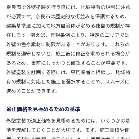
奈良市で外壁塗装を行う際には、地域特有の規制に注意
が必要です。奈良市は歴史的な街並みを保護するため、
建築基準法に加えて地方自治体が定める独自の規制が存
在します。例えば、景観条例により、特定のエリアでは
外壁の色や素材に制限があることがあります。これらの
規制を遵守しないと、施工後に修正を求められる場合が
あるため、事前にしっかりと確認することが重要です。
外壁塗装を計画する際には、専門業者と相談し、地域特
有の規制に対応した施工を選択することで、スムーズに
進めることができます。
適正価格を見極めるための基準
外壁塗装の適正価格を見極めるためには、いくつかの基
準を理解しておくことが大切です。まず、施工面積や使
用する材料の種類、施工方法によって費用は大きく異な