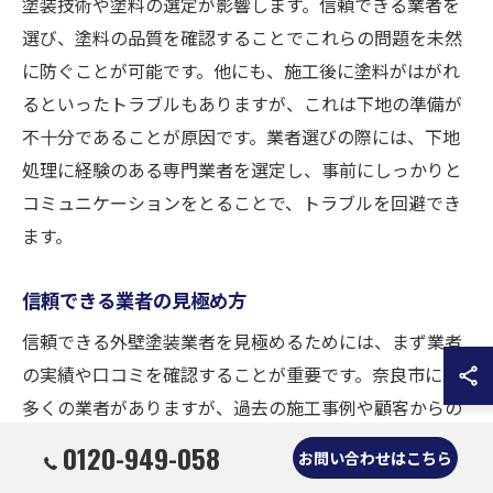
塗装技術や塗料の選定が影響します。信頼できる業者を
選び、塗料の品質を確認することでこれらの問題を未然
に防ぐことが可能です。他にも、施工後に塗料がはがれ
るといったトラブルもありますが、これは下地の準備が
不十分であることが原因です。業者選びの際には、下地
処理に経験のある専門業者を選定し、事前にしっかりと
コミュニケーションをとることで、トラブルを回避でき
ます。
信頼できる業者の見極め方
信頼できる外壁塗装業者を見極めるためには、まず業者
の実績や口コミを確認することが重要です。奈良市には
多くの業者がありますが、過去の施工事例や顧客からの
評価を参考にすると、信頼性の高い業者を選びやすくな
0120-949-058
お問い合わせはこちら
ります。また、見積もり時に明確な説明がされるかどう