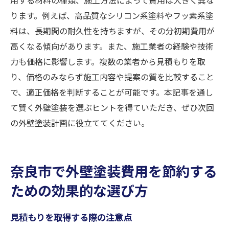
ります。例えば、高品質なシリコン系塗料やフッ素系塗
料は、長期間の耐久性を持ちますが、その分初期費用が
高くなる傾向があります。また、施工業者の経験や技術
力も価格に影響します。複数の業者から見積もりを取
り、価格のみならず施工内容や提案の質を比較すること
で、適正価格を判断することが可能です。本記事を通し
て賢く外壁塗装を選ぶヒントを得ていただき、ぜひ次回
の外壁塗装計画に役立ててください。
奈良市で外壁塗装費用を節約する
ための効果的な選び方
見積もりを取得する際の注意点