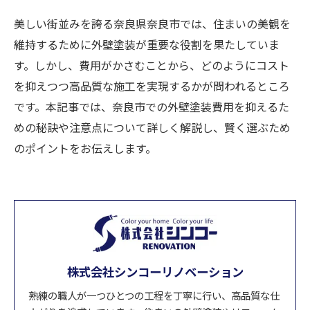
美しい街並みを誇る奈良県奈良市では、住まいの美観を
維持するために外壁塗装が重要な役割を果たしていま
す。しかし、費用がかさむことから、どのようにコスト
を抑えつつ高品質な施工を実現するかが問われるところ
です。本記事では、奈良市での外壁塗装費用を抑えるた
めの秘訣や注意点について詳しく解説し、賢く選ぶため
のポイントをお伝えします。
株式会社シンコーリノベーション
熟練の職人が一つひとつの工程を丁寧に行い、高品質な仕