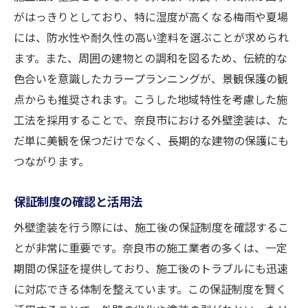
がはっきりとしており、特に湿度が高くなる梅雨や夏場
には、防水性や耐久性の高い塗料を選ぶことが求められ
ます。また、周囲の建物との調和を図るため、伝統的な
色合いを意識したカラープランニングが、景観保護の観
点からも推奨されます。こうした地域特性を考慮した施
工法を採用することで、奈良市における外壁塗装は、た
だ単に美観を保つだけでなく、長期的な建物の保護にも
つながります。
保証制度の確認と活用法
外壁塗装を行う際には、施工後の保証制度を確認するこ
とが非常に重要です。奈良市の施工業者の多くは、一定
期間の保証を提供しており、施工後のトラブルにも迅速
に対応できる体制を整えています。この保証制度を賢く