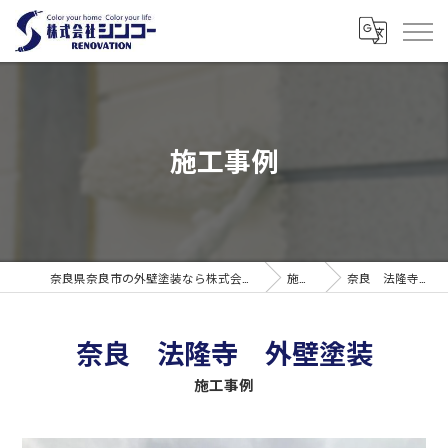
施工事例
奈良県奈良市の外壁塗装なら株式会社シンコーリノベーション
施工事例
奈良 法隆寺 外壁塗装
奈良 法隆寺 外壁塗装
施工事例