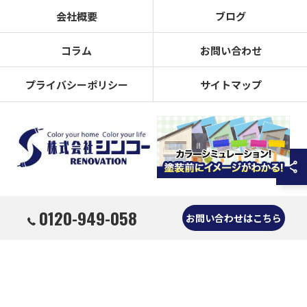
会社概要
ブログ
コラム
お問い合わせ
プライバシーポリシー
サイトマップ
0120-949-058
© 2026 奈良県奈良市の外壁塗装なら株式会社シンコーリノベーション ALL RIGHTS
お問い合わせはこちら
RESERVED.