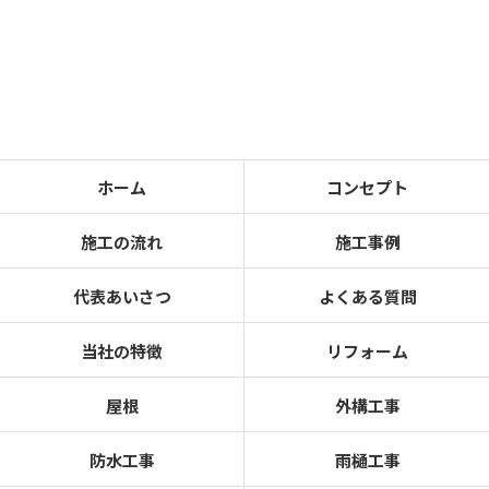
ホーム
コンセプト
施工の流れ
施工事例
代表あいさつ
よくある質問
当社の特徴
リフォーム
屋根
外構工事
防水工事
雨樋工事