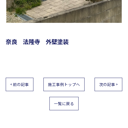
奈良 法隆寺 外壁塗装
< 前の記事
施工事例トップへ
次の記事 >
一覧に戻る