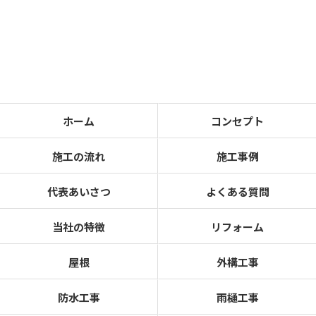
ホーム
コンセプト
施工の流れ
施工事例
代表あいさつ
よくある質問
当社の特徴
リフォーム
屋根
外構工事
防水工事
雨樋工事