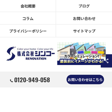
会社概要
ブログ
コラム
お問い合わせ
プライバシーポリシー
サイトマップ
0120-949-058
© 2026 奈良県奈良市の外壁塗装なら株式会社シンコーリノベーション ALL RIGHTS
お問い合わせはこちら
RESERVED.