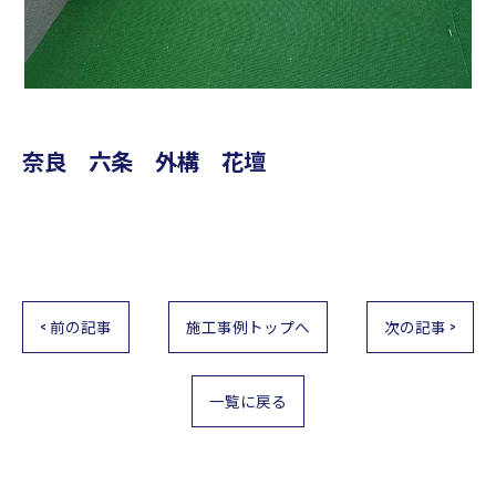
奈良 六条 外構 花壇
< 前の記事
施工事例トップへ
次の記事 >
一覧に戻る