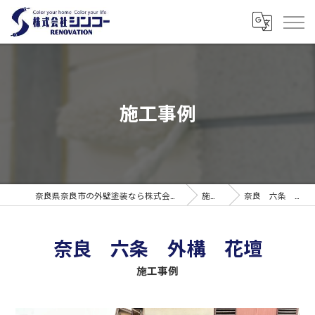
施工事例
奈良県奈良市の外壁塗装なら株式会社シンコーリノベーション
施工事例
奈良 六条 外構 花壇
奈良 六条 外構 花壇
施工事例