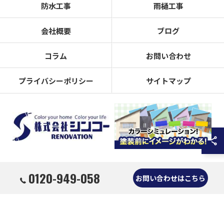
防水工事
雨樋工事
会社概要
ブログ
コラム
お問い合わせ
プライバシーポリシー
サイトマップ
0120-949-058
© 2026 奈良県奈良市の外壁塗装なら株式会社シンコーリノベーション ALL RIGHTS
お問い合わせはこちら
RESERVED.