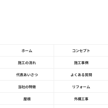
ホーム
コンセプト
施工の流れ
施工事例
代表あいさつ
よくある質問
当社の特徴
リフォーム
屋根
外構工事