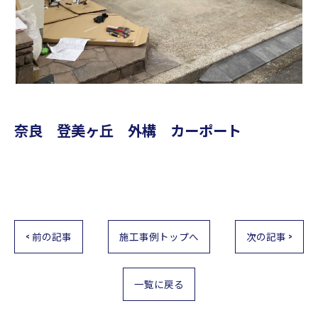
奈良 登美ヶ丘 外構 カーポート
< 前の記事
施工事例トップへ
次の記事 >
一覧に戻る