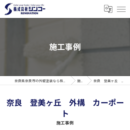
施工事例
奈良県奈良市の外壁塗装なら株式会社シンコーリノベーション
施工事例
奈良 登美ヶ丘 外構 カーポート
奈良 登美ヶ丘 外構 カーポー
ト
施工事例