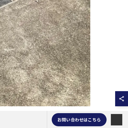
お問い合わせはこちら