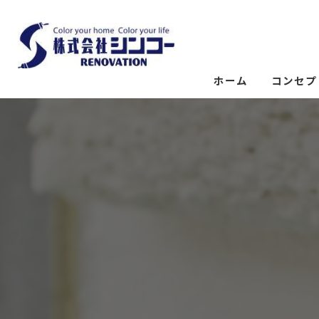
ホーム
コンセプ