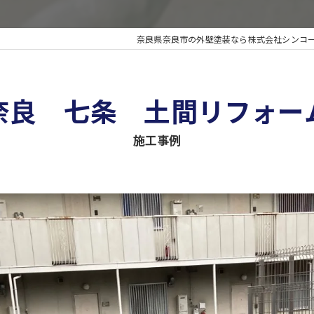
奈良県奈良市の外壁塗装なら株式会社シンコ
奈良 七条 土間リフォー
施工事例