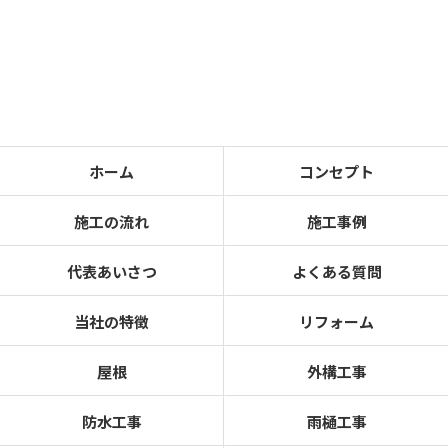
ホーム
コンセプト
施工の流れ
施工事例
代表あいさつ
よくある質問
当社の特徴
リフォーム
屋根
外構工事
防水工事
雨樋工事