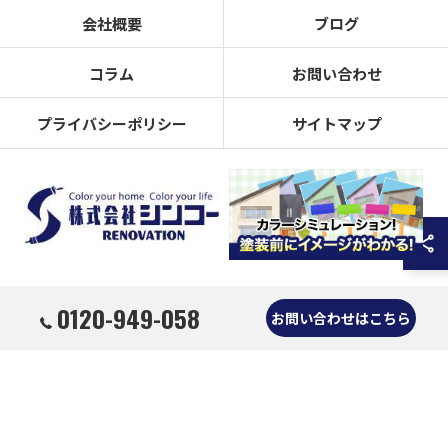
会社概要
ブログ
コラム
お問い合わせ
プライバシーポリシー
サイトマップ
0120-949-058
© 2026 奈良県奈良市の外壁塗装なら株式会社シンコーリノベーション ALL RIGHTS
お問い合わせはこちら
RESERVED.