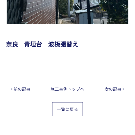
奈良 青垣台 波板張替え
< 前の記事
施工事例トップへ
次の記事 >
一覧に戻る