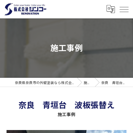
施工事例
奈良県奈良市の外壁塗装なら株式会社シンコーリノベーション
施工事例
奈良 青垣台 波板張替え
奈良 青垣台 波板張替え
施工事例